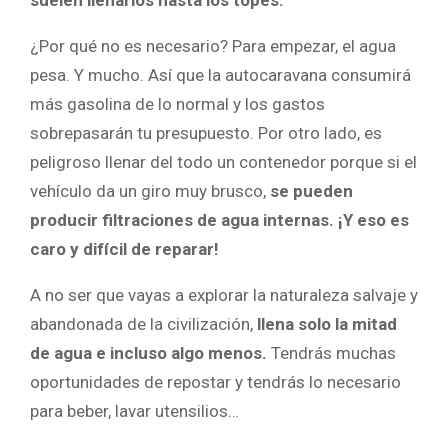
¿Por qué no es necesario? Para empezar, el agua
pesa. Y mucho. Así que la autocaravana consumirá
más gasolina de lo normal y los gastos
sobrepasarán tu presupuesto. Por otro lado, es
peligroso llenar del todo un contenedor porque si el
vehículo da un giro muy brusco,
se pueden
producir filtraciones de agua internas. ¡Y eso es
caro y difícil de reparar!
A no ser que vayas a explorar la naturaleza salvaje y
abandonada de la civilización,
llena solo la mitad
de agua e incluso algo menos.
Tendrás muchas
oportunidades de repostar y tendrás lo necesario
para beber, lavar utensilios…