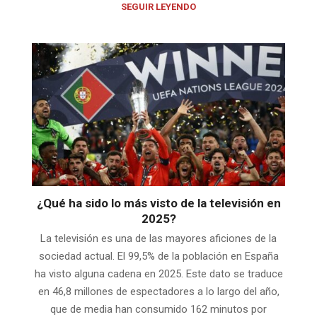
SEGUIR LEYENDO
¿Qué ha sido lo más visto de la televisión en
2025?
La televisión es una de las mayores aficiones de la
sociedad actual. El 99,5% de la población en España
ha visto alguna cadena en 2025. Este dato se traduce
en 46,8 millones de espectadores a lo largo del año,
que de media han consumido 162 minutos por