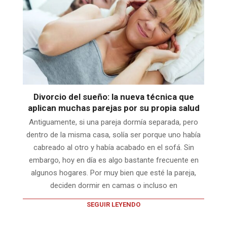
Divorcio del sueño: la nueva técnica que
aplican muchas parejas por su propia salud
Antiguamente, si una pareja dormía separada, pero
dentro de la misma casa, solía ser porque uno había
cabreado al otro y había acabado en el sofá. Sin
embargo, hoy en día es algo bastante frecuente en
algunos hogares. Por muy bien que esté la pareja,
deciden dormir en camas o incluso en
SEGUIR LEYENDO