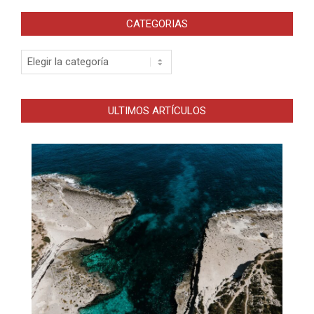
CATEGORIAS
Categorias
ULTIMOS ARTÍCULOS