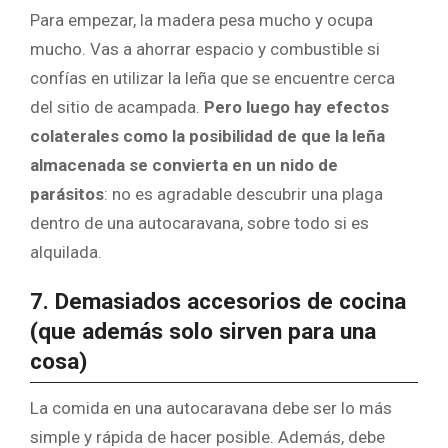
Para empezar, la madera pesa mucho y ocupa
mucho. Vas a ahorrar espacio y combustible si
confías en utilizar la leña que se encuentre cerca
del sitio de acampada.
Pero luego hay efectos
colaterales como la posibilidad de que la leña
almacenada se convierta en un nido de
parásitos
: no es agradable descubrir una plaga
dentro de una autocaravana, sobre todo si es
alquilada.
7. Demasiados accesorios de cocina
(que además solo sirven para una
cosa)
La comida en una autocaravana debe ser lo más
simple y rápida de hacer posible. Además, debe