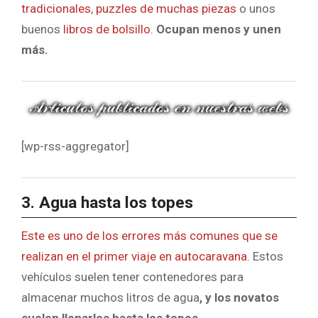
tradicionales
,
puzzles de muchas piezas
o unos
buenos
libros de bolsillo
.
Ocupan menos y unen
más.
[wp-rss-aggregator]
3. Agua hasta los topes
Este es uno de los errores más comunes que se
realizan en el primer viaje en autocaravana
. Estos
vehículos suelen tener contenedores para
almacenar muchos litros de agua
, y los novatos
suelen llenarlos hasta los topes.