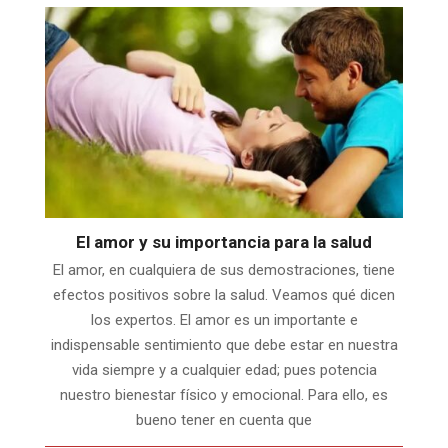
El amor y su importancia para la salud
El amor, en cualquiera de sus demostraciones, tiene
efectos positivos sobre la salud. Veamos qué dicen
los expertos. El amor es un importante e
indispensable sentimiento que debe estar en nuestra
vida siempre y a cualquier edad; pues potencia
nuestro bienestar físico y emocional. Para ello, es
bueno tener en cuenta que