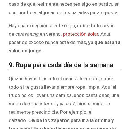
caso de que realmente necesites algo en particular,
comprarlo en algunas de tus paradas para repostar.
Hay una excepción a este regla, sobre todo si vas
de
caravaning
en verano:
protección solar
. Aquí
pecar de exceso nunca está de más,
ya que está tu
salud en juego.
9. Ropa para cada día de la semana
Quizás hayas fruncido el ceño al leer esto, sobre
todo si te gusta llevar siempre ropa limpia. Aquí el
truco no es llevar una camisa, unos pantalones, una
muda de ropa interior y ya está, sino eliminar lo
realmente prescindible. Por ejemplo: el
calzado.
Olvida los zapatos para ir a la oficina y
trae zapatillas deportivas porque seguramente