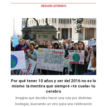
SEGUIR LEYENDO
Por qué tener 10 años y ser del 2016 no es lo
mismo: la mentira que siempre «te cuela» tu
cerebro
Imagina que decides hacer una ruta por distintas
bodegas, buscando un vino para una celebración