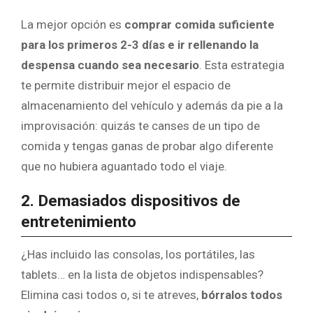
La mejor opción es
comprar comida suficiente
para los primeros 2-3 días e ir rellenando la
despensa cuando sea necesario
. Esta estrategia
te permite distribuir mejor el espacio de
almacenamiento del vehículo y además da pie a la
improvisación: quizás te canses de un tipo de
comida y tengas ganas de probar algo diferente
que no hubiera aguantado todo el viaje.
2. Demasiados dispositivos de
entretenimiento
¿Has incluido las consolas, los portátiles, las
tablets… en la lista de objetos indispensables?
Elimina casi todos o, si te atreves,
bórralos todos