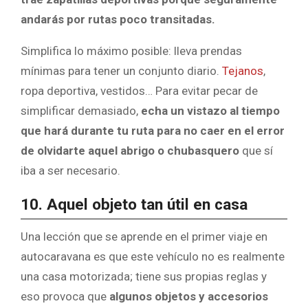
andarás por rutas poco transitadas.
Simplifica lo máximo posible: lleva prendas
mínimas para tener un conjunto diario.
Tejanos
,
ropa deportiva, vestidos… Para evitar pecar de
simplificar demasiado,
echa un vistazo al tiempo
que hará durante tu ruta para no caer en el error
de olvidarte aquel abrigo o chubasquero
que sí
iba a ser necesario.
10. Aquel objeto tan útil en casa
Una lección que se aprende en el primer viaje en
autocaravana es que este vehículo no es realmente
una casa motorizada; tiene sus propias reglas y
eso provoca que
algunos objetos y accesorios