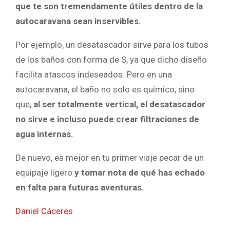
que te son tremendamente útiles dentro de la
autocaravana sean inservibles.
Por ejemplo, un desatascador sirve para los tubos
de los baños con forma de S, ya que dicho diseño
facilita atascos indeseados. Pero en una
autocaravana, el baño no solo es químico, sino
que,
al ser totalmente vertical, el desatascador
no sirve e incluso puede crear filtraciones de
agua internas.
De nuevo, es mejor en tu primer viaje pecar de un
equipaje ligero
y tomar nota de qué has echado
en falta para futuras aventuras.
Daniel Cáceres