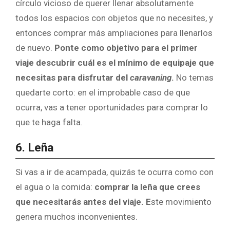
círculo vicioso de querer llenar absolutamente
todos los espacios con objetos que no necesites, y
entonces comprar más ampliaciones para llenarlos
de nuevo.
Ponte como objetivo para el primer
viaje descubrir cuál es el mínimo de equipaje que
necesitas para disfrutar del
caravaning
.
No temas
quedarte corto: en el improbable caso de que
ocurra, vas a tener oportunidades para comprar lo
que te haga falta.
6. Leña
Si vas a ir de acampada, quizás te ocurra como con
el agua o la comida:
comprar la leña que crees
que necesitarás antes del viaje. E
ste movimiento
genera muchos inconvenientes.