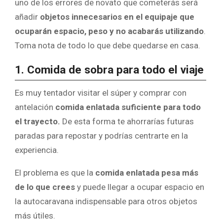
uno de los errores de novato que cometerás será
añadir
objetos innecesarios en el equipaje que
ocuparán espacio, peso y no acabarás utilizando
.
Toma nota de todo lo que debe quedarse en casa.
1. Comida de sobra para todo el viaje
Es muy tentador visitar el súper y comprar con
antelación
comida enlatada suficiente para todo
el trayecto.
De esta forma te ahorrarías futuras
paradas para repostar y podrías centrarte en la
experiencia.
El problema es que la
comida enlatada pesa más
de lo que crees
y puede llegar a ocupar espacio en
la autocaravana indispensable para otros objetos
más útiles.