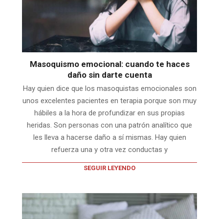
Masoquismo emocional: cuando te haces
daño sin darte cuenta
Hay quien dice que los masoquistas emocionales son
unos excelentes pacientes en terapia porque son muy
hábiles a la hora de profundizar en sus propias
heridas. Son personas con una patrón analítico que
les lleva a hacerse daño a sí mismas. Hay quien
refuerza una y otra vez conductas y
SEGUIR LEYENDO