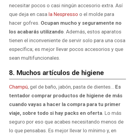
necesitar pocos o casi ningún accesorio extra. Así
que deja en casa
la Nespresso
o el molde para
hacer gofres.
Ocupan mucho y seguramente no
los acabarás utilizando
. Además, estos aparatos
tienen el inconveniente de servir solo para una cosa
específica; es mejor llevar pocos accesorios y que
sean multifuncionales.
8. Muchos artículos de higiene
Champú
, gel de baño, jabón, pasta de dientes…
Es
tentador comprar productos de higiene de más
cuando vayas a hacer la compra para tu primer
viaje, sobre todo si hay packs en oferta
. Lo más
seguro por eso que acabes necesitando menos de
lo que pensabas. Es mejor llevar lo mínimo y, en