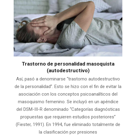
Trastorno de personalidad masoquista
(autodestructivo)
Así, pasó a denominarse “trastorno autodestructivo
de la personalidad”. Esto se hizo con el fin de evitar la
asociación con los conceptos psicoanalíticos del
masoquismo femenino. Se incluyó en un apéndice
del DSM-III-R denominado “Categorías diagnósticas
propuestas que requieren estudios posteriores”
(Fiester, 1991). En 1994, fue eliminado totalmente de
la clasificación por presiones