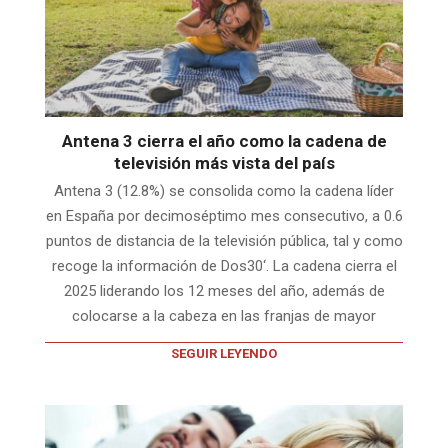
Antena 3 cierra el año como la cadena de
televisión más vista del país
Antena 3 (12.8%) se consolida como la cadena líder
en España por decimoséptimo mes consecutivo, a 0.6
puntos de distancia de la televisión pública, tal y como
recoge la información de Dos30‘. La cadena cierra el
2025 liderando los 12 meses del año, además de
colocarse a la cabeza en las franjas de mayor
SEGUIR LEYENDO