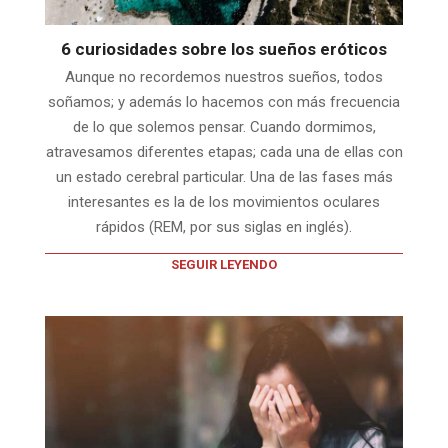
6 curiosidades sobre los sueños eróticos
Aunque no recordemos nuestros sueños, todos
soñamos; y además lo hacemos con más frecuencia
de lo que solemos pensar. Cuando dormimos,
atravesamos diferentes etapas; cada una de ellas con
un estado cerebral particular. Una de las fases más
interesantes es la de los movimientos oculares
rápidos (REM, por sus siglas en inglés).
SEGUIR LEYENDO