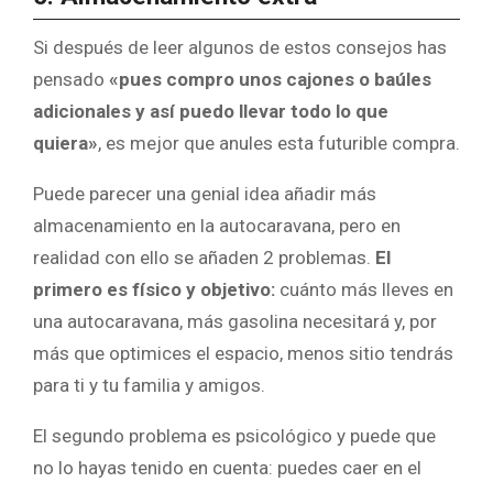
Si después de leer algunos de estos consejos has
pensado
«pues compro unos cajones o baúles
adicionales y así puedo llevar todo lo que
quiera»
, es mejor que anules esta futurible compra.
Puede parecer una genial idea añadir más
almacenamiento en la autocaravana, pero en
realidad con ello se añaden 2 problemas.
El
primero es físico y objetivo:
cuánto más lleves en
una autocaravana, más gasolina necesitará y, por
más que optimices el espacio, menos sitio tendrás
para ti y tu familia y amigos.
El segundo problema es psicológico y puede que
no lo hayas tenido en cuenta: puedes caer en el