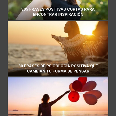
305 FRASES POSITIVAS CORTAS PARA
ENCONTRAR INSPIRACIÓN
80 FRASES DE PSICOLOGÍA POSITIVA QUE
CAMBIAN TU FORMA DE PENSAR