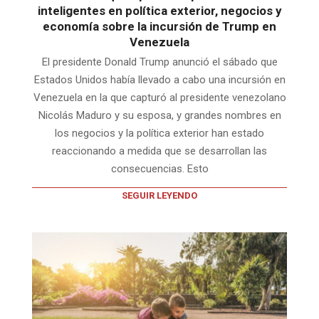
inteligentes en política exterior, negocios y
economía sobre la incursión de Trump en
Venezuela
El presidente Donald Trump anunció el sábado que
Estados Unidos había llevado a cabo una incursión en
Venezuela en la que capturó al presidente venezolano
Nicolás Maduro y su esposa, y grandes nombres en
los negocios y la política exterior han estado
reaccionando a medida que se desarrollan las
consecuencias. Esto
SEGUIR LEYENDO