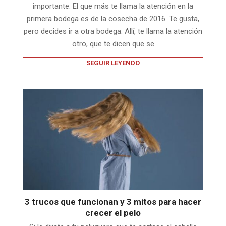
importante. El que más te llama la atención en la
primera bodega es de la cosecha de 2016. Te gusta,
pero decides ir a otra bodega. Allí, te llama la atención
otro, que te dicen que se
SEGUIR LEYENDO
3 trucos que funcionan y 3 mitos para hacer
crecer el pelo