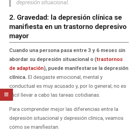
depresión situacional.
2. Gravedad: la depresión clínica se
manifiesta en un trastorno depresivo
mayor
Cuando una persona pasa entre 3 y 6 meses sin
abordar su depresión situacional o (
trastornos
de adaptación
), puede manifestarse la depresión
clínica.
El desgaste emocional, mental y
conductual es muy acusado y, por lo general, no es
fácil llevar a cabo las tareas cotidianas.
Para comprender mejor las diferencias entre la
depresión situacional y depresión clínica, veamos
cómo se manifiestan.