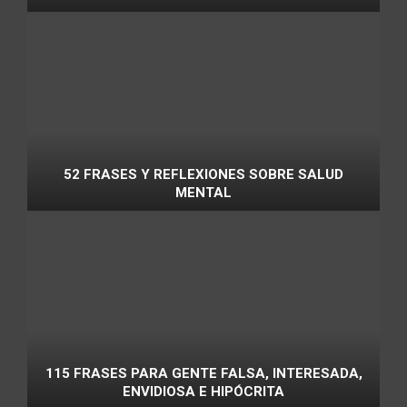
52 FRASES Y REFLEXIONES SOBRE SALUD
MENTAL
115 FRASES PARA GENTE FALSA, INTERESADA,
ENVIDIOSA E HIPÓCRITA