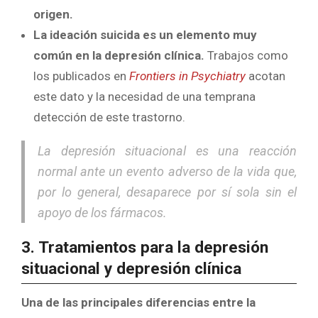
origen.
La ideación suicida es un elemento muy
común en la depresión clínica.
Trabajos como
los publicados en
Frontiers in Psychiatry
acotan
este dato y la necesidad de una temprana
detección de este trastorno.
La depresión situacional es una reacción
normal ante un evento adverso de la vida que,
por lo general, desaparece por sí sola sin el
apoyo de los fármacos.
3. Tratamientos para la depresión
situacional y depresión clínica
Una de las principales diferencias entre la