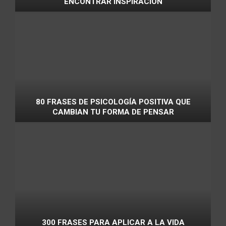
ENCONTRAR INSPIRACIÓN
80 FRASES DE PSICOLOGÍA POSITIVA QUE
CAMBIAN TU FORMA DE PENSAR
300 FRASES PARA APLICAR A LA VIDA