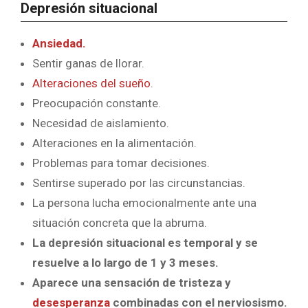
Depresión situacional
Ansiedad.
Sentir ganas de llorar.
Alteraciones del sueño
.
Preocupación constante.
Necesidad de aislamiento.
Alteraciones en la alimentación.
Problemas para tomar decisiones.
Sentirse superado por las circunstancias.
La persona lucha emocionalmente ante una
situación concreta que la abruma.
La depresión situacional es temporal y se
resuelve a lo largo de 1 y 3 meses.
Aparece una sensación de tristeza y
desesperanza
combinadas con el nerviosismo.