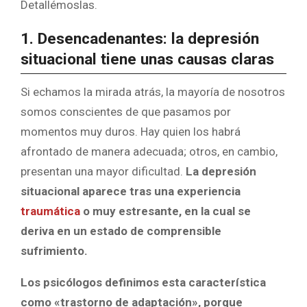
Detallémoslas.
1. Desencadenantes: la depresión
situacional tiene unas causas claras
Si echamos la mirada atrás, la mayoría de nosotros
somos conscientes de que pasamos por
momentos muy duros. Hay quien los habrá
afrontado de manera adecuada; otros, en cambio,
presentan una mayor dificultad.
La depresión
situacional aparece tras una experiencia
traumática
o muy estresante, en la cual se
deriva en un estado de comprensible
sufrimiento.
Los psicólogos definimos esta característica
como «trastorno de adaptación», porque