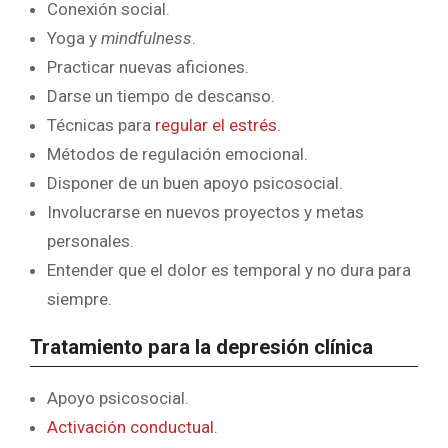
Conexión social.
Yoga y
mindfulness
.
Practicar nuevas aficiones.
Darse un tiempo de descanso.
Técnicas para
regular el estrés
.
Métodos de regulación emocional.
Disponer de un buen apoyo psicosocial.
Involucrarse en nuevos proyectos y metas
personales.
Entender que el dolor es temporal y no dura para
siempre.
Tratamiento para la depresión clínica
Apoyo psicosocial.
Activación conductual
.