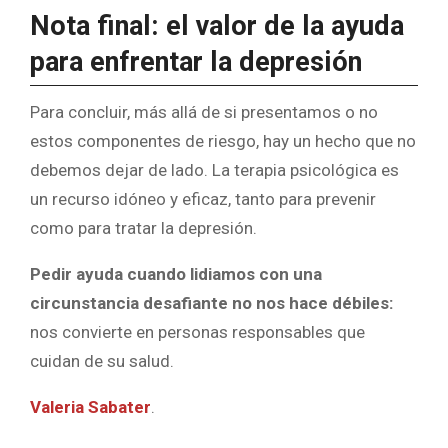
Nota final: el valor de la ayuda
para enfrentar la depresión
Para concluir, más allá de si presentamos o no
estos componentes de riesgo, hay un hecho que no
debemos dejar de lado. La terapia psicológica es
un recurso idóneo y eficaz, tanto para prevenir
como para tratar la depresión.
Pedir ayuda cuando lidiamos con una
circunstancia desafiante no nos hace débiles:
nos convierte en personas responsables que
cuidan de su salud.
Valeria Sabater
.