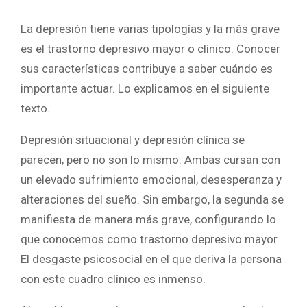
La depresión tiene varias tipologías y la más grave
es el trastorno depresivo mayor o clínico. Conocer
sus características contribuye a saber cuándo es
importante actuar. Lo explicamos en el siguiente
texto.
Depresión situacional y depresión clínica se
parecen, pero no son lo mismo. Ambas cursan con
un elevado sufrimiento emocional, desesperanza y
alteraciones del sueño. Sin embargo, la segunda se
manifiesta de manera más grave, configurando lo
que conocemos como trastorno depresivo mayor.
El desgaste psicosocial en el que deriva la persona
con este cuadro clínico es inmenso.