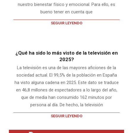
nuestro bienestar físico y emocional. Para ello, es
bueno tener en cuenta que
SEGUIR LEYENDO
¿Qué ha sido lo más visto de la televisión en
2025?
La televisión es una de las mayores aficiones de la
sociedad actual. El 99,5% de la población en España
ha visto alguna cadena en 2025. Este dato se traduce
en 46,8 millones de espectadores a lo largo del año,
que de media han consumido 162 minutos por
persona al día. De hecho, la televisión
SEGUIR LEYENDO