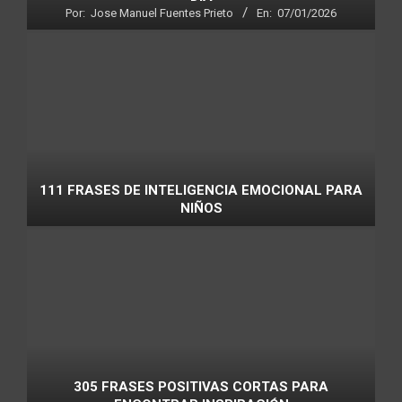
Por:
Jose Manuel Fuentes Prieto
En:
07/01/2026
111 FRASES DE INTELIGENCIA EMOCIONAL PARA
NIÑOS
305 FRASES POSITIVAS CORTAS PARA