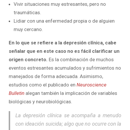
Vivir situaciones muy estresantes, pero no
traumáticas.
Lidiar con una enfermedad propia o de alguien
muy cercano.
En lo que se refiere a la depresión clínica, cabe
señalar que en este caso no es fácil clarificar un
origen concreto.
Es la combinación de muchos
eventos estresantes acumulados y sufrimientos no
manejados de forma adecuada. Asimismo,
estudios como el publicado en
Neuroscience
Bulletin
alegan también la implicación de variables
biológicas y neurobiológicas.
La depresión clínica se acompaña a menudo
con ideación suicida; algo que no ocurre con la