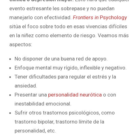
evento estresante les sobrepase y no puedan
manejarlo con efectividad.
Frontiers in
Psychology
sitúa el foco sobre todo en esas vivencias difíciles
en la niñez como elemento de riesgo. Veamos más
aspectos:
No disponer de una buena red de apoyo.
Enfoque mental muy rígido, inflexible y negativo.
Tener dificultades para regular el estrés y la
ansiedad.
Presentar una
personalidad neurótica
o con
inestabilidad emocional.
Sufrir otros trastornos psicológicos, como
trastorno bipolar, trastorno límite de la
personalidad, etc.