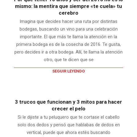
mismo: la mentira que siempre «te cuela» tu
cerebro
Imagina que decides hacer una ruta por distintas
bodegas, buscando un vino para una celebración
importante. El que más te llama la atención en la
primera bodega es de la cosecha de 2016. Te gusta,
pero decides ir a otra bodega. Allí, te llama la atención
otro, que te dicen que se
SEGUIR LEYENDO
3 trucos que funcionan y 3 mitos para hacer
crecer el pelo
Si le dijiste a tu peluquero que te cortase el cabello
solo dos dedos y pensó que hablabas de dedos en
vertical, puede que ahora estés buscando