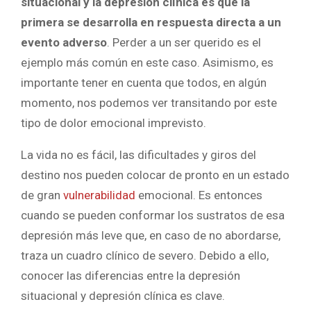
situacional y la depresión clínica
es que la
primera se desarrolla en respuesta directa a un
evento adverso
. Perder a un ser querido es el
ejemplo más común en este caso. Asimismo, es
importante tener en cuenta que todos, en algún
momento, nos podemos ver transitando por este
tipo de dolor emocional imprevisto.
La vida no es fácil, las dificultades y giros del
destino nos pueden colocar de pronto en un estado
de gran
vulnerabilidad
emocional. Es entonces
cuando se pueden conformar los sustratos de esa
depresión más leve que, en caso de no abordarse,
traza un cuadro clínico de severo. Debido a ello,
conocer las diferencias entre la depresión
situacional y depresión clínica es clave.