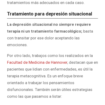
tratamientos más adecuados en cada caso.
Tratamiento para depresión situacional
La depresión situacional no siempre requiere
terapia ni un tratamiento farmacológico;
basta
con transitar por ese dolor aceptando las
emociones.
Por otro lado, trabajos como los realizados en la
Facultad de Medicina de Hannover
, destacan que en
pacientes que lidian con enfermedades, es útil la
terapia metacognitiva. Es un enfoque breve
orientado a trabajar los pensamientos
disfuncionales. También serán útiles estrategias
como las que pasamos a listar: