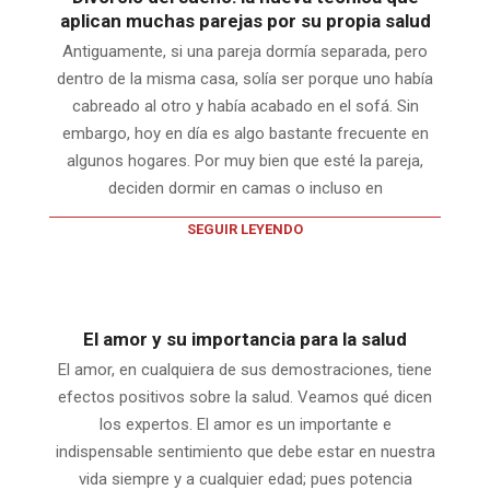
aplican muchas parejas por su propia salud
Antiguamente, si una pareja dormía separada, pero
dentro de la misma casa, solía ser porque uno había
cabreado al otro y había acabado en el sofá. Sin
embargo, hoy en día es algo bastante frecuente en
algunos hogares. Por muy bien que esté la pareja,
deciden dormir en camas o incluso en
SEGUIR LEYENDO
El amor y su importancia para la salud
El amor, en cualquiera de sus demostraciones, tiene
efectos positivos sobre la salud. Veamos qué dicen
los expertos. El amor es un importante e
indispensable sentimiento que debe estar en nuestra
vida siempre y a cualquier edad; pues potencia