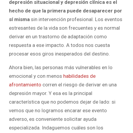
depresión situacional y depresión clínica es el
hecho de que la primera puede desaparecer por
sí misma
sin intervención profesional. Los eventos
estresantes de la vida son frecuentes y es normal
derivar en un trastorno de adaptación como
respuesta a ese impacto. A todos nos cuesta
procesar esos giros inesperados del destino.
Ahora bien, las personas más vulnerables en lo
emocional y con menos
habilidades de
afrontamiento
corren el riesgo de derivar en una
depresión mayor. Y esa es la principal
característica que no podemos dejar de lado: si
vemos que no logramos encarar ese evento
adverso, es conveniente solicitar ayuda
especializada. Indaguemos cuáles son los