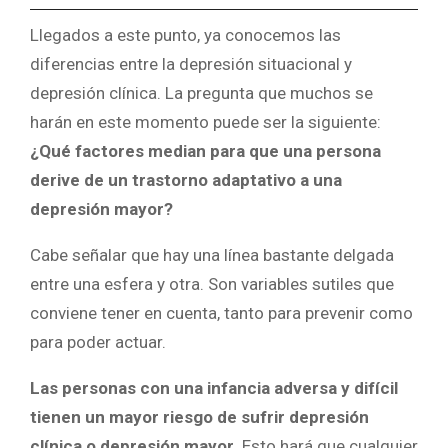
Llegados a este punto, ya conocemos las
diferencias entre la depresión situacional y
depresión clínica. La pregunta que muchos se
harán en este momento puede ser la siguiente:
¿Qué factores median para que una persona
derive de un trastorno adaptativo a una
depresión mayor?
Cabe señalar que hay una línea bastante delgada
entre una esfera y otra. Son variables sutiles que
conviene tener en cuenta, tanto para prevenir como
para poder actuar.
Las personas con una infancia adversa y difícil
tienen un mayor riesgo de sufrir depresión
clínica o depresión mayor.
Esto hará que cualquier