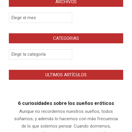
ARCHIVOS
Archivos
CATEGORIAS
Categorias
ULTIMOS ARTÍCULOS
6 curiosidades sobre los sueños eróticos
Aunque no recordemos nuestros sueños, todos
soñamos; y además lo hacemos con más frecuencia
de lo que solemos pensar. Cuando dormimos,