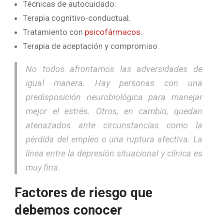
Técnicas de autocuidado.
Terapia cognitivo-conductual.
Tratamiento con
psicofármacos
.
Terapia de aceptación y compromiso.
No todos afrontamos las adversidades de
igual manera. Hay personas con una
predisposición neurobiológica para manejar
mejor el estrés. Otros, en cambio, quedan
atenazados ante circunstancias como la
pérdida del empleo o una ruptura afectiva. La
línea entre la depresión situacional y clínica es
muy fina.
Factores de riesgo que
debemos conocer