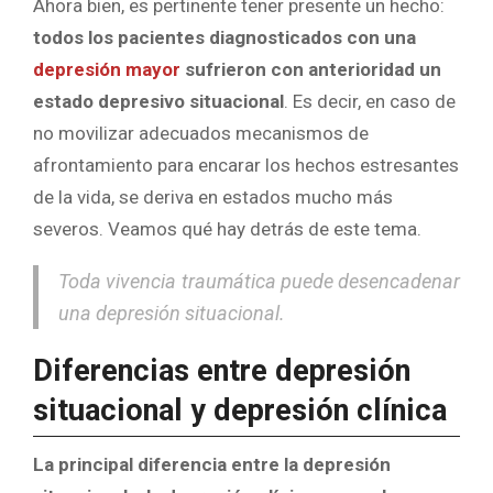
Ahora bien, es pertinente tener presente un hecho:
todos los pacientes diagnosticados con una
depresión mayor
sufrieron con anterioridad un
estado depresivo situacional
. Es decir, en caso de
no movilizar adecuados mecanismos de
afrontamiento para encarar los hechos estresantes
de la vida, se deriva en estados mucho más
severos. Veamos qué hay detrás de este tema.
Toda vivencia traumática puede desencadenar
una depresión situacional.
Diferencias entre depresión
situacional y depresión clínica
La principal diferencia entre la depresión