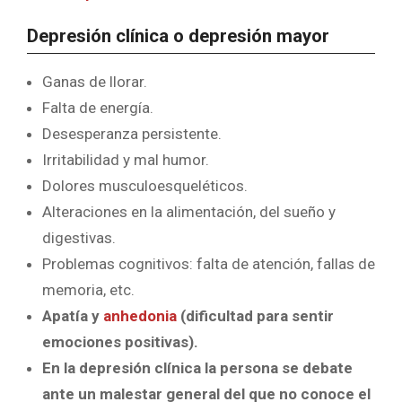
Depresión clínica o depresión mayor
Ganas de llorar.
Falta de energía.
Desesperanza persistente.
Irritabilidad y mal humor.
Dolores musculoesqueléticos.
Alteraciones en la alimentación, del sueño y
digestivas.
Problemas cognitivos: falta de atención, fallas de
memoria, etc.
Apatía y
anhedonia
(dificultad para sentir
emociones positivas).
En la depresión clínica la persona se debate
ante un malestar general del que no conoce el