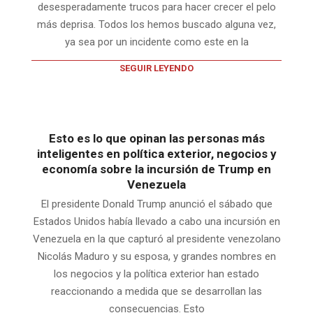
desesperadamente trucos para hacer crecer el pelo
más deprisa. Todos los hemos buscado alguna vez,
ya sea por un incidente como este en la
SEGUIR LEYENDO
Esto es lo que opinan las personas más
inteligentes en política exterior, negocios y
economía sobre la incursión de Trump en
Venezuela
El presidente Donald Trump anunció el sábado que
Estados Unidos había llevado a cabo una incursión en
Venezuela en la que capturó al presidente venezolano
Nicolás Maduro y su esposa, y grandes nombres en
los negocios y la política exterior han estado
reaccionando a medida que se desarrollan las
consecuencias. Esto