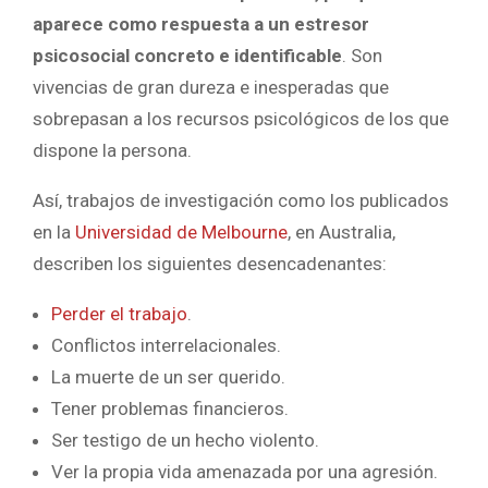
aparece como respuesta a un estresor
psicosocial concreto e identificable
. Son
vivencias de gran dureza e inesperadas que
sobrepasan a los recursos psicológicos de los que
dispone la persona.
Así, trabajos de investigación como los publicados
en la
Universidad de Melbourne
, en Australia,
describen los siguientes desencadenantes:
Perder el trabajo
.
Conflictos interrelacionales.
La muerte de un ser querido.
Tener problemas financieros.
Ser testigo de un hecho violento.
Ver la propia vida amenazada por una agresión.