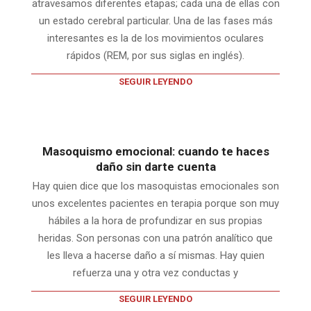
atravesamos diferentes etapas; cada una de ellas con
un estado cerebral particular. Una de las fases más
interesantes es la de los movimientos oculares
rápidos (REM, por sus siglas en inglés).
SEGUIR LEYENDO
Masoquismo emocional: cuando te haces
daño sin darte cuenta
Hay quien dice que los masoquistas emocionales son
unos excelentes pacientes en terapia porque son muy
hábiles a la hora de profundizar en sus propias
heridas. Son personas con una patrón analítico que
les lleva a hacerse daño a sí mismas. Hay quien
refuerza una y otra vez conductas y
SEGUIR LEYENDO