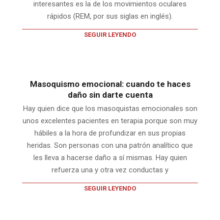
interesantes es la de los movimientos oculares
rápidos (REM, por sus siglas en inglés).
SEGUIR LEYENDO
Masoquismo emocional: cuando te haces
daño sin darte cuenta
Hay quien dice que los masoquistas emocionales son
unos excelentes pacientes en terapia porque son muy
hábiles a la hora de profundizar en sus propias
heridas. Son personas con una patrón analítico que
les lleva a hacerse daño a sí mismas. Hay quien
refuerza una y otra vez conductas y
SEGUIR LEYENDO