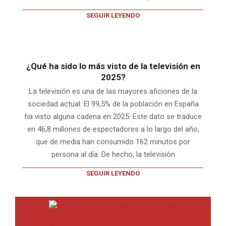
SEGUIR LEYENDO
¿Qué ha sido lo más visto de la televisión en
2025?
La televisión es una de las mayores aficiones de la
sociedad actual. El 99,5% de la población en España
ha visto alguna cadena en 2025. Este dato se traduce
en 46,8 millones de espectadores a lo largo del año,
que de media han consumido 162 minutos por
persona al día. De hecho, la televisión
SEGUIR LEYENDO
INTERNET EN BITACORA EN LA RED