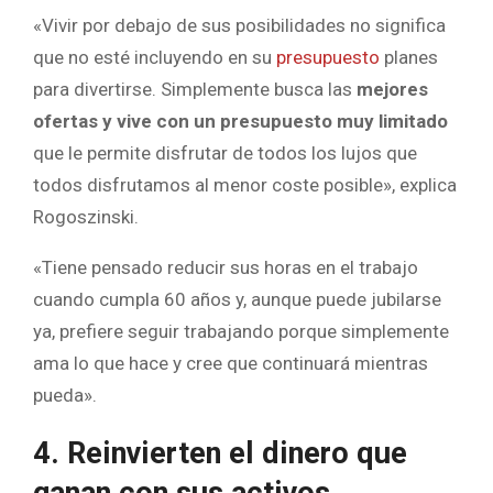
«Vivir por debajo de sus posibilidades no significa
que no esté incluyendo en su
presupuesto
planes
para divertirse. Simplemente busca las
mejores
ofertas y vive con un presupuesto muy limitado
que le permite disfrutar de todos los lujos que
todos disfrutamos al menor coste posible», explica
Rogoszinski.
«Tiene pensado reducir sus horas en el trabajo
cuando cumpla 60 años y, aunque puede jubilarse
ya, prefiere seguir trabajando porque simplemente
ama lo que hace y cree que continuará mientras
pueda».
4. Reinvierten el dinero que