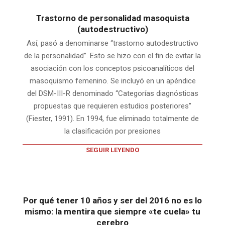
Trastorno de personalidad masoquista
(autodestructivo)
Así, pasó a denominarse “trastorno autodestructivo
de la personalidad”. Esto se hizo con el fin de evitar la
asociación con los conceptos psicoanalíticos del
masoquismo femenino. Se incluyó en un apéndice
del DSM-III-R denominado “Categorías diagnósticas
propuestas que requieren estudios posteriores”
(Fiester, 1991). En 1994, fue eliminado totalmente de
la clasificación por presiones
SEGUIR LEYENDO
Por qué tener 10 años y ser del 2016 no es lo
mismo: la mentira que siempre «te cuela» tu
cerebro