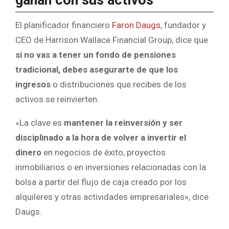
ganan con sus activos
El planificador financiero
Faron Daugs
, fundador y
CEO de Harrison Wallace Financial Group, dice que
si no vas a tener un fondo de pensiones
tradicional, debes asegurarte de que los
ingresos
o distribuciones que recibes de los
activos se reinvierten.
«La clave es
mantener la reinversión y ser
disciplinado a la hora de volver a invertir el
dinero
en negocios de éxito, proyectos
inmobiliarios o en inversiones relacionadas con la
bolsa a partir del flujo de caja creado por los
alquileres y otras actividades empresariales», dice
Daugs.