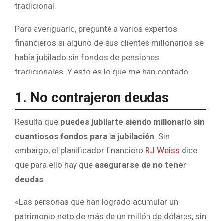
tradicional.
Para averiguarlo, pregunté a varios expertos
financieros si alguno de sus clientes millonarios se
había jubilado sin fondos de pensiones
tradicionales. Y esto es lo que me han contado.
1. No contrajeron deudas
Resulta que
puedes jubilarte siendo millonario sin
cuantiosos fondos para la jubilación
. Sin
embargo, el planificador financiero
RJ Weiss
dice
que para ello hay que
asegurarse de no tener
deudas
.
«Las personas que han logrado acumular un
patrimonio neto de más de un millón de dólares, sin