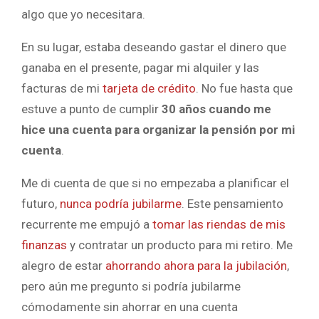
algo que yo necesitara.
En su lugar, estaba deseando gastar el dinero que
ganaba en el presente, pagar mi alquiler y las
facturas de mi
tarjeta de crédito
. No fue hasta que
estuve a punto de cumplir
30 años cuando me
hice una cuenta para organizar la pensión por mi
cuenta
.
Me di cuenta de que si no empezaba a planificar el
futuro,
nunca podría jubilarme
. Este pensamiento
recurrente me empujó a
tomar las riendas de mis
finanzas
y contratar un producto para mi retiro. Me
alegro de estar
ahorrando ahora para la jubilación
,
pero aún me pregunto si podría jubilarme
cómodamente sin ahorrar en una cuenta