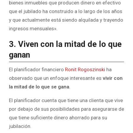
bienes inmuebles que producen dinero en efectivo
que el jubilado ha construido a lo largo de los años
y que actualmente está siendo alquilada y trayendo
ingresos mensuales».
3. Viven con la mitad de lo que
ganan
El planificador financiero
Ronit Rogoszinski
ha
observado que un enfoque interesante es
vivir con
la mitad de lo que se gana
.
El planificador cuenta que tiene una clienta que vive
por debajo de sus posibilidades para asegurarse de
que tiene suficiente dinero ahorrado para su
jubilación.