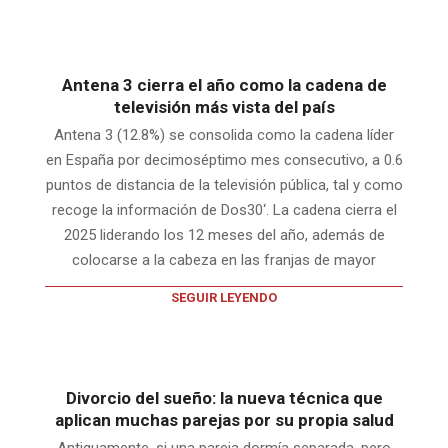
Antena 3 cierra el año como la cadena de
televisión más vista del país
Antena 3 (12.8%) se consolida como la cadena líder
en España por decimoséptimo mes consecutivo, a 0.6
puntos de distancia de la televisión pública, tal y como
recoge la información de Dos30‘. La cadena cierra el
2025 liderando los 12 meses del año, además de
colocarse a la cabeza en las franjas de mayor
SEGUIR LEYENDO
Divorcio del sueño: la nueva técnica que
aplican muchas parejas por su propia salud