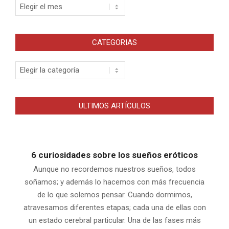
Archivos
CATEGORIAS
Categorias
ULTIMOS ARTÍCULOS
6 curiosidades sobre los sueños eróticos
Aunque no recordemos nuestros sueños, todos
soñamos; y además lo hacemos con más frecuencia
de lo que solemos pensar. Cuando dormimos,
atravesamos diferentes etapas; cada una de ellas con
un estado cerebral particular. Una de las fases más