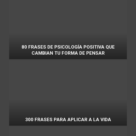
80 FRASES DE PSICOLOGÍA POSITIVA QUE
CAMBIAN TU FORMA DE PENSAR
300 FRASES PARA APLICAR A LA VIDA