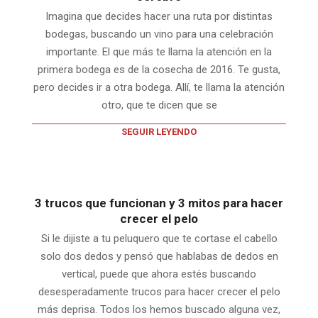
Imagina que decides hacer una ruta por distintas
bodegas, buscando un vino para una celebración
importante. El que más te llama la atención en la
primera bodega es de la cosecha de 2016. Te gusta,
pero decides ir a otra bodega. Allí, te llama la atención
otro, que te dicen que se
SEGUIR LEYENDO
3 trucos que funcionan y 3 mitos para hacer
crecer el pelo
Si le dijiste a tu peluquero que te cortase el cabello
solo dos dedos y pensó que hablabas de dedos en
vertical, puede que ahora estés buscando
desesperadamente trucos para hacer crecer el pelo
más deprisa. Todos los hemos buscado alguna vez,