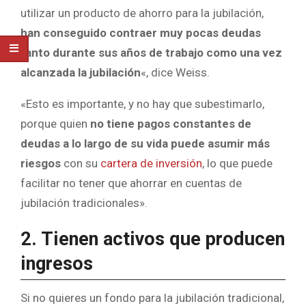
utilizar un producto de ahorro para la jubilación,
han conseguido contraer muy pocas deudas
tanto durante sus años de trabajo como una vez
alcanzada la jubilación
«, dice Weiss.
«Esto es importante, y no hay que subestimarlo,
porque quien
no tiene pagos constantes de
deudas a lo largo de su vida puede asumir más
riesgos
con su
cartera de inversión
, lo que puede
facilitar no tener que ahorrar en cuentas de
jubilación tradicionales».
2. Tienen activos que producen
ingresos
Si no quieres un fondo para la jubilación tradicional,