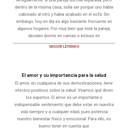
Antiguamente, si una pareja dormía separada, pero
dentro de la misma casa, solía ser porque uno había
cabreado al otro y había acabado en el sofá. Sin
embargo, hoy en día es algo bastante frecuente en
algunos hogares. Por muy bien que esté la pareja,
deciden dormir en camas o incluso en
SEGUIR LEYENDO
El amor y su importancia para la salud
El amor, en cualquiera de sus demostraciones, tiene
efectos positivos sobre la salud. Veamos qué dicen
los expertos. El amor es un importante e
indispensable sentimiento que debe estar en nuestra
vida siempre y a cualquier edad; pues potencia
nuestro bienestar físico y emocional. Para ello, es
bueno tener en cuenta que