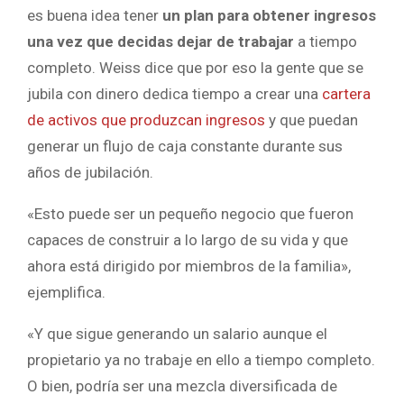
es buena idea tener
un plan para obtener ingresos
una vez que decidas dejar de trabajar
a tiempo
completo. Weiss dice que por eso la gente que se
jubila con dinero dedica tiempo a crear una
cartera
de activos que produzcan ingresos
y que puedan
generar un flujo de caja constante durante sus
años de jubilación.
«Esto puede ser un pequeño negocio que fueron
capaces de construir a lo largo de su vida y que
ahora está dirigido por miembros de la familia»,
ejemplifica.
«Y que sigue generando un salario aunque el
propietario ya no trabaje en ello a tiempo completo.
O bien, podría ser una mezcla diversificada de