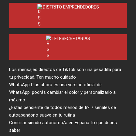
DISTRITO EMPRENDEDORES
TELESECRETARIAS
Los mensajes directos de TikTok son una pesadilla para
tu privacidad. Ten mucho cuidado
WhatsApp Plus ahora es una versión oficial de
WhatsApp: podrás cambiar el color y personalizarlo al
máximo
¿Estás pendiente de todos menos de ti? 7 señales de
autoabandono suave en tu rutina
Conciliar siendo autónomo/a en España: lo que debes
saber