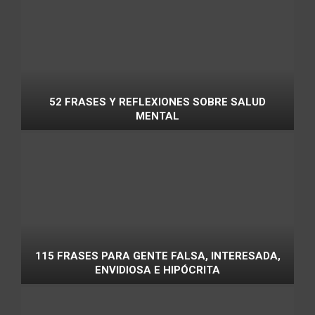
52 FRASES Y REFLEXIONES SOBRE SALUD
MENTAL
115 FRASES PARA GENTE FALSA, INTERESADA,
ENVIDIOSA E HIPÓCRITA