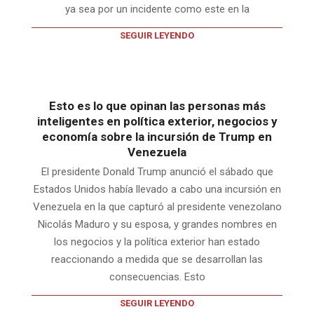
ya sea por un incidente como este en la
SEGUIR LEYENDO
Esto es lo que opinan las personas más
inteligentes en política exterior, negocios y
economía sobre la incursión de Trump en
Venezuela
El presidente Donald Trump anunció el sábado que
Estados Unidos había llevado a cabo una incursión en
Venezuela en la que capturó al presidente venezolano
Nicolás Maduro y su esposa, y grandes nombres en
los negocios y la política exterior han estado
reaccionando a medida que se desarrollan las
consecuencias. Esto
SEGUIR LEYENDO