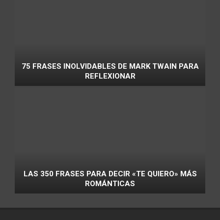
75 FRASES INOLVIDABLES DE MARK TWAIN PARA
REFLEXIONAR
LAS 350 FRASES PARA DECIR «TE QUIERO» MÁS
ROMÁNTICAS