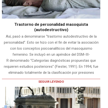
Trastorno de personalidad masoquista
(autodestructivo)
Así, pasó a denominarse “trastorno autodestructivo de la
personalidad”. Esto se hizo con el fin de evitar la asociación
con los conceptos psicoanalíticos del masoquismo
femenino. Se incluyó en un apéndice del DSM-III-
R denominado “Categorías diagnósticas propuestas que
requieren estudios posteriores” (Fiester, 1991). En 1994, fue
eliminado totalmente de la clasificación por presiones
SEGUIR LEYENDO