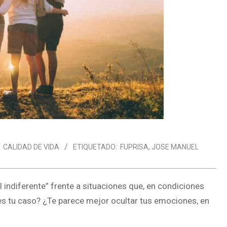
CALIDAD DE VIDA
ETIQUETADO:
FUPRISA
,
JOSE MANUEL
el indiferente” frente a situaciones que, en condiciones
s tu caso? ¿Te parece mejor ocultar tus emociones, en