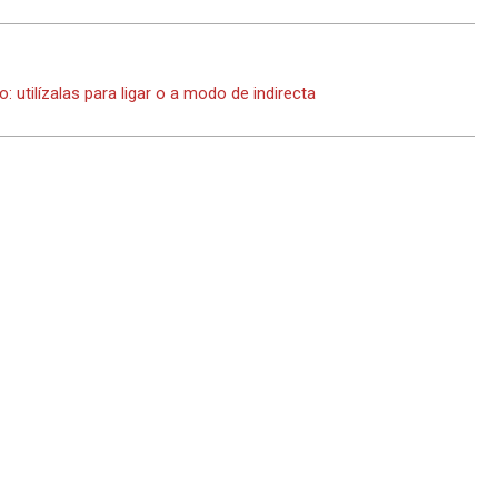
 utilízalas para ligar o a modo de indirecta