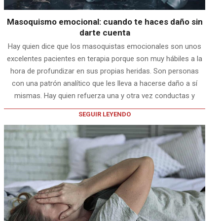
Masoquismo emocional: cuando te haces daño sin
darte cuenta
Hay quien dice que los masoquistas emocionales son unos
excelentes pacientes en terapia porque son muy hábiles a la
hora de profundizar en sus propias heridas. Son personas
con una patrón analítico que les lleva a hacerse daño a sí
mismas. Hay quien refuerza una y otra vez conductas y
SEGUIR LEYENDO