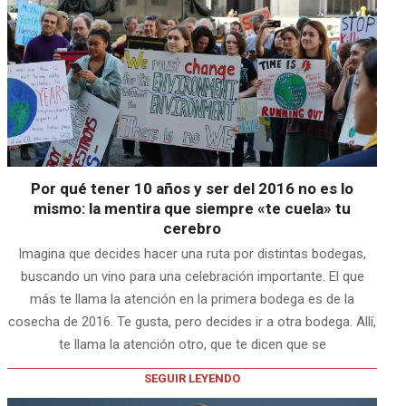
Por qué tener 10 años y ser del 2016 no es lo
mismo: la mentira que siempre «te cuela» tu
cerebro
Imagina que decides hacer una ruta por distintas bodegas,
buscando un vino para una celebración importante. El que
más te llama la atención en la primera bodega es de la
cosecha de 2016. Te gusta, pero decides ir a otra bodega. Allí,
te llama la atención otro, que te dicen que se
SEGUIR LEYENDO