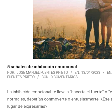
5 señales de inhibición emocional
POR:
JOSE MANUEL FUENTES PRIETO
EN:
13/01/2023
EN:
FUENTES PRIETO
CON:
0 COMENTARIOS
La inhibición emocional te lleva a “hacerte el fuerte” o “
normales, deberían conmoverte o entusiasmarte. ¿Ese e
lugar de expresarlas?