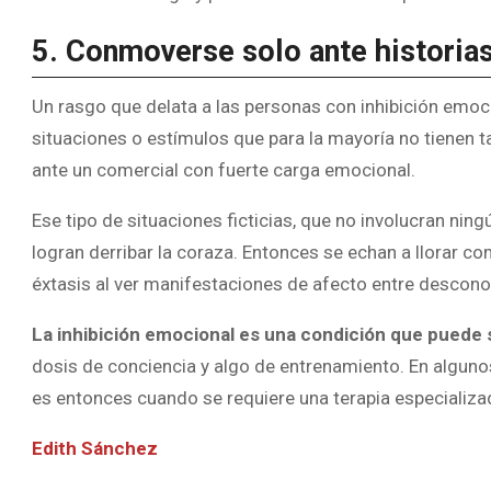
5. Conmoverse solo ante historias
Un rasgo que delata a las personas con inhibición emoc
situaciones o estímulos que para la mayoría no tienen ta
ante un comercial con fuerte carga emocional.
Ese tipo de situaciones ficticias, que no involucran nin
logran derribar la coraza. Entonces se echan a llorar 
éxtasis al ver manifestaciones de afecto entre descono
La inhibición emocional es una condición que puede 
dosis de conciencia y algo de entrenamiento. En algun
es entonces cuando se requiere una terapia especializa
Edith Sánchez