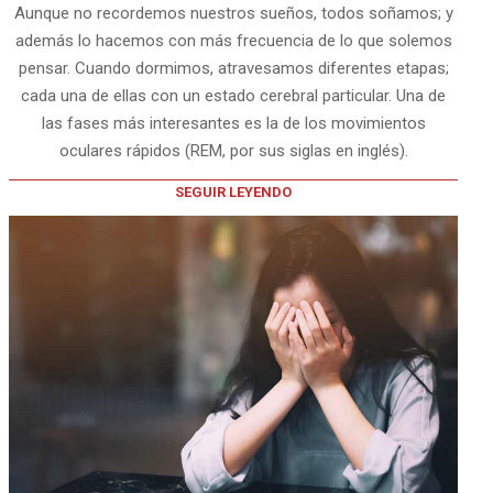
Aunque no recordemos nuestros sueños, todos soñamos; y
además lo hacemos con más frecuencia de lo que solemos
pensar. Cuando dormimos, atravesamos diferentes etapas;
cada una de ellas con un estado cerebral particular. Una de
las fases más interesantes es la de los movimientos
oculares rápidos (REM, por sus siglas en inglés).
SEGUIR LEYENDO