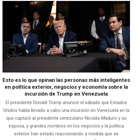
Esto es lo que opinan las personas más inteligentes
en política exterior, negocios y economía sobre la
incursión de Trump en Venezuela
El presidente Donald Trump anunció el sábado que Estados
Unidos había llevado a cabo una incursión en Venezuela en la
que capturó al presidente venezolano Nicolás Maduro y su
esposa, y grandes nombres en los negocios y la política
exterior han estado reaccionando a medida que se