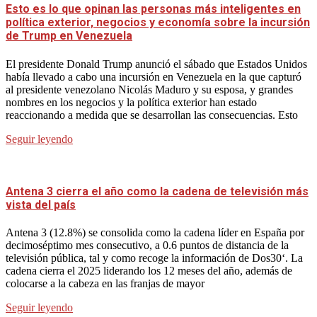
Esto es lo que opinan las personas más inteligentes en
política exterior, negocios y economía sobre la incursión
de Trump en Venezuela
El presidente Donald Trump anunció el sábado que Estados Unidos
había llevado a cabo una incursión en Venezuela en la que capturó
al presidente venezolano Nicolás Maduro y su esposa, y grandes
nombres en los negocios y la política exterior han estado
reaccionando a medida que se desarrollan las consecuencias. Esto
Seguir leyendo
Antena 3 cierra el año como la cadena de televisión más
vista del país
Antena 3 (12.8%) se consolida como la cadena líder en España por
decimoséptimo mes consecutivo, a 0.6 puntos de distancia de la
televisión pública, tal y como recoge la información de Dos30‘. La
cadena cierra el 2025 liderando los 12 meses del año, además de
colocarse a la cabeza en las franjas de mayor
Seguir leyendo