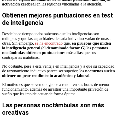
activación cerebral
en las regiones vinculadas a la atención.
Obtienen mejores puntuaciones en test
de inteligencia
Desde hace tiempo todos sabemos que las inteligencias son
múltiples y que las capacidades de cada individuo varían de unas a
otras. Sin embargo,
se ha encontrado
que,
en pruebas que miden
la inteligencia general (el denominado factor G) las personas
noctámbulas obtienen puntuaciones más altas
que sus
contrapartes matutinas.
No obstante, pese a esta ventaja en inteligencia y a que su capacidad
de razonamiento inductivo parece ser superior,
los nocturnos suelen
obtener un peor rendimiento académico y laboral
.
El motivo es que se ven obligados a rendir en sus horas de menor
funcionamiento, además de arrastrar una importante privación de
sueño que les impide actuar de forma óptima.
Las personas noctámbulas son más
creativas