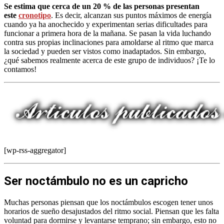
Se estima que cerca de un 20 % de las personas presentan
este
cronotipo
. Es decir, alcanzan sus puntos máximos de energía
cuando ya ha anochecido y experimentan serias dificultades para
funcionar a primera hora de la mañana. Se pasan la vida luchando
contra sus propias inclinaciones para amoldarse al ritmo que marca
la sociedad y pueden ser vistos como inadaptados. Sin embargo,
¿qué sabemos realmente acerca de este grupo de individuos? ¡Te lo
contamos!
[wp-rss-aggregator]
Ser noctámbulo no es un capricho
Muchas personas piensan que los noctámbulos escogen tener unos
horarios de sueño desajustados del ritmo social. Piensan que les falta
voluntad para dormirse y levantarse temprano; sin embargo, esto no