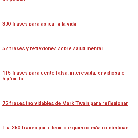
300 frases para aplicar a la vida
52 frases y reflexiones sobre salud mental
115 frases para gente falsa, interesada, envidiosa e
hipócrita
75 frases inolvidables de Mark Twain para reflexionar
Las 350 frases para decir «te quiero» más románticas