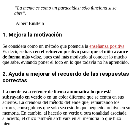
“La mente es como un paracaídas: sólo funciona si se
abre”.
-Albert Einstein-
1. Mejora la motivación
Se considera como un método que potencia la
enseñanza positiva
.
Es decir,
se basa en el refuerzo positivo para que el niño avance
de forma más veloz
, pues está más motivado al conocer lo mucho
que sabe, evitando poner el foco en lo que todavía no ha aprendido.
2. Ayuda a mejorar el recuerdo de las respuestas
correctas
La mente va a retener de forma automática lo que está
subrayado en verde
o en un color diferente que se centra en sus
aciertos. La creadora del método defiende que, remarcando los
errores, conseguimos que solo sea esto lo que pequeño archive en su
memoria. En cambio, al hacerlo en verde u otra tonalidad asociada
al acierto, el chico también archivará en su memoria lo que hizo
bien.