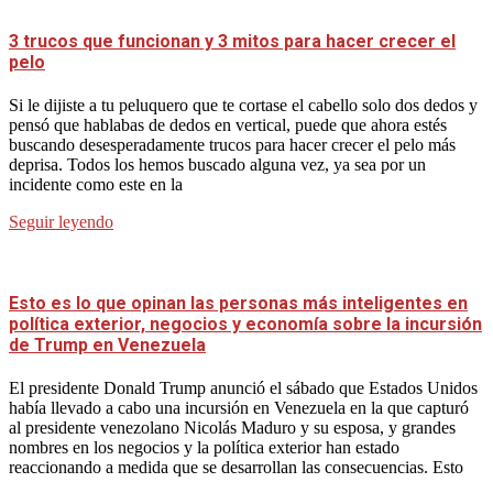
3 trucos que funcionan y 3 mitos para hacer crecer el
pelo
Si le dijiste a tu peluquero que te cortase el cabello solo dos dedos y
pensó que hablabas de dedos en vertical, puede que ahora estés
buscando desesperadamente trucos para hacer crecer el pelo más
deprisa. Todos los hemos buscado alguna vez, ya sea por un
incidente como este en la
Seguir leyendo
Esto es lo que opinan las personas más inteligentes en
política exterior, negocios y economía sobre la incursión
de Trump en Venezuela
El presidente Donald Trump anunció el sábado que Estados Unidos
había llevado a cabo una incursión en Venezuela en la que capturó
al presidente venezolano Nicolás Maduro y su esposa, y grandes
nombres en los negocios y la política exterior han estado
reaccionando a medida que se desarrollan las consecuencias. Esto