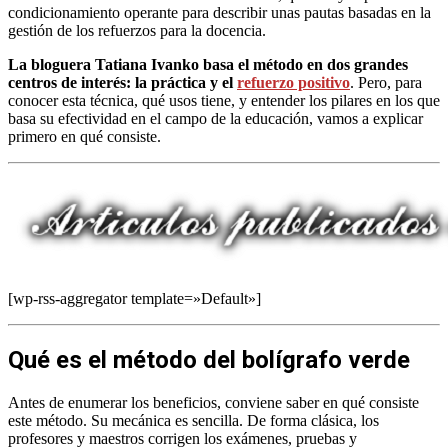
condicionamiento operante para describir unas pautas basadas en la
gestión de los refuerzos para la docencia.
La bloguera Tatiana Ivanko basa el método en dos grandes
centros de interés: la práctica y el
refuerzo positivo
. Pero, para
conocer esta técnica, qué usos tiene, y entender los pilares en los que
basa su efectividad en el campo de la educación, vamos a explicar
primero en qué consiste.
[wp-rss-aggregator template=»Default»]
Qué es el método del bolígrafo verde
Antes de enumerar los beneficios, conviene saber en qué consiste
este método. Su mecánica es sencilla. De forma clásica, los
profesores y maestros corrigen los exámenes, pruebas y