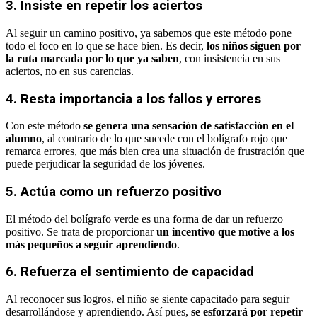
3. Insiste en repetir los aciertos
Al seguir un camino positivo, ya sabemos que este método pone
todo el foco en lo que se hace bien. Es decir,
los niños siguen por
la ruta marcada por lo que ya saben
, con insistencia en sus
aciertos, no en sus carencias.
4. Resta importancia a los fallos y errores
Con este método
se genera una sensación de satisfacción en el
alumno
, al contrario de lo que sucede con el bolígrafo rojo que
remarca errores, que más bien crea una situación de frustración que
puede perjudicar la seguridad de los jóvenes.
5. Actúa como un refuerzo positivo
El método del bolígrafo verde es una forma de dar un refuerzo
positivo. Se trata de proporcionar
un incentivo que motive a los
más pequeños a seguir aprendiendo
.
6. Refuerza el sentimiento de capacidad
Al reconocer sus logros, el niño se siente capacitado para seguir
desarrollándose y aprendiendo. Así pues,
se esforzará por repetir