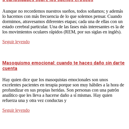
Aunque no recordemos nuestros sueños, todos soñamos; y además
lo hacemos con más frecuencia de lo que solemos pensar. Cuando
dormimos, atravesamos diferentes etapas; cada una de ellas con un
estado cerebral particular. Una de las fases más interesantes es la de
los movimientos oculares rápidos (REM, por sus siglas en inglés).
Seguir leyendo
Masoquismo emocional: cuando te haces daño sin darte
cuenta
Hay quien dice que los masoquistas emocionales son unos
excelentes pacientes en terapia porque son muy hábiles a la hora de
profundizar en sus propias heridas. Son personas con una patrón
analítico que les lleva a hacerse daño a sí mismas. Hay quien
refuerza una y otra vez conductas y
Seguir leyendo