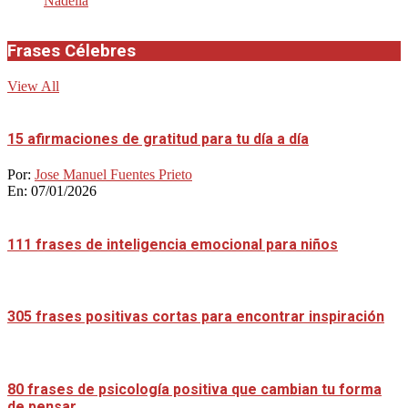
Nadella
Frases Célebres
View All
15 afirmaciones de gratitud para tu día a día
Por:
Jose Manuel Fuentes Prieto
En:
07/01/2026
111 frases de inteligencia emocional para niños
305 frases positivas cortas para encontrar inspiración
80 frases de psicología positiva que cambian tu forma
de pensar