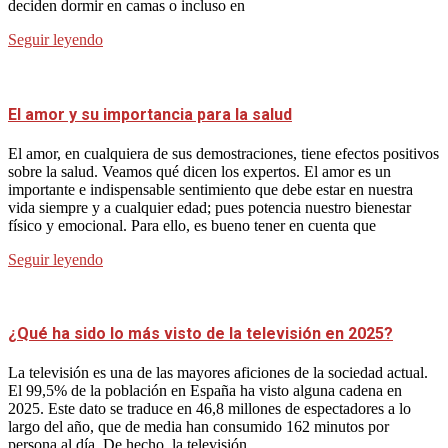
deciden dormir en camas o incluso en
Seguir leyendo
El amor y su importancia para la salud
El amor, en cualquiera de sus demostraciones, tiene efectos positivos
sobre la salud. Veamos qué dicen los expertos. El amor es un
importante e indispensable sentimiento que debe estar en nuestra
vida siempre y a cualquier edad; pues potencia nuestro bienestar
físico y emocional. Para ello, es bueno tener en cuenta que
Seguir leyendo
¿Qué ha sido lo más visto de la televisión en 2025?
La televisión es una de las mayores aficiones de la sociedad actual.
El 99,5% de la población en España ha visto alguna cadena en
2025. Este dato se traduce en 46,8 millones de espectadores a lo
largo del año, que de media han consumido 162 minutos por
persona al día. De hecho, la televisión