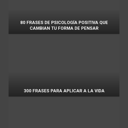
80 FRASES DE PSICOLOGÍA POSITIVA QUE
CAMBIAN TU FORMA DE PENSAR
300 FRASES PARA APLICAR A LA VIDA