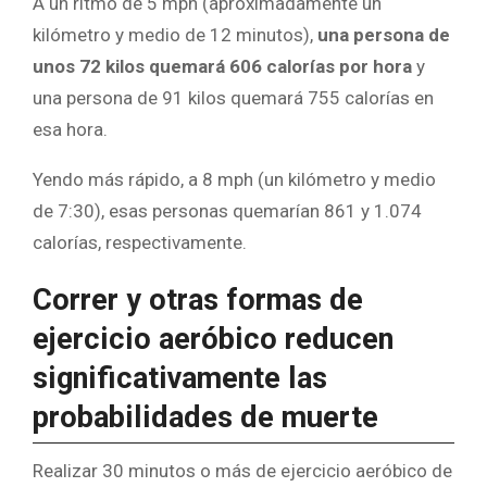
A un ritmo de 5 mph (aproximadamente un
kilómetro y medio de 12 minutos),
una persona de
unos 72 kilos quemará 606 calorías por hora
y
una persona de 91 kilos quemará 755 calorías en
esa hora.
Yendo más rápido, a 8 mph (un kilómetro y medio
de 7:30), esas personas quemarían 861 y 1.074
calorías, respectivamente.
Correr y otras formas de
ejercicio aeróbico reducen
significativamente las
probabilidades de muerte
Realizar 30 minutos o más de ejercicio aeróbico de