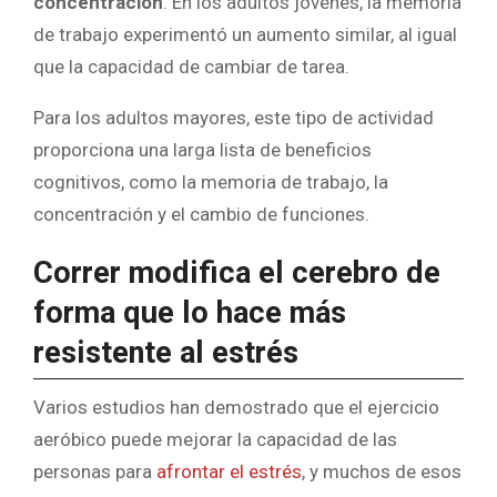
concentración
. En los adultos jóvenes, la memoria
de trabajo experimentó un aumento similar, al igual
que la capacidad de cambiar de tarea.
Para los adultos mayores, este tipo de actividad
proporciona una larga lista de beneficios
cognitivos, como la memoria de trabajo, la
concentración y el cambio de funciones.
Correr modifica el cerebro de
forma que lo hace más
resistente al estrés
Varios estudios han demostrado que el ejercicio
aeróbico puede mejorar la capacidad de las
personas para
afrontar el estrés
, y muchos de esos