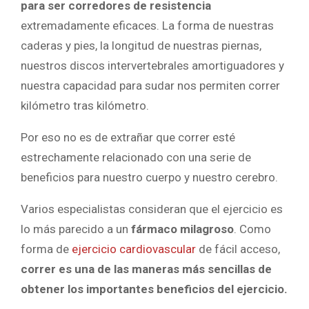
para ser corredores de resistencia
extremadamente eficaces. La forma de nuestras
caderas y pies, la longitud de nuestras piernas,
nuestros discos intervertebrales amortiguadores y
nuestra capacidad para sudar nos permiten correr
kilómetro tras kilómetro.
Por eso no es de extrañar que correr esté
estrechamente relacionado con una serie de
beneficios para nuestro cuerpo y nuestro cerebro.
Varios especialistas consideran que el ejercicio es
lo más parecido a un
fármaco milagroso
. Como
forma de
ejercicio cardiovascular
de fácil acceso,
correr es una de las maneras más sencillas de
obtener los importantes beneficios del ejercicio.