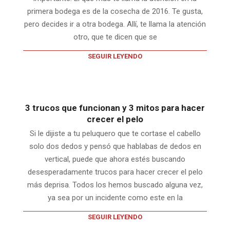
primera bodega es de la cosecha de 2016. Te gusta,
pero decides ir a otra bodega. Allí, te llama la atención
otro, que te dicen que se
SEGUIR LEYENDO
3 trucos que funcionan y 3 mitos para hacer
crecer el pelo
Si le dijiste a tu peluquero que te cortase el cabello
solo dos dedos y pensó que hablabas de dedos en
vertical, puede que ahora estés buscando
desesperadamente trucos para hacer crecer el pelo
más deprisa. Todos los hemos buscado alguna vez,
ya sea por un incidente como este en la
SEGUIR LEYENDO