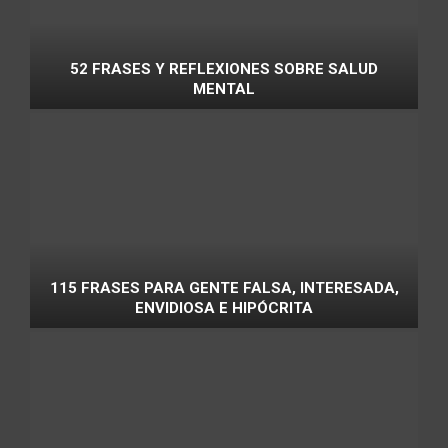
52 FRASES Y REFLEXIONES SOBRE SALUD
MENTAL
115 FRASES PARA GENTE FALSA, INTERESADA,
ENVIDIOSA E HIPÓCRITA