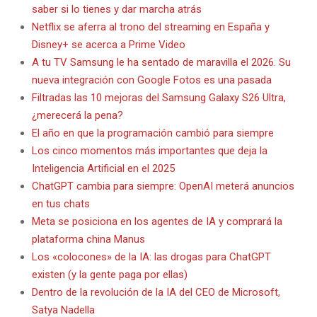
saber si lo tienes y dar marcha atrás
Netflix se aferra al trono del streaming en España y
Disney+ se acerca a Prime Video
A tu TV Samsung le ha sentado de maravilla el 2026. Su
nueva integración con Google Fotos es una pasada
Filtradas las 10 mejoras del Samsung Galaxy S26 Ultra,
¿merecerá la pena?
El año en que la programación cambió para siempre
Los cinco momentos más importantes que deja la
Inteligencia Artificial en el 2025
ChatGPT cambia para siempre: OpenAI meterá anuncios
en tus chats
Meta se posiciona en los agentes de IA y comprará la
plataforma china Manus
Los «colocones» de la IA: las drogas para ChatGPT
existen (y la gente paga por ellas)
Dentro de la revolución de la IA del CEO de Microsoft,
Satya Nadella