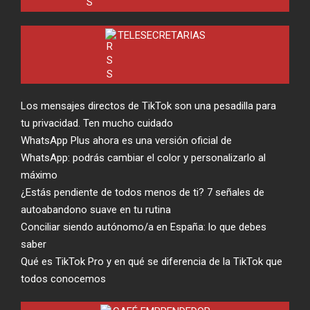
TELESECRETARIAS
Los mensajes directos de TikTok son una pesadilla para
tu privacidad. Ten mucho cuidado
WhatsApp Plus ahora es una versión oficial de
WhatsApp: podrás cambiar el color y personalizarlo al
máximo
¿Estás pendiente de todos menos de ti? 7 señales de
autoabandono suave en tu rutina
Conciliar siendo autónomo/a en España: lo que debes
saber
Qué es TikTok Pro y en qué se diferencia de la TikTok que
todos conocemos