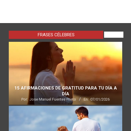
FRASES CÉLEBRES
VIEW ALL
15 AFIRMACIONES DE GRATITUD PARA TU DÍA A
DÍA
Por:
Jose Manuel Fuentes Prieto
En:
07/01/2026