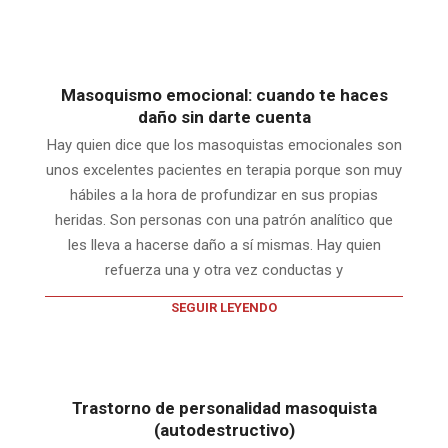
Masoquismo emocional: cuando te haces
daño sin darte cuenta
Hay quien dice que los masoquistas emocionales son
unos excelentes pacientes en terapia porque son muy
hábiles a la hora de profundizar en sus propias
heridas. Son personas con una patrón analítico que
les lleva a hacerse daño a sí mismas. Hay quien
refuerza una y otra vez conductas y
SEGUIR LEYENDO
Trastorno de personalidad masoquista
(autodestructivo)