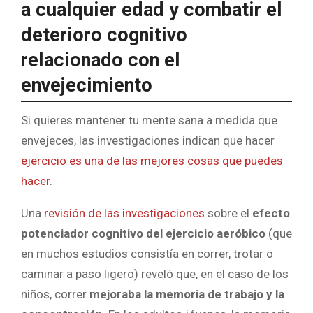
a cualquier edad y combatir el
deterioro cognitivo
relacionado con el
envejecimiento
Si quieres mantener tu mente sana a medida que
envejeces, las investigaciones indican que hacer
ejercicio es una de las mejores cosas que puedes
hacer
.
Una
revisión de las investigaciones
sobre el
efecto
potenciador cognitivo del ejercicio aeróbico
(que
en muchos estudios consistía en correr, trotar o
caminar a paso ligero) reveló que, en el caso de los
niños, correr
mejoraba la memoria de trabajo y la