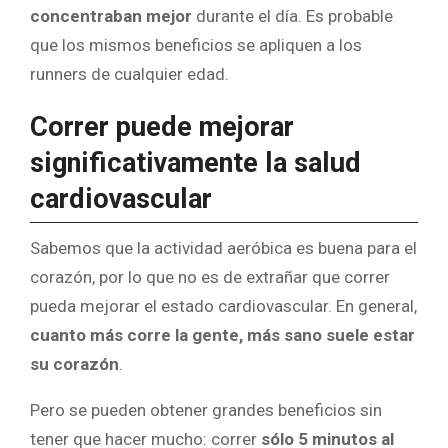
concentraban mejor
durante el día. Es probable
que los mismos beneficios se apliquen a los
runners de cualquier edad.
Correr puede mejorar
significativamente la salud
cardiovascular
Sabemos que la actividad aeróbica es buena para el
corazón, por lo que no es de extrañar que correr
pueda mejorar el estado cardiovascular. En general,
cuanto más corre la gente, más sano suele estar
su corazón
.
Pero se pueden obtener grandes beneficios sin
tener que hacer mucho: correr
sólo 5 minutos al