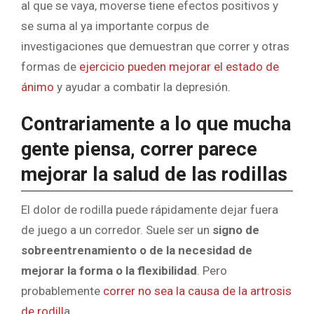
al que se vaya, moverse tiene efectos positivos y
se suma al ya importante corpus de
investigaciones que demuestran que correr y otras
formas de
ejercicio pueden mejorar el estado de
ánimo
y ayudar a combatir la depresión.
Contrariamente a lo que mucha
gente piensa, correr parece
mejorar la salud de las rodillas
El dolor de rodilla puede rápidamente dejar fuera
de juego a un corredor. Suele ser un
signo de
sobreentrenamiento o de la necesidad de
mejorar la forma o la flexibilidad
. Pero
probablemente
correr no sea la causa de la artrosis
de rodill
a.