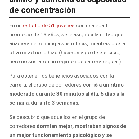
de concentración
En un
estudio de 51 jóvenes
con una edad
promedio de 18 años, se le asignó a la mitad que
añadieran el running a sus rutinas, mientras que la
otra mitad no lo hizo (hicieron algo de ejercicio,
pero no sumaron un régimen de carrera regular).
Para obtener los beneficios asociados con la
carrera, el grupo de corredores
corrió a un ritmo
moderado durante 30 minutos al día, 5 días a la
semana, durante 3 semanas.
Se descubrió que aquellos en el grupo de
corredores
dormían mejor, mostraban signos de
un mejor funcionamiento psicológico y se