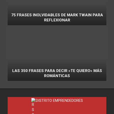
75 FRASES INOLVIDABLES DE MARK TWAIN PARA
REFLEXIONAR
LAS 350 FRASES PARA DECIR «TE QUIERO» MÁS
ROMÁNTICAS
DISTRITO EMPRENDEDORES