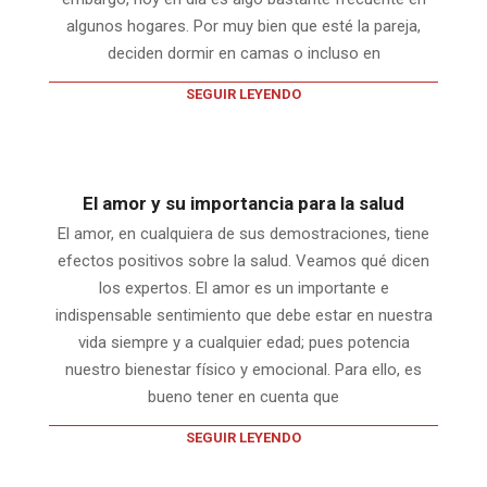
algunos hogares. Por muy bien que esté la pareja,
deciden dormir en camas o incluso en
SEGUIR LEYENDO
El amor y su importancia para la salud
El amor, en cualquiera de sus demostraciones, tiene
efectos positivos sobre la salud. Veamos qué dicen
los expertos. El amor es un importante e
indispensable sentimiento que debe estar en nuestra
vida siempre y a cualquier edad; pues potencia
nuestro bienestar físico y emocional. Para ello, es
bueno tener en cuenta que
SEGUIR LEYENDO