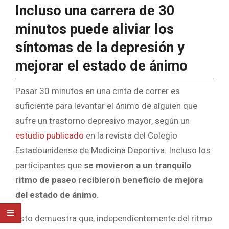
Incluso una carrera de 30
minutos puede aliviar los
síntomas de la depresión y
mejorar el estado de ánimo
Pasar 30 minutos en una cinta de correr es
suficiente para levantar el ánimo de alguien que
sufre un trastorno depresivo mayor, según un
estudio publicado
en la revista del Colegio
Estadounidense de Medicina Deportiva. Incluso los
participantes que
se movieron a un tranquilo
ritmo de paseo recibieron beneficio de mejora
del estado de ánimo.
Esto demuestra que, independientemente del ritmo