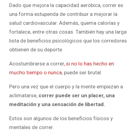
Dado que mejora la capacidad aeróbica, correr es
una forma estupenda de contribuir a mejorar la
salud cardiovascular. Además, quema calorías y
fortalece, entre otras cosas. También hay una larga
lista de beneficios psicológicos que los corredores
obtienen de su deporte.
Acostumbrarse a correr
, si no lo has hecho en
mucho tiempo o nunca
, puede ser brutal.
Pero una vez que el cuerpo y la mente empiezan a
aclimatarse,
correr puede ser un placer, una
meditación y una sensación de libertad.
Estos son algunos de los beneficios físicos y
mentales de correr.