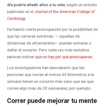
día podría añadir años a tu vida
, según un estudio
publicado en el
Journal of the American College of
Cardiology.
Ha habido cierta preocupación por la posibilidad de
que las carreras extremas — aquellas de
distancias de ultramaratón— puedan estresar o
dañar el corazón. Pero cada vez más estudios
parecen indicar
que no hay por qué preocuparse.
Los investigadores han descubierto que las
personas que corren al menos 65 kilómetros a la
semana tienen un corazón más sano que las que
corren algo más de 20 semanales, por ejemplo.
Correr puede mejorar tu mente