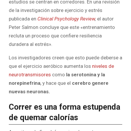
estudios se centran en corredores. En una revisión
de la investigación sobre ejercicio y estrés
publicada en
Clinical Psychology Review
,
el autor
Peter Salmon concluye que este «entrenamiento
recluta un proceso que confiere resiliencia
duradera al estrés».
Los investigadores creen que esto puede deberse a
que el ejercicio aeróbico aumenta los
niveles de
neurotransmisores
como
la serotonina y la
norepinefrina
, y hace que el
cerebro genere
nuevas neuronas.
Correr es una forma estupenda
de quemar calorías