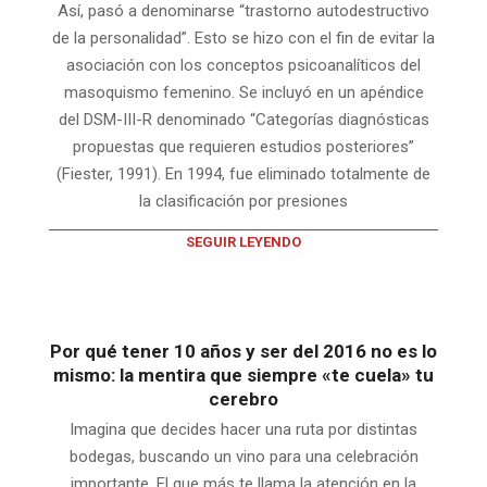
Así, pasó a denominarse “trastorno autodestructivo
de la personalidad”. Esto se hizo con el fin de evitar la
asociación con los conceptos psicoanalíticos del
masoquismo femenino. Se incluyó en un apéndice
del DSM-III-R denominado “Categorías diagnósticas
propuestas que requieren estudios posteriores”
(Fiester, 1991). En 1994, fue eliminado totalmente de
la clasificación por presiones
SEGUIR LEYENDO
Por qué tener 10 años y ser del 2016 no es lo
mismo: la mentira que siempre «te cuela» tu
cerebro
Imagina que decides hacer una ruta por distintas
bodegas, buscando un vino para una celebración
importante. El que más te llama la atención en la