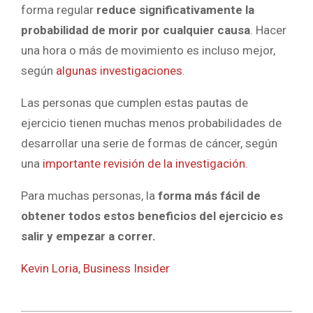
forma regular
reduce significativamente la
probabilidad de morir por cualquier causa
. Hacer
una hora o más de movimiento es incluso mejor,
según
algunas investigaciones
.
Las personas que cumplen estas pautas de
ejercicio tienen muchas menos probabilidades de
desarrollar una serie de formas de cáncer, según
una
importante revisión de la investigación
.
Para muchas personas, la
forma más fácil de
obtener todos estos beneficios del ejercicio es
salir y empezar a correr.
Kevin Loria
,
Business Insider