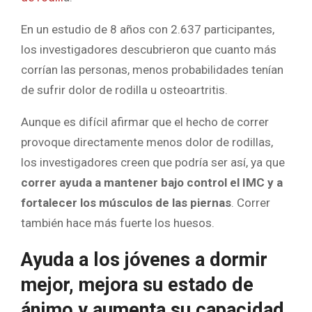
En un estudio de 8 años con 2.637 participantes,
los investigadores descubrieron que cuanto más
corrían las personas, menos probabilidades tenían
de sufrir dolor de rodilla u osteoartritis.
Aunque es difícil afirmar que el hecho de correr
provoque directamente menos dolor de rodillas,
los investigadores creen que podría ser así, ya que
correr ayuda a mantener bajo control el IMC y a
fortalecer los músculos de las piernas
. Correr
también hace más fuerte los huesos.
Ayuda a los jóvenes a dormir
mejor, mejora su estado de
ánimo y aumenta su capacidad