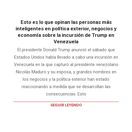
Esto es lo que opinan las personas más
inteligentes en política exterior, negocios y
economía sobre la incursión de Trump en
Venezuela
El presidente Donald Trump anunció el sábado que
Estados Unidos había llevado a cabo una incursión en
Venezuela en la que capturó al presidente venezolano
Nicolás Maduro y su esposa, y grandes nombres en
los negocios y la política exterior han estado
reaccionando a medida que se desarrollan las
consecuencias. Esto
SEGUIR LEYENDO