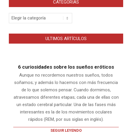
CATEGORIAS
Categorias
ULTIMOS ARTÍCULOS
6 curiosidades sobre los sueños eróticos
Aunque no recordemos nuestros sueños, todos
soñamos; y además lo hacemos con más frecuencia
de lo que solemos pensar. Cuando dormimos,
atravesamos diferentes etapas; cada una de ellas con
un estado cerebral particular. Una de las fases más
interesantes es la de los movimientos oculares
rápidos (REM, por sus siglas en inglés).
SEGUIR LEYENDO