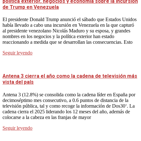
política exterior, negocios y economía sobre la incursión
de Trump en Venezuela
El presidente Donald Trump anunció el sábado que Estados Unidos
había llevado a cabo una incursión en Venezuela en la que capturó
al presidente venezolano Nicolás Maduro y su esposa, y grandes
nombres en los negocios y la política exterior han estado
reaccionando a medida que se desarrollan las consecuencias. Esto
Seguir leyendo
Antena 3 cierra el año como la cadena de televisión más
vista del país
Antena 3 (12.8%) se consolida como la cadena líder en España por
decimoséptimo mes consecutivo, a 0.6 puntos de distancia de la
televisión pública, tal y como recoge la información de Dos30‘. La
cadena cierra el 2025 liderando los 12 meses del año, además de
colocarse a la cabeza en las franjas de mayor
Seguir leyendo