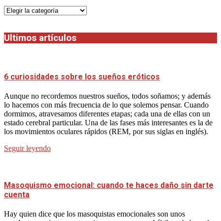
Categorias
Ultimos artículos
6 curiosidades sobre los sueños eróticos
Aunque no recordemos nuestros sueños, todos soñamos; y además
lo hacemos con más frecuencia de lo que solemos pensar. Cuando
dormimos, atravesamos diferentes etapas; cada una de ellas con un
estado cerebral particular. Una de las fases más interesantes es la de
los movimientos oculares rápidos (REM, por sus siglas en inglés).
Seguir leyendo
Masoquismo emocional: cuando te haces daño sin darte
cuenta
Hay quien dice que los masoquistas emocionales son unos