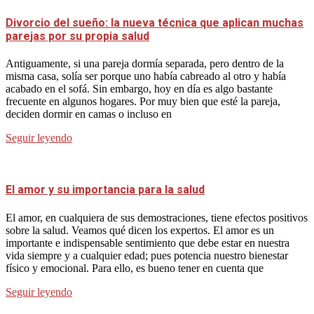
Divorcio del sueño: la nueva técnica que aplican muchas
parejas por su propia salud
Antiguamente, si una pareja dormía separada, pero dentro de la
misma casa, solía ser porque uno había cabreado al otro y había
acabado en el sofá. Sin embargo, hoy en día es algo bastante
frecuente en algunos hogares. Por muy bien que esté la pareja,
deciden dormir en camas o incluso en
Seguir leyendo
El amor y su importancia para la salud
El amor, en cualquiera de sus demostraciones, tiene efectos positivos
sobre la salud. Veamos qué dicen los expertos. El amor es un
importante e indispensable sentimiento que debe estar en nuestra
vida siempre y a cualquier edad; pues potencia nuestro bienestar
físico y emocional. Para ello, es bueno tener en cuenta que
Seguir leyendo