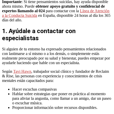
Importante
: Si tiene pensamientos suicidas, hay ayuda disponible
ahora mismo. Puede
obtener apoyo gratuito y confidencial de
expertos llamando al 024
para contactar con la
Línea de Atención
a la Conducta Suicida
en España, disponible 24 horas al día los 365
días del año.
1. Ayúdale a contactar con
especialistas
Si alguien de tu entorno ha expresado pensamientos relacionados
con lastimarse a sí mismo o a los demás, o simplemente estás
realmente preocupado por su salud y bienestar, puedes empezar por
ayudarle haciendo que hable con un especialista.
Según
Tavi Hawn
, trabajador social clínico y fundador de Reclaim
& Rise, las personas con experiencia y conocimientos de crisis
mentales están capacitados para:
Hacer escuchas compasivas
Hablar sobre estrategias que poner en práctica al momento
para aliviar la angustia, como llamar a un amigo, dar un paseo
o escuchar música.
Proporcionar información sobre recursos disponibles.