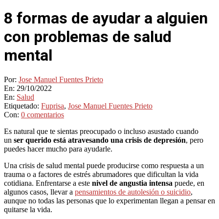
8 formas de ayudar a alguien
con problemas de salud
mental
Por:
Jose Manuel Fuentes Prieto
En:
29/10/2022
En:
Salud
Etiquetado:
Fuprisa
,
Jose Manuel Fuentes Prieto
Con:
0 comentarios
Es natural que te sientas preocupado o incluso asustado cuando
un
ser querido está atravesando una crisis de depresión
, pero
puedes hacer mucho para ayudarle.
Una crisis de salud mental puede producirse como respuesta a un
trauma o a factores de estrés abrumadores que dificultan la vida
cotidiana. Enfrentarse a este
nivel de angustia intensa
puede, en
algunos casos, llevar a
pensamientos de autolesión o suicidio
,
aunque no todas las personas que lo experimentan llegan a pensar en
quitarse la vida.