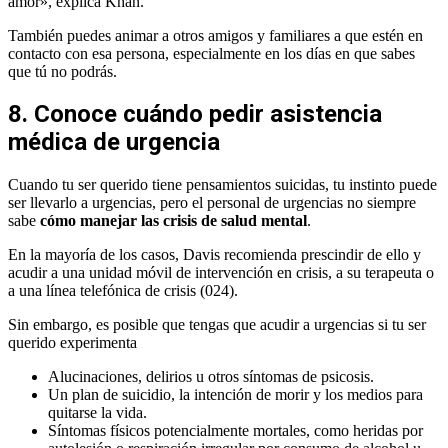
amor», explica Khan.
También puedes animar a otros amigos y familiares a que estén en
contacto con esa persona, especialmente en los días en que sabes
que tú no podrás.
8. Conoce cuándo pedir asistencia
médica de urgencia
Cuando tu ser querido tiene pensamientos suicidas, tu instinto puede
ser llevarlo a urgencias, pero el personal de urgencias no siempre
sabe
cómo manejar las crisis de salud mental
.
En la mayoría de los casos, Davis recomienda prescindir de ello y
acudir a una unidad móvil de intervención en crisis, a su terapeuta o
a una línea telefónica de crisis (024).
Sin embargo, es posible que tengas que acudir a urgencias si tu ser
querido experimenta
Alucinaciones, delirios u otros síntomas de psicosis.
Un plan de suicidio, la intención de morir y los medios para
quitarse la vida.
Síntomas físicos potencialmente mortales, como heridas por