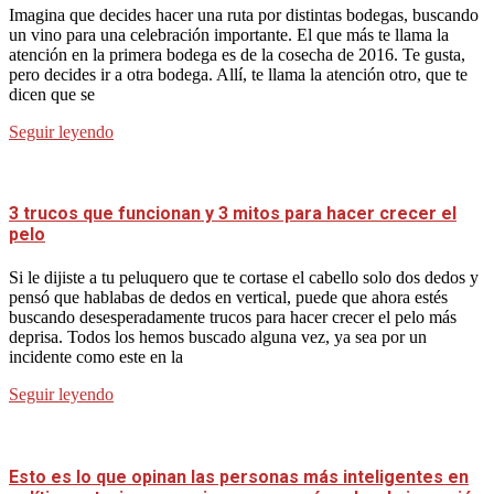
Imagina que decides hacer una ruta por distintas bodegas, buscando
un vino para una celebración importante. El que más te llama la
atención en la primera bodega es de la cosecha de 2016. Te gusta,
pero decides ir a otra bodega. Allí, te llama la atención otro, que te
dicen que se
Seguir leyendo
3 trucos que funcionan y 3 mitos para hacer crecer el
pelo
Si le dijiste a tu peluquero que te cortase el cabello solo dos dedos y
pensó que hablabas de dedos en vertical, puede que ahora estés
buscando desesperadamente trucos para hacer crecer el pelo más
deprisa. Todos los hemos buscado alguna vez, ya sea por un
incidente como este en la
Seguir leyendo
Esto es lo que opinan las personas más inteligentes en