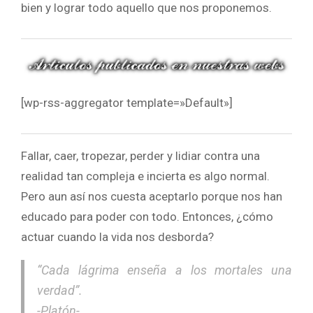
bien y lograr todo aquello que nos proponemos.
[wp-rss-aggregator template=»Default»]
Fallar, caer, tropezar, perder y lidiar contra una
realidad tan compleja e incierta es algo normal.
Pero aun así nos cuesta aceptarlo porque nos han
educado para poder con todo. Entonces, ¿cómo
actuar cuando la vida nos desborda?
“Cada lágrima enseña a los mortales una
verdad”.
-Platón-