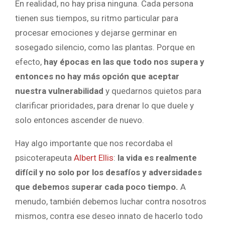
En realidad, no hay prisa ninguna. Cada persona
tienen sus tiempos, su ritmo particular para
procesar emociones y dejarse germinar en
sosegado silencio, como las plantas. Porque en
efecto,
hay épocas en las que todo nos supera y
entonces no hay más opción que aceptar
nuestra vulnerabilidad
y quedarnos quietos para
clarificar prioridades, para drenar lo que duele y
solo entonces ascender de nuevo.
Hay algo importante que nos recordaba el
psicoterapeuta
Albert Ellis
:
la vida es realmente
difícil y no solo por los desafíos y adversidades
que debemos superar cada poco tiempo.
A
menudo, también debemos luchar contra nosotros
mismos, contra ese deseo innato de hacerlo todo