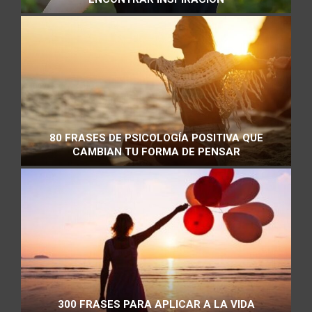
80 FRASES DE PSICOLOGÍA POSITIVA QUE
CAMBIAN TU FORMA DE PENSAR
300 FRASES PARA APLICAR A LA VIDA