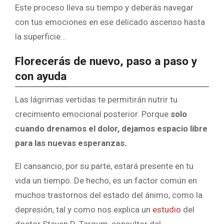
Este proceso lleva su tiempo y deberás navegar
con tus emociones en ese delicado ascenso hasta
la superficie…
Florecerás de nuevo, paso a paso y
con ayuda
Las lágrimas vertidas te permitirán nutrir tu
crecimiento emocional posterior. Porque
solo
cuando drenamos el dolor, dejamos espacio libre
para las nuevas esperanzas.
El cansancio, por su parte, estará presente en tu
vida un tiempo. De hecho, es un factor común en
muchos trastornos del estado del ánimo, como la
depresión, tal y como nos explica un
estudio
del