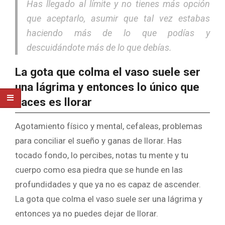
Has llegado al límite y no tienes más opción
que aceptarlo, asumir que tal vez estabas
haciendo más de lo que podías y
descuidándote más de lo que debías.
La gota que colma el vaso suele ser
una lágrima y entonces lo único que
haces es llorar
Agotamiento físico y mental, cefaleas, problemas
para conciliar el sueño y ganas de llorar. Has
tocado fondo, lo percibes, notas tu mente y tu
cuerpo como esa piedra que se hunde en las
profundidades y que ya no es capaz de ascender.
La gota que colma el vaso suele ser una lágrima y
entonces ya no puedes dejar de llorar.