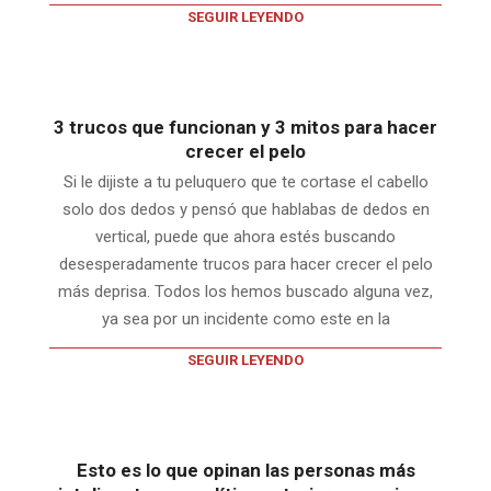
SEGUIR LEYENDO
3 trucos que funcionan y 3 mitos para hacer
crecer el pelo
Si le dijiste a tu peluquero que te cortase el cabello
solo dos dedos y pensó que hablabas de dedos en
vertical, puede que ahora estés buscando
desesperadamente trucos para hacer crecer el pelo
más deprisa. Todos los hemos buscado alguna vez,
ya sea por un incidente como este en la
SEGUIR LEYENDO
Esto es lo que opinan las personas más