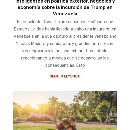
inteligentes en política exterior, negocios y
economía sobre la incursión de Trump en
Venezuela
El presidente Donald Trump anunció el sábado que
Estados Unidos había llevado a cabo una incursión en
Venezuela en la que capturó al presidente venezolano
Nicolás Maduro y su esposa, y grandes nombres en
los negocios y la política exterior han estado
reaccionando a medida que se desarrollan las
consecuencias. Esto
SEGUIR LEYENDO