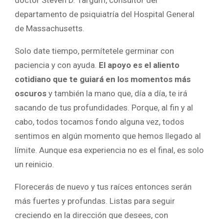
doctor Steven D. Targum, consultor del
departamento de psiquiatría del Hospital General
de Massachusetts.
Solo date tiempo, permítetele germinar con
paciencia y con ayuda.
El apoyo es el aliento
cotidiano que te guiará en los momentos más
oscuros
y también la mano que, día a día, te irá
sacando de tus profundidades. Porque, al fin y al
cabo, todos tocamos fondo alguna vez, todos
sentimos en algún momento que hemos llegado al
límite. Aunque esa experiencia no es el final, es solo
un reinicio.
Florecerás de nuevo y tus raíces entonces serán
más fuertes y profundas. Listas para seguir
creciendo en la dirección que desees, con