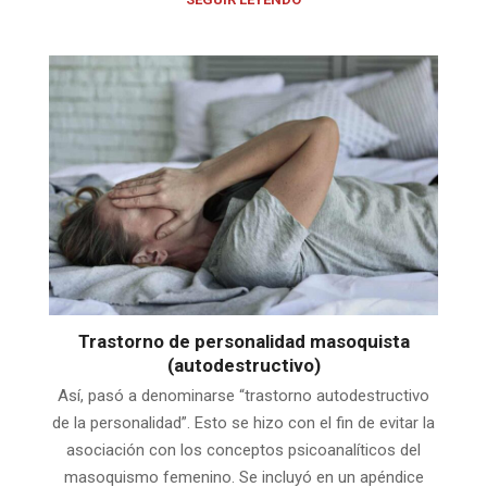
Trastorno de personalidad masoquista
(autodestructivo)
Así, pasó a denominarse “trastorno autodestructivo
de la personalidad”. Esto se hizo con el fin de evitar la
asociación con los conceptos psicoanalíticos del
masoquismo femenino. Se incluyó en un apéndice