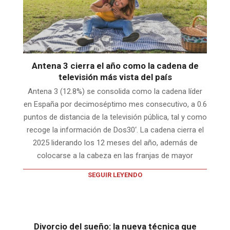
Antena 3 cierra el año como la cadena de
televisión más vista del país
Antena 3 (12.8%) se consolida como la cadena líder
en España por decimoséptimo mes consecutivo, a 0.6
puntos de distancia de la televisión pública, tal y como
recoge la información de Dos30‘. La cadena cierra el
2025 liderando los 12 meses del año, además de
colocarse a la cabeza en las franjas de mayor
SEGUIR LEYENDO
Divorcio del sueño: la nueva técnica que