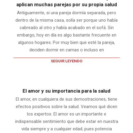
aplican muchas parejas por su propia salud
Antiguamente, si una pareja dormía separada, pero
dentro de la misma casa, solía ser porque uno había
cabreado al otro y había acabado en el sofá. Sin
embargo, hoy en día es algo bastante frecuente en
algunos hogares. Por muy bien que esté la pareja,
deciden dormir en camas o incluso en
SEGUIR LEYENDO
El amor y su importancia para la salud
El amor, en cualquiera de sus demostraciones, tiene
efectos positivos sobre la salud. Veamos qué dicen
los expertos. El amor es un importante e
indispensable sentimiento que debe estar en nuestra
vida siempre y a cualquier edad; pues potencia