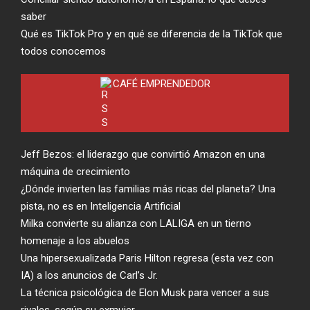
saber
Qué es TikTok Pro y en qué se diferencia de la TikTok que
todos conocemos
CAFÉ EMPRENDEDOR
Jeff Bezos: el liderazgo que convirtió Amazon en una
máquina de crecimiento
¿Dónde invierten las familias más ricas del planeta? Una
pista, no es en Inteligencia Artificial
Milka convierte su alianza con LALIGA en un tierno
homenaje a los abuelos
Una hipersexualizada Paris Hilton regresa (esta vez con
IA) a los anuncios de Carl’s Jr.
La técnica psicológica de Elon Musk para vencer a sus