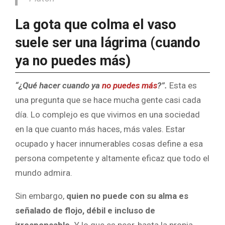
La gota que colma el vaso
suele ser una lágrima (cuando
ya no puedes más)
“¿Qué hacer cuando ya
no puedes más
?”.
Esta es
una pregunta que se hace mucha gente casi cada
día. Lo complejo es que vivimos en una sociedad
en la que cuanto más haces, más vales. Estar
ocupado y hacer innumerables cosas define a esa
persona competente y altamente eficaz que todo el
mundo admira.
Sin embargo,
quien no puede con su alma es
señalado de flojo, débil e incluso de