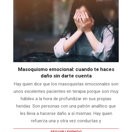
Masoquismo emocional: cuando te haces
daño sin darte cuenta
Hay quien dice que los masoquistas emocionales son
unos excelentes pacientes en terapia porque son muy
hábiles a la hora de profundizar en sus propias
heridas. Son personas con una patrón analítico que
les lleva a hacerse daño a sí mismas. Hay quien
refuerza una y otra vez conductas y
SEGUIR LEYENDO