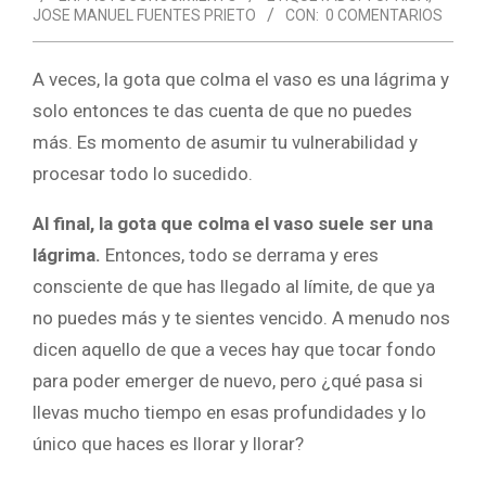
JOSE MANUEL FUENTES PRIETO
CON:
0 COMENTARIOS
A veces, la gota que colma el vaso es una lágrima y
solo entonces te das cuenta de que no puedes
más. Es momento de asumir tu vulnerabilidad y
procesar todo lo sucedido.
Al final, la gota que colma el vaso suele ser una
lágrima.
Entonces, todo se derrama y eres
consciente de que has llegado al límite, de que ya
no puedes más y te sientes vencido. A menudo nos
dicen aquello de que a veces hay que tocar fondo
para poder emerger de nuevo, pero ¿qué pasa si
llevas mucho tiempo en esas profundidades y lo
único que haces es llorar y llorar?