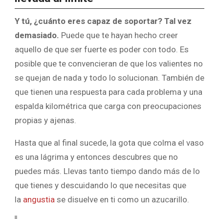
Y tú, ¿cuánto eres capaz de soportar? Tal vez
demasiado.
Puede que te hayan hecho creer
aquello de que ser fuerte es poder con todo. Es
posible que te convencieran de que los valientes no
se quejan de nada y todo lo solucionan. También de
que tienen una respuesta para cada problema y una
espalda kilométrica que carga con preocupaciones
propias y ajenas.
Hasta que al final sucede, la gota que colma el vaso
es una lágrima y entonces descubres que no
puedes más. Llevas tanto tiempo dando más de lo
que tienes y descuidando lo que necesitas que
la
angustia
se disuelve en ti como un azucarillo.