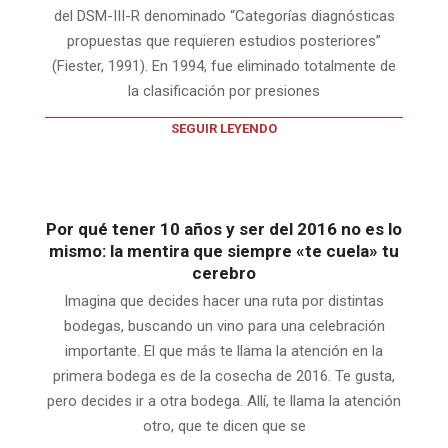
del DSM-III-R denominado “Categorías diagnósticas
propuestas que requieren estudios posteriores”
(Fiester, 1991). En 1994, fue eliminado totalmente de
la clasificación por presiones
SEGUIR LEYENDO
Por qué tener 10 años y ser del 2016 no es lo
mismo: la mentira que siempre «te cuela» tu
cerebro
Imagina que decides hacer una ruta por distintas
bodegas, buscando un vino para una celebración
importante. El que más te llama la atención en la
primera bodega es de la cosecha de 2016. Te gusta,
pero decides ir a otra bodega. Allí, te llama la atención
otro, que te dicen que se