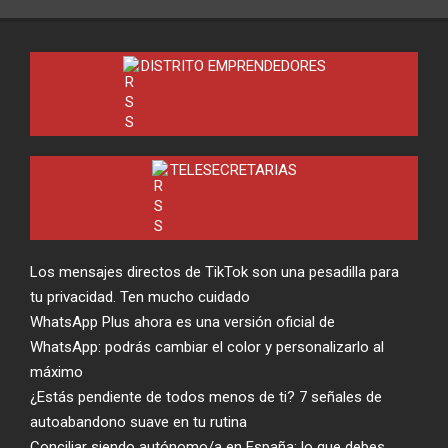
DISTRITO EMPRENDEDORES
TELESECRETARIAS
Los mensajes directos de TikTok son una pesadilla para
tu privacidad. Ten mucho cuidado
WhatsApp Plus ahora es una versión oficial de
WhatsApp: podrás cambiar el color y personalizarlo al
máximo
¿Estás pendiente de todos menos de ti? 7 señales de
autoabandono suave en tu rutina
Conciliar siendo autónomo/a en España: lo que debes