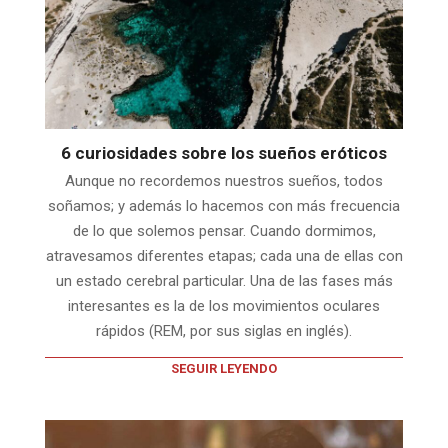
6 curiosidades sobre los sueños eróticos
Aunque no recordemos nuestros sueños, todos
soñamos; y además lo hacemos con más frecuencia
de lo que solemos pensar. Cuando dormimos,
atravesamos diferentes etapas; cada una de ellas con
un estado cerebral particular. Una de las fases más
interesantes es la de los movimientos oculares
rápidos (REM, por sus siglas en inglés).
SEGUIR LEYENDO