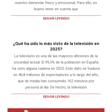
nuestro bienestar físico y emocional. Para ello, es
bueno tener en cuenta que
SEGUIR LEYENDO
¿Qué ha sido lo más visto de la televisión en
2025?
La televisión es una de las mayores aficiones de la
sociedad actual. El 99,5% de la población en España
ha visto alguna cadena en 2025. Este dato se traduce
en 46,8 millones de espectadores a lo largo del año,
que de media han consumido 162 minutos por
persona al día. De hecho, la televisión
SEGUIR LEYENDO