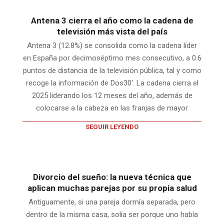
Antena 3 cierra el año como la cadena de
televisión más vista del país
Antena 3 (12.8%) se consolida como la cadena líder
en España por decimoséptimo mes consecutivo, a 0.6
puntos de distancia de la televisión pública, tal y como
recoge la información de Dos30‘. La cadena cierra el
2025 liderando los 12 meses del año, además de
colocarse a la cabeza en las franjas de mayor
SEGUIR LEYENDO
Divorcio del sueño: la nueva técnica que
aplican muchas parejas por su propia salud
Antiguamente, si una pareja dormía separada, pero
dentro de la misma casa, solía ser porque uno había