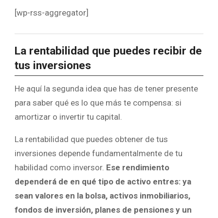
[wp-rss-aggregator]
La rentabilidad que puedes recibir de
tus inversiones
He aquí la segunda idea que has de tener presente
para saber qué es lo que más te compensa: si
amortizar o invertir tu capital.
La rentabilidad que puedes obtener de tus
inversiones depende fundamentalmente de tu
habilidad como inversor.
Ese rendimiento
dependerá de en qué tipo de activo entres: ya
sean valores en la bolsa, activos inmobiliarios,
fondos de inversión, planes de pensiones y un