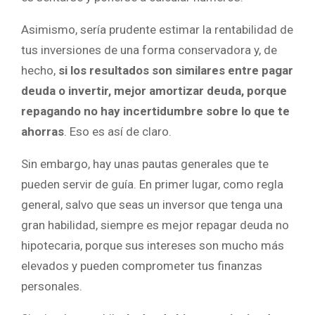
Asimismo, sería prudente estimar la rentabilidad de
tus inversiones de una forma conservadora y, de
hecho,
si los resultados son similares entre pagar
deuda o invertir, mejor amortizar deuda, porque
repagando no hay incertidumbre sobre lo que te
ahorras
. Eso es así de claro.
Sin embargo, hay unas pautas generales que te
pueden servir de guía. En primer lugar, como regla
general, salvo que seas un inversor que tenga una
gran habilidad, siempre es mejor repagar deuda no
hipotecaria, porque sus intereses son mucho más
elevados y pueden comprometer tus finanzas
personales.