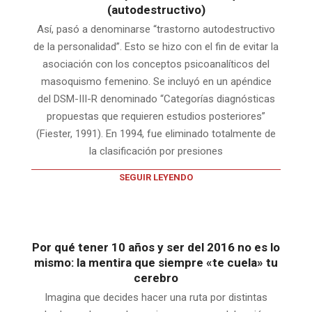
(autodestructivo)
Así, pasó a denominarse “trastorno autodestructivo
de la personalidad”. Esto se hizo con el fin de evitar la
asociación con los conceptos psicoanalíticos del
masoquismo femenino. Se incluyó en un apéndice
del DSM-III-R denominado “Categorías diagnósticas
propuestas que requieren estudios posteriores”
(Fiester, 1991). En 1994, fue eliminado totalmente de
la clasificación por presiones
SEGUIR LEYENDO
Por qué tener 10 años y ser del 2016 no es lo
mismo: la mentira que siempre «te cuela» tu
cerebro
Imagina que decides hacer una ruta por distintas