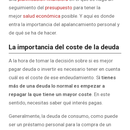
seguimiento del
presupuesto
para tener la
mejor
salud económica
posible. Y aquí es donde
entra la importancia del apalancamiento personal y
de qué se ha de hacer.
La importancia del coste de la deuda
A la hora de tomar la decisión sobre si es mejor
pagar deuda o invertir es necesario tener en cuenta
cuál es el coste de ese endeudamiento. S
i tienes
más de una deuda lo normal es empezar a
repagar la que tiene un mayor coste
. En este
sentido, necesitas saber qué interés pagas.
Generalmente, la deuda de consumo, como puede
ser un préstamo personal para la compra de un