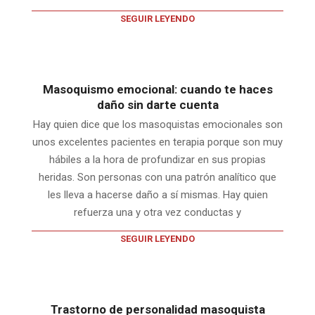
SEGUIR LEYENDO
Masoquismo emocional: cuando te haces
daño sin darte cuenta
Hay quien dice que los masoquistas emocionales son
unos excelentes pacientes en terapia porque son muy
hábiles a la hora de profundizar en sus propias
heridas. Son personas con una patrón analítico que
les lleva a hacerse daño a sí mismas. Hay quien
refuerza una y otra vez conductas y
SEGUIR LEYENDO
Trastorno de personalidad masoquista