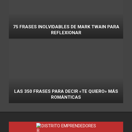
75 FRASES INOLVIDABLES DE MARK TWAIN PARA
REFLEXIONAR
LAS 350 FRASES PARA DECIR «TE QUIERO» MÁS
ROMÁNTICAS
DISTRITO EMPRENDEDORES