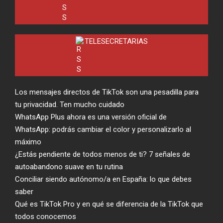
TELESECRETARIAS
Los mensajes directos de TikTok son una pesadilla para
tu privacidad. Ten mucho cuidado
WhatsApp Plus ahora es una versión oficial de
WhatsApp: podrás cambiar el color y personalizarlo al
máximo
¿Estás pendiente de todos menos de ti? 7 señales de
autoabandono suave en tu rutina
Conciliar siendo autónomo/a en España: lo que debes
saber
Qué es TikTok Pro y en qué se diferencia de la TikTok que
todos conocemos