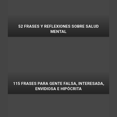
52 FRASES Y REFLEXIONES SOBRE SALUD
MENTAL
115 FRASES PARA GENTE FALSA, INTERESADA,
ENVIDIOSA E HIPÓCRITA