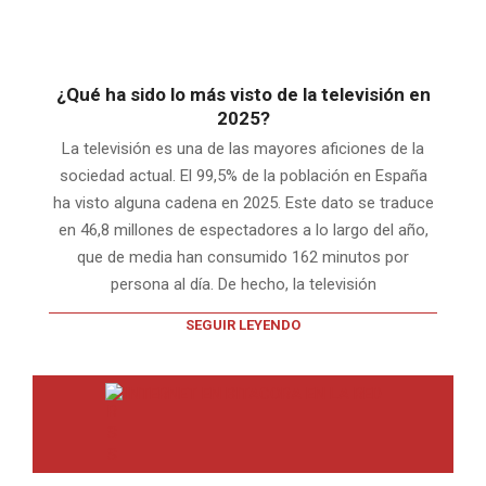
¿Qué ha sido lo más visto de la televisión en
2025?
La televisión es una de las mayores aficiones de la
sociedad actual. El 99,5% de la población en España
ha visto alguna cadena en 2025. Este dato se traduce
en 46,8 millones de espectadores a lo largo del año,
que de media han consumido 162 minutos por
persona al día. De hecho, la televisión
SEGUIR LEYENDO
INTERNET EN BITACORA EN LA RED