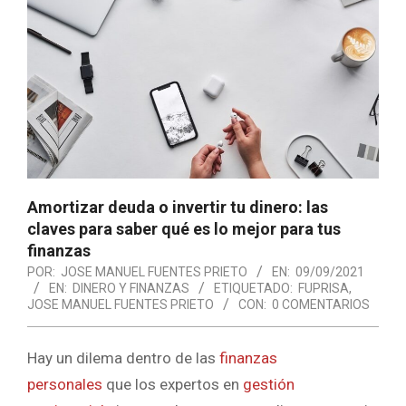
Amortizar deuda o invertir tu dinero: las
claves para saber qué es lo mejor para tus
finanzas
POR:
JOSE MANUEL FUENTES PRIETO
EN:
09/09/2021
EN:
DINERO Y FINANZAS
ETIQUETADO:
FUPRISA
,
JOSE MANUEL FUENTES PRIETO
CON:
0 COMENTARIOS
Hay un dilema dentro de las
finanzas
personales
que los expertos en
gestión