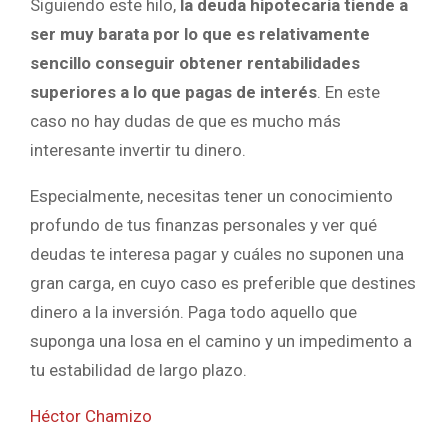
Siguiendo este hilo,
la deuda hipotecaria tiende a
ser muy barata por lo que es relativamente
sencillo conseguir obtener rentabilidades
superiores a lo que pagas de interés
. En este
caso no hay dudas de que es mucho más
interesante invertir tu dinero.
Especialmente, necesitas tener un conocimiento
profundo de tus finanzas personales y ver qué
deudas te interesa pagar y cuáles no suponen una
gran carga, en cuyo caso es preferible que destines
dinero a la inversión. Paga todo aquello que
suponga una losa en el camino y un impedimento a
tu estabilidad de largo plazo.
Héctor Chamizo