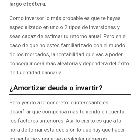
largo etcétera
.
Como inversor lo más probable es que te hayas
especializado en uno o 2 tipos de inversiones y
seas capaz de estimar tu retorno anual. Pero en el
caso de que no estés familiarizado con el mundo
de los mercados, la rentabilidad que vas a poder
conseguir será más aleatoria y dependerá del éxito
de tu entidad bancaria.
¿Amortizar deuda o invertir?
Pero yendo a lo concreto lo interesante es
descifrar qué compensa más teniendo en cuenta
los factores anteriores. Así, lo cierto es que a la
hora de tomar esta decisión lo que hay que hacer
es sentarse y ponerse a calcular números.