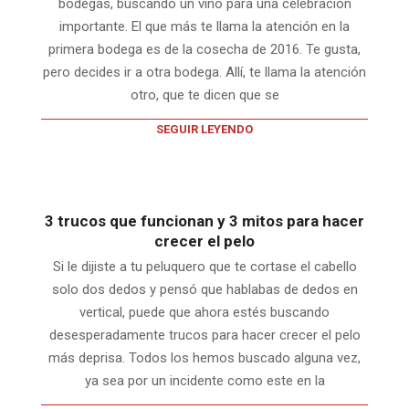
bodegas, buscando un vino para una celebración
importante. El que más te llama la atención en la
primera bodega es de la cosecha de 2016. Te gusta,
pero decides ir a otra bodega. Allí, te llama la atención
otro, que te dicen que se
SEGUIR LEYENDO
3 trucos que funcionan y 3 mitos para hacer
crecer el pelo
Si le dijiste a tu peluquero que te cortase el cabello
solo dos dedos y pensó que hablabas de dedos en
vertical, puede que ahora estés buscando
desesperadamente trucos para hacer crecer el pelo
más deprisa. Todos los hemos buscado alguna vez,
ya sea por un incidente como este en la