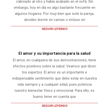
cabreado al otro y había acabado en el sofá. Sin
embargo, hoy en día es algo bastante frecuente en
algunos hogares. Por muy bien que esté la pareja,
deciden dormir en camas o incluso en
SEGUIR LEYENDO
El amor y su importancia para la salud
El amor, en cualquiera de sus demostraciones, tiene
efectos positivos sobre la salud. Veamos qué dicen
los expertos. El amor es un importante e
indispensable sentimiento que debe estar en nuestra
vida siempre y a cualquier edad; pues potencia
nuestro bienestar físico y emocional. Para ello, es
bueno tener en cuenta que
SEGUIR LEYENDO