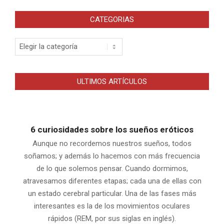
CATEGORIAS
Categorias
ULTIMOS ARTÍCULOS
6 curiosidades sobre los sueños eróticos
Aunque no recordemos nuestros sueños, todos
soñamos; y además lo hacemos con más frecuencia
de lo que solemos pensar. Cuando dormimos,
atravesamos diferentes etapas; cada una de ellas con
un estado cerebral particular. Una de las fases más
interesantes es la de los movimientos oculares
rápidos (REM, por sus siglas en inglés).