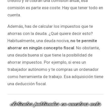
crédito y te cobran una comisión anual, esa
comisión es parte ese coste. Hay que tener todo en
cuenta.
Además, has de calcular los impuestos que te
ahorras con la deuda. ¿Qué quiere decir esto?
Habitualmente, una deuda nociva,
no te permite
ahorrar en ningún concepto fiscal
. No obstante,
una deuda buena sí que tiene la posibilidad de
ahorrar impuestos. Por ejemplo, si eres un
trabajador autónomo y te compras un ordenador
como herramienta de trabajo. Esa adquisición tiene
una deducción fiscal.