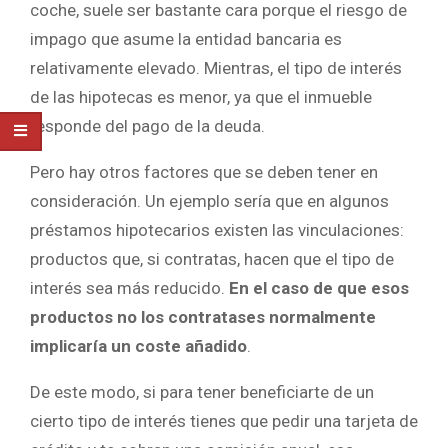
coche, suele ser bastante cara porque el riesgo de
impago que asume la entidad bancaria es
relativamente elevado. Mientras, el tipo de interés
de las hipotecas es menor, ya que el inmueble
responde del pago de la deuda.
Pero hay otros factores que se deben tener en
consideración. Un ejemplo sería que en algunos
préstamos hipotecarios existen las vinculaciones:
productos que, si contratas, hacen que el tipo de
interés sea más reducido.
En el caso de que esos
productos no los contratases normalmente
implicaría un coste añadido
.
De este modo, si para tener beneficiarte de un
cierto tipo de interés tienes que pedir una tarjeta de