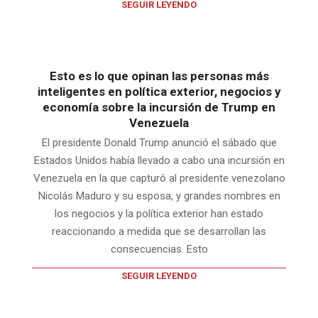
SEGUIR LEYENDO
Esto es lo que opinan las personas más
inteligentes en política exterior, negocios y
economía sobre la incursión de Trump en
Venezuela
El presidente Donald Trump anunció el sábado que
Estados Unidos había llevado a cabo una incursión en
Venezuela en la que capturó al presidente venezolano
Nicolás Maduro y su esposa, y grandes nombres en
los negocios y la política exterior han estado
reaccionando a medida que se desarrollan las
consecuencias. Esto
SEGUIR LEYENDO