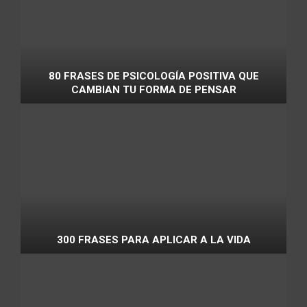
80 FRASES DE PSICOLOGÍA POSITIVA QUE
CAMBIAN TU FORMA DE PENSAR
300 FRASES PARA APLICAR A LA VIDA