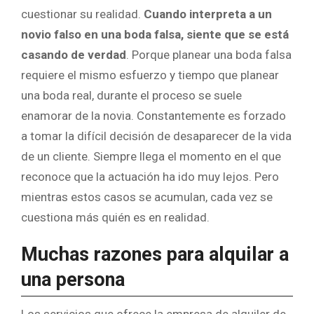
cuestionar su realidad.
Cuando interpreta a un
novio falso en una boda falsa, siente que se está
casando de verdad
. Porque planear una boda falsa
requiere el mismo esfuerzo y tiempo que planear
una boda real, durante el proceso se suele
enamorar de la novia. Constantemente es forzado
a tomar la difícil decisión de desaparecer de la vida
de un cliente. Siempre llega el momento en el que
reconoce que la actuación ha ido muy lejos. Pero
mientras estos casos se acumulan, cada vez se
cuestiona más quién es en realidad.
Muchas razones para alquilar a
una persona
Los servicios que ofrece la empresa de alquiler de