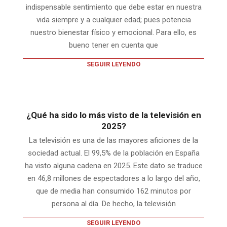
indispensable sentimiento que debe estar en nuestra
vida siempre y a cualquier edad; pues potencia
nuestro bienestar físico y emocional. Para ello, es
bueno tener en cuenta que
SEGUIR LEYENDO
¿Qué ha sido lo más visto de la televisión en
2025?
La televisión es una de las mayores aficiones de la
sociedad actual. El 99,5% de la población en España
ha visto alguna cadena en 2025. Este dato se traduce
en 46,8 millones de espectadores a lo largo del año,
que de media han consumido 162 minutos por
persona al día. De hecho, la televisión
SEGUIR LEYENDO