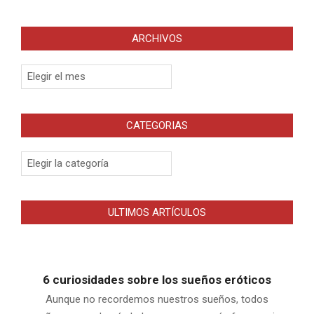
ARCHIVOS
Archivos
CATEGORIAS
Categorias
ULTIMOS ARTÍCULOS
6 curiosidades sobre los sueños eróticos
Aunque no recordemos nuestros sueños, todos