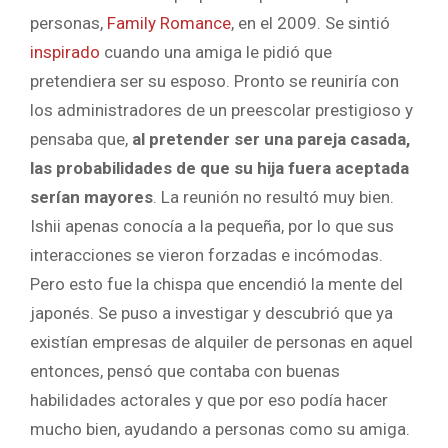
personas,
Family Romance
, en el 2009. Se sintió
inspirado
cuando una amiga le pidió que
pretendiera ser su esposo. Pronto se reuniría con
los administradores de un preescolar prestigioso y
pensaba que,
al pretender ser una pareja casada,
las probabilidades de que su hija fuera aceptada
serían mayores
. La reunión no resultó muy bien.
Ishii apenas conocía a la pequeña, por lo que sus
interacciones se vieron forzadas e incómodas.
Pero esto fue la chispa que encendió la mente del
japonés. Se puso a investigar y descubrió que ya
existían empresas de alquiler de personas en aquel
entonces, pensó que contaba con buenas
habilidades actorales y que por eso podía hacer
mucho bien, ayudando a personas como su amiga.