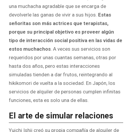
una muchacha agradable que se encarga de
devolverle las ganas de vivir a sus hijos.
Estas
señoritas son más actrices que terapistas,
porque su principal objetivo es proveer algún
tipo de interacción social positiva en las vidas de
estos muchachos
. A veces sus servicios son
requeridos por unas cuantas semanas, otras por
hasta dos años, pero estas interacciones
simuladas tienden a dar frutos, reintegrando al
hikikomori de vuelta a la sociedad. En Japón, los
servicios de alquiler de personas cumplen infinitas
funciones, esta es solo una de ellas.
El arte de simular relaciones
Yuichi Ishii creó su propia compañía de alquiler de