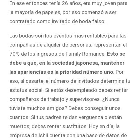
En ese entonces tenía 26 años, era muy joven para
la mayoría de papeles, por eso comenzó a ser
contratado como invitado de boda falso.
Las bodas son los eventos más rentables para las
compañías de alquiler de personas, representan el
70% de los ingresos de Family Romance.
Esto se
debe a que, en la sociedad japonesa, mantener
las apariencias es la prioridad número uno
. Por
eso, al casarte, el número de invitados determina tu
estatus social. Si estás desempleado debes rentar
compañeros de trabajo y supervisores. ¿Nunca
tuviste muchos amigos? Debes conseguir unos
cuantos. Si tus padres te dan vergüenza o están
muertos, debes rentar sustitutos. Hoy en día, la
empresa de Ishii cuenta con una base de datos de