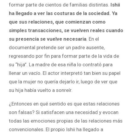
formar parte de cientos de familias distintas.
Ishii
ha llegado a ver las costuras de la sociedad. Ya
que sus relaciones, que comienzan como
simples transacciones, se vuelven reales cuando
su presencia se vuelve necesaria
. En el
documental pretende ser un padre ausente,
regresando por fin para formar parte de la vida de
su “hija”. La madre de esa niña lo contrató para
llenar un vacío. El actor interpretó tan bien su papel
que la mujer no quería dejarlo ir, luego de ver que
su hija había vuelto a sonreír.
¿Entonces en qué sentido es que estas relaciones
son falsas? Si satisfacen una necesidad y evocan
todas las emociones propias de las relaciones más
convencionales. El propio Ishii ha llegado a