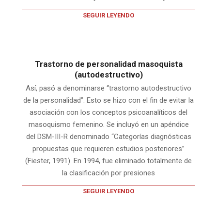
SEGUIR LEYENDO
Trastorno de personalidad masoquista
(autodestructivo)
Así, pasó a denominarse “trastorno autodestructivo
de la personalidad”. Esto se hizo con el fin de evitar la
asociación con los conceptos psicoanalíticos del
masoquismo femenino. Se incluyó en un apéndice
del DSM-III-R denominado “Categorías diagnósticas
propuestas que requieren estudios posteriores”
(Fiester, 1991). En 1994, fue eliminado totalmente de
la clasificación por presiones
SEGUIR LEYENDO