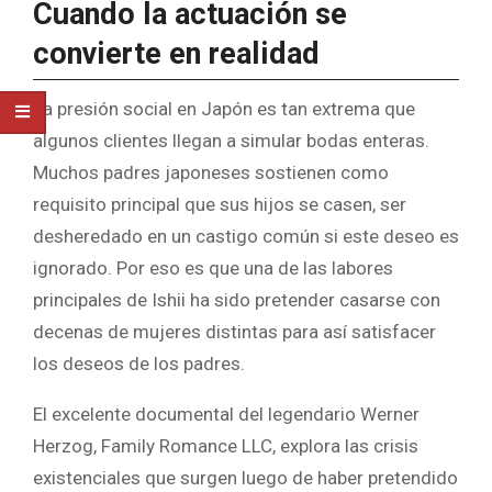
Cuando la actuación se
convierte en realidad
La presión social en Japón es tan extrema que
algunos clientes llegan a simular bodas enteras.
Muchos padres japoneses sostienen como
requisito principal que sus hijos se casen, ser
desheredado en un castigo común si este deseo es
ignorado. Por eso es que una de las labores
principales de Ishii ha sido pretender casarse con
decenas de mujeres distintas para así satisfacer
los deseos de los padres.
El excelente documental del legendario Werner
Herzog, Family Romance LLC, explora las crisis
existenciales que surgen luego de haber pretendido