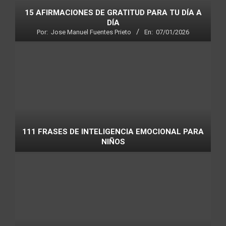
15 AFIRMACIONES DE GRATITUD PARA TU DÍA A
DÍA
Por:
Jose Manuel Fuentes Prieto
En:
07/01/2026
111 FRASES DE INTELIGENCIA EMOCIONAL PARA
NIÑOS