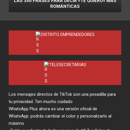
LAS 350 FRASES PARA DECIR «TE QUIERO» MÁS
ROMÁNTICAS
DISTRITO EMPRENDEDORES
TELESECRETARIAS
Los mensajes directos de TikTok son una pesadilla para
tu privacidad. Ten mucho cuidado
WhatsApp Plus ahora es una versión oficial de
WhatsApp: podrás cambiar el color y personalizarlo al
máximo