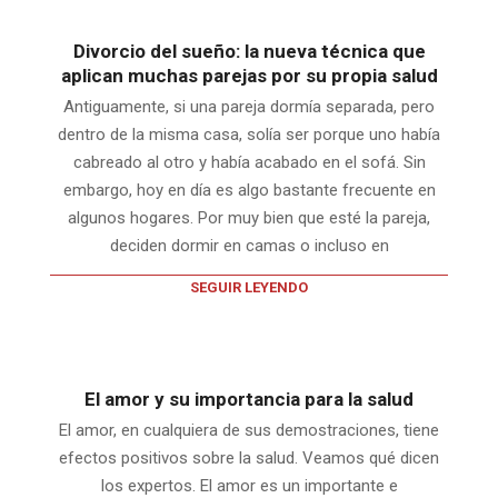
Divorcio del sueño: la nueva técnica que
aplican muchas parejas por su propia salud
Antiguamente, si una pareja dormía separada, pero
dentro de la misma casa, solía ser porque uno había
cabreado al otro y había acabado en el sofá. Sin
embargo, hoy en día es algo bastante frecuente en
algunos hogares. Por muy bien que esté la pareja,
deciden dormir en camas o incluso en
SEGUIR LEYENDO
El amor y su importancia para la salud
El amor, en cualquiera de sus demostraciones, tiene
efectos positivos sobre la salud. Veamos qué dicen
los expertos. El amor es un importante e