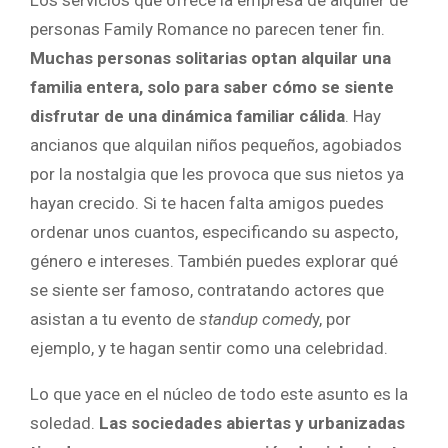
personas Family Romance no parecen tener fin.
Muchas personas solitarias optan alquilar una
familia entera, solo para saber cómo se siente
disfrutar de una dinámica familiar cálida
. Hay
ancianos que alquilan niños pequeños, agobiados
por la nostalgia que les provoca que sus nietos ya
hayan crecido. Si te hacen falta amigos puedes
ordenar unos cuantos, especificando su aspecto,
género e intereses. También puedes explorar qué
se siente ser famoso, contratando actores que
asistan a tu evento de
standup comed
y, por
ejemplo, y te hagan sentir como una celebridad.
Lo que yace en el núcleo de todo este asunto es la
soledad.
Las sociedades abiertas y urbanizadas