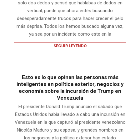
solo dos dedos y pensó que hablabas de dedos en
vertical, puede que ahora estés buscando
desesperadamente trucos para hacer crecer el pelo
más deprisa. Todos los hemos buscado alguna vez,
ya sea por un incidente como este en la
SEGUIR LEYENDO
Esto es lo que opinan las personas más
inteligentes en política exterior, negocios y
economía sobre la incursión de Trump en
Venezuela
El presidente Donald Trump anunció el sábado que
Estados Unidos había llevado a cabo una incursión en
Venezuela en la que capturó al presidente venezolano
Nicolás Maduro y su esposa, y grandes nombres en
los negocios y la política exterior han estado