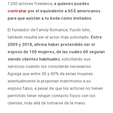
1200 actores freelance,
a quienes puedes
contratar
por el equivalente a 65 $ americanos
para que asistan a tu boda como invitados
.
El fundador de Family Romance, Yuichi Ishii,
también resulta ser el actor más solicitado.
Entre
2009 y 2018, afirma haber pretendido ser el
esposo de 100 mujeres, de las cuales 60 seguían
siendo clientes habituales
, solicitando sus
servicios cuando los consideran necesarios.
Agrega que entre 30 y 40% de estas mujeres
eventualmente le proponen matrimonio a su
esposo falso, a pesar de que los actores no tienen
permitido tener ningún contacto físico con los
clientes, más allá de tomarse de la mano.