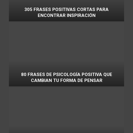
305 FRASES POSITIVAS CORTAS PARA
ENCONTRAR INSPIRACIÓN
80 FRASES DE PSICOLOGÍA POSITIVA QUE
CAMBIAN TU FORMA DE PENSAR