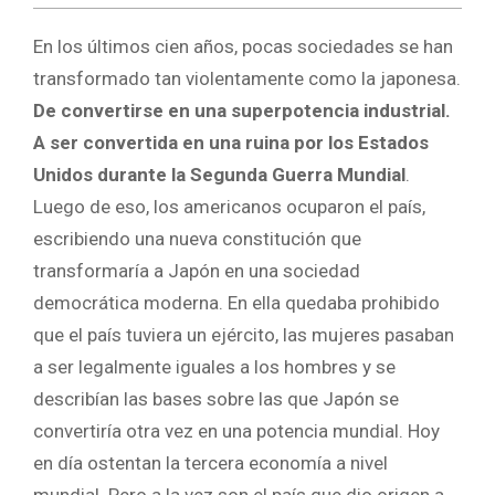
En los últimos cien años, pocas sociedades se han
transformado tan violentamente como la japonesa.
De convertirse en una superpotencia industrial.
A ser convertida en una ruina por los Estados
Unidos durante la Segunda Guerra Mundial
.
Luego de eso, los americanos ocuparon el país,
escribiendo una nueva constitución que
transformaría a Japón en una sociedad
democrática moderna. En ella quedaba prohibido
que el país tuviera un ejército, las mujeres pasaban
a ser legalmente iguales a los hombres y se
describían las bases sobre las que Japón se
convertiría otra vez en una potencia mundial. Hoy
en día ostentan la tercera economía a nivel