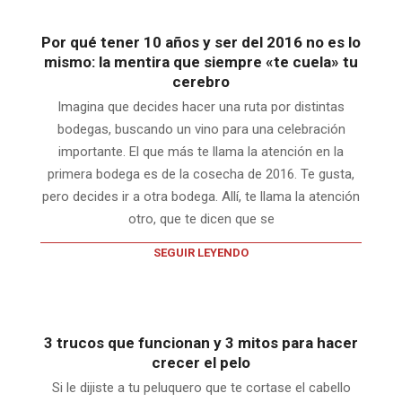
Por qué tener 10 años y ser del 2016 no es lo
mismo: la mentira que siempre «te cuela» tu
cerebro
Imagina que decides hacer una ruta por distintas
bodegas, buscando un vino para una celebración
importante. El que más te llama la atención en la
primera bodega es de la cosecha de 2016. Te gusta,
pero decides ir a otra bodega. Allí, te llama la atención
otro, que te dicen que se
SEGUIR LEYENDO
3 trucos que funcionan y 3 mitos para hacer
crecer el pelo
Si le dijiste a tu peluquero que te cortase el cabello