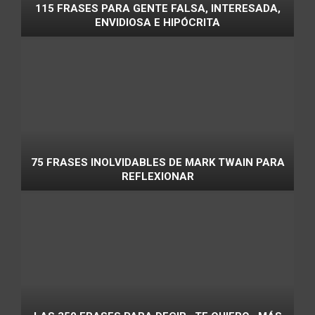
115 FRASES PARA GENTE FALSA, INTERESADA,
ENVIDIOSA E HIPÓCRITA
75 FRASES INOLVIDABLES DE MARK TWAIN PARA
REFLEXIONAR