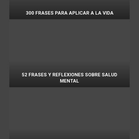
300 FRASES PARA APLICAR A LA VIDA
52 FRASES Y REFLEXIONES SOBRE SALUD
MENTAL