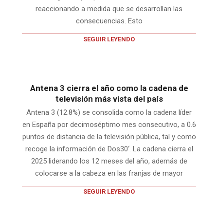
reaccionando a medida que se desarrollan las
consecuencias. Esto
SEGUIR LEYENDO
Antena 3 cierra el año como la cadena de
televisión más vista del país
Antena 3 (12.8%) se consolida como la cadena líder
en España por decimoséptimo mes consecutivo, a 0.6
puntos de distancia de la televisión pública, tal y como
recoge la información de Dos30‘. La cadena cierra el
2025 liderando los 12 meses del año, además de
colocarse a la cabeza en las franjas de mayor
SEGUIR LEYENDO