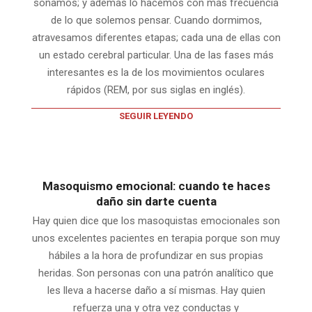
soñamos; y además lo hacemos con más frecuencia
de lo que solemos pensar. Cuando dormimos,
atravesamos diferentes etapas; cada una de ellas con
un estado cerebral particular. Una de las fases más
interesantes es la de los movimientos oculares
rápidos (REM, por sus siglas en inglés).
SEGUIR LEYENDO
Masoquismo emocional: cuando te haces
daño sin darte cuenta
Hay quien dice que los masoquistas emocionales son
unos excelentes pacientes en terapia porque son muy
hábiles a la hora de profundizar en sus propias
heridas. Son personas con una patrón analítico que
les lleva a hacerse daño a sí mismas. Hay quien
refuerza una y otra vez conductas y