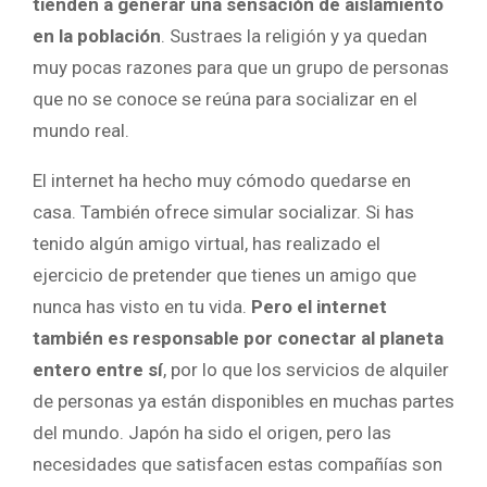
tienden a generar una sensación de aislamiento
en la población
. Sustraes la religión y ya quedan
muy pocas razones para que un grupo de personas
que no se conoce se reúna para socializar en el
mundo real.
El internet ha hecho muy cómodo quedarse en
casa. También ofrece simular socializar. Si has
tenido algún amigo virtual, has realizado el
ejercicio de pretender que tienes un amigo que
nunca has visto en tu vida.
Pero el internet
también es responsable por conectar al planeta
entero entre sí
, por lo que los servicios de alquiler
de personas ya están disponibles en muchas partes
del mundo. Japón ha sido el origen, pero las
necesidades que satisfacen estas compañías son