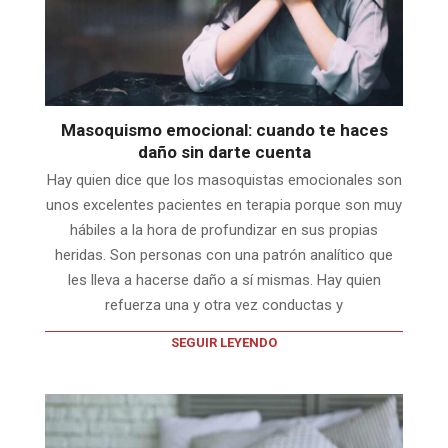
Masoquismo emocional: cuando te haces
daño sin darte cuenta
Hay quien dice que los masoquistas emocionales son
unos excelentes pacientes en terapia porque son muy
hábiles a la hora de profundizar en sus propias
heridas. Son personas con una patrón analítico que
les lleva a hacerse daño a sí mismas. Hay quien
refuerza una y otra vez conductas y
SEGUIR LEYENDO