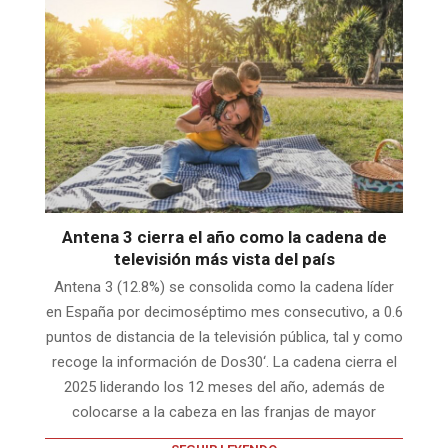
Antena 3 cierra el año como la cadena de
televisión más vista del país
Antena 3 (12.8%) se consolida como la cadena líder
en España por decimoséptimo mes consecutivo, a 0.6
puntos de distancia de la televisión pública, tal y como
recoge la información de Dos30‘. La cadena cierra el
2025 liderando los 12 meses del año, además de
colocarse a la cabeza en las franjas de mayor