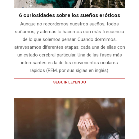
6 curiosidades sobre los sueños eróticos
Aunque no recordemos nuestros sueños, todos
soñamos; y además lo hacemos con más frecuencia
de lo que solemos pensar. Cuando dormimos,
atravesamos diferentes etapas; cada una de ellas con
un estado cerebral particular. Una de las fases más
interesantes es la de los movimientos oculares
rápidos (REM, por sus siglas en inglés).
SEGUIR LEYENDO