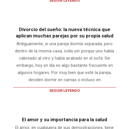
SEGUIR LEYENDO
Divorcio del sueño: la nueva técnica que
aplican muchas parejas por su propia salud
Antiguamente, si una pareja dormía separada, pero
dentro de la misma casa, solía ser porque uno había
cabreado al otro y había acabado en el sofá. Sin
embargo, hoy en día es algo bastante frecuente en
algunos hogares. Por muy bien que esté la pareja,
deciden dormir en camas o incluso en
SEGUIR LEYENDO
El amor y su importancia para la salud
El amor, en cualquiera de sus demostraciones, tiene