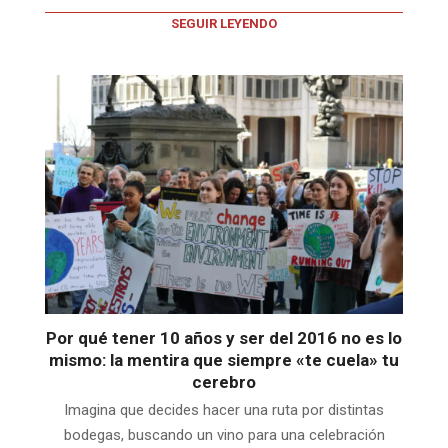
SEGUIR LEYENDO
Por qué tener 10 años y ser del 2016 no es lo
mismo: la mentira que siempre «te cuela» tu
cerebro
Imagina que decides hacer una ruta por distintas
bodegas, buscando un vino para una celebración