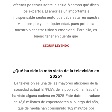
efectos positivos sobre la salud. Veamos qué dicen
los expertos. El amor es un importante e
indispensable sentimiento que debe estar en nuestra
vida siempre y a cualquier edad; pues potencia
nuestro bienestar físico y emocional. Para ello, es
bueno tener en cuenta que
SEGUIR LEYENDO
¿Qué ha sido lo más visto de la televisión en
2025?
La televisión es una de las mayores aficiones de la
sociedad actual. El 99,5% de la población en España
ha visto alguna cadena en 2025. Este dato se traduce
en 46,8 millones de espectadores a lo largo del año,
que de media han consumido 162 minutos por