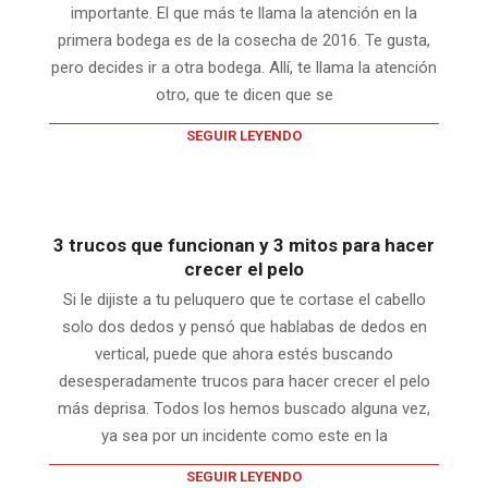
importante. El que más te llama la atención en la
primera bodega es de la cosecha de 2016. Te gusta,
pero decides ir a otra bodega. Allí, te llama la atención
otro, que te dicen que se
SEGUIR LEYENDO
3 trucos que funcionan y 3 mitos para hacer
crecer el pelo
Si le dijiste a tu peluquero que te cortase el cabello
solo dos dedos y pensó que hablabas de dedos en
vertical, puede que ahora estés buscando
desesperadamente trucos para hacer crecer el pelo
más deprisa. Todos los hemos buscado alguna vez,
ya sea por un incidente como este en la
SEGUIR LEYENDO