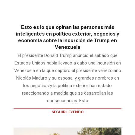
Esto es lo que opinan las personas más
inteligentes en política exterior, negocios y
economía sobre la incursión de Trump en
Venezuela
El presidente Donald Trump anunció el sábado que
Estados Unidos había llevado a cabo una incursión en
Venezuela en la que capturó al presidente venezolano
Nicolás Maduro y su esposa, y grandes nombres en
los negocios y la política exterior han estado
reaccionando a medida que se desarrollan las
consecuencias. Esto
SEGUIR LEYENDO