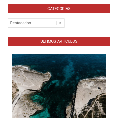
CATEGORIAS
Categorias
ULTIMOS ARTÍCULOS