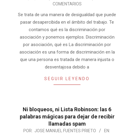
10-
COMENTARIOS
26
Se trata de una manera de desigualdad que puede
pasar desapercibida en el ámbito del trabajo. Te
contamos qué es la discriminación por
asociación y ponemos ejemplos. Discriminación
por asociación, qué es La discriminación por
asociación es una forma de discriminación en la
que una persona es tratada de manera injusta o
desventajosa debido a
SEGUIR LEYENDO
Ni bloqueos, ni Lista Robinson: las 6
palabras mágicas para dejar de recibir
llamadas spam
2024-
POR:
JOSE MANUEL FUENTES PRIETO
EN: