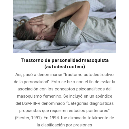
Trastorno de personalidad masoquista
(autodestructivo)
Así, pasó a denominarse “trastorno autodestructivo
de la personalidad”. Esto se hizo con el fin de evitar la
asociación con los conceptos psicoanalíticos del
masoquismo femenino. Se incluyó en un apéndice
del DSM-III-R denominado “Categorías diagnósticas
propuestas que requieren estudios posteriores”
(Fiester, 1991). En 1994, fue eliminado totalmente de
la clasificación por presiones