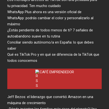
tu privacidad. Ten mucho cuidado
WhatsApp Plus ahora es una versión oficial de
WhatsApp: podrás cambiar el color y personalizarlo al
máximo
¿Estás pendiente de todos menos de ti? 7 señales de
autoabandono suave en tu rutina
Conciliar siendo autónomo/a en España: lo que debes
saber
Qué es TikTok Pro y en qué se diferencia de la TikTok que
todos conocemos
CAFÉ EMPRENDEDOR
Jeff Bezos: el liderazgo que convirtió Amazon en una
máquina de crecimiento