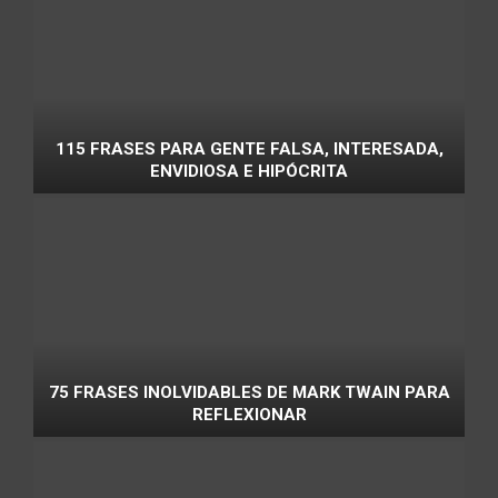
115 FRASES PARA GENTE FALSA, INTERESADA,
ENVIDIOSA E HIPÓCRITA
75 FRASES INOLVIDABLES DE MARK TWAIN PARA
REFLEXIONAR