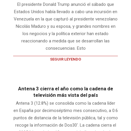
El presidente Donald Trump anunció el sábado que
Estados Unidos había llevado a cabo una incursión en
Venezuela en la que capturó al presidente venezolano
Nicolás Maduro y su esposa, y grandes nombres en
los negocios y la política exterior han estado
reaccionando a medida que se desarrollan las
consecuencias. Esto
SEGUIR LEYENDO
Antena 3 cierra el año como la cadena de
televisión más vista del país
Antena 3 (12.8%) se consolida como la cadena líder
en España por decimoséptimo mes consecutivo, a 0.6
puntos de distancia de la televisión pública, tal y como
recoge la información de Dos30‘. La cadena cierra el