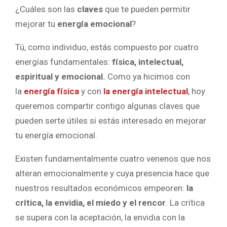
¿Cuáles son las
claves
que te pueden permitir
mejorar tu
energía emocional
?
Tú, como individuo, estás compuesto por cuatro
energías fundamentales:
física, intelectual,
espiritual y emocional.
Como ya hicimos con
la
energía física
y con
la energía intelectual
, hoy
queremos compartir contigo algunas claves que
pueden serte útiles si estás interesado en mejorar
tu energía emocional.
Existen fundamentalmente cuatro venenos que nos
alteran emocionalmente y cuya presencia hace que
nuestros resultados económicos empeoren:
la
crítica, la envidia, el miedo y el rencor
. La crítica
se supera con la aceptación, la envidia con la