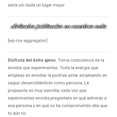
sería sin duda un lugar mejor.
[wp-rss-aggregator]
Disfruta del éxito ajeno.
Toma consciencia de la
envidia que experimentas. Toda la energía que
empleas en envidiar la podrías estar empleando en
seguir desarrollándote como persona. La
propuesta es muy sencilla, cada vez que
experimentes envidia pregúntate en qué admiras a
esa persona y en qué se ha comprometido ella que
tú aún no.