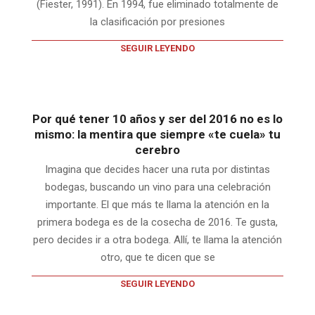
(Fiester, 1991). En 1994, fue eliminado totalmente de
la clasificación por presiones
SEGUIR LEYENDO
Por qué tener 10 años y ser del 2016 no es lo
mismo: la mentira que siempre «te cuela» tu
cerebro
Imagina que decides hacer una ruta por distintas
bodegas, buscando un vino para una celebración
importante. El que más te llama la atención en la
primera bodega es de la cosecha de 2016. Te gusta,
pero decides ir a otra bodega. Allí, te llama la atención
otro, que te dicen que se
SEGUIR LEYENDO