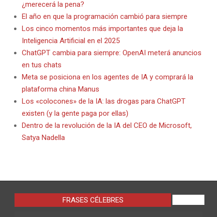
¿merecerá la pena?
El año en que la programación cambió para siempre
Los cinco momentos más importantes que deja la
Inteligencia Artificial en el 2025
ChatGPT cambia para siempre: OpenAI meterá anuncios
en tus chats
Meta se posiciona en los agentes de IA y comprará la
plataforma china Manus
Los «colocones» de la IA: las drogas para ChatGPT
existen (y la gente paga por ellas)
Dentro de la revolución de la IA del CEO de Microsoft,
Satya Nadella
FRASES CÉLEBRES
VIEW ALL