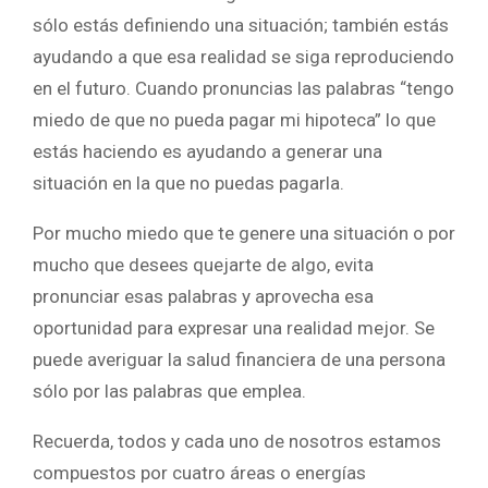
sólo estás definiendo una situación; también estás
ayudando a que esa realidad se siga reproduciendo
en el futuro. Cuando pronuncias las palabras “tengo
miedo de que no pueda pagar mi hipoteca” lo que
estás haciendo es ayudando a generar una
situación en la que no puedas pagarla.
Por mucho miedo que te genere una situación o por
mucho que desees quejarte de algo, evita
pronunciar esas palabras y aprovecha esa
oportunidad para expresar una realidad mejor. Se
puede averiguar la salud financiera de una persona
sólo por las palabras que emplea.
Recuerda, todos y cada uno de nosotros estamos
compuestos por cuatro áreas o energías