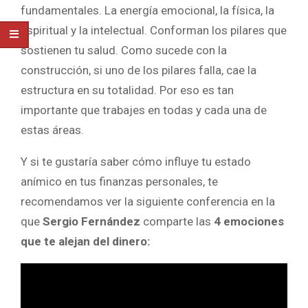
fundamentales. La energía emocional, la física, la
espiritual y la intelectual. Conforman los pilares que
sostienen tu salud. Como sucede con la
construcción, si uno de los pilares falla, cae la
estructura en su totalidad. Por eso es tan
importante que trabajes en todas y cada una de
estas áreas.
Y si te gustaría saber cómo influye tu estado
anímico en tus finanzas personales, te
recomendamos ver la siguiente conferencia en la
que
Sergio Fernández
comparte las
4 emociones
que te alejan del dinero: