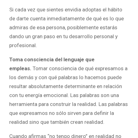
Si cada vez que sientes envidia adoptas el hábito
de darte cuenta inmediatamente de qué es lo que
admiras de esa persona, posiblemente estarás
dando un gran paso en tu desarrollo personal y
profesional.
Toma consciencia del lenguaje que
empleas.
Tomar consciencia de qué expresamos a
los demás y con qué palabras lo hacemos puede
resultar absolutamente determinante en relación
con tu energía emocional. Las palabras son una
herramienta para construir la realidad. Las palabras
que expresamos no sólo sirven para definir la
realidad sino que también crean realidad.
Cuando afirmas “no tengo dinero” en realidad no