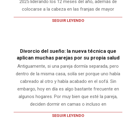
2025 liderando los 12 meses del año, además de
colocarse a la cabeza en las franjas de mayor
SEGUIR LEYENDO
Divorcio del sueño: la nueva técnica que
aplican muchas parejas por su propia salud
Antiguamente, si una pareja dormía separada, pero
dentro de la misma casa, solía ser porque uno había
cabreado al otro y había acabado en el sofá. Sin
embargo, hoy en día es algo bastante frecuente en
algunos hogares. Por muy bien que esté la pareja,
deciden dormir en camas o incluso en
SEGUIR LEYENDO