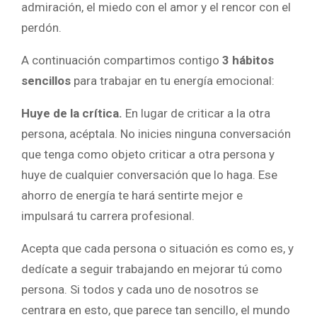
admiración, el miedo con el amor y el rencor con el
perdón.
A continuación compartimos contigo
3 hábitos
sencillos
para trabajar en tu energía emocional:
Huye de la crítica.
En lugar de criticar a la otra
persona, acéptala. No inicies ninguna conversación
que tenga como objeto criticar a otra persona y
huye de cualquier conversación que lo haga. Ese
ahorro de energía te hará sentirte mejor e
impulsará tu carrera profesional.
Acepta que cada persona o situación es como es, y
dedícate a seguir trabajando en mejorar tú como
persona. Si todos y cada uno de nosotros se
centrara en esto, que parece tan sencillo, el mundo