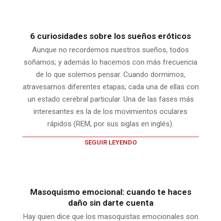
6 curiosidades sobre los sueños eróticos
Aunque no recordemos nuestros sueños, todos
soñamos; y además lo hacemos con más frecuencia
de lo que solemos pensar. Cuando dormimos,
atravesamos diferentes etapas; cada una de ellas con
un estado cerebral particular. Una de las fases más
interesantes es la de los movimientos oculares
rápidos (REM, por sus siglas en inglés).
SEGUIR LEYENDO
Masoquismo emocional: cuando te haces
daño sin darte cuenta
Hay quien dice que los masoquistas emocionales son