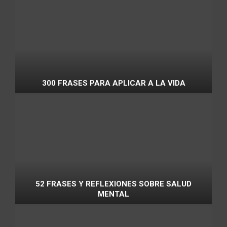
300 FRASES PARA APLICAR A LA VIDA
52 FRASES Y REFLEXIONES SOBRE SALUD
MENTAL