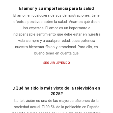
El amor y su importancia para la salud
El amor, en cualquiera de sus demostraciones, tiene
efectos positivos sobre la salud. Veamos qué dicen
los expertos. El amor es un importante e
indispensable sentimiento que debe estar en nuestra
vida siempre y a cualquier edad; pues potencia
nuestro bienestar físico y emocional. Para ello, es
bueno tener en cuenta que
SEGUIR LEYENDO
¿Qué ha sido lo más visto de la televisión en
2025?
La televisión es una de las mayores aficiones de la
sociedad actual. El 99,5% de la población en España