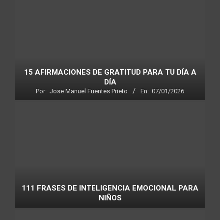
15 AFIRMACIONES DE GRATITUD PARA TU DÍA A
DÍA
Por:
Jose Manuel Fuentes Prieto
En:
07/01/2026
111 FRASES DE INTELIGENCIA EMOCIONAL PARA
NIÑOS