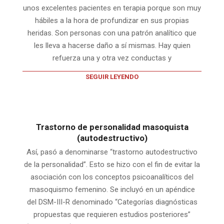
unos excelentes pacientes en terapia porque son muy
hábiles a la hora de profundizar en sus propias
heridas. Son personas con una patrón analítico que
les lleva a hacerse daño a sí mismas. Hay quien
refuerza una y otra vez conductas y
SEGUIR LEYENDO
Trastorno de personalidad masoquista
(autodestructivo)
Así, pasó a denominarse “trastorno autodestructivo
de la personalidad”. Esto se hizo con el fin de evitar la
asociación con los conceptos psicoanalíticos del
masoquismo femenino. Se incluyó en un apéndice
del DSM-III-R denominado “Categorías diagnósticas
propuestas que requieren estudios posteriores”