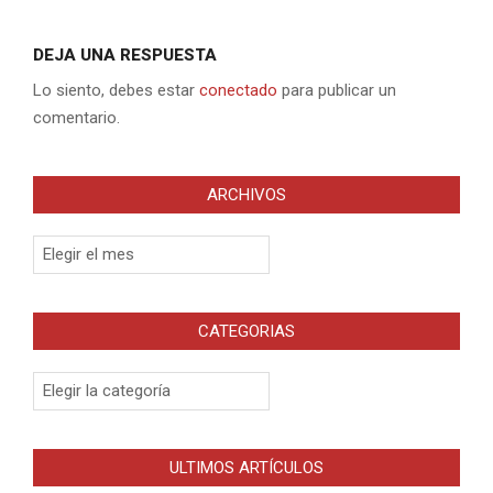
DEJA UNA RESPUESTA
Lo siento, debes estar
conectado
para publicar un
comentario.
ARCHIVOS
Archivos
CATEGORIAS
Categorias
ULTIMOS ARTÍCULOS