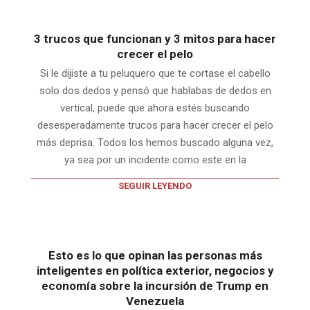
3 trucos que funcionan y 3 mitos para hacer
crecer el pelo
Si le dijiste a tu peluquero que te cortase el cabello
solo dos dedos y pensó que hablabas de dedos en
vertical, puede que ahora estés buscando
desesperadamente trucos para hacer crecer el pelo
más deprisa. Todos los hemos buscado alguna vez,
ya sea por un incidente como este en la
SEGUIR LEYENDO
Esto es lo que opinan las personas más
inteligentes en política exterior, negocios y
economía sobre la incursión de Trump en
Venezuela