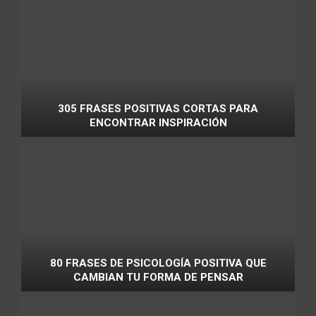
305 FRASES POSITIVAS CORTAS PARA
ENCONTRAR INSPIRACIÓN
80 FRASES DE PSICOLOGÍA POSITIVA QUE
CAMBIAN TU FORMA DE PENSAR