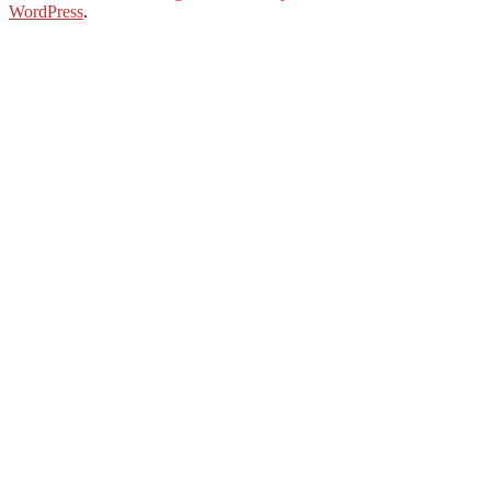
WordPress
.