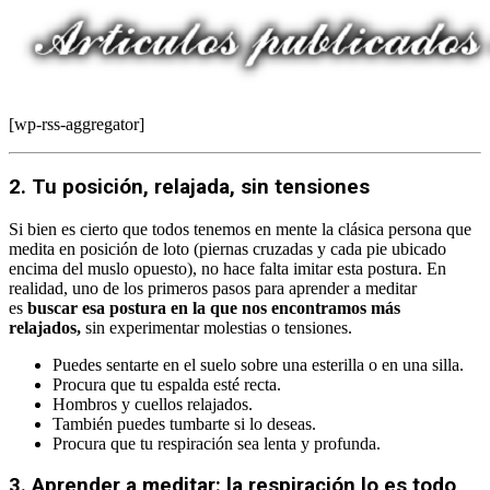
[wp-rss-aggregator]
2. Tu posición, relajada, sin tensiones
Si bien es cierto que todos tenemos en mente la clásica persona que
medita en posición de loto (piernas cruzadas y cada pie ubicado
encima del muslo opuesto), no hace falta imitar esta postura. En
realidad, uno de los primeros pasos para aprender a meditar
es
buscar esa postura en la que nos encontramos más
relajados,
sin experimentar molestias o tensiones.
Puedes sentarte en el suelo sobre una esterilla o en una silla.
Procura que tu espalda esté recta.
Hombros y cuellos relajados.
También puedes tumbarte si lo deseas.
Procura que tu respiración sea lenta y profunda.
3. Aprender a meditar: la respiración lo es todo