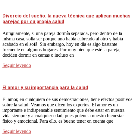
Divorcio del sueño: la nueva técnica que aplican muchas
parejas por su propia salud
Antiguamente, si una pareja dormía separada, pero dentro de la
misma casa, solía ser porque uno había cabreado al otro y había
acabado en el sofá. Sin embargo, hoy en día es algo bastante
frecuente en algunos hogares. Por muy bien que esté la pareja,
deciden dormir en camas o incluso en
Seguir leyendo
El amor y su importancia para la salud
El amor, en cualquiera de sus demostraciones, tiene efectos positivos
sobre la salud. Veamos qué dicen los expertos. El amor es un
importante e indispensable sentimiento que debe estar en nuestra
vida siempre y a cualquier edad; pues potencia nuestro bienestar
físico y emocional. Para ello, es bueno tener en cuenta que
Seguir leyendo