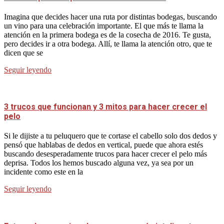
Imagina que decides hacer una ruta por distintas bodegas, buscando
un vino para una celebración importante. El que más te llama la
atención en la primera bodega es de la cosecha de 2016. Te gusta,
pero decides ir a otra bodega. Allí, te llama la atención otro, que te
dicen que se
Seguir leyendo
3 trucos que funcionan y 3 mitos para hacer crecer el
pelo
Si le dijiste a tu peluquero que te cortase el cabello solo dos dedos y
pensó que hablabas de dedos en vertical, puede que ahora estés
buscando desesperadamente trucos para hacer crecer el pelo más
deprisa. Todos los hemos buscado alguna vez, ya sea por un
incidente como este en la
Seguir leyendo