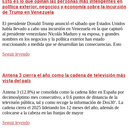
Esto es lo que opinan las personas más inteligentes en
política exterior, negocios y economía sobre la incursión
de Trump en Venezuela
El presidente Donald Trump anunció el sábado que Estados Unidos
había llevado a cabo una incursión en Venezuela en la que capturó
al presidente venezolano Nicolás Maduro y su esposa, y grandes
nombres en los negocios y la política exterior han estado
reaccionando a medida que se desarrollan las consecuencias. Esto
Seguir leyendo
Antena 3 cierra el año como la cadena de televisión más
vista del país
Antena 3 (12.8%) se consolida como la cadena líder en España por
decimoséptimo mes consecutivo, a 0.6 puntos de distancia de la
televisión pública, tal y como recoge la información de Dos30‘. La
cadena cierra el 2025 liderando los 12 meses del año, además de
colocarse a la cabeza en las franjas de mayor
Seguir leyendo