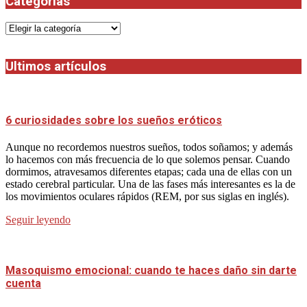
Categorias
Categorias
Ultimos artículos
6 curiosidades sobre los sueños eróticos
Aunque no recordemos nuestros sueños, todos soñamos; y además
lo hacemos con más frecuencia de lo que solemos pensar. Cuando
dormimos, atravesamos diferentes etapas; cada una de ellas con un
estado cerebral particular. Una de las fases más interesantes es la de
los movimientos oculares rápidos (REM, por sus siglas en inglés).
Seguir leyendo
Masoquismo emocional: cuando te haces daño sin darte
cuenta