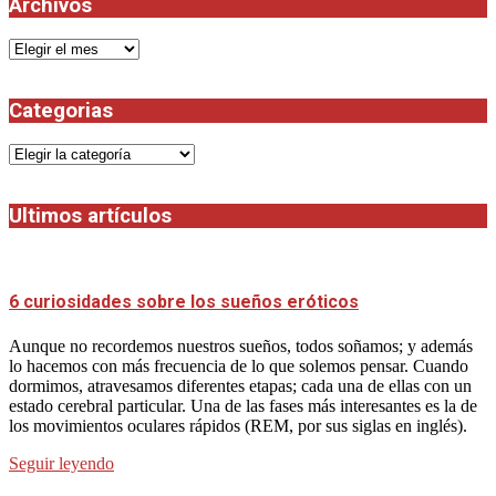
Archivos
Archivos
Categorias
Categorias
Ultimos artículos
6 curiosidades sobre los sueños eróticos
Aunque no recordemos nuestros sueños, todos soñamos; y además
lo hacemos con más frecuencia de lo que solemos pensar. Cuando
dormimos, atravesamos diferentes etapas; cada una de ellas con un
estado cerebral particular. Una de las fases más interesantes es la de
los movimientos oculares rápidos (REM, por sus siglas en inglés).
Seguir leyendo