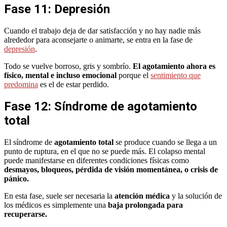
Fase 11: Depresión
Cuando el trabajo deja de dar satisfacción y no hay nadie más
alrededor para aconsejarte o animarte, se entra en la fase de
depresión
.
Todo se vuelve borroso, gris y sombrío.
El agotamiento ahora es
físico, mental e incluso emocional
porque el
sentimiento que
predomina
es el de estar perdido.
Fase 12: Síndrome de agotamiento
total
El síndrome de
agotamiento total
se produce cuando se llega a un
punto de ruptura, en el que no se puede más. El colapso mental
puede manifestarse en diferentes condiciones físicas como
desmayos, bloqueos, pérdida de visión momentánea, o crisis de
pánico.
En esta fase, suele ser necesaria la
atención médica
y la solución de
los médicos es simplemente una
baja prolongada para
recuperarse.