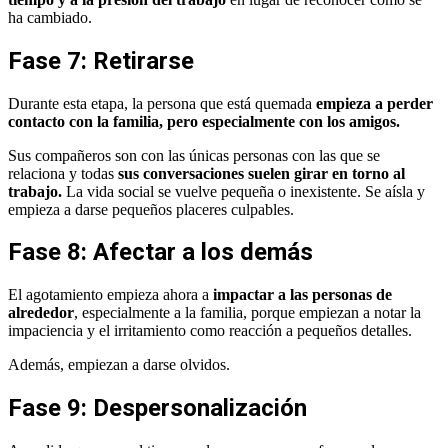
ha cambiado.
Fase 7: Retirarse
Durante esta etapa, la persona que está quemada
empieza a perder
contacto con la familia, pero especialmente con los amigos.
Sus compañeros son con las únicas personas con las que se
relaciona y todas
sus conversaciones suelen girar en torno al
trabajo.
La vida social se vuelve pequeña o inexistente. Se aísla y
empieza a darse pequeños placeres culpables.
Fase 8: Afectar a los demás
El agotamiento empieza ahora a
impactar a las personas de
alrededor
, especialmente a la familia, porque empiezan a notar la
impaciencia y el irritamiento como reacción a pequeños detalles.
Además, empiezan a darse olvidos.
Fase 9: Despersonalización