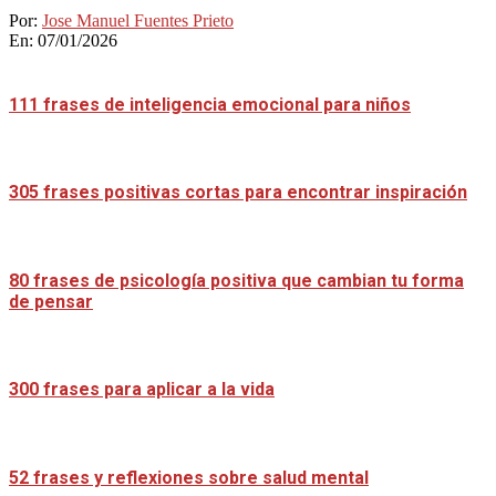
Por:
Jose Manuel Fuentes Prieto
En:
07/01/2026
111 frases de inteligencia emocional para niños
305 frases positivas cortas para encontrar inspiración
80 frases de psicología positiva que cambian tu forma
de pensar
300 frases para aplicar a la vida
52 frases y reflexiones sobre salud mental