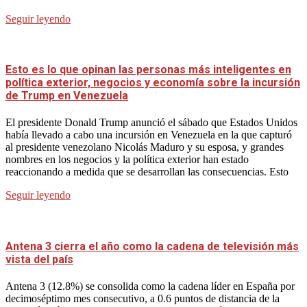
Seguir leyendo
Esto es lo que opinan las personas más inteligentes en
política exterior, negocios y economía sobre la incursión
de Trump en Venezuela
El presidente Donald Trump anunció el sábado que Estados Unidos
había llevado a cabo una incursión en Venezuela en la que capturó
al presidente venezolano Nicolás Maduro y su esposa, y grandes
nombres en los negocios y la política exterior han estado
reaccionando a medida que se desarrollan las consecuencias. Esto
Seguir leyendo
Antena 3 cierra el año como la cadena de televisión más
vista del país
Antena 3 (12.8%) se consolida como la cadena líder en España por
decimoséptimo mes consecutivo, a 0.6 puntos de distancia de la