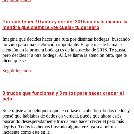
Por qué tener 10 años y ser del 2016 no es lo mismo: la
mentira que siempre «te cuela» tu cerebro
Imagina que decides hacer una ruta por distintas bodegas, buscando
un vino para una celebración importante. El que más te llama la
atención en la primera bodega es de la cosecha de 2016. Te gusta,
pero decides ir a otra bodega. Allí, te llama la atención otro, que te
dicen que se
Seguir leyendo
3 trucos que funcionan y 3 mitos para hacer crecer el
pelo
Si le dijiste a tu peluquero que te cortase el cabello solo dos dedos y
pensó que hablabas de dedos en vertical, puede que ahora estés
buscando desesperadamente trucos para hacer crecer el pelo más
deprisa. Todos los hemos buscado alguna vez, ya sea por un
incidente como este en la