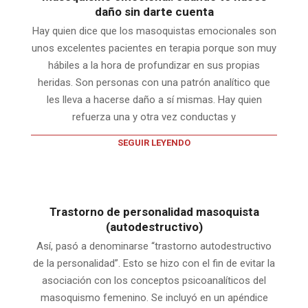
daño sin darte cuenta
Hay quien dice que los masoquistas emocionales son
unos excelentes pacientes en terapia porque son muy
hábiles a la hora de profundizar en sus propias
heridas. Son personas con una patrón analítico que
les lleva a hacerse daño a sí mismas. Hay quien
refuerza una y otra vez conductas y
SEGUIR LEYENDO
Trastorno de personalidad masoquista
(autodestructivo)
Así, pasó a denominarse “trastorno autodestructivo
de la personalidad”. Esto se hizo con el fin de evitar la
asociación con los conceptos psicoanalíticos del
masoquismo femenino. Se incluyó en un apéndice