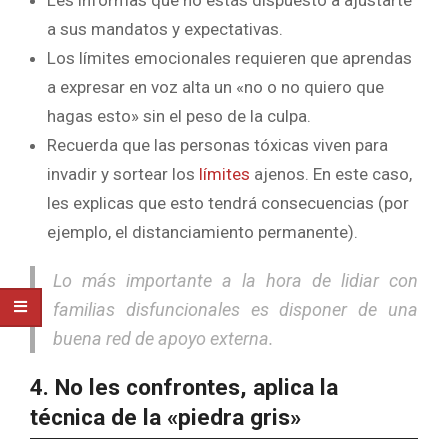
Les informas que no estás dispuesto a ajustarte
a sus mandatos y expectativas.
Los límites emocionales requieren que aprendas
a expresar en voz alta un «no o no quiero que
hagas esto» sin el peso de la culpa.
Recuerda que las personas tóxicas viven para
invadir y sortear los
límites
ajenos. En este caso,
les explicas que esto tendrá consecuencias (por
ejemplo, el distanciamiento permanente).
Lo más importante a la hora de lidiar con
familias disfuncionales es disponer de una
buena red de apoyo externa.
4. No les confrontes, aplica la
técnica de la «piedra gris»