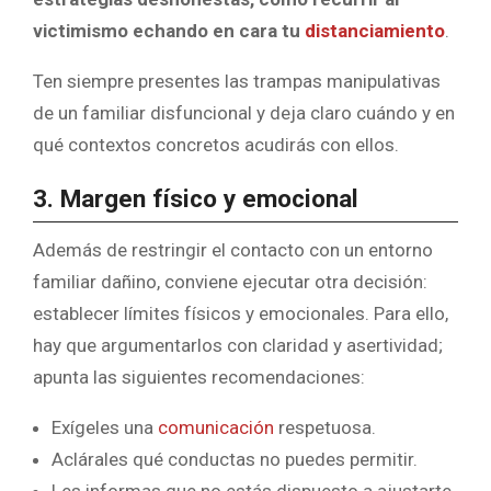
victimismo echando en cara tu
distanciamiento
.
Ten siempre presentes las trampas manipulativas
de un familiar disfuncional y deja claro cuándo y en
qué contextos concretos acudirás con ellos.
3. Margen físico y emocional
Además de restringir el contacto con un entorno
familiar dañino, conviene ejecutar otra decisión:
establecer límites físicos y emocionales. Para ello,
hay que argumentarlos con claridad y asertividad;
apunta las siguientes recomendaciones:
Exígeles una
comunicación
respetuosa.
Aclárales qué conductas no puedes permitir.