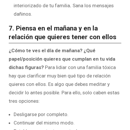
interiorizado de tu familia
.
Sana los mensajes
dañinos.
7. Piensa en el mañana y en la
relación que quieres tener con ellos
¿Cómo te ves el día de mañana? ¿Qué
papel/posición quieres que cumplan en tu vida
dichas figuras?
Para lidiar con una familia tóxica
hay que clarificar muy bien qué tipo de relación
quieres con ellos. Es algo que debes meditar y
decidir lo antes posible. Para ello, solo caben estas
tres opciones:
Desligarse por completo.
Continuar del mismo modo.