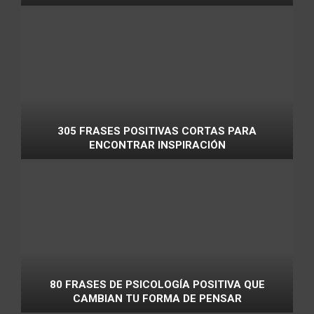
305 FRASES POSITIVAS CORTAS PARA
ENCONTRAR INSPIRACIÓN
80 FRASES DE PSICOLOGÍA POSITIVA QUE
CAMBIAN TU FORMA DE PENSAR