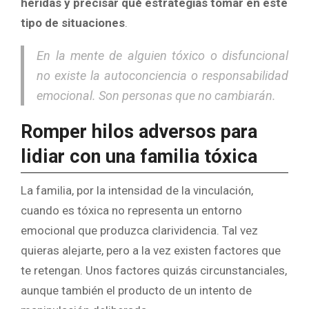
heridas y precisar qué estrategias tomar en este
tipo de situaciones
.
En la mente de alguien tóxico o disfuncional
no existe la autoconciencia o responsabilidad
emocional. Son personas que no cambiarán.
Romper hilos adversos para
lidiar con una familia tóxica
La familia, por la intensidad de la vinculación,
cuando es tóxica no representa un entorno
emocional que produzca clarividencia. Tal vez
quieras alejarte, pero a la vez existen factores que
te retengan. Unos factores quizás circunstanciales,
aunque también el producto de un intento de