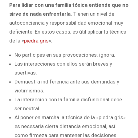
Para lidiar con una familia tóxica entiende que no
sirve de nada enfrentarla.
Tienen un nivel de
autoconciencia y responsabilidad emocional muy
deficiente. En estos casos, es útil aplicar la técnica
de la «
piedra gris
».
No participes en sus provocaciones: ignora.
Las interacciones con ellos serán breves y
asertivas.
Demuestra indiferencia ante sus demandas y
victimismos.
La interacción con la familia disfuncional debe
ser neutral.
Al poner en marcha la técnica de la «piedra gris»
es necesaria cierta distancia emocional, así
como firmeza para mantener las decisiones