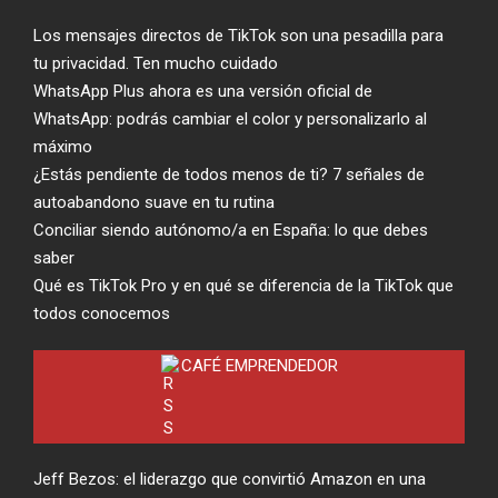
Los mensajes directos de TikTok son una pesadilla para
tu privacidad. Ten mucho cuidado
WhatsApp Plus ahora es una versión oficial de
WhatsApp: podrás cambiar el color y personalizarlo al
máximo
¿Estás pendiente de todos menos de ti? 7 señales de
autoabandono suave en tu rutina
Conciliar siendo autónomo/a en España: lo que debes
saber
Qué es TikTok Pro y en qué se diferencia de la TikTok que
todos conocemos
CAFÉ EMPRENDEDOR
Jeff Bezos: el liderazgo que convirtió Amazon en una