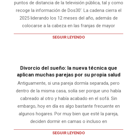
puntos de distancia de la televisión pública, tal y como
recoge la información de Dos30‘. La cadena cierra el
2025 liderando los 12 meses del año, además de
colocarse a la cabeza en las franjas de mayor
SEGUIR LEYENDO
Divorcio del sueño: la nueva técnica que
aplican muchas parejas por su propia salud
Antiguamente, si una pareja dormía separada, pero
dentro de la misma casa, solía ser porque uno había
cabreado al otro y había acabado en el sofá. Sin
embargo, hoy en día es algo bastante frecuente en
algunos hogares. Por muy bien que esté la pareja,
deciden dormir en camas o incluso en
SEGUIR LEYENDO