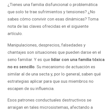
¿Tienes una familia disfuncional o problemática
que solo te trae sufrimientos y tensiones? ¿No
sabes cómo convivir con esas dinámicas? Toma
nota de las claves ofrecidas en el siguiente
artículo.
Manipulaciones, desprecios, falsedades y
chantajes son situaciones que pueden darse en el
seno familiar. Y es que
lidiar con una familia tóxica
no es sencillo
. Su mecanismo de actuación es
similar al de una secta y, por lo general, saben qué
estrategias aplicar para que sus miembros no
escapen de su influencia.
Esos patrones conductuales destructivos se
arraigan en tales microsistemas, afectando a