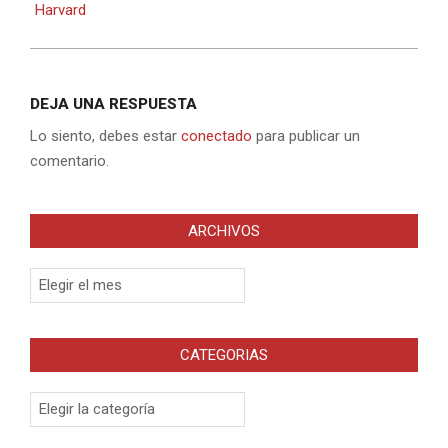
Harvard
DEJA UNA RESPUESTA
Lo siento, debes estar
conectado
para publicar un
comentario.
ARCHIVOS
Archivos
CATEGORIAS
Categorias