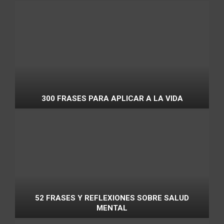
300 FRASES PARA APLICAR A LA VIDA
52 FRASES Y REFLEXIONES SOBRE SALUD
MENTAL