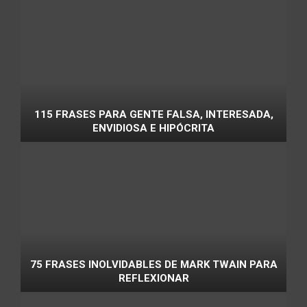
115 FRASES PARA GENTE FALSA, INTERESADA,
ENVIDIOSA E HIPÓCRITA
75 FRASES INOLVIDABLES DE MARK TWAIN PARA
REFLEXIONAR