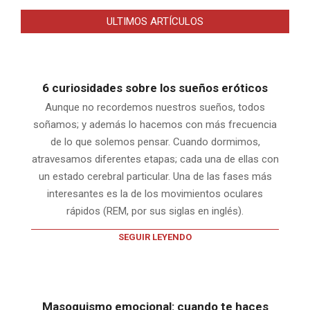
ULTIMOS ARTÍCULOS
6 curiosidades sobre los sueños eróticos
Aunque no recordemos nuestros sueños, todos
soñamos; y además lo hacemos con más frecuencia
de lo que solemos pensar. Cuando dormimos,
atravesamos diferentes etapas; cada una de ellas con
un estado cerebral particular. Una de las fases más
interesantes es la de los movimientos oculares
rápidos (REM, por sus siglas en inglés).
SEGUIR LEYENDO
Masoquismo emocional: cuando te haces