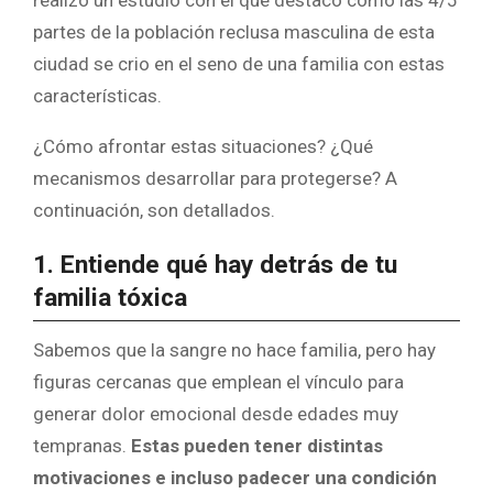
realizó un estudio con el que destacó como las 4/5
partes de la población reclusa masculina de esta
ciudad se crio en el seno de una familia con estas
características.
¿Cómo afrontar estas situaciones? ¿Qué
mecanismos desarrollar para protegerse? A
continuación, son detallados.
1. Entiende qué hay detrás de tu
familia tóxica
Sabemos que la sangre no hace familia, pero hay
figuras cercanas que emplean el vínculo para
generar dolor emocional desde edades muy
tempranas.
Estas pueden tener distintas
motivaciones e incluso padecer una condición