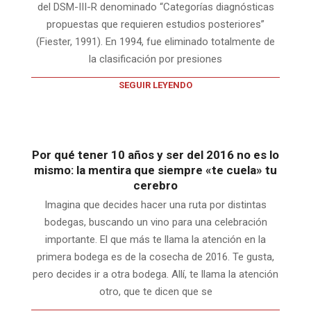
del DSM-III-R denominado “Categorías diagnósticas
propuestas que requieren estudios posteriores”
(Fiester, 1991). En 1994, fue eliminado totalmente de
la clasificación por presiones
SEGUIR LEYENDO
Por qué tener 10 años y ser del 2016 no es lo
mismo: la mentira que siempre «te cuela» tu
cerebro
Imagina que decides hacer una ruta por distintas
bodegas, buscando un vino para una celebración
importante. El que más te llama la atención en la
primera bodega es de la cosecha de 2016. Te gusta,
pero decides ir a otra bodega. Allí, te llama la atención
otro, que te dicen que se