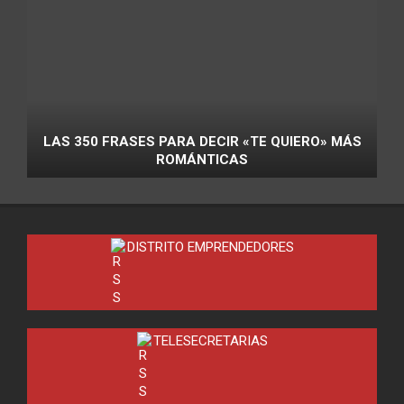
LAS 350 FRASES PARA DECIR «TE QUIERO» MÁS
ROMÁNTICAS
DISTRITO EMPRENDEDORES
TELESECRETARIAS