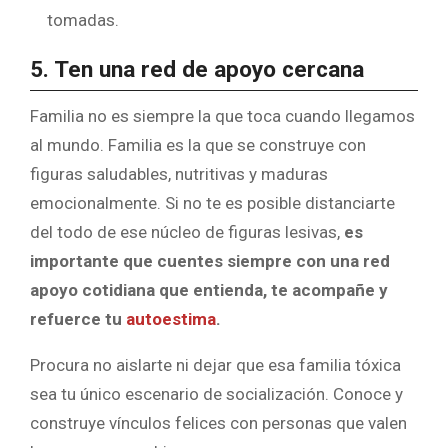
tomadas.
5. Ten una red de apoyo cercana
Familia no es siempre la que toca cuando llegamos
al mundo. Familia es la que se construye con
figuras saludables, nutritivas y maduras
emocionalmente. Si no te es posible distanciarte
del todo de ese núcleo de figuras lesivas,
es
importante que cuentes siempre con una red
apoyo cotidiana que entienda, te acompañe y
refuerce tu
autoestima
.
Procura no aislarte ni dejar que esa familia tóxica
sea tu único escenario de socialización. Conoce y
construye vínculos felices con personas que valen