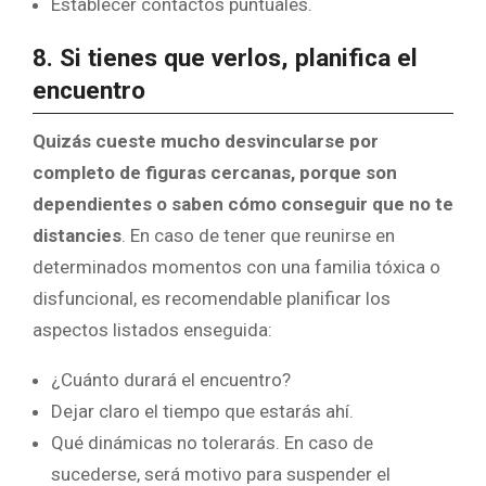
Establecer contactos puntuales.
8. Si tienes que verlos, planifica el
encuentro
Quizás cueste mucho desvincularse por
completo de figuras cercanas, porque son
dependientes o saben cómo conseguir que no te
distancies
. En caso de tener que reunirse en
determinados momentos con una familia tóxica o
disfuncional, es recomendable planificar los
aspectos listados enseguida:
¿Cuánto durará el encuentro?
Dejar claro el tiempo que estarás ahí.
Qué dinámicas no tolerarás. En caso de
sucederse, será motivo para suspender el