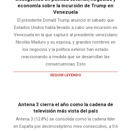
economía sobre la incursión de Trump en
Venezuela
El presidente Donald Trump anunció el sábado que
Estados Unidos había llevado a cabo una incursión en
Venezuela en la que capturó al presidente venezolano
Nicolás Maduro y su esposa, y grandes nombres en
los negocios y la política exterior han estado
reaccionando a medida que se desarrollan las
consecuencias. Esto
SEGUIR LEYENDO
Antena 3 cierra el año como la cadena de
televisión más vista del país
Antena 3 (12.8%) se consolida como la cadena líder
en España por decimoséptimo mes consecutivo, a 0.6