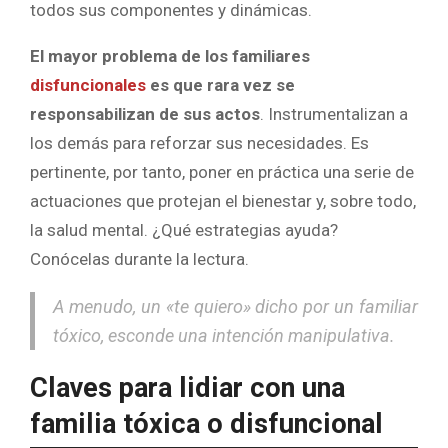
todos sus componentes y dinámicas.
El mayor problema de los familiares
disfuncionales
es que rara vez se
responsabilizan de sus actos
. Instrumentalizan a
los demás para reforzar sus necesidades. Es
pertinente, por tanto, poner en práctica una serie de
actuaciones que protejan el bienestar y, sobre todo,
la salud mental. ¿Qué estrategias ayuda?
Conócelas durante la lectura.
A menudo, un «te quiero» dicho por un familiar
tóxico, esconde una intención manipulativa.
Claves para lidiar con una
familia tóxica o disfuncional