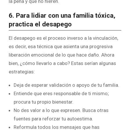
la pena y que no hieren.
6. Para lidiar con una familia tóxica,
practica el desapego
El desapego es el proceso inverso a la vinculación,
es decir, esa técnica que asienta una progresiva
liberación emocional de lo que hace daño. Ahora
bien, ¿cómo llevarlo a cabo? Estas serían algunas
estrategias:
Deja de esperar validación o apoyo de tu familia.
Entiende que eres responsable de ti mismo;
procura tu propio bienestar.
No des valor a lo que expresen. Busca otras
fuentes para reforzar tu autoestima.
Reformula todos los mensajes que has