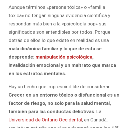
Aunque términos «persona tóxica» o «familia
tóxica» no tengan ninguna evidencia científica y
respondan más bien a la «psicología pop» sus
significados son entendibles por todos. Porque
detrás de ellos lo que existe en realidad es una
mala dinámica familiar y lo que de esta se
desprende:
manipulación psicológica
,
invalidación emocional y un maltrato que marca
en los estratos mentales.
Hay un hecho que imprescindible de considerar.
Crecer en un entorno tóxico o disfuncional es un
factor de riesgo, no solo para la salud mental,
también para las conductas delictivas
. La
Universidad de Ontario Occidental
, en Canadá,