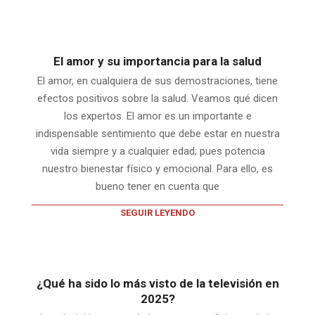
El amor y su importancia para la salud
El amor, en cualquiera de sus demostraciones, tiene
efectos positivos sobre la salud. Veamos qué dicen
los expertos. El amor es un importante e
indispensable sentimiento que debe estar en nuestra
vida siempre y a cualquier edad; pues potencia
nuestro bienestar físico y emocional. Para ello, es
bueno tener en cuenta que
SEGUIR LEYENDO
¿Qué ha sido lo más visto de la televisión en
2025?