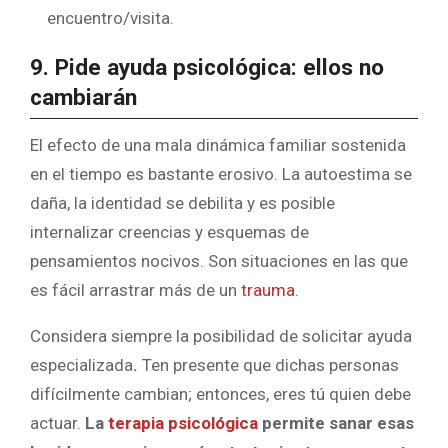
encuentro/visita.
9. Pide ayuda psicológica: ellos no
cambiarán
El efecto de una mala dinámica familiar sostenida
en el tiempo es bastante erosivo. La autoestima se
daña, la identidad se debilita y es posible
internalizar creencias y esquemas de
pensamientos nocivos. Son situaciones en las que
es fácil arrastrar más de un
trauma
.
Considera siempre la posibilidad de solicitar ayuda
especializada
.
Ten presente que dichas personas
difícilmente cambian; entonces, eres tú quien debe
actuar.
La
terapia psicológica
permite sanar esas