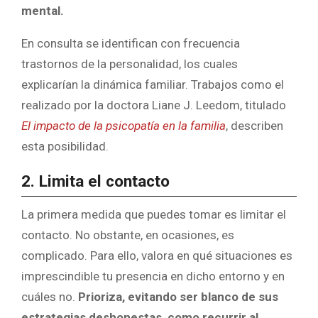
mental.
En consulta se identifican con frecuencia
trastornos de la personalidad, los cuales
explicarían la dinámica familiar. Trabajos como el
realizado por la doctora Liane J. Leedom, titulado
El impacto de la psicopatía en la familia
, describen
esta posibilidad.
2. Limita el contacto
La primera medida que puedes tomar es limitar el
contacto. No obstante, en ocasiones, es
complicado. Para ello, valora en qué situaciones es
imprescindible tu presencia en dicho entorno y en
cuáles no.
Prioriza, evitando ser blanco de sus
estrategias deshonestas, como recurrir al