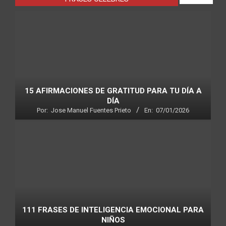
15 AFIRMACIONES DE GRATITUD PARA TU DÍA A
DÍA
Por:
Jose Manuel Fuentes Prieto
En:
07/01/2026
111 FRASES DE INTELIGENCIA EMOCIONAL PARA
NIÑOS