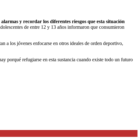
larmas y recordar los diferentes riesgos que esta situación
dolescentes de entre 12 y 13 años informaron que consumieron
n a los jóvenes enfocarse en otros ideales de orden deportivo,
ay porqué refugiarse en esta sustancia cuando existe todo un futuro