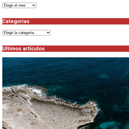
Archivos
Categorias
Categorias
Ultimos artículos