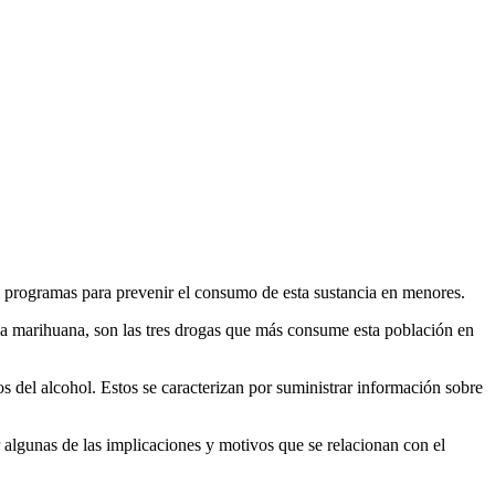
s programas para prevenir el consumo de esta sustancia en menores.
la marihuana, son las tres drogas que más consume esta población en
vos del alcohol. Estos se caracterizan por suministrar información sobre
 algunas de las implicaciones y motivos que se relacionan con el