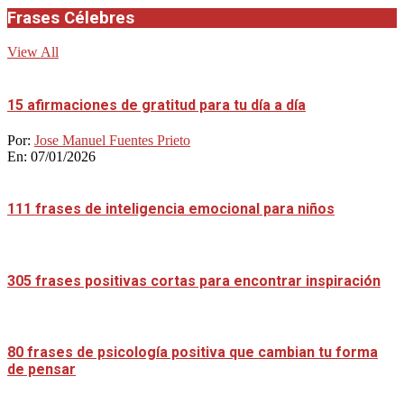
Frases Célebres
View All
15 afirmaciones de gratitud para tu día a día
Por:
Jose Manuel Fuentes Prieto
En:
07/01/2026
111 frases de inteligencia emocional para niños
305 frases positivas cortas para encontrar inspiración
80 frases de psicología positiva que cambian tu forma
de pensar