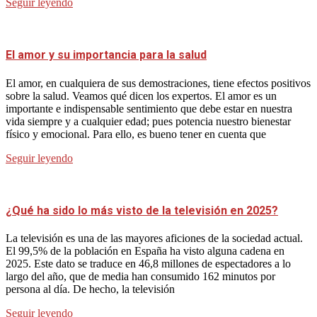
Seguir leyendo
El amor y su importancia para la salud
El amor, en cualquiera de sus demostraciones, tiene efectos positivos
sobre la salud. Veamos qué dicen los expertos. El amor es un
importante e indispensable sentimiento que debe estar en nuestra
vida siempre y a cualquier edad; pues potencia nuestro bienestar
físico y emocional. Para ello, es bueno tener en cuenta que
Seguir leyendo
¿Qué ha sido lo más visto de la televisión en 2025?
La televisión es una de las mayores aficiones de la sociedad actual.
El 99,5% de la población en España ha visto alguna cadena en
2025. Este dato se traduce en 46,8 millones de espectadores a lo
largo del año, que de media han consumido 162 minutos por
persona al día. De hecho, la televisión
Seguir leyendo