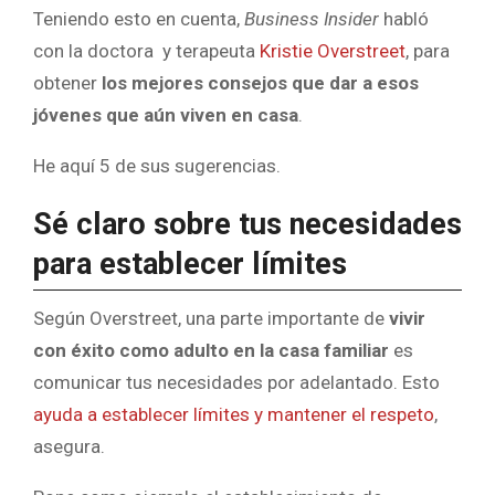
Teniendo esto en cuenta,
Business Insider
habló
con la doctora y terapeuta
Kristie Overstreet
, para
obtener
los mejores consejos que dar a esos
jóvenes que aún viven en casa
.
He aquí 5 de sus sugerencias.
Sé claro sobre tus necesidades
para establecer límites
Según Overstreet, una parte importante de
vivir
con éxito como adulto en la casa familiar
es
comunicar tus necesidades por adelantado. Esto
ayuda a establecer límites y mantener el respeto
,
asegura.