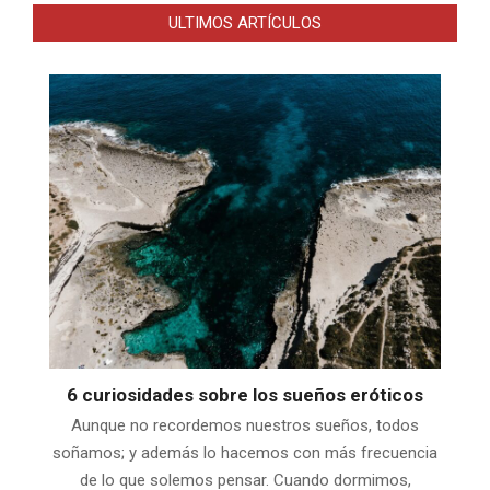
ULTIMOS ARTÍCULOS
6 curiosidades sobre los sueños eróticos
Aunque no recordemos nuestros sueños, todos
soñamos; y además lo hacemos con más frecuencia
de lo que solemos pensar. Cuando dormimos,