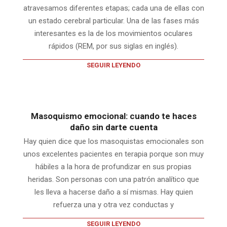
atravesamos diferentes etapas; cada una de ellas con
un estado cerebral particular. Una de las fases más
interesantes es la de los movimientos oculares
rápidos (REM, por sus siglas en inglés).
SEGUIR LEYENDO
Masoquismo emocional: cuando te haces
daño sin darte cuenta
Hay quien dice que los masoquistas emocionales son
unos excelentes pacientes en terapia porque son muy
hábiles a la hora de profundizar en sus propias
heridas. Son personas con una patrón analítico que
les lleva a hacerse daño a sí mismas. Hay quien
refuerza una y otra vez conductas y
SEGUIR LEYENDO