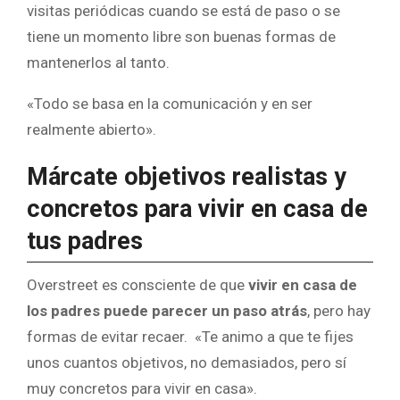
visitas periódicas cuando se está de paso o se
tiene un momento libre son buenas formas de
mantenerlos al tanto.
«Todo se basa en la comunicación y en ser
realmente abierto».
Márcate objetivos realistas y
concretos para vivir en casa de
tus padres
Overstreet es consciente de que
vivir en casa de
los padres puede parecer un paso atrás
, pero hay
formas de evitar recaer. «Te animo a que te fijes
unos cuantos objetivos, no demasiados, pero sí
muy concretos para vivir en casa».