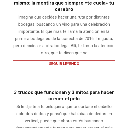
mismo: la mentira que siempre «te cuela» tu
cerebro
Imagina que decides hacer una ruta por distintas
bodegas, buscando un vino para una celebración
importante. El que más te llama la atención en la
primera bodega es de la cosecha de 2016. Te gusta,
pero decides ir a otra bodega. Allí, te llama la atención
otro, que te dicen que se
SEGUIR LEYENDO
3 trucos que funcionan y 3 mitos para hacer
crecer el pelo
Si le dijiste a tu peluquero que te cortase el cabello
solo dos dedos y pensó que hablabas de dedos en
vertical, puede que ahora estés buscando