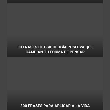
80 FRASES DE PSICOLOGÍA POSITIVA QUE
CAMBIAN TU FORMA DE PENSAR
300 FRASES PARA APLICAR A LA VIDA