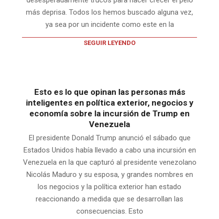
desesperadamente trucos para hacer crecer el pelo
más deprisa. Todos los hemos buscado alguna vez,
ya sea por un incidente como este en la
SEGUIR LEYENDO
Esto es lo que opinan las personas más
inteligentes en política exterior, negocios y
economía sobre la incursión de Trump en
Venezuela
El presidente Donald Trump anunció el sábado que
Estados Unidos había llevado a cabo una incursión en
Venezuela en la que capturó al presidente venezolano
Nicolás Maduro y su esposa, y grandes nombres en
los negocios y la política exterior han estado
reaccionando a medida que se desarrollan las
consecuencias. Esto