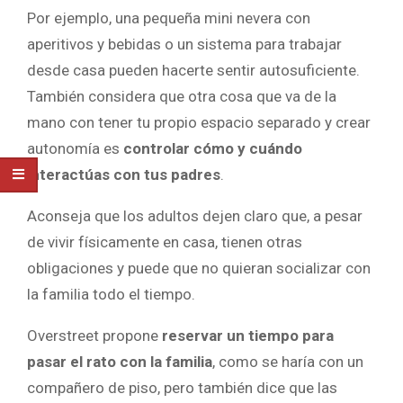
Por ejemplo, una pequeña mini nevera con
aperitivos y bebidas o un sistema para trabajar
desde casa pueden hacerte sentir autosuficiente.
También considera que otra cosa que va de la
mano con tener tu propio espacio separado y crear
autonomía es
controlar cómo y cuándo
interactúas con tus padres
.
Aconseja que los adultos dejen claro que, a pesar
de vivir físicamente en casa, tienen otras
obligaciones y puede que no quieran socializar con
la familia todo el tiempo.
Overstreet propone
reservar un tiempo para
pasar el rato con la familia
, como se haría con un
compañero de piso, pero también dice que las