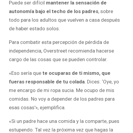
Puede ser difícil
mantener la sensación de
autonomía bajo el techo de los padres
, sobre
todo para los adultos que vuelven a casa después
de haber estado solos.
Para combatir esta percepción de pérdida de
independencia, Overstreet recomienda hacerse
cargo de las cosas que se pueden controlar.
«Eso sería que
te ocuparas de ti mismo, que
fueras responsable de tu colada
. Dices: ‘Oye, yo
me encargo de mi ropa sucia. Me ocupo de mis
comidas. No voy a depender de los padres para
esas cosas'», ejemplifica.
«Si un padre hace una comida y la comparte, pues
estupendo. Tal vez la próxima vez que hagas la