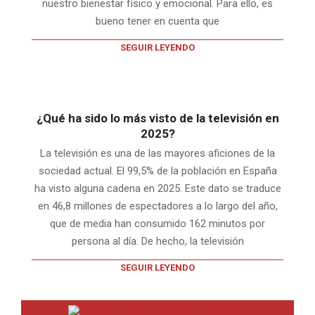
nuestro bienestar físico y emocional. Para ello, es
bueno tener en cuenta que
SEGUIR LEYENDO
¿Qué ha sido lo más visto de la televisión en
2025?
La televisión es una de las mayores aficiones de la
sociedad actual. El 99,5% de la población en España
ha visto alguna cadena en 2025. Este dato se traduce
en 46,8 millones de espectadores a lo largo del año,
que de media han consumido 162 minutos por
persona al día. De hecho, la televisión
SEGUIR LEYENDO
INTERNET EN BITACORA EN LA RED