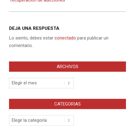
DEJA UNA RESPUESTA
Lo siento, debes estar
conectado
para publicar un
comentario.
ARCHIVOS
Archivos
CATEGORIAS
Categorias