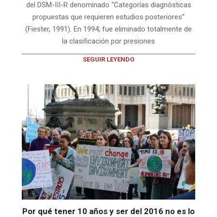
del DSM-III-R denominado “Categorías diagnósticas
propuestas que requieren estudios posteriores”
(Fiester, 1991). En 1994, fue eliminado totalmente de
la clasificación por presiones
SEGUIR LEYENDO
Por qué tener 10 años y ser del 2016 no es lo