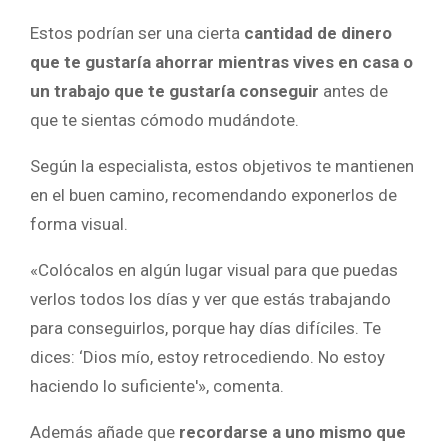
Estos podrían ser una cierta
cantidad de dinero
que te gustaría ahorrar mientras vives en casa o
un trabajo que te gustaría conseguir
antes de
que te sientas cómodo mudándote.
Según la especialista, estos objetivos te mantienen
en el buen camino, recomendando exponerlos de
forma visual.
«Colócalos en algún lugar visual para que puedas
verlos todos los días y ver que estás trabajando
para conseguirlos, porque hay días difíciles. Te
dices: ‘Dios mío, estoy retrocediendo. No estoy
haciendo lo suficiente'», comenta.
Además añade que
recordarse a uno mismo que