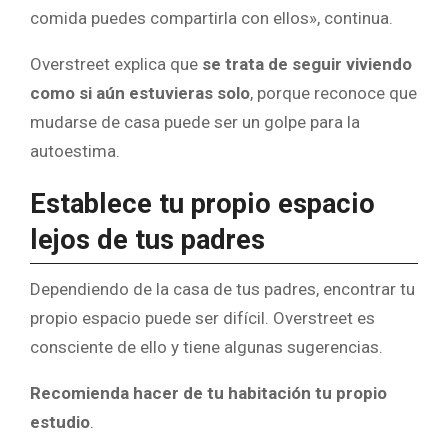
comida puedes compartirla con ellos», continua.
Overstreet explica que
se trata de seguir viviendo
como si aún estuvieras solo
, porque reconoce que
mudarse de casa puede ser un golpe para la
autoestima.
Establece tu propio espacio
lejos de tus padres
Dependiendo de la casa de tus padres, encontrar tu
propio espacio puede ser difícil. Overstreet es
consciente de ello y tiene algunas sugerencias.
Recomienda hacer de tu habitación tu propio
estudio
.