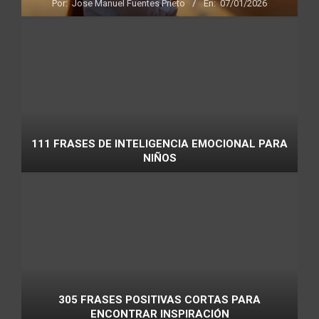
Por:
Jose Manuel Fuentes Prieto
En:
07/01/2026
111 FRASES DE INTELIGENCIA EMOCIONAL PARA
NIÑOS
305 FRASES POSITIVAS CORTAS PARA
ENCONTRAR INSPIRACIÓN