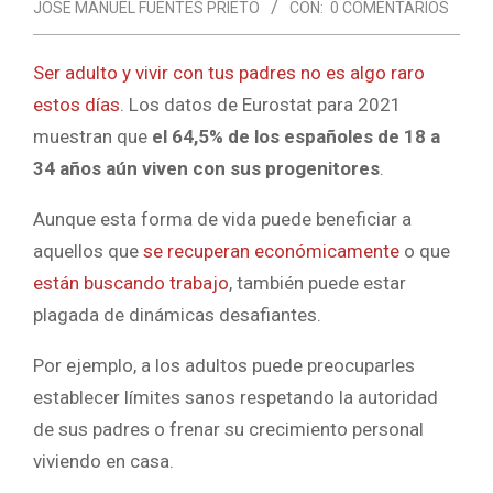
JOSE MANUEL FUENTES PRIETO
CON:
0 COMENTARIOS
Ser adulto y vivir con tus padres no es algo raro
estos días
. Los datos de Eurostat para 2021
muestran que
el 64,5% de los españoles de 18 a
34 años aún viven con sus progenitores
.
Aunque esta forma de vida puede beneficiar a
aquellos que
se recuperan económicamente
o que
están buscando trabajo
, también puede estar
plagada de dinámicas desafiantes.
Por ejemplo, a los adultos puede preocuparles
establecer límites sanos respetando la autoridad
de sus padres o frenar su crecimiento personal
viviendo en casa.