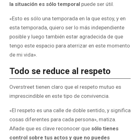
la situación es sólo temporal
puede ser útil.
«Esto es sólo una temporada en la que estoy, y en
esta temporada, quiero ser lo más independiente
posible y luego también estar agradecida de que
tengo este espacio para aterrizar en este momento
de mi vida».
Todo se reduce al respeto
Overstreet tienen claro que el respeto mutuo es
imprescindible en este tipo de convivencia.
«El respeto es una calle de doble sentido, y significa
cosas diferentes para cada persona», matiza.
Añade que es clave reconocer que
sólo tienes
control sobre tus actos y que no puedes