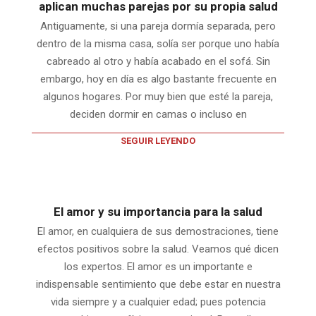
aplican muchas parejas por su propia salud
Antiguamente, si una pareja dormía separada, pero
dentro de la misma casa, solía ser porque uno había
cabreado al otro y había acabado en el sofá. Sin
embargo, hoy en día es algo bastante frecuente en
algunos hogares. Por muy bien que esté la pareja,
deciden dormir en camas o incluso en
SEGUIR LEYENDO
El amor y su importancia para la salud
El amor, en cualquiera de sus demostraciones, tiene
efectos positivos sobre la salud. Veamos qué dicen
los expertos. El amor es un importante e
indispensable sentimiento que debe estar en nuestra
vida siempre y a cualquier edad; pues potencia