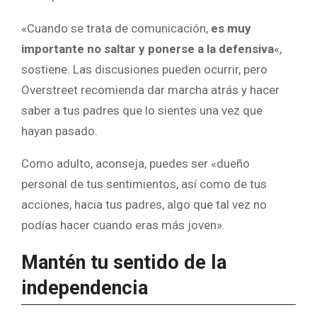
«Cuando se trata de comunicación,
es muy
importante no saltar y ponerse a la defensiva
«,
sostiene. Las discusiones pueden ocurrir, pero
Overstreet recomienda dar marcha atrás y hacer
saber a tus padres que lo sientes una vez que
hayan pasado.
Como adulto, aconseja, puedes ser «dueño
personal de tus sentimientos, así como de tus
acciones, hacia tus padres, algo que tal vez no
podías hacer cuando eras más joven».
Mantén tu sentido de la
independencia