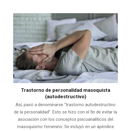
Trastorno de personalidad masoquista
(autodestructivo)
Así, pasó a denominarse “trastorno autodestructivo
de la personalidad”. Esto se hizo con el fin de evitar la
asociación con los conceptos psicoanalíticos del
masoquismo femenino. Se incluyó en un apéndice