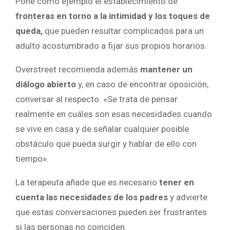
Pone como ejemplo el establecimiento de
fronteras en torno a la intimidad y los toques de
queda,
que pueden resultar complicados para un
adulto acostumbrado a fijar sus propios horarios.
Overstreet recomienda además
mantener un
diálogo abierto
y, en caso de encontrar oposición,
conversar al respecto. «Se trata de pensar
realmente en cuáles son esas necesidades cuando
se vive en casa y de señalar cualquier posible
obstáculo que pueda surgir y hablar de ello con
tiempo».
La terapeuta añade que es necesario
tener en
cuenta las necesidades de los padres
y advierte
que estas conversaciones pueden ser frustrantes
si las personas no coinciden.