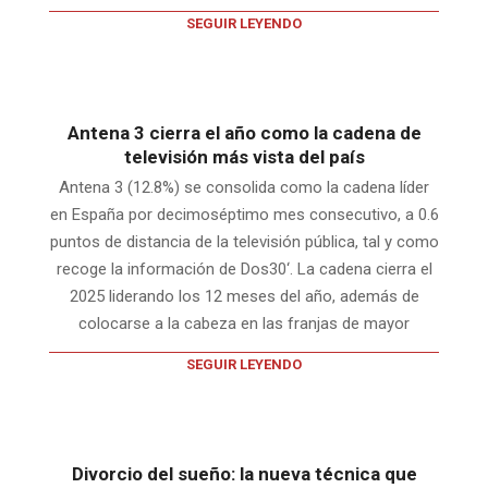
SEGUIR LEYENDO
Antena 3 cierra el año como la cadena de
televisión más vista del país
Antena 3 (12.8%) se consolida como la cadena líder
en España por decimoséptimo mes consecutivo, a 0.6
puntos de distancia de la televisión pública, tal y como
recoge la información de Dos30‘. La cadena cierra el
2025 liderando los 12 meses del año, además de
colocarse a la cabeza en las franjas de mayor
SEGUIR LEYENDO
Divorcio del sueño: la nueva técnica que