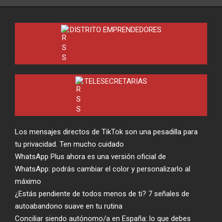
DISTRITO EMPRENDEDORES
TELESECRETARIAS
Los mensajes directos de TikTok son una pesadilla para
tu privacidad. Ten mucho cuidado
WhatsApp Plus ahora es una versión oficial de
WhatsApp: podrás cambiar el color y personalizarlo al
máximo
¿Estás pendiente de todos menos de ti? 7 señales de
autoabandono suave en tu rutina
Conciliar siendo autónomo/a en España: lo que debes