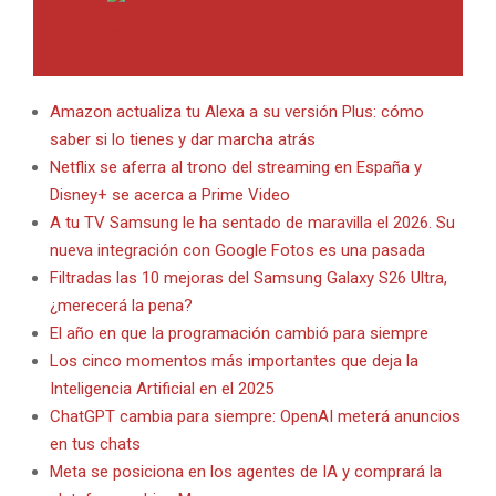
Amazon actualiza tu Alexa a su versión Plus: cómo
saber si lo tienes y dar marcha atrás
Netflix se aferra al trono del streaming en España y
Disney+ se acerca a Prime Video
A tu TV Samsung le ha sentado de maravilla el 2026. Su
nueva integración con Google Fotos es una pasada
Filtradas las 10 mejoras del Samsung Galaxy S26 Ultra,
¿merecerá la pena?
El año en que la programación cambió para siempre
Los cinco momentos más importantes que deja la
Inteligencia Artificial en el 2025
ChatGPT cambia para siempre: OpenAI meterá anuncios
en tus chats
Meta se posiciona en los agentes de IA y comprará la