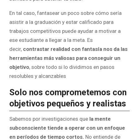
En tal caso, fantasear un poco sobre cómo sería
asistir a la graduación y estar calificado para
trabajos competitivos puede ayudar a motivar a
ese estudiante a llegar a la meta. Es
decir,
contrastar realidad con fantasía nos da las
herramientas más valiosas para conseguir un
objetivo
, sobre todo si lo dividimos en pasos
resolubles y alcanzables
Solo nos comprometemos con
objetivos pequeños y realistas
Sabemos por investigaciones que
la mente
subconsciente tiende a operar con un enfoque
en períodos de tiempo cortos.
No entiende de