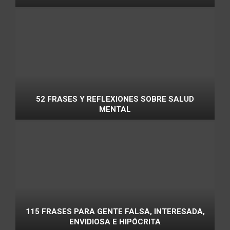
52 FRASES Y REFLEXIONES SOBRE SALUD
MENTAL
115 FRASES PARA GENTE FALSA, INTERESADA,
ENVIDIOSA E HIPÓCRITA