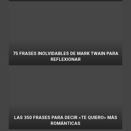
75 FRASES INOLVIDABLES DE MARK TWAIN PARA
REFLEXIONAR
LAS 350 FRASES PARA DECIR «TE QUIERO» MÁS
ROMÁNTICAS