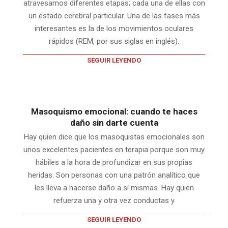
atravesamos diferentes etapas; cada una de ellas con
un estado cerebral particular. Una de las fases más
interesantes es la de los movimientos oculares
rápidos (REM, por sus siglas en inglés).
SEGUIR LEYENDO
Masoquismo emocional: cuando te haces
daño sin darte cuenta
Hay quien dice que los masoquistas emocionales son
unos excelentes pacientes en terapia porque son muy
hábiles a la hora de profundizar en sus propias
heridas. Son personas con una patrón analítico que
les lleva a hacerse daño a sí mismas. Hay quien
refuerza una y otra vez conductas y
SEGUIR LEYENDO