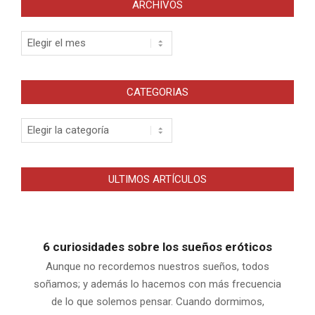
ARCHIVOS
Archivos
CATEGORIAS
Categorias
ULTIMOS ARTÍCULOS
6 curiosidades sobre los sueños eróticos
Aunque no recordemos nuestros sueños, todos
soñamos; y además lo hacemos con más frecuencia
de lo que solemos pensar. Cuando dormimos,