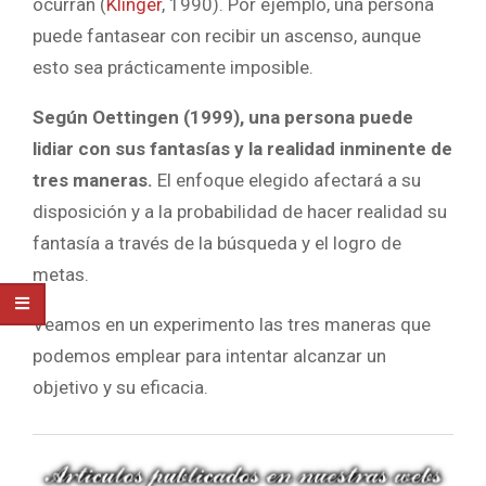
ocurran (
Klinger
, 1990). Por ejemplo, una persona
puede fantasear con recibir un ascenso, aunque
esto sea prácticamente imposible.
Según Oettingen (1999), una persona puede
lidiar con sus fantasías y la realidad inminente de
tres maneras.
El enfoque elegido afectará a su
disposición y a la probabilidad de hacer realidad su
fantasía a través de la búsqueda y el logro de
metas.
Veamos en un experimento las tres maneras que
podemos emplear para intentar alcanzar un
objetivo y su eficacia.