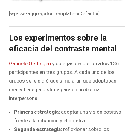
[wp-rss-aggregator template=»Default»]
Los experimentos sobre la
eficacia del contraste mental
Gabriele Oettingen
y colegas dividieron a los 136
participantes en tres grupos. A cada uno de los
grupos se le pidió que simularan que adoptaban
una estrategia distinta para un problema
interpersonal.
Primera estrategia:
adoptar una visión positiva
frente a la situación y el objetivo.
Segunda estrategia:
reflexionar sobre los