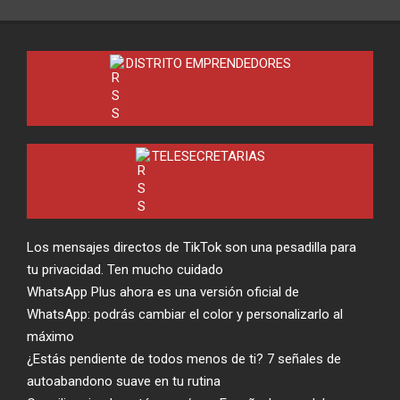
DISTRITO EMPRENDEDORES
TELESECRETARIAS
Los mensajes directos de TikTok son una pesadilla para
tu privacidad. Ten mucho cuidado
WhatsApp Plus ahora es una versión oficial de
WhatsApp: podrás cambiar el color y personalizarlo al
máximo
¿Estás pendiente de todos menos de ti? 7 señales de
autoabandono suave en tu rutina