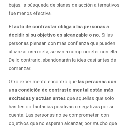
bajas, la búsqueda de planes de acción alternativos
fue menos efectiva.
El acto de contrastar obliga a las personas a
decidir si su objetivo es alcanzable o no.
Si las
personas piensan con más confianza que pueden
alcanzar una meta, se van a comprometer con ella.
De lo contrario, abandonarán la idea casi antes de
comenzar.
Otro experimento encontró que
las personas con
una condición de contraste mental están más
excitadas y actúan antes
que aquellas que solo
han tenido fantasías positivas o negativas por su
cuenta. Las personas no se comprometen con
objetivos que no esperan alcanzar, por mucho que