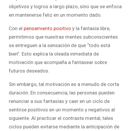
objetivos y logros a largo plazo, sino que se enfoca
en mantenerse feliz en un momento dado.
Con el
pensamiento positivo
y la fantasía libre,
permitimos que nuestras mentes subconscientes
se entreguen a la sensación de que “todo está
bien”. Esto explica la oleada inmediata de
motivación que acompaña a fantasear sobre
futuros deseados.
Sin embargo, tal motivación es a menudo de corta
duración. En consecuencia, las personas pueden
renunciar a sus fantasías y caer en un ciclo de
sentirse positivos en un momento y negativos al
siguiente. Al practicar el contraste mental, tales
ciclos pueden evitarse mediante la anticipación de