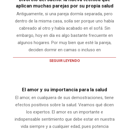
aplican muchas parejas por su propia salud
Antiguamente, si una pareja dormía separada, pero
dentro de la misma casa, solía ser porque uno había
cabreado al otro y había acabado en el sofá. Sin
embargo, hoy en día es algo bastante frecuente en
algunos hogares. Por muy bien que esté la pareja,
deciden dormir en camas o incluso en
SEGUIR LEYENDO
El amor y su importancia para la salud
El amor, en cualquiera de sus demostraciones, tiene
efectos positivos sobre la salud. Veamos qué dicen
los expertos. El amor es un importante e
indispensable sentimiento que debe estar en nuestra
vida siempre y a cualquier edad; pues potencia