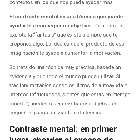
contextos en los que nos puede ayudar más.
El contraste mental es una técnica que puede
ayudarte a conseguir un objetivo.
Para lograrlo,
explota la “fantasía” que existe siempre que te
propones algo. La idea es que el producto de esa
imaginación te ayude a aumentar la motivación.
Se trata de una técnica muy práctica, basada en
evidencia y que todo el mundo puede utilizar. Si
tras innumerables consejos, libros de autoayuda e
intentos infructuosos, sientes que estás en “tiempo
muerto”, puedes replantear tu gran objetivo en
pequeños pasos utilizando esta técnica.
Contraste mental: en primer