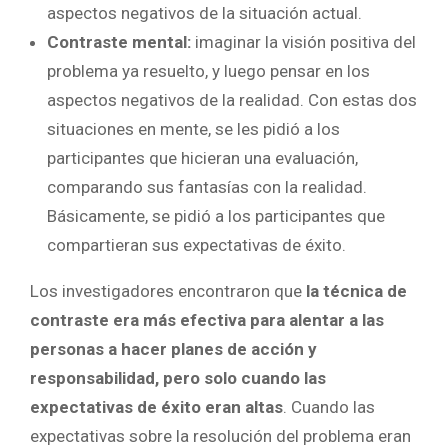
aspectos negativos de la situación actual.
Contraste mental:
imaginar la visión positiva del
problema ya resuelto, y luego pensar en los
aspectos negativos de la realidad. Con estas dos
situaciones en mente, se les pidió a los
participantes que hicieran una evaluación,
comparando sus fantasías con la realidad.
Básicamente, se pidió a los participantes que
compartieran sus expectativas de éxito.
Los investigadores encontraron que
la técnica de
contraste era más efectiva para alentar a las
personas a hacer planes de acción y
responsabilidad, pero solo cuando las
expectativas de éxito eran altas
. Cuando las
expectativas sobre la resolución del problema eran