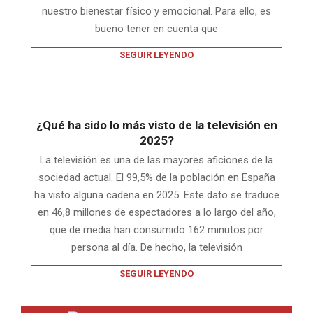
nuestro bienestar físico y emocional. Para ello, es
bueno tener en cuenta que
SEGUIR LEYENDO
¿Qué ha sido lo más visto de la televisión en
2025?
La televisión es una de las mayores aficiones de la
sociedad actual. El 99,5% de la población en España
ha visto alguna cadena en 2025. Este dato se traduce
en 46,8 millones de espectadores a lo largo del año,
que de media han consumido 162 minutos por
persona al día. De hecho, la televisión
SEGUIR LEYENDO