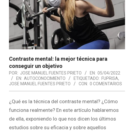
Contraste mental: la mejor técnica para
conseguir un objetivo
POR:
JOSE MANUEL FUENTES PRIETO
EN:
05/04/2022
EN:
AUTOCONOCIMIENTO
ETIQUETADO:
FUPRISA
,
JOSE MANUEL FUENTES PRIETO
CON:
0 COMENTARIOS
¿Qué es la técnica del contraste mental? ¿Cómo
funciona realmente? En este artículo hablaremos
de ella, exponiendo lo que nos dicen los últimos
estudios sobre su eficacia y sobre aquellos