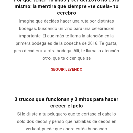
mismo: la mentira que siempre «te cuela» tu
cerebro
Imagina que decides hacer una ruta por distintas
bodegas, buscando un vino para una celebración
importante. El que más te llama la atención en la
primera bodega es de la cosecha de 2016. Te gusta,
pero decides ir a otra bodega. Allí, te llama la atención
otro, que te dicen que se
SEGUIR LEYENDO
3 trucos que funcionan y 3 mitos para hacer
crecer el pelo
Si le dijiste a tu peluquero que te cortase el cabello
solo dos dedos y pensó que hablabas de dedos en
vertical, puede que ahora estés buscando