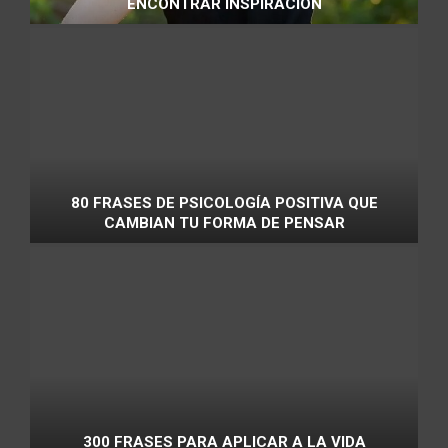
ENCONTRAR INSPIRACIÓN
80 FRASES DE PSICOLOGÍA POSITIVA QUE
CAMBIAN TU FORMA DE PENSAR
300 FRASES PARA APLICAR A LA VIDA