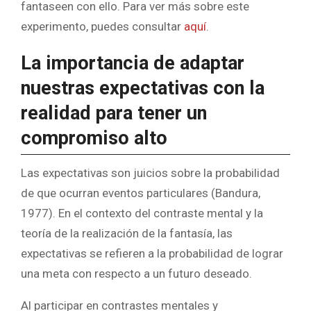
fantaseen con ello. Para ver más sobre este
experimento, puedes consultar
aquí
.
La importancia de adaptar
nuestras expectativas con la
realidad para tener un
compromiso alto
Las expectativas son juicios sobre la probabilidad
de que ocurran eventos particulares (Bandura,
1977). En el contexto del contraste mental y la
teoría de la realización de la fantasía, las
expectativas se refieren a la probabilidad de lograr
una meta con respecto a un futuro deseado.
Al participar en contrastes mentales y