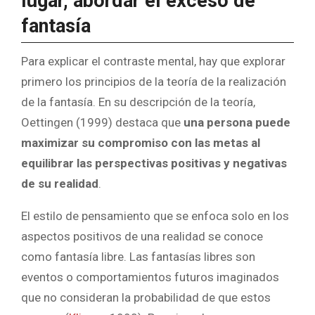
lugar, abordar el exceso de
fantasía
Para explicar el contraste mental, hay que explorar
primero los principios de la teoría de la realización
de la fantasía. En su descripción de la teoría,
Oettingen (1999) destaca que
una persona puede
maximizar su compromiso con las metas al
equilibrar las perspectivas positivas y negativas
de su realidad
.
El estilo de pensamiento que se enfoca solo en los
aspectos positivos de una realidad se conoce
como fantasía libre. Las fantasías libres son
eventos o comportamientos futuros imaginados
que no consideran la probabilidad de que estos