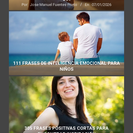
Por:
Jose Manuel Fuentes Prieto
En:
07/01/2026
111 FRASES DE INTELIGENCIA EMOCIONAL PARA
NIÑOS
305 FRASES POSITIVAS CORTAS PARA