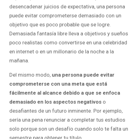
desencadenar juicios de expectativa, una persona
puede evitar comprometerse demasiado con un
objetivo que es poco probable que se logre.
Demasiada fantasía libre lleva a objetivos y sueños
poco realistas como convertirse en una celebridad
en internet o en un millonario de la noche a la
mañana.
Del mismo modo,
una persona puede evitar
comprometerse con una meta que está
fácilmente al alcance debido a que se enfoca
demasiado en los aspectos negativos
o
desafiantes de un futuro inminente. Por ejemplo,
sería una pena renunciar a completar tus estudios
solo porque son un desafío cuando solo te falta un
semestre para obtener tu título.