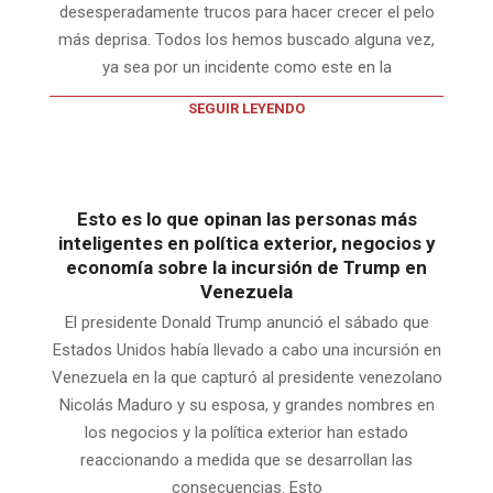
desesperadamente trucos para hacer crecer el pelo
más deprisa. Todos los hemos buscado alguna vez,
ya sea por un incidente como este en la
SEGUIR LEYENDO
Esto es lo que opinan las personas más
inteligentes en política exterior, negocios y
economía sobre la incursión de Trump en
Venezuela
El presidente Donald Trump anunció el sábado que
Estados Unidos había llevado a cabo una incursión en
Venezuela en la que capturó al presidente venezolano
Nicolás Maduro y su esposa, y grandes nombres en
los negocios y la política exterior han estado
reaccionando a medida que se desarrollan las
consecuencias. Esto