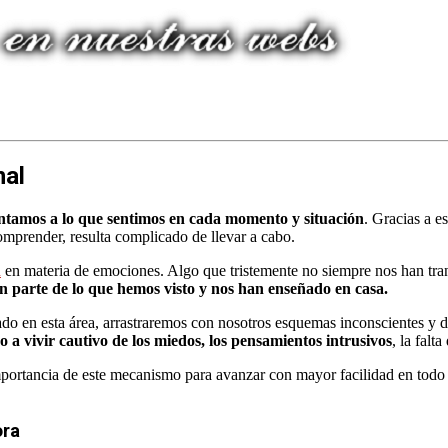
nal
entamos a lo que sentimos en cada momento y situación
. Gracias a e
comprender, resulta complicado de llevar a cabo.
n
en materia de emociones. Algo que tristemente no siempre nos han tra
 parte de lo que hemos visto y nos han enseñado en casa.
dado en esta área, arrastraremos con nosotros esquemas inconscientes y
 a vivir cautivo de los miedos, los pensamientos intrusivos
, la falt
mportancia de este mecanismo para avanzar con mayor facilidad en todo
ora