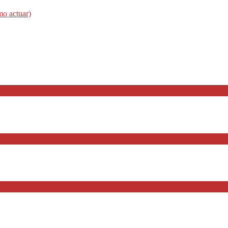
mo actuar)