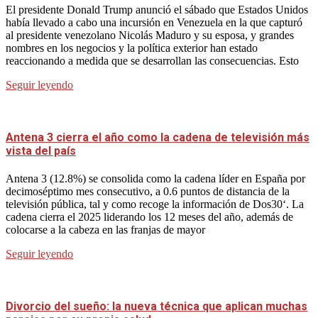
El presidente Donald Trump anunció el sábado que Estados Unidos
había llevado a cabo una incursión en Venezuela en la que capturó
al presidente venezolano Nicolás Maduro y su esposa, y grandes
nombres en los negocios y la política exterior han estado
reaccionando a medida que se desarrollan las consecuencias. Esto
Seguir leyendo
Antena 3 cierra el año como la cadena de televisión más
vista del país
Antena 3 (12.8%) se consolida como la cadena líder en España por
decimoséptimo mes consecutivo, a 0.6 puntos de distancia de la
televisión pública, tal y como recoge la información de Dos30‘. La
cadena cierra el 2025 liderando los 12 meses del año, además de
colocarse a la cabeza en las franjas de mayor
Seguir leyendo
Divorcio del sueño: la nueva técnica que aplican muchas