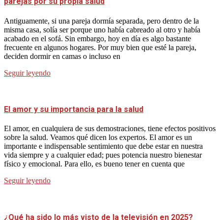
parejas por su propia salud
Antiguamente, si una pareja dormía separada, pero dentro de la
misma casa, solía ser porque uno había cabreado al otro y había
acabado en el sofá. Sin embargo, hoy en día es algo bastante
frecuente en algunos hogares. Por muy bien que esté la pareja,
deciden dormir en camas o incluso en
Seguir leyendo
El amor y su importancia para la salud
El amor, en cualquiera de sus demostraciones, tiene efectos positivos
sobre la salud. Veamos qué dicen los expertos. El amor es un
importante e indispensable sentimiento que debe estar en nuestra
vida siempre y a cualquier edad; pues potencia nuestro bienestar
físico y emocional. Para ello, es bueno tener en cuenta que
Seguir leyendo
¿Qué ha sido lo más visto de la televisión en 2025?