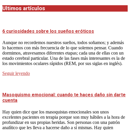
Ultimos artículos
6 curiosidades sobre los sueños eróticos
Aunque no recordemos nuestros sueños, todos soñamos; y además
lo hacemos con más frecuencia de lo que solemos pensar. Cuando
dormimos, atravesamos diferentes etapas; cada una de ellas con un
estado cerebral particular. Una de las fases más interesantes es la de
los movimientos oculares rápidos (REM, por sus siglas en inglés).
Seguir leyendo
Masoquismo emocional: cuando te haces daño sin darte
cuenta
Hay quien dice que los masoquistas emocionales son unos
excelentes pacientes en terapia porque son muy hábiles a la hora de
profundizar en sus propias heridas. Son personas con una patrón
analítico que les lleva a hacerse daño a sí mismas. Hay quien