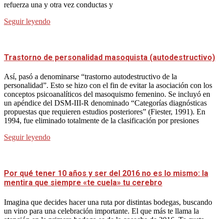
refuerza una y otra vez conductas y
Seguir leyendo
Trastorno de personalidad masoquista (autodestructivo)
Así, pasó a denominarse “trastorno autodestructivo de la
personalidad”. Esto se hizo con el fin de evitar la asociación con los
conceptos psicoanalíticos del masoquismo femenino. Se incluyó en
un apéndice del DSM-III-R denominado “Categorías diagnósticas
propuestas que requieren estudios posteriores” (Fiester, 1991). En
1994, fue eliminado totalmente de la clasificación por presiones
Seguir leyendo
Por qué tener 10 años y ser del 2016 no es lo mismo: la
mentira que siempre «te cuela» tu cerebro
Imagina que decides hacer una ruta por distintas bodegas, buscando
un vino para una celebración importante. El que más te llama la