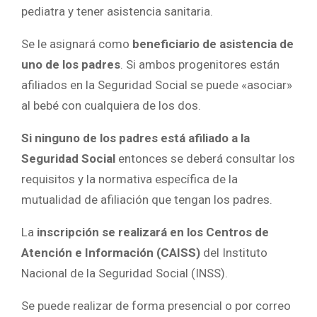
pediatra y tener asistencia sanitaria.
Se le asignará como
beneficiario de asistencia de
uno de los padres
. Si ambos progenitores están
afiliados en la Seguridad Social se puede «asociar»
al bebé con cualquiera de los dos.
Si ninguno de los padres está afiliado a la
Seguridad Social
entonces se deberá consultar los
requisitos y la normativa específica de la
mutualidad de afiliación que tengan los padres.
La
inscripción se realizará en los Centros de
Atención e Información (CAISS)
del Instituto
Nacional de la Seguridad Social (INSS).
Se puede realizar de forma presencial o por correo