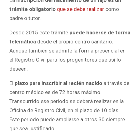
trámite obligatorio
que se debe realizar
como
padre o tutor.
Desde 2015 este trámite
puede hacerse de forma
telemática
desde el propio centro sanitario.
Aunque también se admite la forma presencial en
el Registro Civil para los progenitores que así lo
deseen.
El
plazo para inscribir al recién nacido
a través del
centro médico es de 72 horas máximo.
Transcurrido ese periodo se deberá realizar en la
Oficina de Registro Civil, en el plazo de 10 días.
Este periodo puede ampliarse a otros 30 siempre
que sea justificado