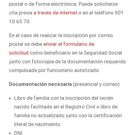
postal o de forma electrónica. Puede solicitarse
cita previa
a través de internet
o en el teléfono 901
10 65 70.
En el caso de realizar la inscripción por correo
postal se debe
enviar el formulario de
solicitud
como beneficiario en la Seguridad Social
junto con fotocopia de la documentación requerida
compulsada por funcionario autorizado.
Documentación necesaria
(presencial y correo):
Libro de familia con la inscripción del recién
nacido facilitado en el Registro Civil o libro de
familia no actualizado junto con la certificación
literal de nacimiento.
DNI.