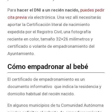
Para
hacer el DNI a un recién nacido,
puedes pedir
cita previa
vía electrónica. Una vez allí necesitarás
aportar la Certificación literal de nacimiento
expedida por el Registro Civil, una fotografía
reciente en color, tamaño 32×26 milímetros y
certificado o volante de empadronamiento del
Ayuntamiento.
Cómo empadronar al bebé
El certificado de empadronamiento es un
documento informativo que indica la residencia y
domicilio habitual del recién nacido.
En algunos municipios de tu Comunidad Autónoma