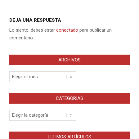
DEJA UNA RESPUESTA
Lo siento, debes estar
conectado
para publicar un
comentario.
ARCHIVOS
Archivos
CATEGORIAS
Categorias
ULTIMOS ARTÍCULOS