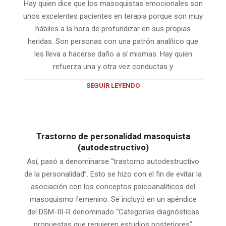
Hay quien dice que los masoquistas emocionales son
unos excelentes pacientes en terapia porque son muy
hábiles a la hora de profundizar en sus propias
heridas. Son personas con una patrón analítico que
les lleva a hacerse daño a sí mismas. Hay quien
refuerza una y otra vez conductas y
SEGUIR LEYENDO
Trastorno de personalidad masoquista
(autodestructivo)
Así, pasó a denominarse “trastorno autodestructivo
de la personalidad”. Esto se hizo con el fin de evitar la
asociación con los conceptos psicoanalíticos del
masoquismo femenino. Se incluyó en un apéndice
del DSM-III-R denominado “Categorías diagnósticas
propuestas que requieren estudios posteriores”