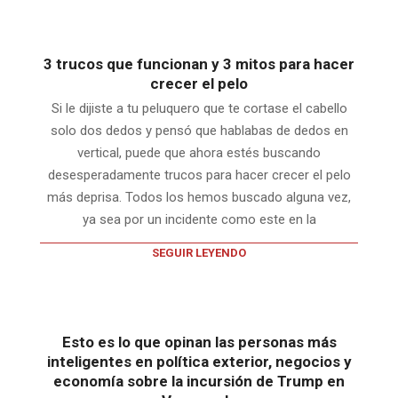
3 trucos que funcionan y 3 mitos para hacer
crecer el pelo
Si le dijiste a tu peluquero que te cortase el cabello
solo dos dedos y pensó que hablabas de dedos en
vertical, puede que ahora estés buscando
desesperadamente trucos para hacer crecer el pelo
más deprisa. Todos los hemos buscado alguna vez,
ya sea por un incidente como este en la
SEGUIR LEYENDO
Esto es lo que opinan las personas más
inteligentes en política exterior, negocios y
economía sobre la incursión de Trump en