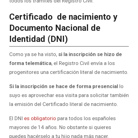
todos los trámites del Registro Civil.
Certificado de nacimiento y
Documento Nacional de
Identidad (DNI)
Como ya se ha visto,
si la inscripción se hizo de
forma telemática
, el Registro Civil envía a los
progenitores una certificación literal de nacimiento.
Si la inscripción se hace de forma presencial
lo
suyo es aprovechar esa visita para solicitar también
la emisión del Certificado literal de nacimiento.
El DNI
es obligatorio
para todos los españoles
mayores de 14 años. No obstante si quieres
puedes hacérselo a tu hijo nada más nacer.