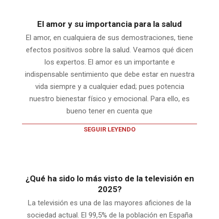
El amor y su importancia para la salud
El amor, en cualquiera de sus demostraciones, tiene
efectos positivos sobre la salud. Veamos qué dicen
los expertos. El amor es un importante e
indispensable sentimiento que debe estar en nuestra
vida siempre y a cualquier edad; pues potencia
nuestro bienestar físico y emocional. Para ello, es
bueno tener en cuenta que
SEGUIR LEYENDO
¿Qué ha sido lo más visto de la televisión en
2025?
La televisión es una de las mayores aficiones de la
sociedad actual. El 99,5% de la población en España