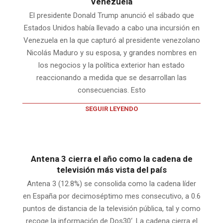
Venezuela
El presidente Donald Trump anunció el sábado que
Estados Unidos había llevado a cabo una incursión en
Venezuela en la que capturó al presidente venezolano
Nicolás Maduro y su esposa, y grandes nombres en
los negocios y la política exterior han estado
reaccionando a medida que se desarrollan las
consecuencias. Esto
SEGUIR LEYENDO
Antena 3 cierra el año como la cadena de
televisión más vista del país
Antena 3 (12.8%) se consolida como la cadena líder
en España por decimoséptimo mes consecutivo, a 0.6
puntos de distancia de la televisión pública, tal y como
recoge la información de Dos30‘. La cadena cierra el