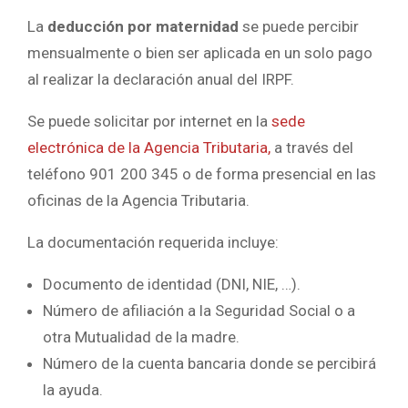
La
deducción por maternidad
se puede percibir
mensualmente o bien ser aplicada en un solo pago
al realizar la declaración anual del IRPF.
Se puede solicitar por internet en la
sede
electrónica de la Agencia Tributaria,
a través del
teléfono 901 200 345 o de forma presencial en las
oficinas de la Agencia Tributaria.
La documentación requerida incluye:
Documento de identidad (DNI, NIE, …).
Número de afiliación a la Seguridad Social o a
otra Mutualidad de la madre.
Número de la cuenta bancaria donde se percibirá
la ayuda.