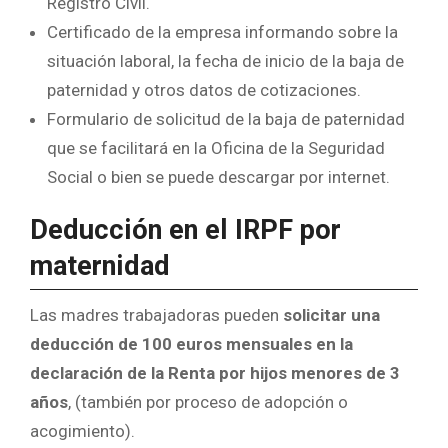
Registro Civil.
Certificado de la empresa informando sobre la
situación laboral, la fecha de inicio de la baja de
paternidad y otros datos de cotizaciones.
Formulario de solicitud de la baja de paternidad
que se facilitará en la Oficina de la Seguridad
Social o bien se puede descargar por internet.
Deducción en el IRPF por
maternidad
Las madres trabajadoras pueden
solicitar una
deducción de 100 euros mensuales en la
declaración de la Renta por hijos menores de 3
años
, (también por proceso de adopción o
acogimiento).