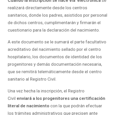
Cuando la inscripción se hace vía electrónica
se
realizará directamente desde los centros
sanitarios, donde los padres, asistidos por personal
de dichos centros, cumplimentarán y firmarán el
cuestionario para la declaración del nacimiento.
A este documento se le sumará el parte facultativo
acreditativo del nacimiento sellado por el centro
hospitalario, los documentos de identidad de los
progenitores y demás documentación necesaria,
que se remitirá telemáticamente desde el centro
sanitario al Registro Civil.
Una vez hecha la inscripción, el Registro
Civil
enviará a los progenitores una certificación
literal de nacimiento
con la que podrán efectuar
los trámites administrativos que precisen ante