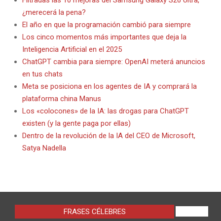
¿merecerá la pena?
El año en que la programación cambió para siempre
Los cinco momentos más importantes que deja la
Inteligencia Artificial en el 2025
ChatGPT cambia para siempre: OpenAI meterá anuncios
en tus chats
Meta se posiciona en los agentes de IA y comprará la
plataforma china Manus
Los «colocones» de la IA: las drogas para ChatGPT
existen (y la gente paga por ellas)
Dentro de la revolución de la IA del CEO de Microsoft,
Satya Nadella
FRASES CÉLEBRES
VIEW ALL