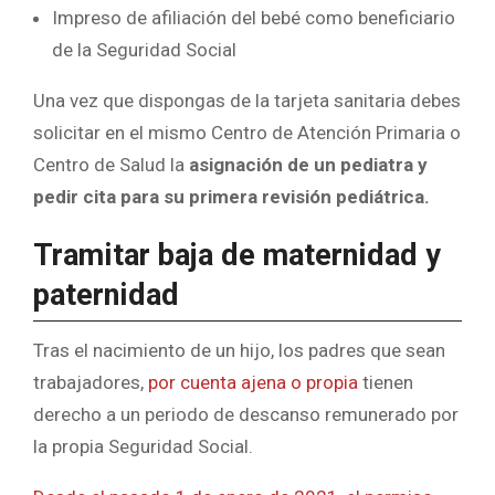
Impreso de afiliación del bebé como beneficiario
de la Seguridad Social
Una vez que dispongas de la tarjeta sanitaria debes
solicitar en el mismo Centro de Atención Primaria o
Centro de Salud la
asignación de un pediatra y
pedir cita para su primera revisión pediátrica.
Tramitar baja de maternidad y
paternidad
Tras el nacimiento de un hijo, los padres que sean
trabajadores,
por cuenta ajena o propia
tienen
derecho a un periodo de descanso remunerado por
la propia Seguridad Social.