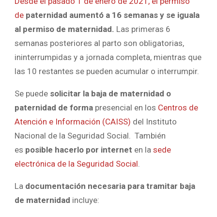
Desde el pasado 1 de enero de 2021, el permiso
de
paternidad aumentó a 16 semanas y se iguala
al permiso de maternidad.
Las primeras 6
semanas posteriores al parto son obligatorias,
ininterrumpidas y a jornada completa, mientras que
las 10 restantes se pueden acumular o interrumpir.
Se puede
solicitar la baja de maternidad o
paternidad de forma
presencial en los
Centros de
Atención e Información (CAISS)
del Instituto
Nacional de la Seguridad Social. También
es
posible hacerlo por internet
en la
sede
electrónica de la Seguridad Social
.
La
documentación necesaria para tramitar baja
de maternidad
incluye: