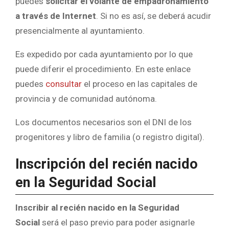
puedes
solicitar el volante de empadronamiento
a través de Internet
. Si no es así, se deberá acudir
presencialmente al ayuntamiento.
Es expedido por cada ayuntamiento por lo que
puede diferir el procedimiento. En este enlace
puedes
consultar
el proceso en las capitales de
provincia y de comunidad autónoma.
Los documentos necesarios son el DNI de los
progenitores y libro de familia (o registro digital).
Inscripción del recién nacido
en la Seguridad Social
Inscribir al recién nacido en la Seguridad
Social
será el paso previo para poder asignarle