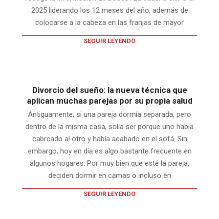
2025 liderando los 12 meses del año, además de
colocarse a la cabeza en las franjas de mayor
SEGUIR LEYENDO
Divorcio del sueño: la nueva técnica que
aplican muchas parejas por su propia salud
Antiguamente, si una pareja dormía separada, pero
dentro de la misma casa, solía ser porque uno había
cabreado al otro y había acabado en el sofá. Sin
embargo, hoy en día es algo bastante frecuente en
algunos hogares. Por muy bien que esté la pareja,
deciden dormir en camas o incluso en
SEGUIR LEYENDO