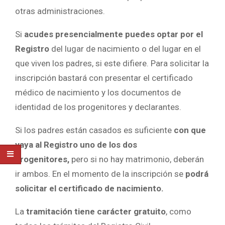
otras administraciones.
Si
acudes presencialmente puedes optar por el
Registro
del lugar de nacimiento o del lugar en el
que viven los padres, si este difiere. Para solicitar la
inscripción bastará con presentar el certificado
médico de nacimiento y los documentos de
identidad de los progenitores y declarantes.
Si los padres están casados es suficiente
con que
vaya al Registro uno de los dos
progenitores,
pero si no hay matrimonio, deberán
ir ambos. En el momento de la inscripción se
podrá
solicitar el certificado de nacimiento.
La
tramitación tiene carácter gratuito
, como