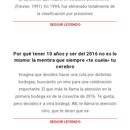
(Fiester, 1991). En 1994, fue eliminado totalmente de
la clasificación por presiones
SEGUIR LEYENDO
Por qué tener 10 años y ser del 2016 no es lo
mismo: la mentira que siempre «te cuela» tu
cerebro
Imagina que decides hacer una ruta por distintas
bodegas, buscando un vino para una celebración
importante. El que más te llama la atención en la
primera bodega es de la cosecha de 2016. Te gusta,
pero decides ir a otra bodega. Allí, te llama la atención
otro, que te dicen que se
SEGUIR LEYENDO