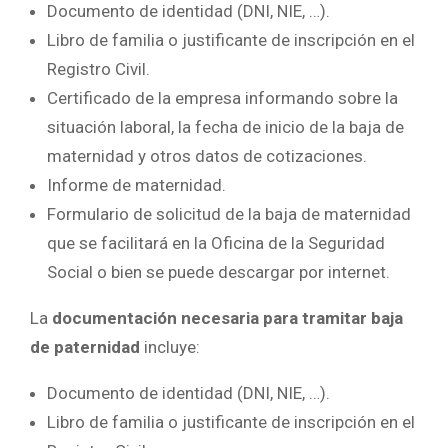
Documento de identidad (DNI, NIE, …).
Libro de familia o justificante de inscripción en el
Registro Civil.
Certificado de la empresa informando sobre la
situación laboral, la fecha de inicio de la baja de
maternidad y otros datos de cotizaciones.
Informe de maternidad.
Formulario de solicitud de la baja de maternidad
que se facilitará en la Oficina de la Seguridad
Social o bien se puede descargar por internet.
La
documentación necesaria para tramitar baja
de paternidad
incluye:
Documento de identidad (DNI, NIE, …).
Libro de familia o justificante de inscripción en el