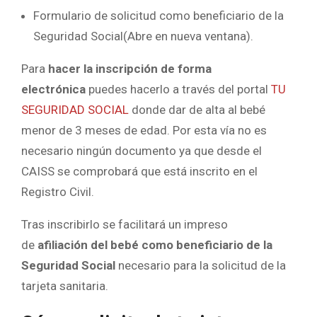
Formulario de solicitud como beneficiario de la
Seguridad Social(Abre en nueva ventana).
Para
hacer la inscripción de forma
electrónica
puedes hacerlo a través del portal
TU
SEGURIDAD SOCIAL
donde dar de alta al bebé
menor de 3 meses de edad. Por esta vía no es
necesario ningún documento ya que desde el
CAISS se comprobará que está inscrito en el
Registro Civil.
Tras inscribirlo se facilitará un impreso
de
afiliación del bebé como beneficiario de la
Seguridad Social
necesario para la solicitud de la
tarjeta sanitaria.