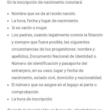
En la inscripción de nacimiento constará:
Nombre que se da al recién nacido.
La hora, fecha y lugar de nacimiento.
Si es varón o mujer.
Los padres, cuando legalmente conste la filiación
y siempre que fuera posible, las siguientes
circunstancias de los progenitores: nombre y
apellidos, Documento Nacional de Identidad o
Número de identificación y pasaporte del
extranjero, en su caso, lugar y fecha de
nacimiento, estado civil, domicilio y nacionalidad.
El número que se asigne en el legajo al parte o
comprobación.
La hora de inscripción.