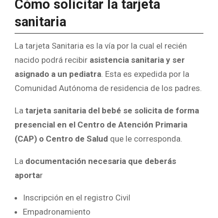
Cómo solicitar la tarjeta
sanitaria
La tarjeta Sanitaria es la vía por la cual el recién
nacido podrá recibir
asistencia sanitaria y ser
asignado a un pediatra
. Esta es expedida por la
Comunidad Autónoma de residencia de los padres.
La
tarjeta sanitaria del bebé se solicita de forma
presencial en el Centro de Atención Primaria
(CAP) o Centro de Salud
que le corresponda.
La
documentación necesaria que deberás
aporta
r
Inscripción en el registro Civil
Empadronamiento