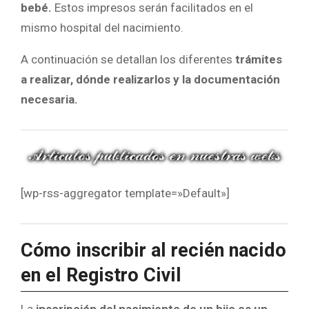
bebé.
Estos impresos serán facilitados en el
mismo hospital del nacimiento.
A continuación se detallan los diferentes
trámites
a realizar, dónde realizarlos y la documentación
necesaria.
[wp-rss-aggregator template=»Default»]
Cómo inscribir al recién nacido
en el Registro Civil
La
inscripción del nacimiento de un hijo es un