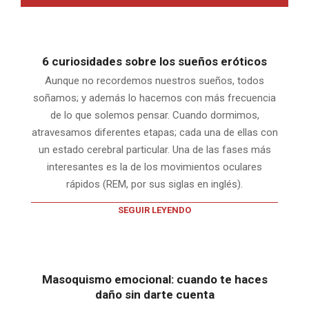
6 curiosidades sobre los sueños eróticos
Aunque no recordemos nuestros sueños, todos
soñamos; y además lo hacemos con más frecuencia
de lo que solemos pensar. Cuando dormimos,
atravesamos diferentes etapas; cada una de ellas con
un estado cerebral particular. Una de las fases más
interesantes es la de los movimientos oculares
rápidos (REM, por sus siglas en inglés).
SEGUIR LEYENDO
Masoquismo emocional: cuando te haces
daño sin darte cuenta