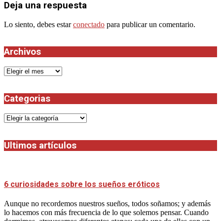
Deja una respuesta
Lo siento, debes estar
conectado
para publicar un comentario.
Archivos
Archivos
Categorias
Categorias
Ultimos artículos
6 curiosidades sobre los sueños eróticos
Aunque no recordemos nuestros sueños, todos soñamos; y además
lo hacemos con más frecuencia de lo que solemos pensar. Cuando