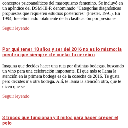
conceptos psicoanalíticos del masoquismo femenino. Se incluyó en
un apéndice del DSM-III-R denominado “Categorías diagnósticas
propuestas que requieren estudios posteriores” (Fiester, 1991). En
1994, fue eliminado totalmente de la clasificación por presiones
Seguir leyendo
Por qué tener 10 años y ser del 2016 no es lo mismo: la
mentira que siempre «te cuela» tu cerebro
Imagina que decides hacer una ruta por distintas bodegas, buscando
un vino para una celebración importante. El que más te llama la
atención en la primera bodega es de la cosecha de 2016. Te gusta,
pero decides ir a otra bodega. Allí, te llama la atención otro, que te
dicen que se
Seguir leyendo
3 trucos que funcionan y 3 mitos para hacer crecer el
pelo