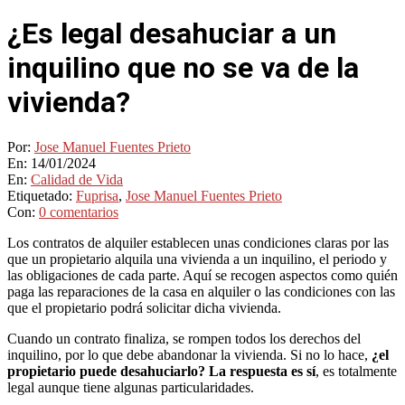
¿Es legal desahuciar a un
inquilino que no se va de la
vivienda?
Por:
Jose Manuel Fuentes Prieto
En:
14/01/2024
En:
Calidad de Vida
Etiquetado:
Fuprisa
,
Jose Manuel Fuentes Prieto
Con:
0 comentarios
Los contratos de alquiler establecen unas condiciones claras por las
que un propietario alquila una vivienda a un inquilino, el periodo y
las obligaciones de cada parte. Aquí se recogen aspectos como quién
paga las reparaciones de la casa en alquiler o las condiciones con las
que el propietario podrá solicitar dicha vivienda.
Cuando un contrato finaliza, se rompen todos los derechos del
inquilino, por lo que debe abandonar la vivienda. Si no lo hace,
¿el
propietario puede desahuciarlo? La respuesta es sí
, es totalmente
legal aunque tiene algunas particularidades.