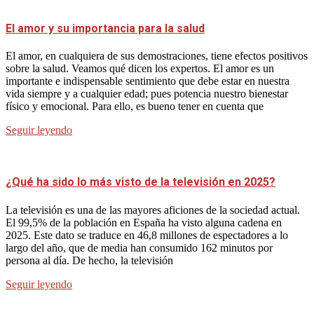
El amor y su importancia para la salud
El amor, en cualquiera de sus demostraciones, tiene efectos positivos
sobre la salud. Veamos qué dicen los expertos. El amor es un
importante e indispensable sentimiento que debe estar en nuestra
vida siempre y a cualquier edad; pues potencia nuestro bienestar
físico y emocional. Para ello, es bueno tener en cuenta que
Seguir leyendo
¿Qué ha sido lo más visto de la televisión en 2025?
La televisión es una de las mayores aficiones de la sociedad actual.
El 99,5% de la población en España ha visto alguna cadena en
2025. Este dato se traduce en 46,8 millones de espectadores a lo
largo del año, que de media han consumido 162 minutos por
persona al día. De hecho, la televisión
Seguir leyendo