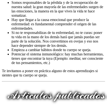
Somos responsables de la pérdida y de la recuperación de
nuestra salud: la gran mayoría de las enfermedades surgen de
las emociones, la manera en la que vives la vida te hace
somatizar.
Hay que llegar a la causa emocional que produce la
enfermedad: es fundamental comprender el origen de las
enfermedades.
Si no te responsabilizas de tu enfermedad, no te curas: poner
tu vida en la mano de los demás hará que jamás puedas ser
parte de la solución. Nos convertimos en ovejas y eso nos
hace depender siempre de los demás.
Empieza a cambiar hábitos donde tu cuerpo se queja.
Potenciar el sistema inmunológico: hay muchas herramientas,
tienes que encontrar la tuya (Ejemplo: meditar, ser consciente
de tus pensamientos, etc.)
Te invitamos a poner en práctica alguno de estos aprendizajes si
sientes que tu cuerpo se queja.