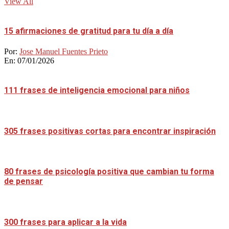
View All
15 afirmaciones de gratitud para tu día a día
Por:
Jose Manuel Fuentes Prieto
En:
07/01/2026
111 frases de inteligencia emocional para niños
305 frases positivas cortas para encontrar inspiración
80 frases de psicología positiva que cambian tu forma
de pensar
300 frases para aplicar a la vida