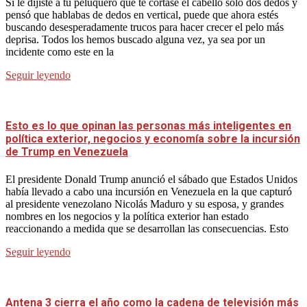
Si le dijiste a tu peluquero que te cortase el cabello solo dos dedos y
pensó que hablabas de dedos en vertical, puede que ahora estés
buscando desesperadamente trucos para hacer crecer el pelo más
deprisa. Todos los hemos buscado alguna vez, ya sea por un
incidente como este en la
Seguir leyendo
Esto es lo que opinan las personas más inteligentes en
política exterior, negocios y economía sobre la incursión
de Trump en Venezuela
El presidente Donald Trump anunció el sábado que Estados Unidos
había llevado a cabo una incursión en Venezuela en la que capturó
al presidente venezolano Nicolás Maduro y su esposa, y grandes
nombres en los negocios y la política exterior han estado
reaccionando a medida que se desarrollan las consecuencias. Esto
Seguir leyendo
Antena 3 cierra el año como la cadena de televisión más