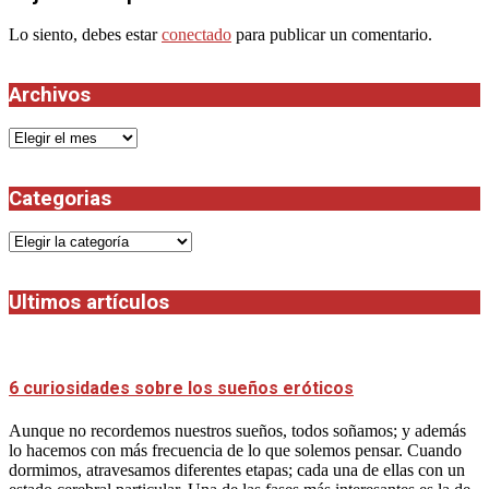
Lo siento, debes estar
conectado
para publicar un comentario.
Archivos
Archivos
Categorias
Categorias
Ultimos artículos
6 curiosidades sobre los sueños eróticos
Aunque no recordemos nuestros sueños, todos soñamos; y además
lo hacemos con más frecuencia de lo que solemos pensar. Cuando
dormimos, atravesamos diferentes etapas; cada una de ellas con un