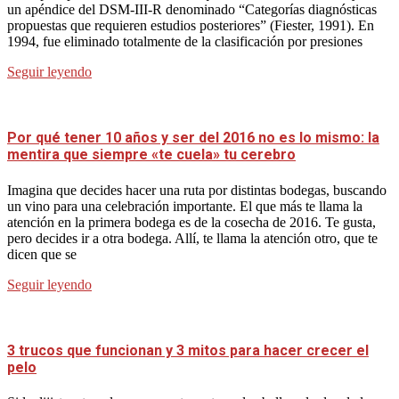
un apéndice del DSM-III-R denominado “Categorías diagnósticas
propuestas que requieren estudios posteriores” (Fiester, 1991). En
1994, fue eliminado totalmente de la clasificación por presiones
Seguir leyendo
Por qué tener 10 años y ser del 2016 no es lo mismo: la
mentira que siempre «te cuela» tu cerebro
Imagina que decides hacer una ruta por distintas bodegas, buscando
un vino para una celebración importante. El que más te llama la
atención en la primera bodega es de la cosecha de 2016. Te gusta,
pero decides ir a otra bodega. Allí, te llama la atención otro, que te
dicen que se
Seguir leyendo
3 trucos que funcionan y 3 mitos para hacer crecer el
pelo