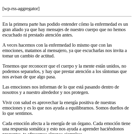
[wp-rss-aggregator]
En la primera parte has podido entender cómo la enfermedad es un
gran aliado ya que hay mensajes de nuestro cuerpo que no hemos
escuchado ni prestado atención antes.
A veces hacemos con la enfermedad lo mismo que con las
emociones, matamos al mensajero, ya que escucharlas nos invita a
tomar un cambio de actitud.
Tenemos que reconocer que el cuerpo y la mente están unidos, no
podemos separarlos, y hay que prestar atención a los síntomas que
nos avisan de que algo pasa.
Las emociones nos informan de lo que está pasando dentro de
nosotros y a nuestro alrededor y nos protegen.
Vivir con salud es aprovechar la energía positiva de nuestras
emociones y es lo que nos ayuda a equilibrarnos. Somos dueños de
lo que sentimos.
Cada emoción afecta a la energía de un órgano. Cada emoción tiene
una respuesta somática y esto nos ayuda a aprender haciéndonos