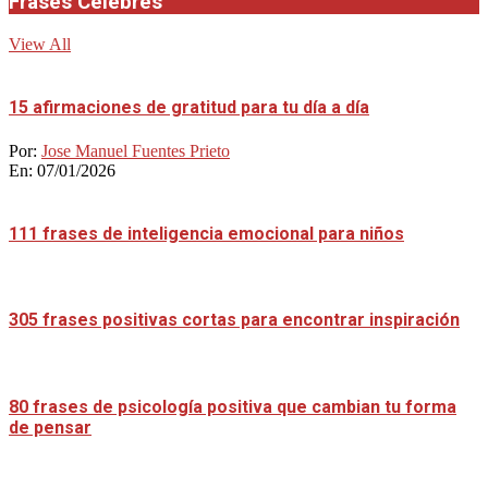
Frases Célebres
View All
15 afirmaciones de gratitud para tu día a día
Por:
Jose Manuel Fuentes Prieto
En:
07/01/2026
111 frases de inteligencia emocional para niños
305 frases positivas cortas para encontrar inspiración
80 frases de psicología positiva que cambian tu forma
de pensar