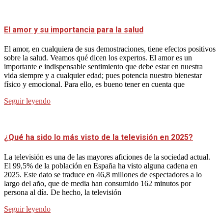
El amor y su importancia para la salud
El amor, en cualquiera de sus demostraciones, tiene efectos positivos
sobre la salud. Veamos qué dicen los expertos. El amor es un
importante e indispensable sentimiento que debe estar en nuestra
vida siempre y a cualquier edad; pues potencia nuestro bienestar
físico y emocional. Para ello, es bueno tener en cuenta que
Seguir leyendo
¿Qué ha sido lo más visto de la televisión en 2025?
La televisión es una de las mayores aficiones de la sociedad actual.
El 99,5% de la población en España ha visto alguna cadena en
2025. Este dato se traduce en 46,8 millones de espectadores a lo
largo del año, que de media han consumido 162 minutos por
persona al día. De hecho, la televisión
Seguir leyendo