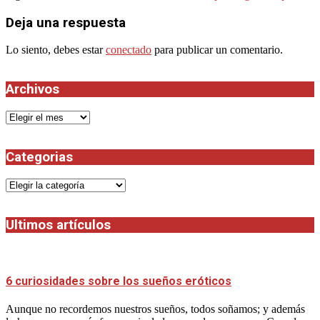
29
Deja una respuesta
Lo siento, debes estar
conectado
para publicar un comentario.
Archivos
Archivos
Categorias
Categorias
Ultimos artículos
6 curiosidades sobre los sueños eróticos
Aunque no recordemos nuestros sueños, todos soñamos; y además