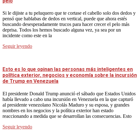
pelo
Si le dijiste a tu peluquero que te cortase el cabello solo dos dedos y
pensó que hablabas de dedos en vertical, puede que ahora estés
buscando desesperadamente trucos para hacer crecer el pelo más
deprisa. Todos los hemos buscado alguna vez, ya sea por un
incidente como este en la
Seguir leyendo
Esto es lo que opinan las personas más inteligentes en
política exterior, negocios y economía sobre la incursión
de Trump en Venezuela
El presidente Donald Trump anunció el sábado que Estados Unidos
había llevado a cabo una incursión en Venezuela en la que capturó
al presidente venezolano Nicolás Maduro y su esposa, y grandes
nombres en los negocios y la política exterior han estado
reaccionando a medida que se desarrollan las consecuencias. Esto
Seguir leyendo