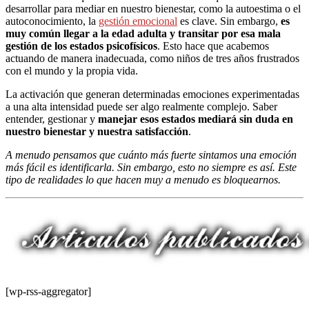
desarrollar para mediar en nuestro bienestar, como la autoestima o el
autoconocimiento, la
gestión emocional
es clave. Sin embargo,
es
muy común llegar a la edad adulta y transitar por esa mala
gestión de los estados psicofísicos
. Esto hace que acabemos
actuando de manera inadecuada, como niños de tres años frustrados
con el mundo y la propia vida.
La activación que generan determinadas emociones experimentadas
a una alta intensidad puede ser algo realmente complejo. Saber
entender, gestionar y
manejar esos estados mediará sin duda en
nuestro bienestar y nuestra satisfacción
.
A menudo pensamos que cuánto más fuerte sintamos una emoción
más fácil es identificarla. Sin embargo, esto no siempre es así. Este
tipo de realidades lo que hacen muy a menudo es bloquearnos.
[wp-rss-aggregator]