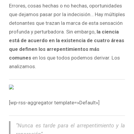
Errores, cosas hechas o no hechas, oportunidades
que dejamos pasar por la indecisión… Hay múltiples
detonantes que trazan la marca de esta sensación
profunda y perturbadora. Sin embargo,
la ciencia
está de acuerdo en la existencia de cuatro áreas
que definen los arrepentimientos más
comunes
en los que todos podemos derivar. Los
analizamos.
[wp-rss-aggregator template=»Default»]
“Nunca es tarde para el arrepentimiento y la