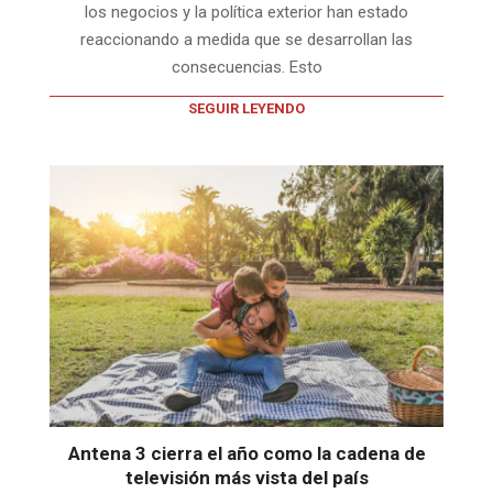
los negocios y la política exterior han estado
reaccionando a medida que se desarrollan las
consecuencias. Esto
SEGUIR LEYENDO
Antena 3 cierra el año como la cadena de
televisión más vista del país