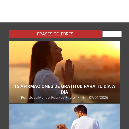
FRASES CÉLEBRES
VIEW ALL
15 AFIRMACIONES DE GRATITUD PARA TU DÍA A
DÍA
Por:
Jose Manuel Fuentes Prieto
En:
07/01/2026