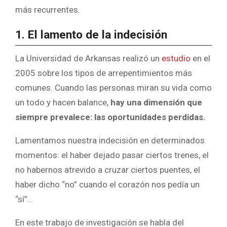
más recurrentes.
1. El lamento de la indecisión
La Universidad de Arkansas realizó un
estudio
en el
2005 sobre los tipos de arrepentimientos más
comunes. Cuando las personas miran su vida como
un todo y hacen balance,
hay una dimensión que
siempre prevalece: las oportunidades perdidas.
Lamentamos nuestra indecisión en determinados
momentos: el haber dejado pasar ciertos trenes, el
no habernos atrevido a cruzar ciertos puentes, el
haber dicho “no” cuando el corazón nos pedía un
“sí”…
En este trabajo de investigación se habla del