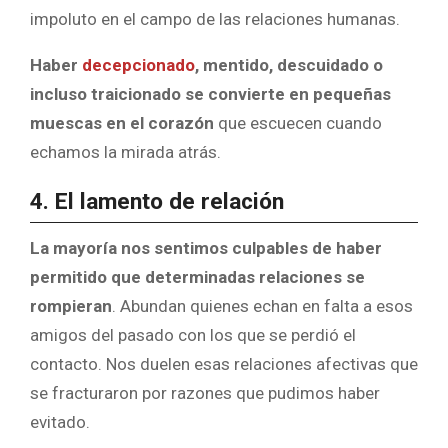
impoluto en el campo de las relaciones humanas.
Haber
decepcionado
, mentido, descuidado o
incluso traicionado se convierte en pequeñas
muescas en el corazón
que escuecen cuando
echamos la mirada atrás.
4. El lamento de relación
La mayoría nos sentimos culpables de haber
permitido que determinadas relaciones se
rompieran
. Abundan quienes echan en falta a esos
amigos del pasado con los que se perdió el
contacto. Nos duelen esas relaciones afectivas que
se fracturaron por razones que pudimos haber
evitado.