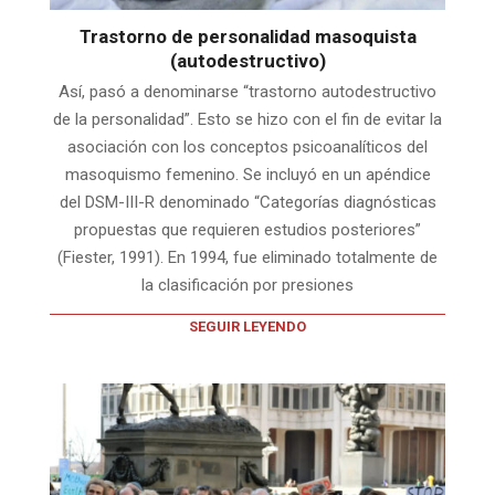
Trastorno de personalidad masoquista
(autodestructivo)
Así, pasó a denominarse “trastorno autodestructivo
de la personalidad”. Esto se hizo con el fin de evitar la
asociación con los conceptos psicoanalíticos del
masoquismo femenino. Se incluyó en un apéndice
del DSM-III-R denominado “Categorías diagnósticas
propuestas que requieren estudios posteriores”
(Fiester, 1991). En 1994, fue eliminado totalmente de
la clasificación por presiones
SEGUIR LEYENDO