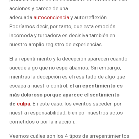
acciones y carece de una
adecuada
autoconciencia
y autorreflexión.
Podríamos decir, por tanto, que esta emoción
incómoda y turbadora es decisiva también en
nuestro amplio registro de experiencias.
El arrepentimiento y la decepción aparecen cuando
sucede algo que no esperábamos. Sin embargo,
mientras la decepción es el resultado de algo que
escapa a nuestro control,
el arrepentimiento es
más doloroso porque aparece el sentimiento
de
culpa
. En este caso, los eventos suceden por
nuestra responsabilidad, bien por nuestros actos
cometidos o por la inacción…
Veamos cuáles son los 4 tipos de arrepentimientos