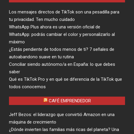
Los mensajes directos de TikTok son una pesadilla para
tu privacidad. Ten mucho cuidado
WhatsApp Plus ahora es una versión oficial de
WhatsApp: podrás cambiar el color y personalizarlo al
máximo
¿Estás pendiente de todos menos de ti? 7 señales de
autoabandono suave en tu rutina
Conciliar siendo autónomo/a en España: lo que debes
saber
Qué es TikTok Pro y en qué se diferencia de la TikTok que
todos conocemos
CAFÉ EMPRENDEDOR
Jeff Bezos: el liderazgo que convirtió Amazon en una
máquina de crecimiento
¿Dónde invierten las familias más ricas del planeta? Una