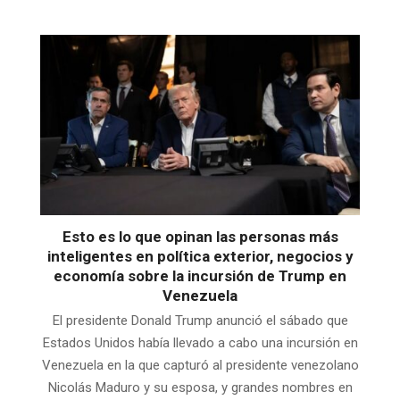
Esto es lo que opinan las personas más
inteligentes en política exterior, negocios y
economía sobre la incursión de Trump en
Venezuela
El presidente Donald Trump anunció el sábado que
Estados Unidos había llevado a cabo una incursión en
Venezuela en la que capturó al presidente venezolano
Nicolás Maduro y su esposa, y grandes nombres en