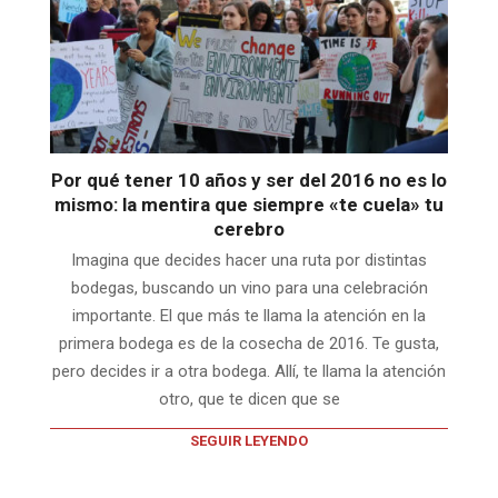
Por qué tener 10 años y ser del 2016 no es lo
mismo: la mentira que siempre «te cuela» tu
cerebro
Imagina que decides hacer una ruta por distintas
bodegas, buscando un vino para una celebración
importante. El que más te llama la atención en la
primera bodega es de la cosecha de 2016. Te gusta,
pero decides ir a otra bodega. Allí, te llama la atención
otro, que te dicen que se
SEGUIR LEYENDO