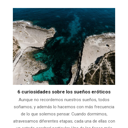
6 curiosidades sobre los sueños eróticos
Aunque no recordemos nuestros sueños, todos
soñamos; y además lo hacemos con más frecuencia
de lo que solemos pensar. Cuando dormimos,
atravesamos diferentes etapas; cada una de ellas con