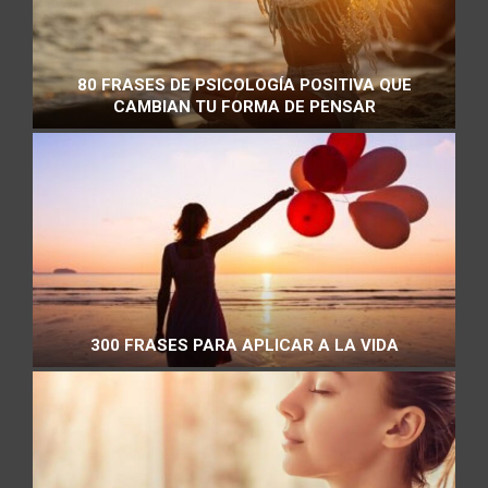
80 FRASES DE PSICOLOGÍA POSITIVA QUE
CAMBIAN TU FORMA DE PENSAR
300 FRASES PARA APLICAR A LA VIDA