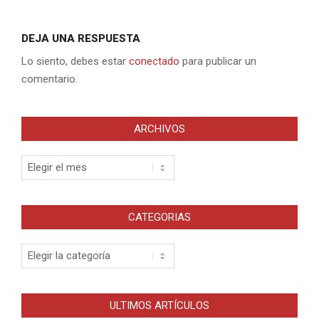
DEJA UNA RESPUESTA
Lo siento, debes estar
conectado
para publicar un
comentario.
ARCHIVOS
Archivos
CATEGORIAS
Categorias
ULTIMOS ARTÍCULOS