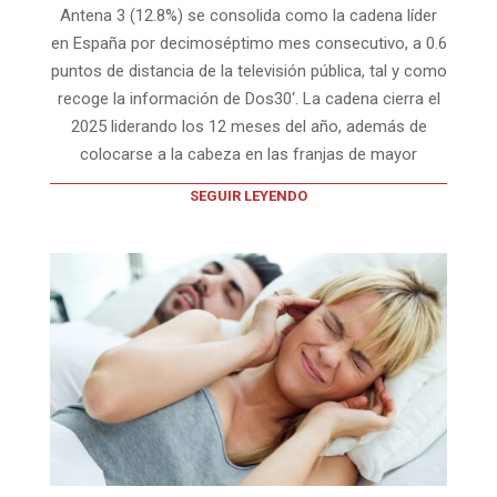
Antena 3 (12.8%) se consolida como la cadena líder
en España por decimoséptimo mes consecutivo, a 0.6
puntos de distancia de la televisión pública, tal y como
recoge la información de Dos30‘. La cadena cierra el
2025 liderando los 12 meses del año, además de
colocarse a la cabeza en las franjas de mayor
SEGUIR LEYENDO