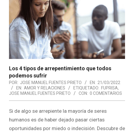
Los 4 tipos de arrepentimiento que todos
podemos sufrir
POR:
JOSE MANUEL FUENTES PRIETO
EN:
21/03/2022
EN:
AMOR Y RELACIONES
ETIQUETADO:
FUPRISA
,
JOSE MANUEL FUENTES PRIETO
CON:
0 COMENTARIOS
Si de algo se arrepiente la mayoría de seres
humanos es de haber dejado pasar ciertas
oportunidades por miedo o indecisión. Descubre de