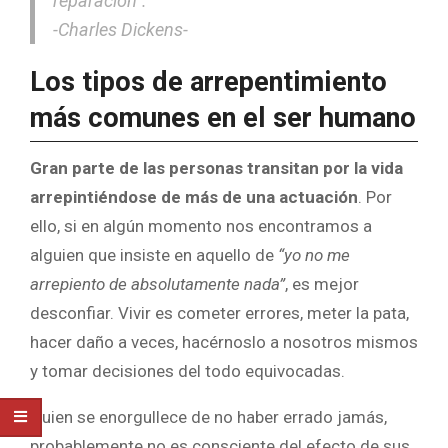
reparación”.
-Charles Dickens-
Los tipos de arrepentimiento
más comunes en el ser humano
Gran parte de las personas transitan por la vida
arrepintiéndose de más de una actuación
. Por
ello, si en algún momento nos encontramos a
alguien que insiste en aquello de
“yo no me
arrepiento de absolutamente nada”
, es mejor
desconfiar. Vivir es cometer errores, meter la pata,
hacer daño a veces, hacérnoslo a nosotros mismos
y tomar decisiones del todo equivocadas.
Quien se enorgullece de no haber errado jamás,
probablemente no es consciente del efecto de sus