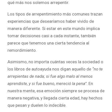
qué más nos solemos arrepentir.
Los tipos de arrepentimiento más comunes trazan
experiencias que desearíamos haber vivido de
manera diferente. Si estar en este mundo implica
tomar decisiones casi a cada instante, también
parece que tenemos una cierta tendencia al
remordimiento.
Asimismo, no importa cuántas veces la sociedad o
los libros de autoayuda nos digan aquello d
e “no te
arrepientas de nada; si fue algo malo al menos
aprendiste, y si fue bueno, mereció la pena”
. En
nuestra mente, esa emoción siempre se procesa de
manera negativa, y llegada cierta edad, hay hechos
que pesan y duelen lo indecible.