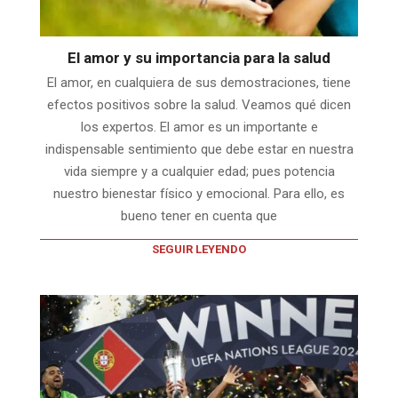
El amor y su importancia para la salud
El amor, en cualquiera de sus demostraciones, tiene
efectos positivos sobre la salud. Veamos qué dicen
los expertos. El amor es un importante e
indispensable sentimiento que debe estar en nuestra
vida siempre y a cualquier edad; pues potencia
nuestro bienestar físico y emocional. Para ello, es
bueno tener en cuenta que
SEGUIR LEYENDO