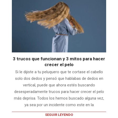
3 trucos que funcionan y 3 mitos para hacer
crecer el pelo
Si le dijiste a tu peluquero que te cortase el cabello
solo dos dedos y pensó que hablabas de dedos en
vertical, puede que ahora estés buscando
desesperadamente trucos para hacer crecer el pelo
más deprisa. Todos los hemos buscado alguna vez,
ya sea por un incidente como este en la
SEGUIR LEYENDO