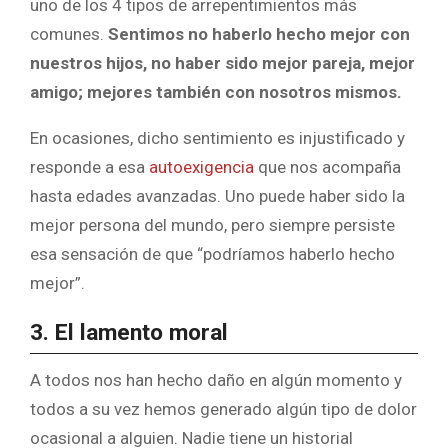
uno de los 4 tipos de arrepentimientos más
comunes.
Sentimos no haberlo hecho mejor con
nuestros hijos, no haber sido mejor pareja, mejor
amigo; mejores también con nosotros mismos.
En ocasiones, dicho sentimiento es injustificado y
responde a esa
autoexigencia
que nos acompaña
hasta edades avanzadas. Uno puede haber sido la
mejor persona del mundo, pero siempre persiste
esa sensación de que “podríamos haberlo hecho
mejor”.
3. El lamento moral
A todos nos han hecho daño en algún momento y
todos a su vez hemos generado algún tipo de dolor
ocasional a alguien. Nadie tiene un historial