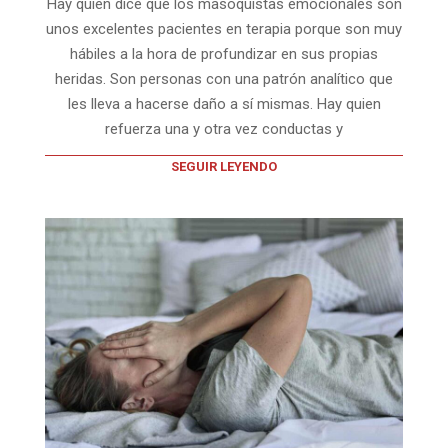
Hay quien dice que los masoquistas emocionales son
unos excelentes pacientes en terapia porque son muy
hábiles a la hora de profundizar en sus propias
heridas. Son personas con una patrón analítico que
les lleva a hacerse daño a sí mismas. Hay quien
refuerza una y otra vez conductas y
SEGUIR LEYENDO