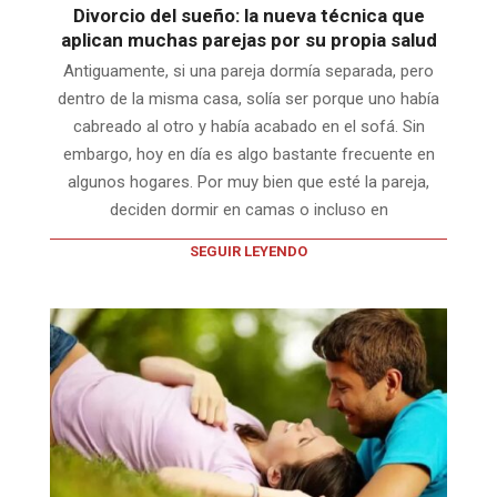
Divorcio del sueño: la nueva técnica que
aplican muchas parejas por su propia salud
Antiguamente, si una pareja dormía separada, pero
dentro de la misma casa, solía ser porque uno había
cabreado al otro y había acabado en el sofá. Sin
embargo, hoy en día es algo bastante frecuente en
algunos hogares. Por muy bien que esté la pareja,
deciden dormir en camas o incluso en
SEGUIR LEYENDO