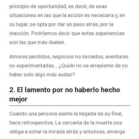
principio de oportunidad, es decir, de esas
situaciones en las que la acción es necesaria y, en
su lugar, se opta por dar un paso atrás, por la
inacción. Podríamos decir que estas experiencias
son las que más duelen.
Amores perdidos, negocios no iniciados, aventuras
no experimentadas… ¿Quién no se arrepiente de no
haber sido algo más audaz?
2. El lamento por no haberlo hecho
mejor
Cuando una persona siente la llegada de su final,
hace retrospectiva. La cercanía de la muerte nos
obliga a echar la mirada atrás y entonces, emerge