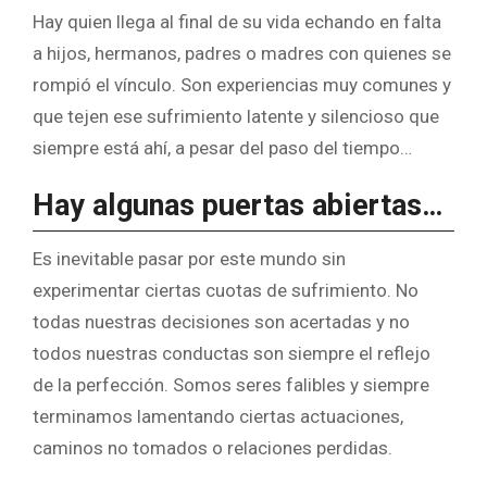
Hay quien llega al final de su vida echando en falta
a hijos, hermanos, padres o madres con quienes se
rompió el vínculo. Son experiencias muy comunes y
que tejen ese sufrimiento latente y silencioso que
siempre está ahí, a pesar del paso del tiempo…
Hay algunas puertas abiertas…
Es inevitable pasar por este mundo sin
experimentar ciertas cuotas de sufrimiento. No
todas nuestras decisiones son acertadas y no
todos nuestras conductas son siempre el reflejo
de la perfección. Somos seres falibles y siempre
terminamos lamentando ciertas actuaciones,
caminos no tomados o relaciones perdidas.