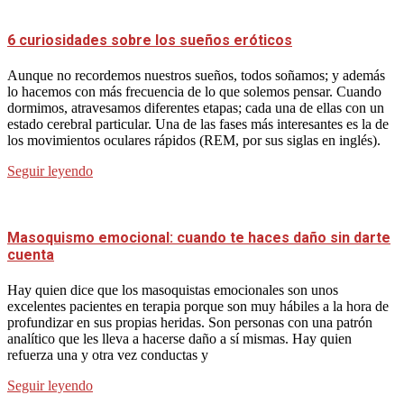
6 curiosidades sobre los sueños eróticos
Aunque no recordemos nuestros sueños, todos soñamos; y además
lo hacemos con más frecuencia de lo que solemos pensar. Cuando
dormimos, atravesamos diferentes etapas; cada una de ellas con un
estado cerebral particular. Una de las fases más interesantes es la de
los movimientos oculares rápidos (REM, por sus siglas en inglés).
Seguir leyendo
Masoquismo emocional: cuando te haces daño sin darte
cuenta
Hay quien dice que los masoquistas emocionales son unos
excelentes pacientes en terapia porque son muy hábiles a la hora de
profundizar en sus propias heridas. Son personas con una patrón
analítico que les lleva a hacerse daño a sí mismas. Hay quien
refuerza una y otra vez conductas y
Seguir leyendo