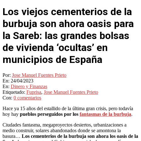
Los viejos cementerios de la
burbuja son ahora oasis para
la Sareb: las grandes bolsas
de vivienda ‘ocultas’ en
municipios de España
Por:
Jose Manuel Fuentes Prieto
En:
24/04/2023
En:
Dinero y Finanzas
Etiquetado:
Fuprisa
,
Jose Manuel Fuentes Prieto
Con:
0 comentarios
Hace ya 15 años del estallido de la última gran crisis, pero todavía
hoy hay
pueblos perseguidos por los
fantasmas de la burbuja
.
Ciudades fantasma, megaproyectos desiertos, urbanizaciones a
medio construir, solares abandonados donde se amontona la
basura…
Los cementerios de la burbuja son ahora los oasis de la