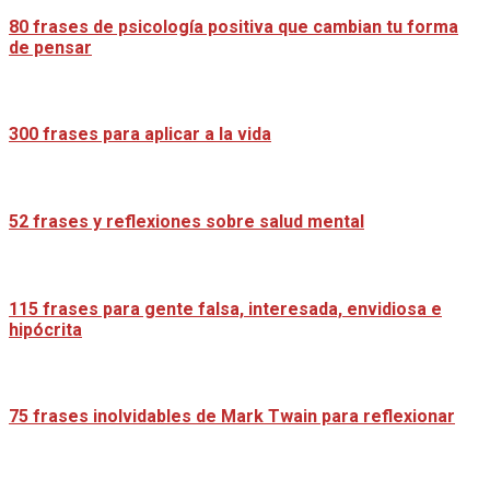
80 frases de psicología positiva que cambian tu forma
de pensar
300 frases para aplicar a la vida
52 frases y reflexiones sobre salud mental
115 frases para gente falsa, interesada, envidiosa e
hipócrita
75 frases inolvidables de Mark Twain para reflexionar