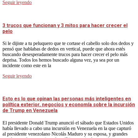
Seguir leyendo
3 trucos que funcionan y 3 mitos para hacer crecer el
pelo
Si le dijiste a tu peluquero que te cortase el cabello solo dos dedos y
pensó que hablabas de dedos en vertical, puede que ahora estés
buscando desesperadamente trucos para hacer crecer el pelo más
deprisa. Todos los hemos buscado alguna vez, ya sea por un
incidente como este en la
Seguir leyendo
Esto es lo que opinan las personas más inteligentes en
política exterior, negocios y economía sobre la incursión
de Trump en Venezuela
El presidente Donald Trump anunció el sábado que Estados Unidos
había llevado a cabo una incursión en Venezuela en la que capturó
al presidente venezolano Nicolás Maduro y su esposa, y grandes