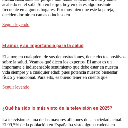
acabado en el sofá. Sin embargo, hoy en día es algo bastante
frecuente en algunos hogares. Por muy bien que esté la pareja,
deciden dormir en camas o incluso en
Seguir leyendo
El amor y su importancia para la salud
El amor, en cualquiera de sus demostraciones, tiene efectos positivos
sobre la salud. Veamos qué dicen los expertos. El amor es un
importante e indispensable sentimiento que debe estar en nuestra
vida siempre y a cualquier edad; pues potencia nuestro bienestar
físico y emocional. Para ello, es bueno tener en cuenta que
Seguir leyendo
¿Qué ha sido lo más visto de la televisión en 2025?
La televisión es una de las mayores aficiones de la sociedad actual.
El 99,5% de la población en España ha visto alguna cadena en