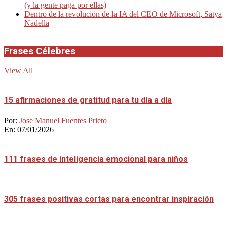
(y la gente paga por ellas)
Dentro de la revolución de la IA del CEO de Microsoft, Satya
Nadella
Frases Célebres
View All
15 afirmaciones de gratitud para tu día a día
Por:
Jose Manuel Fuentes Prieto
En:
07/01/2026
111 frases de inteligencia emocional para niños
305 frases positivas cortas para encontrar inspiración