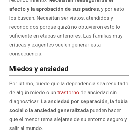
reconocimiento.
Necesitan reasegurarse el
afecto y la aprobación de sus padres
, y por esto
los buscan. Necesitan ser vistos, atendidos y
reconocidos porque quizá no obtuvieron esto lo
suficiente en etapas anteriores. Las familias muy
críticas y exigentes suelen generar esta
consecuencia.
Miedos y ansiedad
Por último, puede que la dependencia sea resultado
de algún miedo o un
trastorno
de ansiedad sin
diagnosticar.
La ansiedad por separación, la fobia
social o la ansiedad generalizada
pueden hacer
que el menor tema alejarse de su entorno seguro y
salir al mundo.