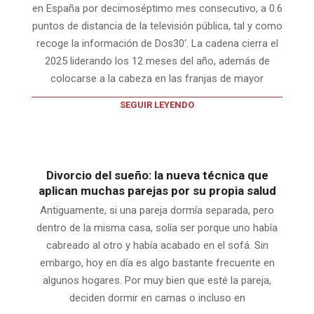
en España por decimoséptimo mes consecutivo, a 0.6
puntos de distancia de la televisión pública, tal y como
recoge la información de Dos30‘. La cadena cierra el
2025 liderando los 12 meses del año, además de
colocarse a la cabeza en las franjas de mayor
SEGUIR LEYENDO
Divorcio del sueño: la nueva técnica que
aplican muchas parejas por su propia salud
Antiguamente, si una pareja dormía separada, pero
dentro de la misma casa, solía ser porque uno había
cabreado al otro y había acabado en el sofá. Sin
embargo, hoy en día es algo bastante frecuente en
algunos hogares. Por muy bien que esté la pareja,
deciden dormir en camas o incluso en