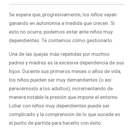
Se espera que, progresivamente, los niños vayan
ganando en autonomía a medida que crecen. Si
esto no ocurre, podemos estar ante niños muy
dependientes. Te contamos cómo gestionarlo.
Una de las quejas más repetidas por muchos
padres y madres es la excesiva dependencia de sus
hijos. Durante sus primeros meses o años de vida,
los niños pueden ser muy demandantes (o así
parecérnoslo a los adultos), incrementando de
manera notable la presión que impone el entorno.
Lidiar con niños muy dependientes puede ser
complicado y la comprensión de lo que sucede es
el punto de partida para hacerlo con éxito.