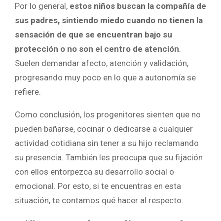
Por lo general,
estos niños buscan la compañía de
sus padres, sintiendo miedo cuando no tienen la
sensación de que se encuentran bajo su
protección o no son el centro de atención
.
Suelen demandar afecto, atención y validación,
progresando muy poco en lo que a autonomía se
refiere.
Como conclusión, los progenitores sienten que no
pueden bañarse, cocinar o dedicarse a cualquier
actividad cotidiana sin tener a su hijo reclamando
su presencia. También les preocupa que su fijación
con ellos entorpezca su desarrollo social o
emocional. Por esto, si te encuentras en esta
situación, te contamos qué hacer al respecto.