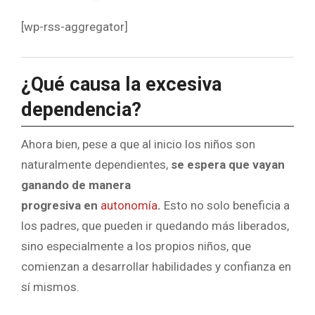
[wp-rss-aggregator]
¿Qué causa la excesiva
dependencia?
Ahora bien, pese a que al inicio los niños son
naturalmente dependientes,
se espera que vayan
ganando de manera
progresiva en
autonomía
.
Esto no solo beneficia a
los padres, que pueden ir quedando más liberados,
sino especialmente a los propios niños, que
comienzan a desarrollar habilidades y confianza en
sí mismos.