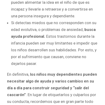
pueden alimentar la idea en el niño de que es
incapaz y llevarle a retraerse y a convertirse en
una persona insegura y dependiente.
Si detectas miedos que no corresponden con su
edad evolutiva, o problemas de ansiedad,
busca
ayuda profesional.
Estos trastornos durante la
infancia pueden ser muy limitantes e impedir que
los niños desarrollen sus habilidades. Por esto, y
por el sufrimiento que causan, conviene no
dejarlos pasar.
En definitiva,
los niños muy dependientes pueden
necesitar algo de ayuda y varios cambios en su
día a día
para construir seguridad y “salir del
cascarón”
. En lugar de etiquetarlos y culparlos por
su conducta, recordemos que en gran parte todo