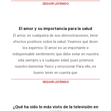
SEGUIR LEYENDO
El amor y su importancia para la salud
El amor, en cualquiera de sus demostraciones, tiene
efectos positivos sobre la salud. Veamos qué dicen
los expertos. El amor es un importante e
indispensable sentimiento que debe estar en nuestra
vida siempre y a cualquier edad; pues potencia
nuestro bienestar físico y emocional. Para ello, es
bueno tener en cuenta que
SEGUIR LEYENDO
¿Qué ha sido lo más visto de la televisión en