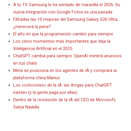
A tu TV Samsung le ha sentado de maravilla el 2026. Su
nueva integración con Google Fotos es una pasada
Filtradas las 10 mejoras del Samsung Galaxy S26 Ultra,
¿merecerá la pena?
El año en que la programación cambió para siempre
Los cinco momentos más importantes que deja la
Inteligencia Artificial en el 2025
ChatGPT cambia para siempre: OpenAI meterá anuncios
en tus chats
Meta se posiciona en los agentes de IA y comprará la
plataforma china Manus
Los «colocones» de la IA: las drogas para ChatGPT
existen (y la gente paga por ellas)
Dentro de la revolución de la IA del CEO de Microsoft,
Satya Nadella