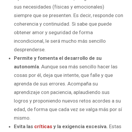
sus necesidades (físicas y emocionales)
siempre que se presenten. Es decir, responde con
coherencia y continuidad. Si sabe que puede
obtener amor y seguridad de forma
incondicional, le será mucho más sencillo
desprenderse.
Permite y fomenta el desarrollo de su
autonomía
. Aunque sea más sencillo hacer las
cosas por él, deja que intente, que falle y que
aprenda de sus errores. Acompaña su
aprendizaje con paciencia, aplaudiendo sus
logros y proponiendo nuevos retos acordes a su
edad, de forma que cada vez se valga más por sí
mismo.
Evita las
críticas
y la exigencia excesiva.
Estas