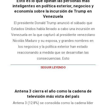
Esto es lo que opinan las personas más
inteligentes en política exterior, negocios y
economía sobre la incursión de Trump en
Venezuela
El presidente Donald Trump anunció el sábado que
Estados Unidos había llevado a cabo una incursión en
Venezuela en la que capturó al presidente venezolano
Nicolás Maduro y su esposa, y grandes nombres en
los negocios y la política exterior han estado
reaccionando a medida que se desarrollan las
consecuencias. Esto
SEGUIR LEYENDO
Antena 3 cierra el año como la cadena de
televisión más vista del país
Antena 3 (12.8%) se consolida como la cadena líder