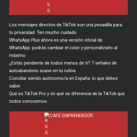
Los mensajes directos de TikTok son una pesadilla para
tu privacidad. Ten mucho cuidado
WhatsApp Plus ahora es una versión oficial de
WhatsApp: podrás cambiar el color y personalizarlo al
máximo
¿Estás pendiente de todos menos de ti? 7 señales de
autoabandono suave en tu rutina
Conciliar siendo autónomo/a en España: lo que debes
saber
Qué es TikTok Pro y en qué se diferencia de la TikTok que
todos conocemos
CAFÉ EMPRENDEDOR