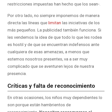
restricciones impuestas han hecho que los sean-.
Por otro lado, no siempre imponemos de manera
directa las líneas que
limitan
las iniciativas de los
más pequeños. La publicidad también funciona. Si
les vendemos la idea de que todo lo que les rodea
es hostil y de que se encuentran indefensos ante
cualquiera de esas amenazas, a menos que
estemos nosotros presentes, va a ser muy
complicado que se aventuren lejos de nuestra
presencia.
Críticas y falta de reconocimiento
En otras ocasiones, los niños muy dependientes lo
son porque están hambrientos de