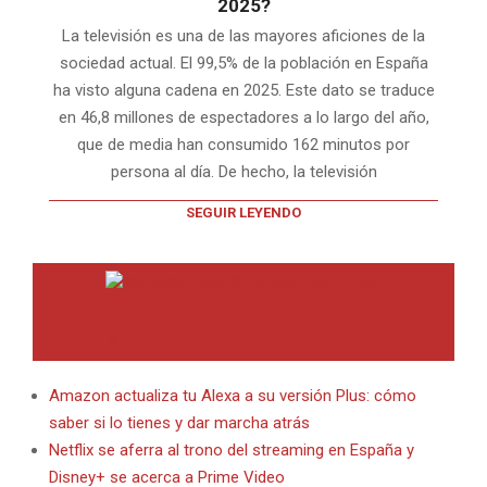
2025?
La televisión es una de las mayores aficiones de la
sociedad actual. El 99,5% de la población en España
ha visto alguna cadena en 2025. Este dato se traduce
en 46,8 millones de espectadores a lo largo del año,
que de media han consumido 162 minutos por
persona al día. De hecho, la televisión
SEGUIR LEYENDO
INTERNET EN BITACORA EN LA RED
Amazon actualiza tu Alexa a su versión Plus: cómo
saber si lo tienes y dar marcha atrás
Netflix se aferra al trono del streaming en España y
Disney+ se acerca a Prime Video