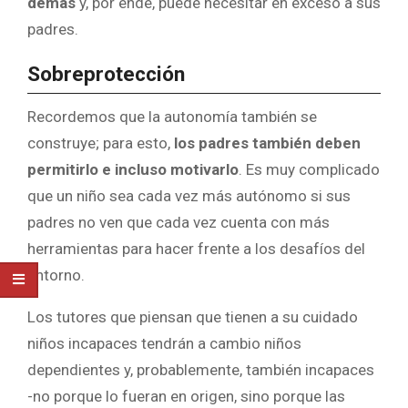
demás
y, por ende, puede necesitar en exceso a sus
padres.
Sobreprotección
Recordemos que la autonomía también se
construye; para esto,
los padres también deben
permitirlo e incluso motivarlo
. Es muy complicado
que un niño sea cada vez más autónomo si sus
padres no ven que cada vez cuenta con más
herramientas para hacer frente a los desafíos del
entorno.
Los tutores que piensan que tienen a su cuidado
niños incapaces tendrán a cambio niños
dependientes y, probablemente, también incapaces
-no porque lo fueran en origen, sino porque las