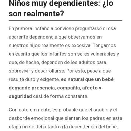
Niños muy dependientes: ¿lo
son realmente?
En primera instancia conviene preguntarse si esa
aparente dependencia que observamos en
nuestros hijos realmente es excesiva. Tengamos
en cuenta que los infantes son seres vulnerables y
que, de hecho, dependen de los adultos para
sobrevivir y desarrollarse. Por esto, pese a que
resulte duro y exigente,
es natural que un bebé
demande presencia, compañía, afecto y
seguridad
casi de forma constante.
Con esto en mente, es probable que el agobio y el
desborde emocional que sienten los padres en esta
etapa no se deba tanto a la dependencia del bebé,