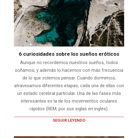
6 curiosidades sobre los sueños eróticos
Aunque no recordemos nuestros sueños, todos
soñamos; y además lo hacemos con más frecuencia
de lo que solemos pensar. Cuando dormimos,
atravesamos diferentes etapas; cada una de ellas con
un estado cerebral particular. Una de las fases más
interesantes es la de los movimientos oculares
rápidos (REM, por sus siglas en inglés).
SEGUIR LEYENDO