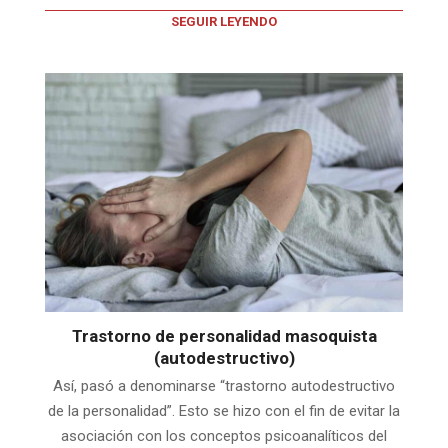
SEGUIR LEYENDO
Trastorno de personalidad masoquista
(autodestructivo)
Así, pasó a denominarse “trastorno autodestructivo
de la personalidad”. Esto se hizo con el fin de evitar la
asociación con los conceptos psicoanalíticos del