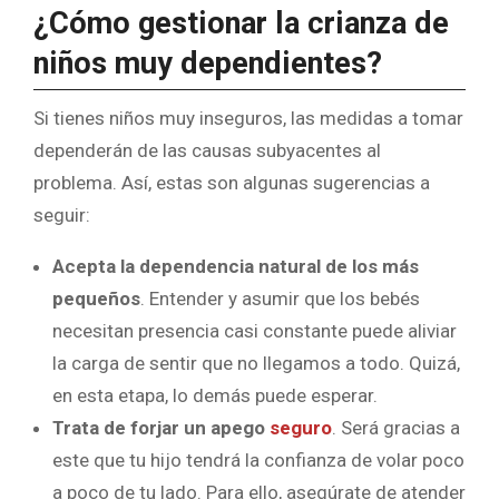
¿Cómo gestionar la crianza de
niños muy dependientes?
Si tienes niños muy inseguros, las medidas a tomar
dependerán de las causas subyacentes al
problema. Así, estas son algunas sugerencias a
seguir:
Acepta la dependencia natural
de los más
pequeños
. Entender y asumir que los bebés
necesitan presencia casi constante puede aliviar
la carga de sentir que no llegamos a todo. Quizá,
en esta etapa, lo demás puede esperar.
Trata de forjar un apego
seguro
. Será gracias a
este que tu hijo tendrá la confianza de volar poco
a poco de tu lado. Para ello, asegúrate de atender