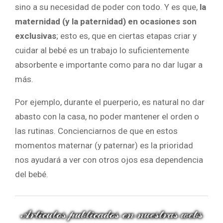
sino a su necesidad de poder con todo. Y es que,
la
maternidad (y la paternidad) en ocasiones son
exclusivas
; esto es, que en ciertas etapas criar y
cuidar al bebé es un trabajo lo suficientemente
absorbente e importante como para no dar lugar a
más.
Por ejemplo, durante el puerperio, es natural no dar
abasto con la casa, no poder mantener el orden o
las rutinas. Concienciarnos de que en estos
momentos maternar (y paternar) es la prioridad
nos ayudará a ver con otros ojos esa dependencia
del bebé.