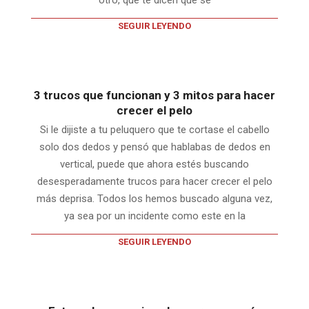
SEGUIR LEYENDO
3 trucos que funcionan y 3 mitos para hacer
crecer el pelo
Si le dijiste a tu peluquero que te cortase el cabello
solo dos dedos y pensó que hablabas de dedos en
vertical, puede que ahora estés buscando
desesperadamente trucos para hacer crecer el pelo
más deprisa. Todos los hemos buscado alguna vez,
ya sea por un incidente como este en la
SEGUIR LEYENDO