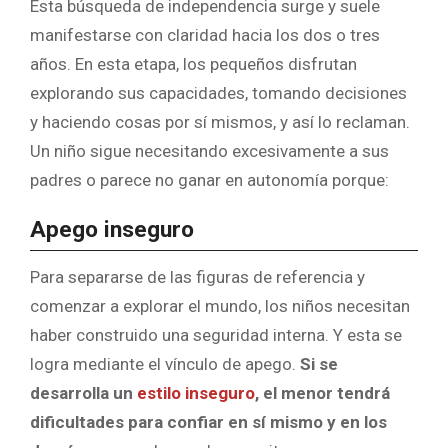
Esta búsqueda de independencia surge y suele
manifestarse con claridad hacia los dos o tres
años. En esta etapa, los pequeños disfrutan
explorando sus capacidades, tomando decisiones
y haciendo cosas por sí mismos, y así lo reclaman.
Un niño sigue necesitando excesivamente a sus
padres o parece no ganar en autonomía porque:
Apego inseguro
Para separarse de las figuras de referencia y
comenzar a explorar el mundo, los niños necesitan
haber construido una seguridad interna. Y esta se
logra mediante el vínculo de apego.
Si se
desarrolla un
estilo inseguro
, el menor tendrá
dificultades para confiar en sí mismo y en los