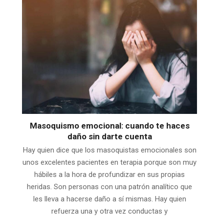
Masoquismo emocional: cuando te haces
daño sin darte cuenta
Hay quien dice que los masoquistas emocionales son
unos excelentes pacientes en terapia porque son muy
hábiles a la hora de profundizar en sus propias
heridas. Son personas con una patrón analítico que
les lleva a hacerse daño a sí mismas. Hay quien
refuerza una y otra vez conductas y