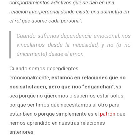
comportamientos adictivos que se dan en una
relación interpersonal donde existe una asimetría en
el rol que asume cada persona”.
Cuando sufrimos dependencia emocional, nos
vinculamos desde la necesidad, y no (o no
únicamente) desde el amor.
Cuando somos dependientes
emocionalmente,
estamos en relaciones que no
nos satisfacen, pero que nos “enganchan”
, ya
sea porque no queremos o sabemos estar solos,
porque sentimos que necesitamos al otro para
estar bien o porque simplemente es el
patrón
que
hemos aprendido en nuestras relaciones
anteriores.