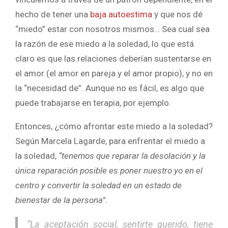
hecho de tener una
baja autoestima
y que nos dé
“miedo” estar con nosotros mismos… Sea cual sea
la razón de ese miedo a la soledad, lo que está
claro es que las relaciones deberían sustentarse en
el amor (el amor en pareja y el amor propio), y no en
la “necesidad de”. Aunque no es fácil, es algo que
puede trabajarse en terapia, por ejemplo.
Entonces, ¿cómo afrontar este miedo a la soledad?
Según Marcela Lagarde, para enfrentar el miedo a
la soledad,
“tenemos que reparar la desolación y la
única reparación posible es poner nuestro yo en el
centro y convertir la soledad en un estado de
bienestar de la persona”.
“La aceptación social, sentirte querido, tiene