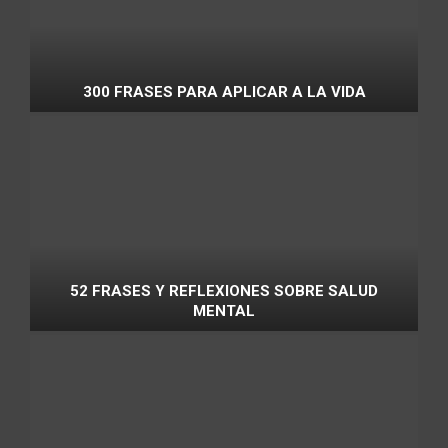
300 FRASES PARA APLICAR A LA VIDA
52 FRASES Y REFLEXIONES SOBRE SALUD
MENTAL