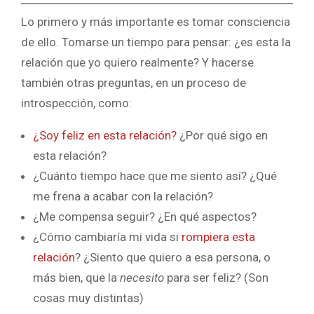
Lo primero y más importante es tomar consciencia
de ello. Tomarse un tiempo para pensar: ¿es esta la
relación que yo quiero realmente? Y hacerse
también otras preguntas, en un proceso de
introspección, como:
¿Soy feliz en esta relación?
¿Por qué sigo en
esta relación?
¿Cuánto tiempo hace que me siento así? ¿Qué
me frena a acabar con la relación?
¿Me compensa seguir? ¿En qué aspectos?
¿Cómo cambiaría mi vida si
rompiera esta
relación
? ¿Siento que quiero a esa persona, o
más bien, que la
necesito
para ser feliz? (Son
cosas muy distintas)