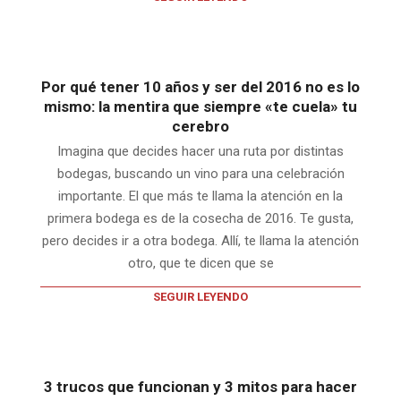
Por qué tener 10 años y ser del 2016 no es lo
mismo: la mentira que siempre «te cuela» tu
cerebro
Imagina que decides hacer una ruta por distintas
bodegas, buscando un vino para una celebración
importante. El que más te llama la atención en la
primera bodega es de la cosecha de 2016. Te gusta,
pero decides ir a otra bodega. Allí, te llama la atención
otro, que te dicen que se
SEGUIR LEYENDO
3 trucos que funcionan y 3 mitos para hacer