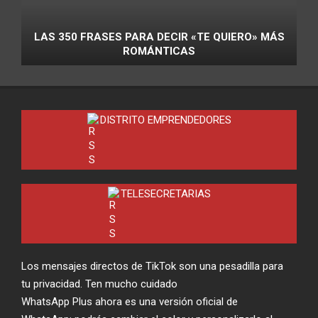
LAS 350 FRASES PARA DECIR «TE QUIERO» MÁS
ROMÁNTICAS
DISTRITO EMPRENDEDORES
TELESECRETARIAS
Los mensajes directos de TikTok son una pesadilla para
tu privacidad. Ten mucho cuidado
WhatsApp Plus ahora es una versión oficial de