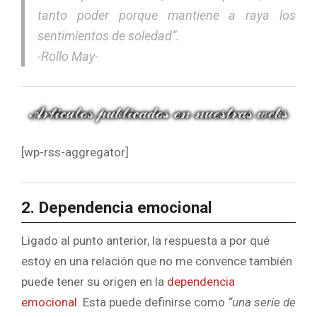
tanto poder porque mantiene a raya los
sentimientos de soledad”.
-Rollo May-
[wp-rss-aggregator]
2. Dependencia emocional
Ligado al punto anterior, la respuesta a por qué
estoy en una relación que no me convence también
puede tener su origen en la
dependencia
emocional
. Esta puede definirse como
“una serie de