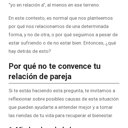
“yo en relación a”, al menos en ese terreno.
En este contexto, es normal que nos planteemos
por qué nos relacionamos de una determinada
forma, y no de otra, o por qué seguimos a pesar de
estar sufriendo o de no estar bien. Entonces, ¿qué
hay detrás de esto?
Por qué no te convence tu
relación de pareja
Si te estás haciendo esta pregunta, te invitamos a
reflexionar sobre posibles causas de esta situación
que pueden ayudarte a entender mejor y a tomar
las riendas de tu vida para recuperar el bienestar.