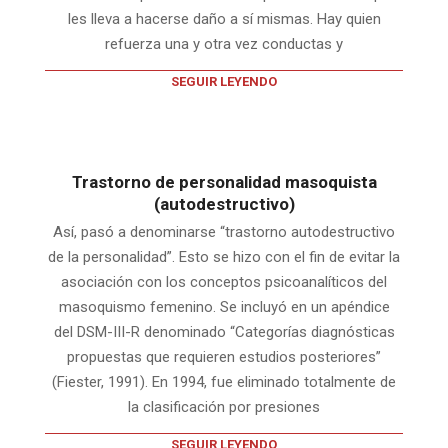
les lleva a hacerse daño a sí mismas. Hay quien
refuerza una y otra vez conductas y
SEGUIR LEYENDO
Trastorno de personalidad masoquista
(autodestructivo)
Así, pasó a denominarse “trastorno autodestructivo
de la personalidad”. Esto se hizo con el fin de evitar la
asociación con los conceptos psicoanalíticos del
masoquismo femenino. Se incluyó en un apéndice
del DSM-III-R denominado “Categorías diagnósticas
propuestas que requieren estudios posteriores”
(Fiester, 1991). En 1994, fue eliminado totalmente de
la clasificación por presiones
SEGUIR LEYENDO