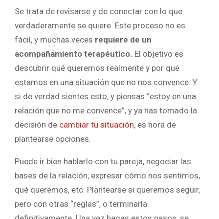
Se trata de revisarse y de conectar con lo que
verdaderamente se quiere. Este proceso no es
fácil, y muchas veces
requiere de un
acompañamiento terapéutico.
El objetivo es
descubrir qué queremos realmente y por qué
estamos en una situación que no nos convence. Y
si de verdad sientes esto, y piensas “estoy en una
relación que no me convence”, y ya has tomado la
decisión de
cambiar tu situación
, es hora de
plantearse opciones.
Puede ir bien hablarlo con tu pareja, negociar las
bases de la relación, expresar cómo nos sentimos,
qué queremos, etc. Plantearse si queremos seguir,
pero con otras “reglas”, o terminarla
definitivamente. Una vez hagas estos pasos, se