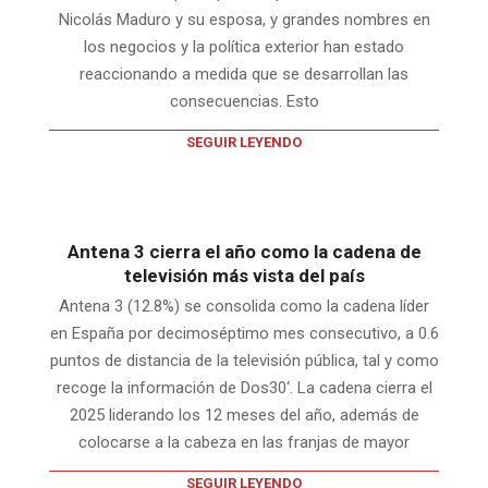
Nicolás Maduro y su esposa, y grandes nombres en
los negocios y la política exterior han estado
reaccionando a medida que se desarrollan las
consecuencias. Esto
SEGUIR LEYENDO
Antena 3 cierra el año como la cadena de
televisión más vista del país
Antena 3 (12.8%) se consolida como la cadena líder
en España por decimoséptimo mes consecutivo, a 0.6
puntos de distancia de la televisión pública, tal y como
recoge la información de Dos30‘. La cadena cierra el
2025 liderando los 12 meses del año, además de
colocarse a la cabeza en las franjas de mayor
SEGUIR LEYENDO