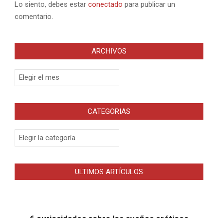
Lo siento, debes estar
conectado
para publicar un
comentario.
ARCHIVOS
Archivos
CATEGORIAS
Categorias
ULTIMOS ARTÍCULOS