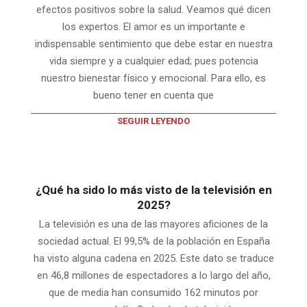
efectos positivos sobre la salud. Veamos qué dicen
los expertos. El amor es un importante e
indispensable sentimiento que debe estar en nuestra
vida siempre y a cualquier edad; pues potencia
nuestro bienestar físico y emocional. Para ello, es
bueno tener en cuenta que
SEGUIR LEYENDO
¿Qué ha sido lo más visto de la televisión en
2025?
La televisión es una de las mayores aficiones de la
sociedad actual. El 99,5% de la población en España
ha visto alguna cadena en 2025. Este dato se traduce
en 46,8 millones de espectadores a lo largo del año,
que de media han consumido 162 minutos por