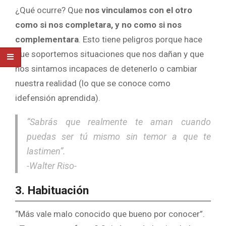
¿Qué ocurre? Que
nos vinculamos con el otro
como si nos completara, y no como si nos
complementara
. Esto tiene peligros porque hace
que soportemos situaciones que nos dañan y que
nos sintamos incapaces de detenerlo o cambiar
nuestra realidad (lo que se conoce como
idefensión aprendida).
“Sabrás que realmente te aman cuando
puedas ser tú mismo sin temor a que te
lastimen”.
-Walter Riso-
3. Habituación
“Más vale malo conocido que bueno por conocer”.