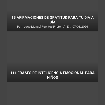
15 AFIRMACIONES DE GRATITUD PARA TU DÍA A
DÍA
Por:
Jose Manuel Fuentes Prieto
En:
07/01/2026
111 FRASES DE INTELIGENCIA EMOCIONAL PARA
NIÑOS