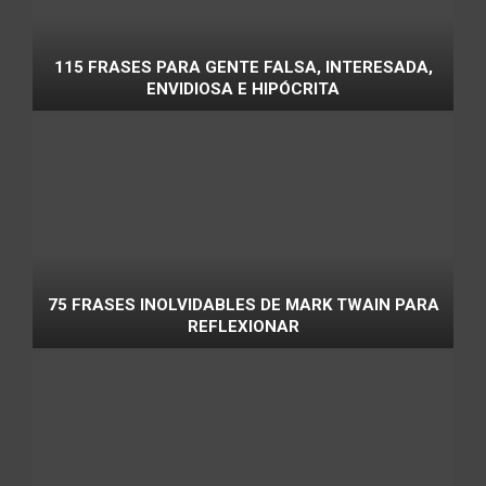
115 FRASES PARA GENTE FALSA, INTERESADA,
ENVIDIOSA E HIPÓCRITA
75 FRASES INOLVIDABLES DE MARK TWAIN PARA
REFLEXIONAR