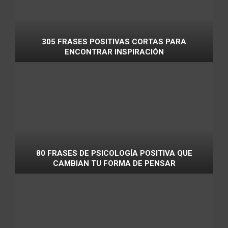
305 FRASES POSITIVAS CORTAS PARA
ENCONTRAR INSPIRACIÓN
80 FRASES DE PSICOLOGÍA POSITIVA QUE
CAMBIAN TU FORMA DE PENSAR