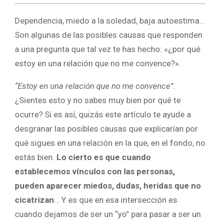
Dependencia, miedo a la soledad, baja autoestima…
Son algunas de las posibles causas que responden
a una pregunta que tal vez te has hecho: «¿por qué
estoy en una relación que no me convence?».
“Estoy en una relación que no me convence”
.
¿Sientes esto y no sabes muy bien por qué te
ocurre? Si es así, quizás este artículo te ayude a
desgranar las posibles causas que explicarían por
qué sigues en una relación en la que, en el fondo, no
estás bien.
Lo cierto es que cuando
establecemos vínculos con las personas,
pueden aparecer miedos, dudas, heridas que no
cicatrizan
… Y es que en esa intersección es
cuando dejamos de ser un “yo” para pasar a ser un