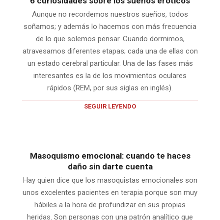
6 curiosidades sobre los sueños eróticos
Aunque no recordemos nuestros sueños, todos
soñamos; y además lo hacemos con más frecuencia
de lo que solemos pensar. Cuando dormimos,
atravesamos diferentes etapas; cada una de ellas con
un estado cerebral particular. Una de las fases más
interesantes es la de los movimientos oculares
rápidos (REM, por sus siglas en inglés).
SEGUIR LEYENDO
Masoquismo emocional: cuando te haces
daño sin darte cuenta
Hay quien dice que los masoquistas emocionales son
unos excelentes pacientes en terapia porque son muy
hábiles a la hora de profundizar en sus propias
heridas. Son personas con una patrón analítico que