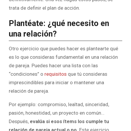
trata de definir el plan de acción.
Plantéate: ¿qué necesito en
una relación?
Otro ejercicio que puedes hacer es plantearte qué
es lo que consideras fundamental en una relación
de pareja. Puedes hacer una lista con las
“condiciones” o
requisitos
que tú consideras
imprescindibles para iniciar o mantener una
relación de pareja.
Por ejemplo: compromiso, lealtad, sinceridad,
pasión, honestidad, un proyecto en común…
Después,
evalúa si esos ítems los cumple tu
relación de pareja actual o no.
Este ejercicio