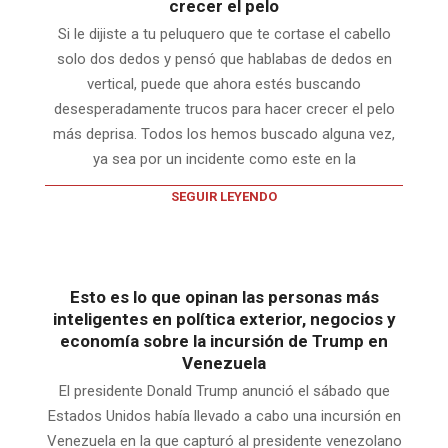
crecer el pelo
Si le dijiste a tu peluquero que te cortase el cabello
solo dos dedos y pensó que hablabas de dedos en
vertical, puede que ahora estés buscando
desesperadamente trucos para hacer crecer el pelo
más deprisa. Todos los hemos buscado alguna vez,
ya sea por un incidente como este en la
SEGUIR LEYENDO
Esto es lo que opinan las personas más
inteligentes en política exterior, negocios y
economía sobre la incursión de Trump en
Venezuela
El presidente Donald Trump anunció el sábado que
Estados Unidos había llevado a cabo una incursión en
Venezuela en la que capturó al presidente venezolano