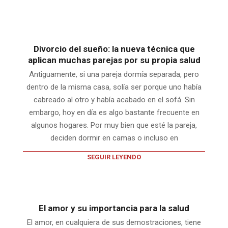
Divorcio del sueño: la nueva técnica que
aplican muchas parejas por su propia salud
Antiguamente, si una pareja dormía separada, pero
dentro de la misma casa, solía ser porque uno había
cabreado al otro y había acabado en el sofá. Sin
embargo, hoy en día es algo bastante frecuente en
algunos hogares. Por muy bien que esté la pareja,
deciden dormir en camas o incluso en
SEGUIR LEYENDO
El amor y su importancia para la salud
El amor, en cualquiera de sus demostraciones, tiene