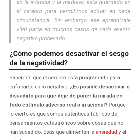
en la infancia y la madurez está guardado en
el cerebro para permitirnos actuar en cada
circunstancia. Sin embargo, ese aprendizaje
vital parte en muchos casos de cada evento
negativo procesado.
¿Cómo podemos desactivar el sesgo
de la negatividad?
Sabemos que el cerebro está programado para
enfocarse en lo negativo.
¿Es posible desactivar o
disuadirlo para que deje de poner la mirada en
todo estímulo adverso real o irracional?
Porque
lo cierto es que somos auténticas fábricas de
pensamientos catastróficos sobre cosas que no
han sucedido. Esas que alimentan la
ansiedad
y el