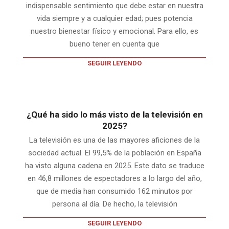
indispensable sentimiento que debe estar en nuestra
vida siempre y a cualquier edad; pues potencia
nuestro bienestar físico y emocional. Para ello, es
bueno tener en cuenta que
SEGUIR LEYENDO
¿Qué ha sido lo más visto de la televisión en
2025?
La televisión es una de las mayores aficiones de la
sociedad actual. El 99,5% de la población en España
ha visto alguna cadena en 2025. Este dato se traduce
en 46,8 millones de espectadores a lo largo del año,
que de media han consumido 162 minutos por
persona al día. De hecho, la televisión
SEGUIR LEYENDO