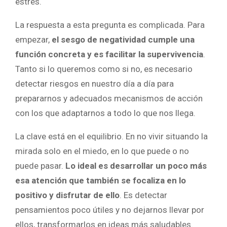
estrés.
La respuesta a esta pregunta es complicada. Para
empezar,
el sesgo de negatividad cumple una
función concreta y es facilitar la supervivencia
.
Tanto si lo queremos como si no, es necesario
detectar riesgos en nuestro día a día para
prepararnos y adecuados mecanismos de acción
con los que adaptarnos a todo lo que nos llega.
La clave está en el equilibrio. En no vivir situando la
mirada solo en el miedo, en lo que puede o no
puede pasar.
Lo ideal es desarrollar un poco más
esa atención que también se focaliza en lo
positivo y disfrutar de ello
. Es detectar
pensamientos poco útiles y no dejarnos llevar por
ellos, transformarlos en ideas más saludables.