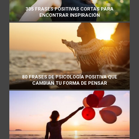
305 FRASES POSITIVAS CORTAS PARA
ENCONTRAR INSPIRACIÓN
80 FRASES DE PSICOLOGÍA POSITIVA QUE
CAMBIAN TU FORMA DE PENSAR