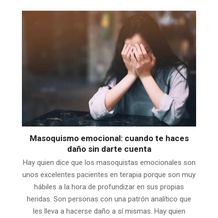
Masoquismo emocional: cuando te haces
daño sin darte cuenta
Hay quien dice que los masoquistas emocionales son
unos excelentes pacientes en terapia porque son muy
hábiles a la hora de profundizar en sus propias
heridas. Son personas con una patrón analítico que
les lleva a hacerse daño a sí mismas. Hay quien