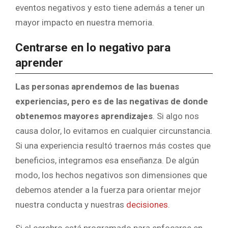
eventos negativos y esto tiene además a tener un
mayor impacto en nuestra memoria.
Centrarse en lo negativo para
aprender
Las personas aprendemos de las buenas
experiencias, pero es de las negativas de donde
obtenemos mayores aprendizajes
. Si algo nos
causa dolor, lo evitamos en cualquier circunstancia.
Si una experiencia resultó traernos más costes que
beneficios, integramos esa enseñanza. De algún
modo, los hechos negativos son dimensiones que
debemos atender a la fuerza para orientar mejor
nuestra conducta y nuestras
decisiones
.