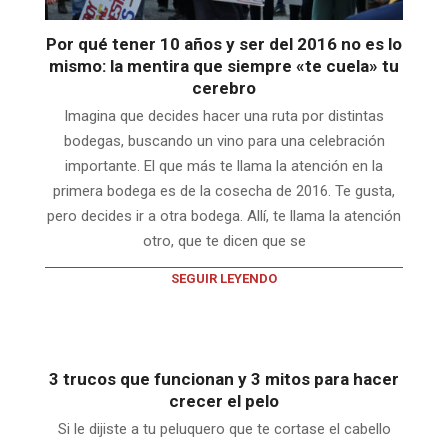
Por qué tener 10 años y ser del 2016 no es lo
mismo: la mentira que siempre «te cuela» tu
cerebro
Imagina que decides hacer una ruta por distintas
bodegas, buscando un vino para una celebración
importante. El que más te llama la atención en la
primera bodega es de la cosecha de 2016. Te gusta,
pero decides ir a otra bodega. Allí, te llama la atención
otro, que te dicen que se
SEGUIR LEYENDO
3 trucos que funcionan y 3 mitos para hacer
crecer el pelo
Si le dijiste a tu peluquero que te cortase el cabello