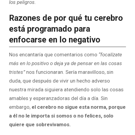
los peligros.
Razones de por qué tu cerebro
está programado para
enfocarse en lo negativo
Nos encantaría que comentarios como
“focalízate
más en lo positivo o deja ya de pensar en las cosas
tristes”
nos funcionaran. Sería maravilloso, sin
duda, que después de vivir un hecho adverso
nuestra mirada siguiera atendiendo solo las cosas
amables y esperanzadoras del día a día. Sin
embargo,
el cerebro no sigue esta norma, porque
a él no le importa si somos o no felices, solo
quiere que sobrevivamos.