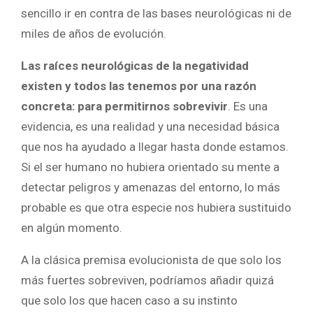
sencillo ir en contra de las bases neurológicas ni de
miles de años de evolución.
Las raíces neurológicas de la negatividad
existen y todos las tenemos por una razón
concreta: para permitirnos sobrevivir
. Es una
evidencia, es una realidad y una necesidad básica
que nos ha ayudado a llegar hasta donde estamos.
Si el ser humano no hubiera orientado su mente a
detectar peligros y amenazas del entorno, lo más
probable es que otra especie nos hubiera sustituido
en algún momento.
A la clásica premisa evolucionista de que solo los
más fuertes sobreviven, podríamos añadir quizá
que solo los que hacen caso a su instinto