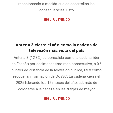
reaccionando a medida que se desarrollan las
consecuencias. Esto
SEGUIR LEYENDO
Antena 3 cierra el año como la cadena de
televisión más vista del país
Antena 3 (12.8%) se consolida como la cadena líder
en España por decimoséptimo mes consecutivo, a 0.6
puntos de distancia de la televisión pública, tal y como
recoge la información de Dos30‘. La cadena cierra el
2025 liderando los 12 meses del año, además de
colocarse a la cabeza en las franjas de mayor
SEGUIR LEYENDO