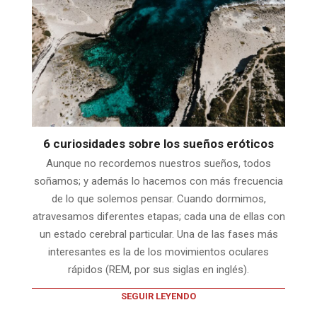
6 curiosidades sobre los sueños eróticos
Aunque no recordemos nuestros sueños, todos
soñamos; y además lo hacemos con más frecuencia
de lo que solemos pensar. Cuando dormimos,
atravesamos diferentes etapas; cada una de ellas con
un estado cerebral particular. Una de las fases más
interesantes es la de los movimientos oculares
rápidos (REM, por sus siglas en inglés).
SEGUIR LEYENDO