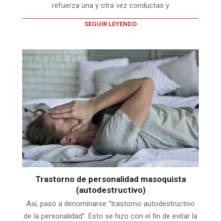
refuerza una y otra vez conductas y
SEGUIR LEYENDO
Trastorno de personalidad masoquista
(autodestructivo)
Así, pasó a denominarse “trastorno autodestructivo
de la personalidad”. Esto se hizo con el fin de evitar la