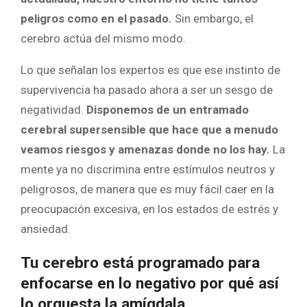
peligros como en el pasado.
Sin embargo, el
cerebro actúa del mismo modo.
Lo que señalan los expertos es que ese instinto de
supervivencia ha pasado ahora a ser un sesgo de
negatividad.
Disponemos de un entramado
cerebral supersensible que hace que a menudo
veamos riesgos y amenazas donde no los hay.
La
mente ya no discrimina entre estímulos neutros y
peligrosos, de manera que es muy fácil caer en la
preocupación excesiva, en los estados de estrés y
ansiedad.
Tu cerebro está programado para
enfocarse en lo negativo por qué así
lo orquesta la amígdala