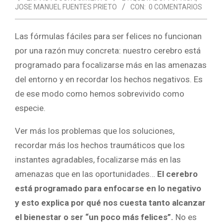
JOSE MANUEL FUENTES PRIETO
CON:
0 COMENTARIOS
Las fórmulas fáciles para ser felices no funcionan
por una razón muy concreta: nuestro cerebro está
programado para focalizarse más en las amenazas
del entorno y en recordar los hechos negativos. Es
de ese modo como hemos sobrevivido como
especie.
Ver más los problemas que los soluciones,
recordar más los hechos traumáticos que los
instantes agradables, focalizarse más en las
amenazas que en las oportunidades…
El cerebro
está programado para enfocarse en lo negativo
y esto explica por qué nos cuesta tanto alcanzar
el bienestar o ser “un poco más felices”.
No es