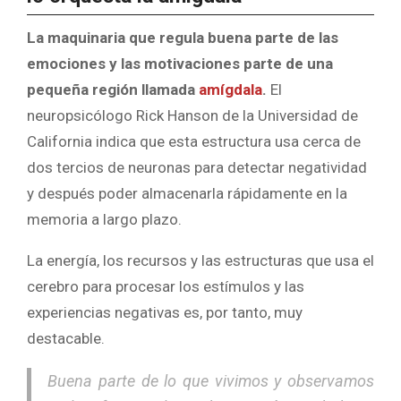
La maquinaria que regula buena parte de las
emociones y las motivaciones parte de una
pequeña región llamada
amígdala
.
El
neuropsicólogo Rick Hanson de la Universidad de
California indica que esta estructura usa cerca de
dos tercios de neuronas para detectar negatividad
y después poder almacenarla rápidamente en la
memoria a largo plazo.
La energía, los recursos y las estructuras que usa el
cerebro para procesar los estímulos y las
experiencias negativas es, por tanto, muy
destacable.
Buena parte de lo que vivimos y observamos