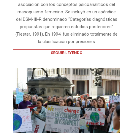
asociación con los conceptos psicoanalíticos del
masoquismo femenino. Se incluyó en un apéndice
del DSM-III-R denominado “Categorías diagnósticas
propuestas que requieren estudios posteriores”
(Fiester, 1991). En 1994, fue eliminado totalmente de
la clasificación por presiones
SEGUIR LEYENDO