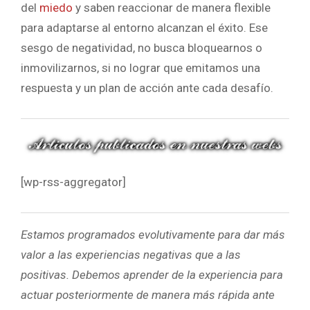
del
miedo
y saben reaccionar de manera flexible
para adaptarse al entorno alcanzan el éxito. Ese
sesgo de negatividad, no busca bloquearnos o
inmovilizarnos, si no lograr que emitamos una
respuesta y un plan de acción ante cada desafío.
[wp-rss-aggregator]
Estamos programados evolutivamente para dar más
valor a las experiencias negativas que a las
positivas. Debemos aprender de la experiencia para
actuar posteriormente de manera más rápida ante