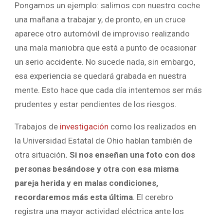
Pongamos un ejemplo: salimos con nuestro coche
una mañana a trabajar y, de pronto, en un cruce
aparece otro automóvil de improviso realizando
una mala maniobra que está a punto de ocasionar
un serio accidente. No sucede nada, sin embargo,
esa experiencia se quedará grabada en nuestra
mente. Esto hace que cada día intentemos ser más
prudentes y estar pendientes de los riesgos.
Trabajos de
investigación
como los realizados en
la Universidad Estatal de Ohio hablan también de
otra situación
. Si nos enseñan una foto con dos
personas besándose y otra con esa misma
pareja herida y en malas condiciones,
recordaremos más esta última
. El cerebro
registra una mayor actividad eléctrica ante los