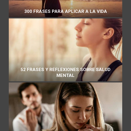
300 FRASES PARA APLICAR A LA VIDA
52 FRASES Y REFLEXIONES SOBRE SALUD
MENTAL