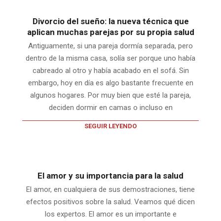
Divorcio del sueño: la nueva técnica que
aplican muchas parejas por su propia salud
Antiguamente, si una pareja dormía separada, pero
dentro de la misma casa, solía ser porque uno había
cabreado al otro y había acabado en el sofá. Sin
embargo, hoy en día es algo bastante frecuente en
algunos hogares. Por muy bien que esté la pareja,
deciden dormir en camas o incluso en
SEGUIR LEYENDO
El amor y su importancia para la salud
El amor, en cualquiera de sus demostraciones, tiene
efectos positivos sobre la salud. Veamos qué dicen
los expertos. El amor es un importante e