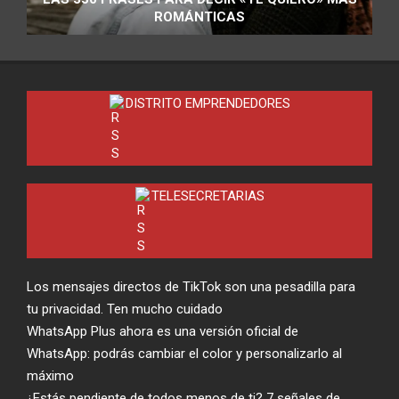
ROMÁNTICAS
DISTRITO EMPRENDEDORES
TELESECRETARIAS
Los mensajes directos de TikTok son una pesadilla para
tu privacidad. Ten mucho cuidado
WhatsApp Plus ahora es una versión oficial de
WhatsApp: podrás cambiar el color y personalizarlo al
máximo
¿Estás pendiente de todos menos de ti? 7 señales de