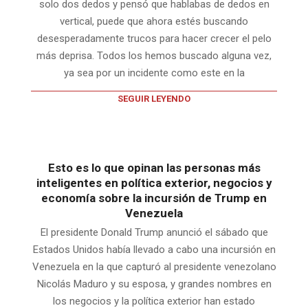
solo dos dedos y pensó que hablabas de dedos en
vertical, puede que ahora estés buscando
desesperadamente trucos para hacer crecer el pelo
más deprisa. Todos los hemos buscado alguna vez,
ya sea por un incidente como este en la
SEGUIR LEYENDO
Esto es lo que opinan las personas más
inteligentes en política exterior, negocios y
economía sobre la incursión de Trump en
Venezuela
El presidente Donald Trump anunció el sábado que
Estados Unidos había llevado a cabo una incursión en
Venezuela en la que capturó al presidente venezolano
Nicolás Maduro y su esposa, y grandes nombres en
los negocios y la política exterior han estado