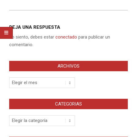
DEJA UNA RESPUESTA
Lo siento, debes estar
conectado
para publicar un
comentario.
ARCHIVOS
Archivos
CATEGORIAS
Categorias