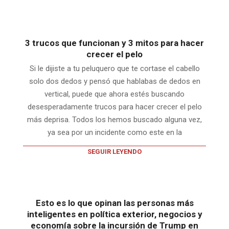
3 trucos que funcionan y 3 mitos para hacer
crecer el pelo
Si le dijiste a tu peluquero que te cortase el cabello
solo dos dedos y pensó que hablabas de dedos en
vertical, puede que ahora estés buscando
desesperadamente trucos para hacer crecer el pelo
más deprisa. Todos los hemos buscado alguna vez,
ya sea por un incidente como este en la
SEGUIR LEYENDO
Esto es lo que opinan las personas más
inteligentes en política exterior, negocios y
economía sobre la incursión de Trump en