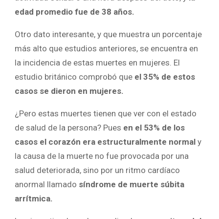
edad promedio fue de 38 años.
Otro dato interesante, y que muestra un porcentaje
más alto que estudios anteriores, se encuentra en
la incidencia de estas muertes en mujeres. El
estudio británico comprobó que
el 35% de estos
casos se dieron en mujeres.
¿Pero estas muertes tienen que ver con el estado
de salud de la persona? Pues
en el 53% de los
casos el corazón era estructuralmente normal
y
la causa de la muerte no fue provocada por una
salud deteriorada, sino por un ritmo cardíaco
anormal llamado
síndrome de muerte súbita
arrítmica.