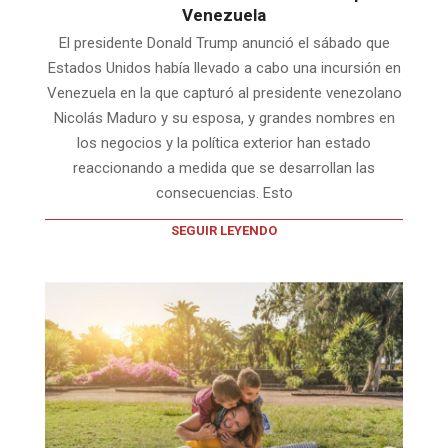
Venezuela
El presidente Donald Trump anunció el sábado que
Estados Unidos había llevado a cabo una incursión en
Venezuela en la que capturó al presidente venezolano
Nicolás Maduro y su esposa, y grandes nombres en
los negocios y la política exterior han estado
reaccionando a medida que se desarrollan las
consecuencias. Esto
SEGUIR LEYENDO