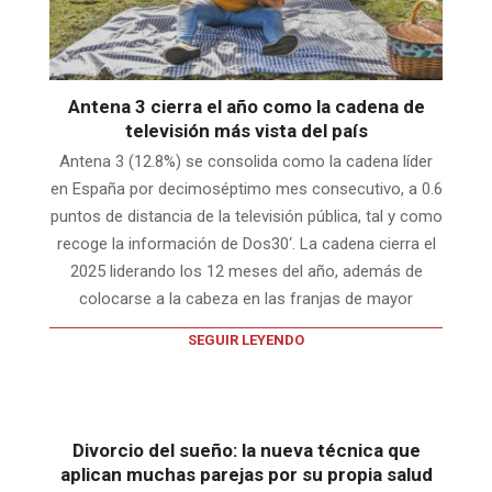
Antena 3 cierra el año como la cadena de
televisión más vista del país
Antena 3 (12.8%) se consolida como la cadena líder
en España por decimoséptimo mes consecutivo, a 0.6
puntos de distancia de la televisión pública, tal y como
recoge la información de Dos30‘. La cadena cierra el
2025 liderando los 12 meses del año, además de
colocarse a la cabeza en las franjas de mayor
SEGUIR LEYENDO
Divorcio del sueño: la nueva técnica que
aplican muchas parejas por su propia salud