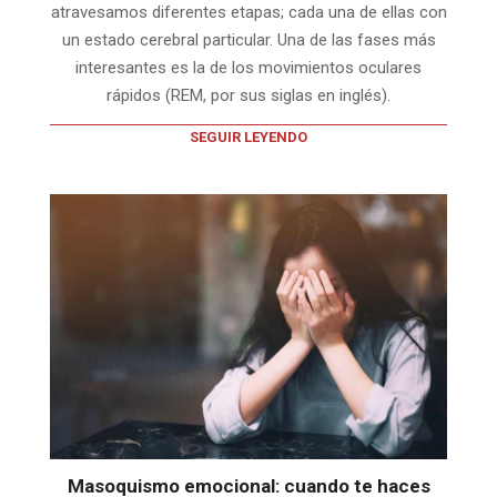
atravesamos diferentes etapas; cada una de ellas con
un estado cerebral particular. Una de las fases más
interesantes es la de los movimientos oculares
rápidos (REM, por sus siglas en inglés).
SEGUIR LEYENDO
Masoquismo emocional: cuando te haces