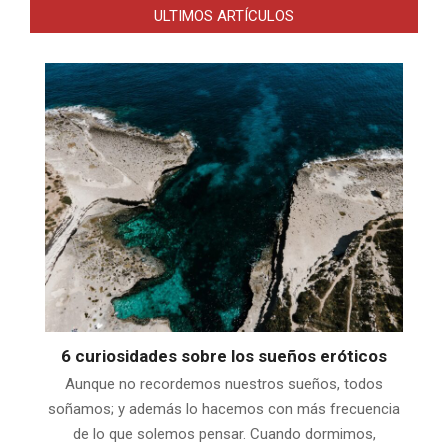
ULTIMOS ARTÍCULOS
6 curiosidades sobre los sueños eróticos
Aunque no recordemos nuestros sueños, todos
soñamos; y además lo hacemos con más frecuencia
de lo que solemos pensar. Cuando dormimos,