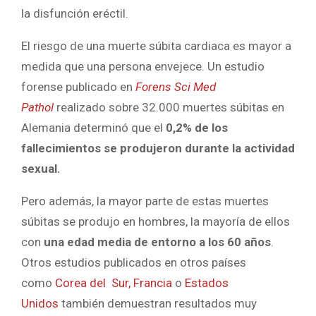
la disfunción eréctil.
El riesgo de una muerte súbita cardiaca es mayor a
medida que una persona envejece. Un estudio
forense publicado en
Forens Sci Med
Pathol
realizado sobre 32.000 muertes súbitas en
Alemania determinó que el
0,2% de los
fallecimientos se produjeron durante la actividad
sexual.
Pero además, la mayor parte de estas muertes
súbitas se produjo en hombres, la mayoría de ellos
con
una edad media de entorno a los 60 años
.
Otros estudios publicados en otros países
como
Corea del Sur,
Francia
o
Estados
Unidos
también demuestran resultados muy