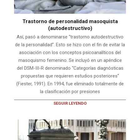
Trastorno de personalidad masoquista
(autodestructivo)
Así, pasó a denominarse “trastorno autodestructivo
de la personalidad”. Esto se hizo con el fin de evitar la
asociación con los conceptos psicoanalíticos del
masoquismo femenino. Se incluyó en un apéndice
del DSM-III-R denominado “Categorías diagnósticas
propuestas que requieren estudios posteriores”
(Fiester, 1991). En 1994, fue eliminado totalmente de
la clasificación por presiones
SEGUIR LEYENDO