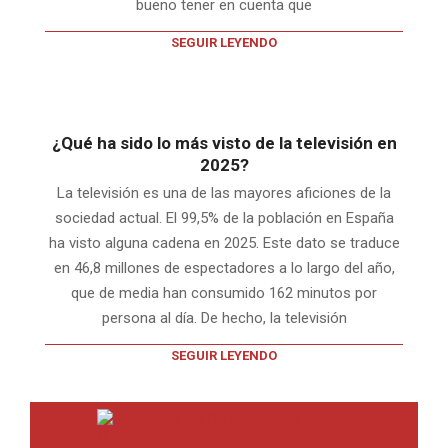
bueno tener en cuenta que
SEGUIR LEYENDO
¿Qué ha sido lo más visto de la televisión en
2025?
La televisión es una de las mayores aficiones de la
sociedad actual. El 99,5% de la población en España
ha visto alguna cadena en 2025. Este dato se traduce
en 46,8 millones de espectadores a lo largo del año,
que de media han consumido 162 minutos por
persona al día. De hecho, la televisión
SEGUIR LEYENDO
INTERNET EN BITACORA EN LA RED