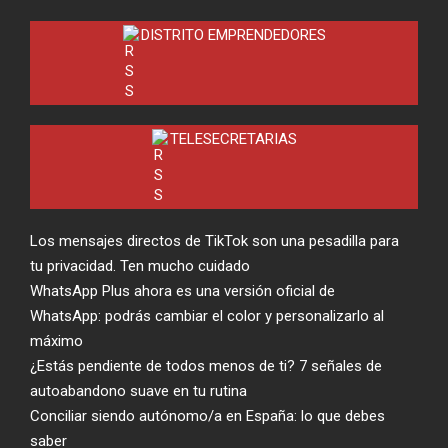
DISTRITO EMPRENDEDORES
TELESECRETARIAS
Los mensajes directos de TikTok son una pesadilla para
tu privacidad. Ten mucho cuidado
WhatsApp Plus ahora es una versión oficial de
WhatsApp: podrás cambiar el color y personalizarlo al
máximo
¿Estás pendiente de todos menos de ti? 7 señales de
autoabandono suave en tu rutina
Conciliar siendo autónomo/a en España: lo que debes
saber