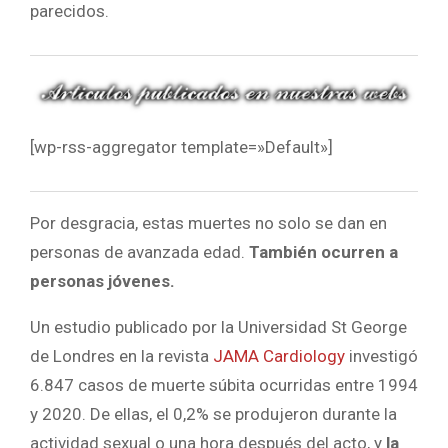
parecidos.
[wp-rss-aggregator template=»Default»]
Por desgracia, estas muertes no solo se dan en
personas de avanzada edad.
También ocurren a
personas jóvenes.
Un estudio publicado por la Universidad St George
de Londres en la revista
JAMA Cardiology
investigó
6.847 casos de muerte súbita ocurridas entre 1994
y 2020. De ellas, el 0,2% se produjeron durante la
actividad sexual o una hora después del acto, y
la