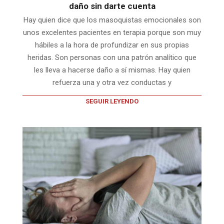
daño sin darte cuenta
Hay quien dice que los masoquistas emocionales son
unos excelentes pacientes en terapia porque son muy
hábiles a la hora de profundizar en sus propias
heridas. Son personas con una patrón analítico que
les lleva a hacerse daño a sí mismas. Hay quien
refuerza una y otra vez conductas y
SEGUIR LEYENDO