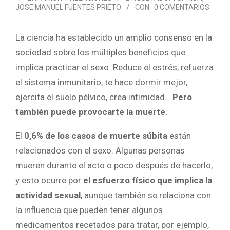
JOSE MANUEL FUENTES PRIETO
CON:
0 COMENTARIOS
La ciencia ha establecido un amplio consenso en la
sociedad sobre los múltiples beneficios que
implica practicar el sexo. Reduce el estrés, refuerza
el sistema inmunitario, te hace dormir mejor,
ejercita el suelo pélvico, crea intimidad…
Pero
también puede provocarte la muerte.
El
0,6% de los casos de muerte súbita
están
relacionados con el sexo. Algunas personas
mueren durante el acto o poco después de hacerlo,
y esto ocurre por
el esfuerzo físico que implica la
actividad sexual
, aunque también se relaciona con
la influencia que pueden tener algunos
medicamentos recetados para tratar, por ejemplo,