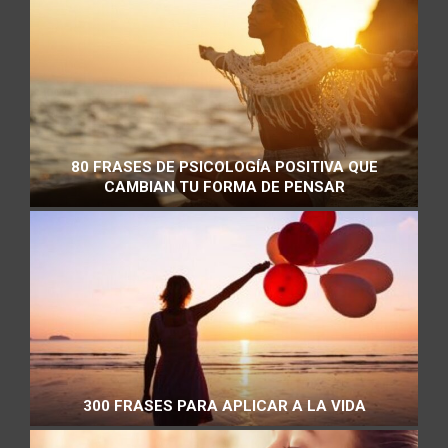
80 FRASES DE PSICOLOGÍA POSITIVA QUE
CAMBIAN TU FORMA DE PENSAR
300 FRASES PARA APLICAR A LA VIDA