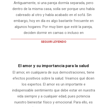
Antiguamente, si una pareja dormía separada, pero
dentro de la misma casa, solía ser porque uno había
cabreado al otro y había acabado en el sofá. Sin
embargo, hoy en día es algo bastante frecuente en
algunos hogares. Por muy bien que esté la pareja,
deciden dormir en camas o incluso en
SEGUIR LEYENDO
El amor y su importancia para la salud
El amor, en cualquiera de sus demostraciones, tiene
efectos positivos sobre la salud. Veamos qué dicen
los expertos. El amor es un importante e
indispensable sentimiento que debe estar en nuestra
vida siempre y a cualquier edad; pues potencia
nuestro bienestar físico y emocional. Para ello, es