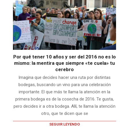
Por qué tener 10 años y ser del 2016 no es lo
mismo: la mentira que siempre «te cuela» tu
cerebro
Imagina que decides hacer una ruta por distintas
bodegas, buscando un vino para una celebración
importante. El que más te llama la atención en la
primera bodega es de la cosecha de 2016. Te gusta,
pero decides ir a otra bodega. Allí, te llama la atención
otro, que te dicen que se
SEGUIR LEYENDO