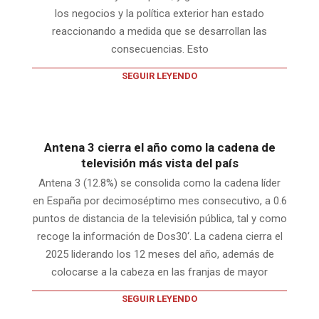
los negocios y la política exterior han estado
reaccionando a medida que se desarrollan las
consecuencias. Esto
SEGUIR LEYENDO
Antena 3 cierra el año como la cadena de
televisión más vista del país
Antena 3 (12.8%) se consolida como la cadena líder
en España por decimoséptimo mes consecutivo, a 0.6
puntos de distancia de la televisión pública, tal y como
recoge la información de Dos30‘. La cadena cierra el
2025 liderando los 12 meses del año, además de
colocarse a la cabeza en las franjas de mayor
SEGUIR LEYENDO