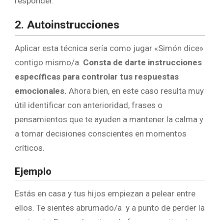
responder.
2. Autoinstrucciones
Aplicar esta técnica sería como jugar «Simón dice»
contigo mismo/a.
Consta de darte instrucciones
específicas para controlar tus respuestas
emocionales.
Ahora bien, en este caso resulta muy
útil identificar con anterioridad, frases o
pensamientos que te ayuden a mantener la calma y
a tomar decisiones conscientes en momentos
críticos.
Ejemplo
Estás en casa y tus hijos empiezan a pelear entre
ellos. Te sientes
abrumado/a
y a punto de perder la