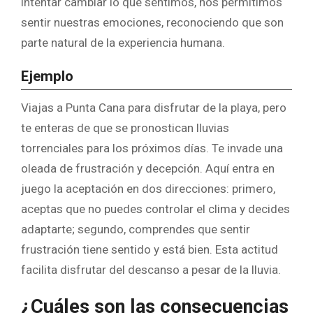
intentar cambiar lo que sentimos, nos permitimos
sentir nuestras emociones, reconociendo que son
parte natural de la experiencia humana.
Ejemplo
Viajas a Punta Cana para disfrutar de la playa, pero
te enteras de que se pronostican lluvias
torrenciales para los próximos días. Te invade una
oleada de frustración y decepción. Aquí entra en
juego la aceptación en dos direcciones: primero,
aceptas que no puedes controlar el clima y decides
adaptarte; segundo, comprendes que sentir
frustración tiene sentido y está bien. Esta actitud
facilita disfrutar del descanso a pesar de la lluvia.
¿Cuáles son las consecuencias