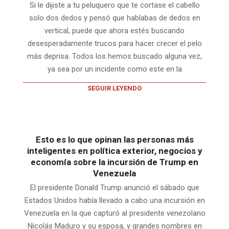
Si le dijiste a tu peluquero que te cortase el cabello
solo dos dedos y pensó que hablabas de dedos en
vertical, puede que ahora estés buscando
desesperadamente trucos para hacer crecer el pelo
más deprisa. Todos los hemos buscado alguna vez,
ya sea por un incidente como este en la
SEGUIR LEYENDO
Esto es lo que opinan las personas más
inteligentes en política exterior, negocios y
economía sobre la incursión de Trump en
Venezuela
El presidente Donald Trump anunció el sábado que
Estados Unidos había llevado a cabo una incursión en
Venezuela en la que capturó al presidente venezolano
Nicolás Maduro y su esposa, y grandes nombres en