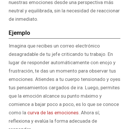
nuestras emociones desde una perspectiva más
neutral y equilibrada, sin la necesidad de reaccionar
de inmediato.
Ejemplo
Imagina que recibes un correo electrónico
desagradable de tu jefe criticando tu trabajo. En
lugar de responder automáticamente con enojo y
frustración, te das un momento para observar tus
emociones. Atiendes a tu cuerpo tensionado y oyes
tus pensamientos cargados de ira. Luego, permites
que la emoción alcance su punto máximo y
comience a bajar poco a poco, es lo que se conoce
como la
curva de las emociones
. Ahora sí;
reflexiona y evalúa la forma adecuada de