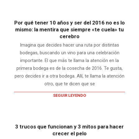
Por qué tener 10 años y ser del 2016 no es lo
mismo: la mentira que siempre «te cuela» tu
cerebro
Imagina que decides hacer una ruta por distintas
bodegas, buscando un vino para una celebración
importante. El que más te llama la atención en la
primera bodega es de la cosecha de 2016. Te gusta,
pero decides ir a otra bodega. Allí, te llama la atención
otro, que te dicen que se
SEGUIR LEYENDO
3 trucos que funcionan y 3 mitos para hacer
crecer el pelo