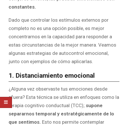
constantes.
Dado que controlar los estímulos externos por
completo no es una opción posible, es mejor
concentrarnos en la capacidad para responder a
estas circunstancias de la mejor manera. Veamos
algunas estrategias de autocontrol emocional,
junto con ejemplos de cómo aplicarlas.
1. Distanciamiento emocional
¿Alguna vez observaste tus emociones desde
afuera? Esta técnica se utiliza en enfoques como la
terapia cognitivo conductual (TCC);
supone
separarnos temporal y estratégicamente de lo
que sentimos.
Esto nos permite contemplar