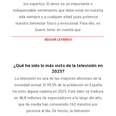
los expertos. El amor es un importante e
indispensable sentimiento que debe estar en nuestra
vida siempre y a cualquier edad; pues potencia
nuestro bienestar físico y emocional. Para ello, es
bueno tener en cuenta que
SEGUIR LEYENDO
¿Qué ha sido lo más visto de la televisión en
2025?
La televisión es una de las mayores aficiones de la
sociedad actual. El 99,5% de la población en España
ha visto alguna cadena en 2025. Este dato se traduce
en 46,8 millones de espectadores a lo largo del año,
que de media han consumido 162 minutos por
persona al día. De hecho, la televisión