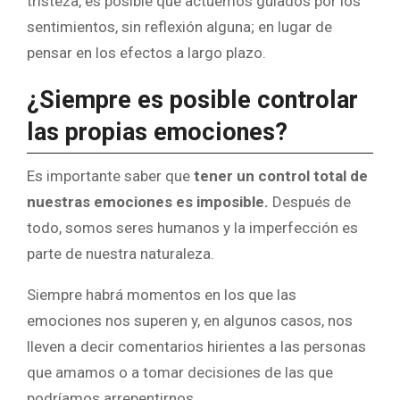
tristeza, es posible que actuemos guiados por los
sentimientos, sin reflexión alguna; en lugar de
pensar en los efectos a largo plazo.
¿Siempre es posible controlar
las propias emociones?
Es importante saber que
tener un control total de
nuestras emociones es imposible.
Después de
todo, somos seres humanos y la imperfección es
parte de nuestra naturaleza.
Siempre habrá momentos en los que las
emociones nos superen y, en algunos casos, nos
lleven a decir comentarios hirientes a las personas
que amamos o a tomar decisiones de las que
podríamos arrepentirnos.