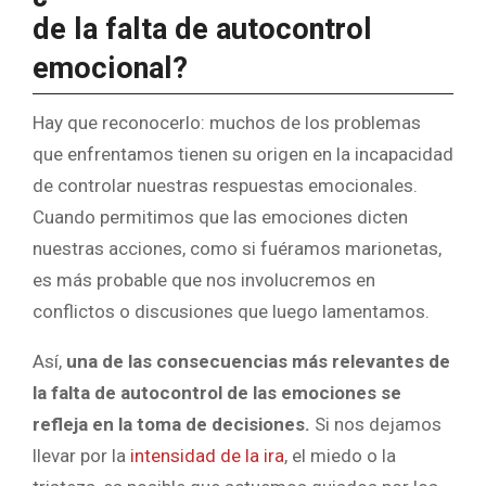
de la falta de autocontrol
emocional?
Hay que reconocerlo: muchos de los problemas
que enfrentamos tienen su origen en la incapacidad
de controlar nuestras respuestas emocionales.
Cuando permitimos que las emociones dicten
nuestras acciones, como si fuéramos marionetas,
es más probable que nos involucremos en
conflictos o discusiones que luego lamentamos.
Así,
una de las consecuencias más relevantes de
la falta de autocontrol de las emociones se
refleja en la toma de decisiones.
Si nos dejamos
llevar por la
intensidad de la ira
, el miedo o la