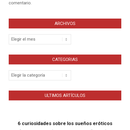
comentario.
ARCHIVOS
Archivos
CATEGORIAS
Categorias
ULTIMOS ARTÍCULOS
6 curiosidades sobre los sueños eróticos