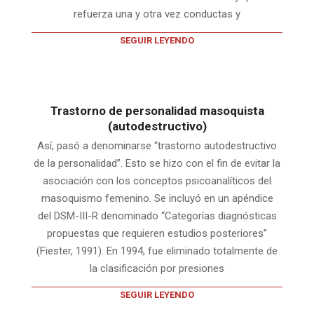
refuerza una y otra vez conductas y
SEGUIR LEYENDO
Trastorno de personalidad masoquista
(autodestructivo)
Así, pasó a denominarse “trastorno autodestructivo
de la personalidad”. Esto se hizo con el fin de evitar la
asociación con los conceptos psicoanalíticos del
masoquismo femenino. Se incluyó en un apéndice
del DSM-III-R denominado “Categorías diagnósticas
propuestas que requieren estudios posteriores”
(Fiester, 1991). En 1994, fue eliminado totalmente de
la clasificación por presiones
SEGUIR LEYENDO