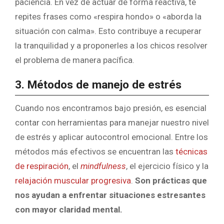
paciencia. En vez de actuar de forma reactiva, te
repites frases como «respira hondo» o «aborda la
situación con calma». Esto contribuye a recuperar
la tranquilidad y a proponerles a los chicos resolver
el problema de manera pacífica.
3. Métodos de manejo de estrés
Cuando nos encontramos bajo presión, es esencial
contar con herramientas para manejar nuestro nivel
de estrés y aplicar autocontrol emocional. Entre los
métodos más
efectivos
se encuentran las
técnicas
de respiración
, el
mindfulness
, el ejercicio físico y la
relajación muscular progresiva
.
Son prácticas que
nos ayudan a enfrentar situaciones estresantes
con mayor claridad mental.