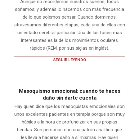
Aunque no recordemos nuestros sueños, todos
soñamos; y además lo hacemos con más frecuencia
de lo que solemos pensar. Cuando dormimos,
atravesamos diferentes etapas; cada una de ellas con
un estado cerebral particular. Una de las fases más
interesantes es la de los movimientos oculares
rápidos (REM, por sus siglas en inglés).
SEGUIR LEYENDO
Masoquismo emocional: cuando te haces
daño sin darte cuenta
Hay quien dice que los masoquistas emocionales son
unos excelentes pacientes en terapia porque son muy
hábiles a la hora de profundizar en sus propias
heridas. Son personas con una patrón analítico que
les lleva a hacerse daño a sí mismas. Hay quien