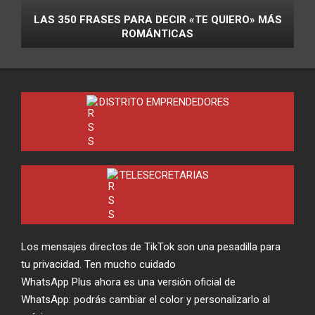
LAS 350 FRASES PARA DECIR «TE QUIERO» MÁS
ROMÁNTICAS
DISTRITO EMPRENDEDORES
TELESECRETARIAS
Los mensajes directos de TikTok son una pesadilla para
tu privacidad. Ten mucho cuidado
WhatsApp Plus ahora es una versión oficial de
WhatsApp: podrás cambiar el color y personalizarlo al