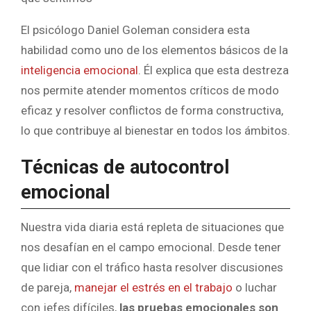
El psicólogo Daniel Goleman considera esta
habilidad como uno de los elementos básicos de la
inteligencia emocional
. Él explica que esta destreza
nos permite atender momentos críticos de modo
eficaz y resolver conflictos de forma constructiva,
lo que contribuye al bienestar en todos los ámbitos.
Técnicas de autocontrol
emocional
Nuestra vida diaria está repleta de situaciones que
nos desafían en el campo emocional. Desde tener
que lidiar con el tráfico hasta resolver discusiones
de pareja,
manejar el estrés en el trabajo
o luchar
con jefes difíciles,
las pruebas emocionales son