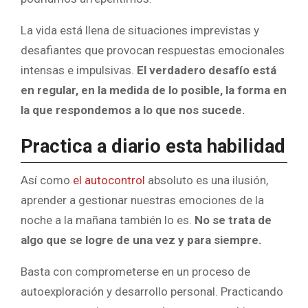
La vida está llena de situaciones imprevistas y
desafiantes que provocan respuestas emocionales
intensas e impulsivas.
El verdadero desafío está
en regular, en la medida de lo posible, la forma en
la que respondemos a lo que nos sucede.
Practica a diario esta habilidad
Así como
el autocontrol
absoluto es una ilusión,
aprender a gestionar nuestras emociones de la
noche a la mañana también lo es.
No se trata de
algo que se logre de una vez y para siempre.
Basta con comprometerse en un proceso de
autoexploración y desarrollo personal. Practicando