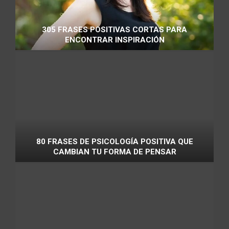
305 FRASES POSITIVAS CORTAS PARA
ENCONTRAR INSPIRACIÓN
80 FRASES DE PSICOLOGÍA POSITIVA QUE
CAMBIAN TU FORMA DE PENSAR