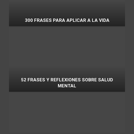
300 FRASES PARA APLICAR A LA VIDA
52 FRASES Y REFLEXIONES SOBRE SALUD
MENTAL