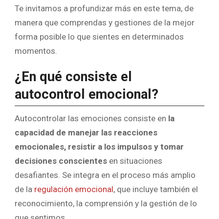
Te invitamos a profundizar más en este tema, de
manera que comprendas y gestiones de la mejor
forma posible lo que sientes en determinados
momentos.
¿En qué consiste el
autocontrol emocional?
Autocontrolar las emociones consiste en
la
capacidad de manejar las reacciones
emocionales, resistir a los impulsos y tomar
decisiones conscientes
en situaciones
desafiantes. Se integra en el proceso más amplio
de la
regulación emocional
, que incluye también el
reconocimiento, la comprensión y la gestión de lo
que sentimos