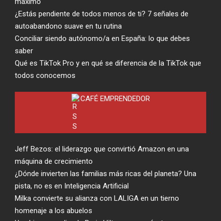
máximo
¿Estás pendiente de todos menos de ti? 7 señales de
autoabandono suave en tu rutina
Conciliar siendo autónomo/a en España: lo que debes
saber
Qué es TikTok Pro y en qué se diferencia de la TikTok que
todos conocemos
CAFÉ EMPRENDEDOR
Jeff Bezos: el liderazgo que convirtió Amazon en una
máquina de crecimiento
¿Dónde invierten las familias más ricas del planeta? Una
pista, no es en Inteligencia Artificial
Milka convierte su alianza con LALIGA en un tierno
homenaje a los abuelos