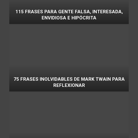
115 FRASES PARA GENTE FALSA, INTERESADA,
ENVIDIOSA E HIPÓCRITA
75 FRASES INOLVIDABLES DE MARK TWAIN PARA
REFLEXIONAR