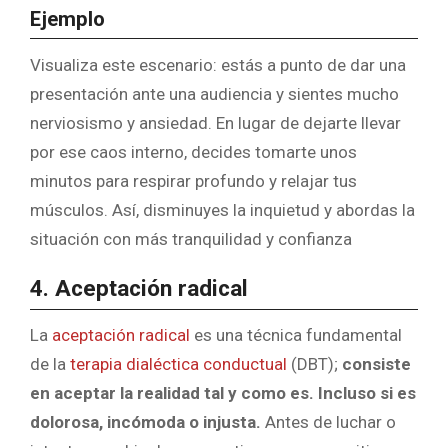
Ejemplo
Visualiza este escenario: estás a punto de dar una
presentación ante una audiencia y sientes mucho
nerviosismo y ansiedad. En lugar de dejarte llevar
por ese caos interno, decides tomarte unos
minutos para respirar profundo y relajar tus
músculos
. Así, disminuyes la
inquietud
y abordas la
situación con más tranquilidad y confianza
4. Aceptación radical
La
aceptación radical
es una técnica fundamental
de la
terapia dialéctica conductual
(DBT);
consiste
en aceptar la realidad tal y como es. Incluso si es
dolorosa, incómoda o injusta.
Antes de luchar o