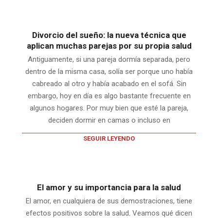
Divorcio del sueño: la nueva técnica que
aplican muchas parejas por su propia salud
Antiguamente, si una pareja dormía separada, pero
dentro de la misma casa, solía ser porque uno había
cabreado al otro y había acabado en el sofá. Sin
embargo, hoy en día es algo bastante frecuente en
algunos hogares. Por muy bien que esté la pareja,
deciden dormir en camas o incluso en
SEGUIR LEYENDO
El amor y su importancia para la salud
El amor, en cualquiera de sus demostraciones, tiene
efectos positivos sobre la salud. Veamos qué dicen