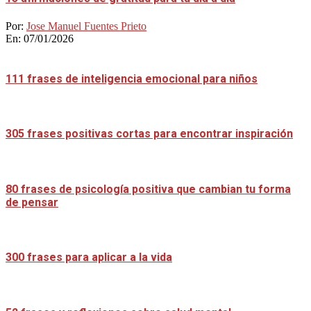
Por:
Jose Manuel Fuentes Prieto
En:
07/01/2026
111 frases de inteligencia emocional para niños
305 frases positivas cortas para encontrar inspiración
80 frases de psicología positiva que cambian tu forma
de pensar
300 frases para aplicar a la vida