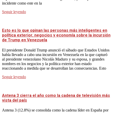
incidente como este en la
Seguir leyendo
Esto es lo que opinan las personas más inteligentes en
política exterior, negocios y economía sobre la incursión
de Trump en Venezuela
El presidente Donald Trump anunció el sábado que Estados Unidos
había llevado a cabo una incursión en Venezuela en la que capturó
al presidente venezolano Nicolás Maduro y su esposa, y grandes
nombres en los negocios y la política exterior han estado
reaccionando a medida que se desarrollan las consecuencias. Esto
Seguir leyendo
Antena 3 cierra el año como la cadena de televisión más
vista del país
Antena 3 (12.8%) se consolida como la cadena líder en España por