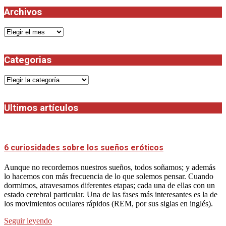
Archivos
Archivos
Categorias
Categorias
Ultimos artículos
6 curiosidades sobre los sueños eróticos
Aunque no recordemos nuestros sueños, todos soñamos; y además
lo hacemos con más frecuencia de lo que solemos pensar. Cuando
dormimos, atravesamos diferentes etapas; cada una de ellas con un
estado cerebral particular. Una de las fases más interesantes es la de
los movimientos oculares rápidos (REM, por sus siglas en inglés).
Seguir leyendo