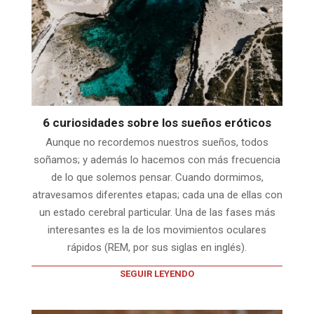
6 curiosidades sobre los sueños eróticos
Aunque no recordemos nuestros sueños, todos
soñamos; y además lo hacemos con más frecuencia
de lo que solemos pensar. Cuando dormimos,
atravesamos diferentes etapas; cada una de ellas con
un estado cerebral particular. Una de las fases más
interesantes es la de los movimientos oculares
rápidos (REM, por sus siglas en inglés).
SEGUIR LEYENDO