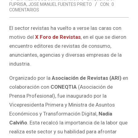
FUPRISA
,
JOSE MANUEL FUENTES PRIETO
CON:
0
COMENTARIOS
El sector revistas ha vuelto a verse las caras con
motivo del
X Foro de Revistas
, en el que se dieron
encuentro editores de revistas de consumo,
anunciantes, agencias y diversas empresas de la
industria.
Organizado por la
Asociación de Revistas (ARI)
en
colaboración con
CONEQTIA
(Asociación de
Prensa Profesional), fue inaugurado por la
Vicepresidenta Primera y Ministra de Asuntos
Económicos y Transformación Digital,
Nadia
Calviño
. Esta recalcó la importancia de la labor que
realiza este sector y su habilidad para afrontar