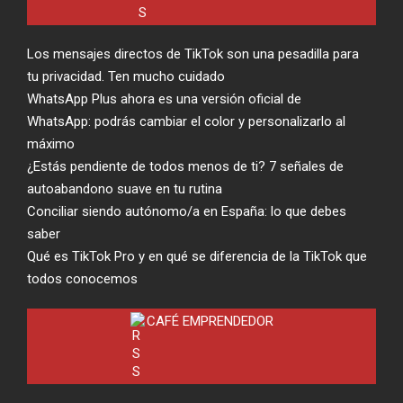
Los mensajes directos de TikTok son una pesadilla para
tu privacidad. Ten mucho cuidado
WhatsApp Plus ahora es una versión oficial de
WhatsApp: podrás cambiar el color y personalizarlo al
máximo
¿Estás pendiente de todos menos de ti? 7 señales de
autoabandono suave en tu rutina
Conciliar siendo autónomo/a en España: lo que debes
saber
Qué es TikTok Pro y en qué se diferencia de la TikTok que
todos conocemos
CAFÉ EMPRENDEDOR