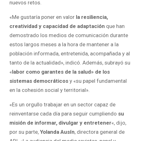
nuevos retos.
«Me gustaría poner en valor
la resiliencia,
creatividad y capacidad de adaptación
que han
demostrado los medios de comunicación durante
estos largos meses a la hora de mantener a la
población informada, entretenida, acompañada y al
tanto de la actualidad», indicó. Además, subrayó su
«
labor como garantes de la salud» de los
sistemas democráticos
y «su papel fundamental
en la cohesión social y territorial».
«Es un orgullo trabajar en un sector capaz de
reinventarse cada día para seguir cumpliendo
su
misión de informar, divulgar y entretener
«, dijo,
por su parte,
Yolanda Ausín
, directora general de