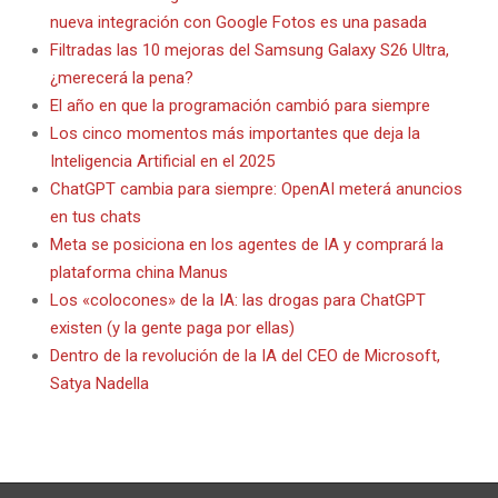
nueva integración con Google Fotos es una pasada
Filtradas las 10 mejoras del Samsung Galaxy S26 Ultra,
¿merecerá la pena?
El año en que la programación cambió para siempre
Los cinco momentos más importantes que deja la
Inteligencia Artificial en el 2025
ChatGPT cambia para siempre: OpenAI meterá anuncios
en tus chats
Meta se posiciona en los agentes de IA y comprará la
plataforma china Manus
Los «colocones» de la IA: las drogas para ChatGPT
existen (y la gente paga por ellas)
Dentro de la revolución de la IA del CEO de Microsoft,
Satya Nadella