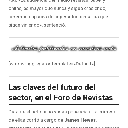
ARI. «La audiencia del medio revistas, papel y
online, es mayor que nunca y sigue creciendo,
seremos capaces de superar los desafíos que
sigan viniendo», sentenció.
[wp-rss-aggregator template=»Default»]
Las claves del futuro del
sector, en el Foro de Revistas
Durante el acto hubo varias ponencias. La primera
de ellas corrió a cargo de
James Hewes
,