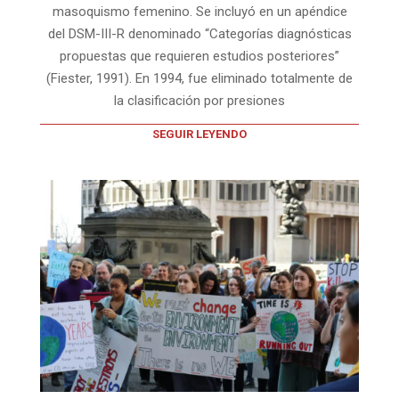
masoquismo femenino. Se incluyó en un apéndice
del DSM-III-R denominado “Categorías diagnósticas
propuestas que requieren estudios posteriores”
(Fiester, 1991). En 1994, fue eliminado totalmente de
la clasificación por presiones
SEGUIR LEYENDO