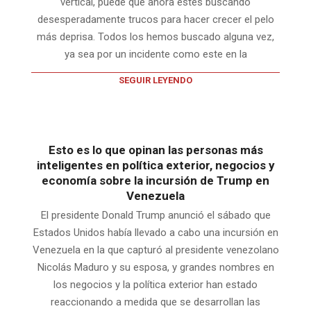
vertical, puede que ahora estés buscando
desesperadamente trucos para hacer crecer el pelo
más deprisa. Todos los hemos buscado alguna vez,
ya sea por un incidente como este en la
SEGUIR LEYENDO
Esto es lo que opinan las personas más
inteligentes en política exterior, negocios y
economía sobre la incursión de Trump en
Venezuela
El presidente Donald Trump anunció el sábado que
Estados Unidos había llevado a cabo una incursión en
Venezuela en la que capturó al presidente venezolano
Nicolás Maduro y su esposa, y grandes nombres en
los negocios y la política exterior han estado
reaccionando a medida que se desarrollan las