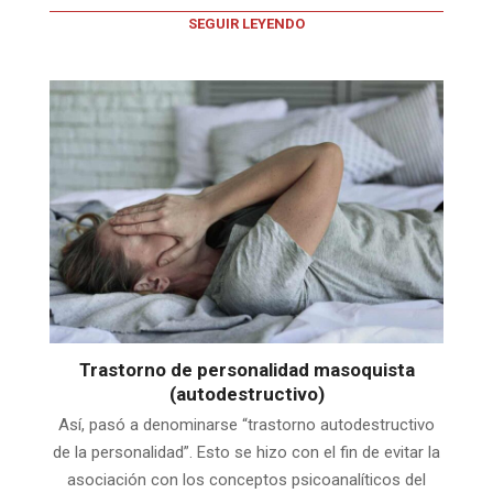
SEGUIR LEYENDO
Trastorno de personalidad masoquista
(autodestructivo)
Así, pasó a denominarse “trastorno autodestructivo
de la personalidad”. Esto se hizo con el fin de evitar la
asociación con los conceptos psicoanalíticos del