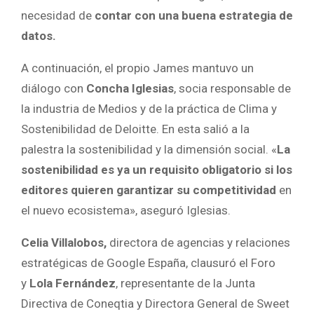
necesidad de
contar con una buena estrategia de
datos.
A continuación, el propio James mantuvo un
diálogo con
Concha Iglesias
, socia responsable de
la industria de Medios y de la práctica de Clima y
Sostenibilidad de Deloitte. En esta salió a la
palestra la sostenibilidad y la dimensión social. «
La
sostenibilidad es ya un requisito obligatorio si los
editores quieren garantizar su competitividad
en
el nuevo ecosistema», aseguró Iglesias.
Celia Villalobos,
directora de agencias y relaciones
estratégicas de Google España, clausuró el Foro
y
Lola Fernández
, representante de la Junta
Directiva de Coneqtia y Directora General de Sweet