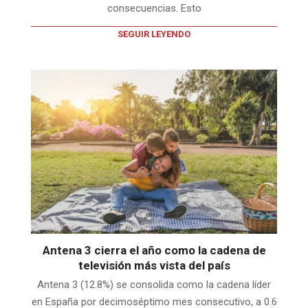
consecuencias. Esto
SEGUIR LEYENDO
Antena 3 cierra el año como la cadena de
televisión más vista del país
Antena 3 (12.8%) se consolida como la cadena líder
en España por decimoséptimo mes consecutivo, a 0.6