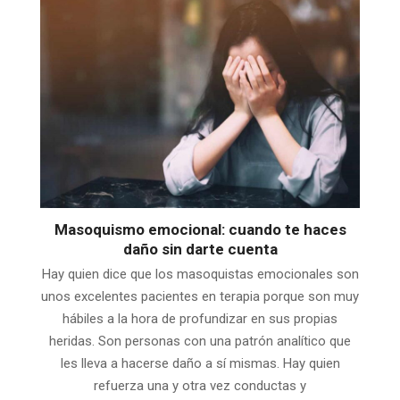
Masoquismo emocional: cuando te haces
daño sin darte cuenta
Hay quien dice que los masoquistas emocionales son
unos excelentes pacientes en terapia porque son muy
hábiles a la hora de profundizar en sus propias
heridas. Son personas con una patrón analítico que
les lleva a hacerse daño a sí mismas. Hay quien
refuerza una y otra vez conductas y