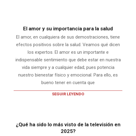
El amor y su importancia para la salud
El amor, en cualquiera de sus demostraciones, tiene
efectos positivos sobre la salud. Veamos qué dicen
los expertos. El amor es un importante e
indispensable sentimiento que debe estar en nuestra
vida siempre y a cualquier edad; pues potencia
nuestro bienestar físico y emocional. Para ello, es
bueno tener en cuenta que
SEGUIR LEYENDO
¿Qué ha sido lo más visto de la televisión en
2025?