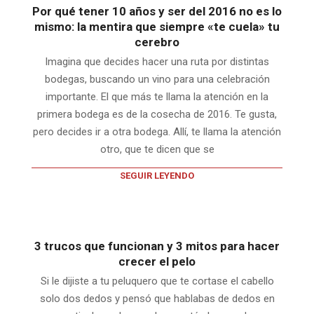
Por qué tener 10 años y ser del 2016 no es lo
mismo: la mentira que siempre «te cuela» tu
cerebro
Imagina que decides hacer una ruta por distintas
bodegas, buscando un vino para una celebración
importante. El que más te llama la atención en la
primera bodega es de la cosecha de 2016. Te gusta,
pero decides ir a otra bodega. Allí, te llama la atención
otro, que te dicen que se
SEGUIR LEYENDO
3 trucos que funcionan y 3 mitos para hacer
crecer el pelo
Si le dijiste a tu peluquero que te cortase el cabello
solo dos dedos y pensó que hablabas de dedos en