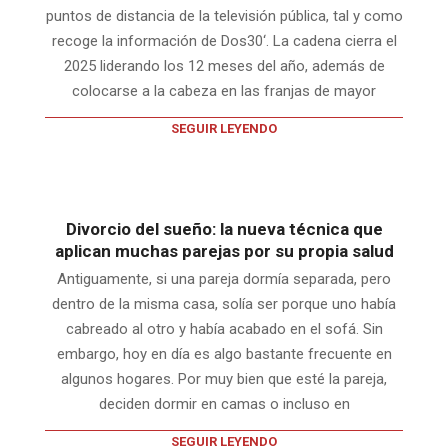
puntos de distancia de la televisión pública, tal y como
recoge la información de Dos30‘. La cadena cierra el
2025 liderando los 12 meses del año, además de
colocarse a la cabeza en las franjas de mayor
SEGUIR LEYENDO
Divorcio del sueño: la nueva técnica que
aplican muchas parejas por su propia salud
Antiguamente, si una pareja dormía separada, pero
dentro de la misma casa, solía ser porque uno había
cabreado al otro y había acabado en el sofá. Sin
embargo, hoy en día es algo bastante frecuente en
algunos hogares. Por muy bien que esté la pareja,
deciden dormir en camas o incluso en
SEGUIR LEYENDO