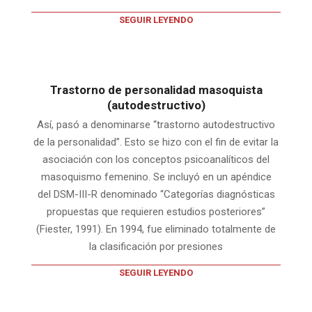
SEGUIR LEYENDO
Trastorno de personalidad masoquista
(autodestructivo)
Así, pasó a denominarse “trastorno autodestructivo
de la personalidad”. Esto se hizo con el fin de evitar la
asociación con los conceptos psicoanalíticos del
masoquismo femenino. Se incluyó en un apéndice
del DSM-III-R denominado “Categorías diagnósticas
propuestas que requieren estudios posteriores”
(Fiester, 1991). En 1994, fue eliminado totalmente de
la clasificación por presiones
SEGUIR LEYENDO