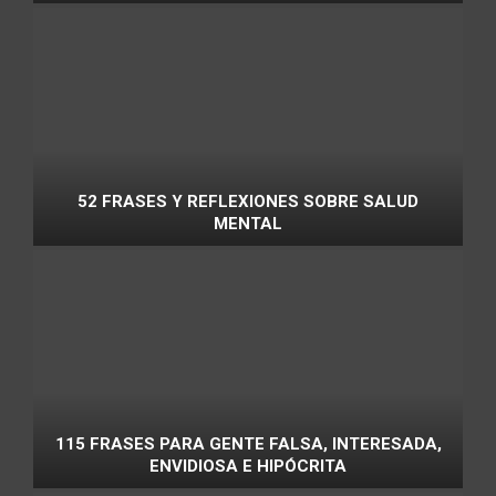
52 FRASES Y REFLEXIONES SOBRE SALUD
MENTAL
115 FRASES PARA GENTE FALSA, INTERESADA,
ENVIDIOSA E HIPÓCRITA