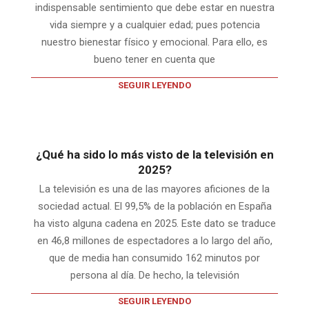
indispensable sentimiento que debe estar en nuestra
vida siempre y a cualquier edad; pues potencia
nuestro bienestar físico y emocional. Para ello, es
bueno tener en cuenta que
SEGUIR LEYENDO
¿Qué ha sido lo más visto de la televisión en
2025?
La televisión es una de las mayores aficiones de la
sociedad actual. El 99,5% de la población en España
ha visto alguna cadena en 2025. Este dato se traduce
en 46,8 millones de espectadores a lo largo del año,
que de media han consumido 162 minutos por
persona al día. De hecho, la televisión
SEGUIR LEYENDO