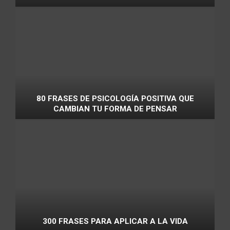
80 FRASES DE PSICOLOGÍA POSITIVA QUE
CAMBIAN TU FORMA DE PENSAR
300 FRASES PARA APLICAR A LA VIDA