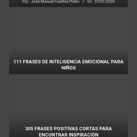
Por:
Jose Manuel Fuentes Prieto
En:
07/01/2026
111 FRASES DE INTELIGENCIA EMOCIONAL PARA
NIÑOS
305 FRASES POSITIVAS CORTAS PARA
ENCONTRAR INSPIRACIÓN