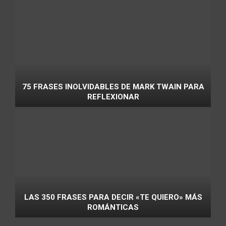
75 FRASES INOLVIDABLES DE MARK TWAIN PARA
REFLEXIONAR
LAS 350 FRASES PARA DECIR «TE QUIERO» MÁS
ROMÁNTICAS