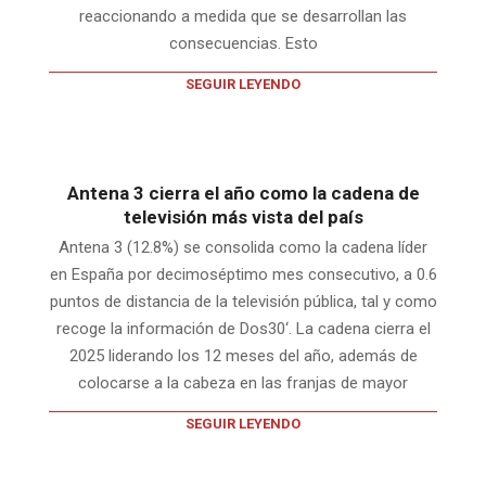
reaccionando a medida que se desarrollan las
consecuencias. Esto
SEGUIR LEYENDO
Antena 3 cierra el año como la cadena de
televisión más vista del país
Antena 3 (12.8%) se consolida como la cadena líder
en España por decimoséptimo mes consecutivo, a 0.6
puntos de distancia de la televisión pública, tal y como
recoge la información de Dos30‘. La cadena cierra el
2025 liderando los 12 meses del año, además de
colocarse a la cabeza en las franjas de mayor
SEGUIR LEYENDO