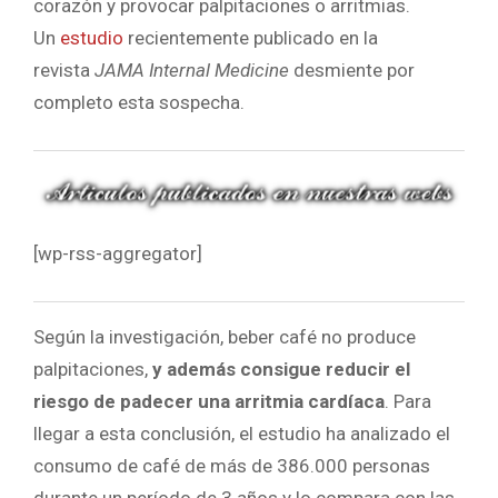
corazón y provocar palpitaciones o arritmias.
Un
estudio
recientemente publicado en la
revista
JAMA Internal Medicine
desmiente por
completo esta sospecha.
[wp-rss-aggregator]
Según la investigación, beber café no produce
palpitaciones,
y además consigue reducir el
riesgo de padecer una arritmia cardíaca
. Para
llegar a esta conclusión, el estudio ha analizado el
consumo de café de más de 386.000 personas