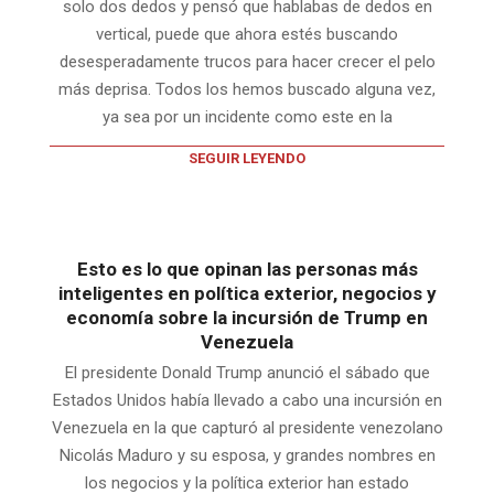
solo dos dedos y pensó que hablabas de dedos en
vertical, puede que ahora estés buscando
desesperadamente trucos para hacer crecer el pelo
más deprisa. Todos los hemos buscado alguna vez,
ya sea por un incidente como este en la
SEGUIR LEYENDO
Esto es lo que opinan las personas más
inteligentes en política exterior, negocios y
economía sobre la incursión de Trump en
Venezuela
El presidente Donald Trump anunció el sábado que
Estados Unidos había llevado a cabo una incursión en
Venezuela en la que capturó al presidente venezolano
Nicolás Maduro y su esposa, y grandes nombres en
los negocios y la política exterior han estado