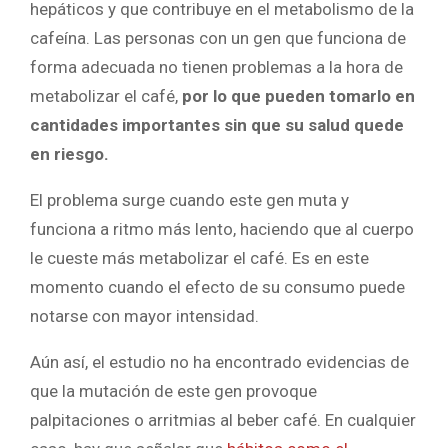
hepáticos y que contribuye en el metabolismo de la
cafeína. Las personas con un gen que funciona de
forma adecuada no tienen problemas a la hora de
metabolizar el café,
por lo que pueden tomarlo en
cantidades importantes sin que su salud quede
en riesgo.
El problema surge cuando este gen muta y
funciona a ritmo más lento, haciendo que al cuerpo
le cueste más metabolizar el café. Es en este
momento cuando el efecto de su consumo puede
notarse con mayor intensidad.
Aún así, el estudio no ha encontrado evidencias de
que la mutación de este gen provoque
palpitaciones o arritmias al beber café. En cualquier