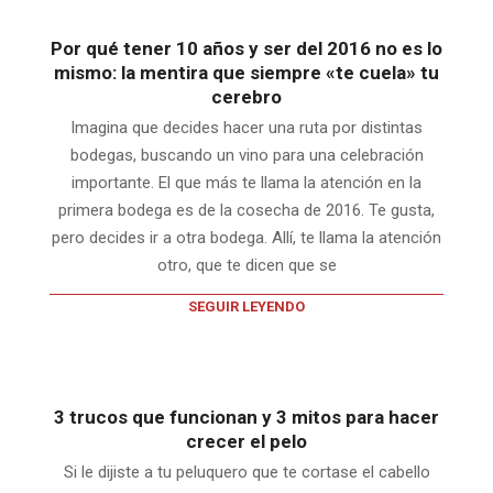
Por qué tener 10 años y ser del 2016 no es lo
mismo: la mentira que siempre «te cuela» tu
cerebro
Imagina que decides hacer una ruta por distintas
bodegas, buscando un vino para una celebración
importante. El que más te llama la atención en la
primera bodega es de la cosecha de 2016. Te gusta,
pero decides ir a otra bodega. Allí, te llama la atención
otro, que te dicen que se
SEGUIR LEYENDO
3 trucos que funcionan y 3 mitos para hacer
crecer el pelo
Si le dijiste a tu peluquero que te cortase el cabello