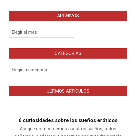
ARCHIVOS
Archivos
CATEGORIAS
Categorias
ULTIMOS ARTÍCULOS
6 curiosidades sobre los sueños eróticos
Aunque no recordemos nuestros sueños, todos