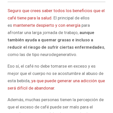
Seguro que crees saber todos los beneficios que el
café tiene para la salud.
El principal de ellos
es
mantenerte despierto y con energía
para
afrontar una larga jornada de trabajo,
aunque
también ayuda a quemar grasas e incluso a
reducir el riesgo de sufrir ciertas enfermedades
,
como las de tipo neurodegenerativo.
Eso sí, el café no debe tomarse en exceso y es
mejor que el cuerpo no se acostumbre al abuso de
esta bebida,
ya que puede generar una adicción que
será difícil de abandonar
.
Además, muchas personas tienen la percepción de
que el exceso de café puede ser malo para el