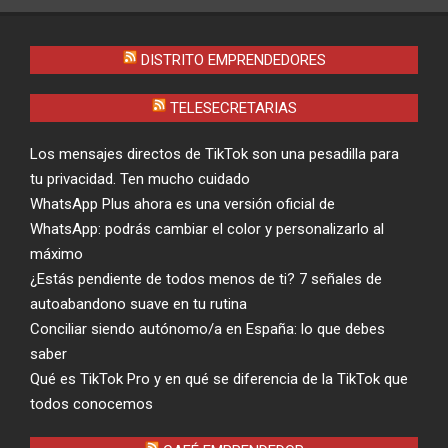
DISTRITO EMPRENDEDORES
TELESECRETARIAS
Los mensajes directos de TikTok son una pesadilla para
tu privacidad. Ten mucho cuidado
WhatsApp Plus ahora es una versión oficial de
WhatsApp: podrás cambiar el color y personalizarlo al
máximo
¿Estás pendiente de todos menos de ti? 7 señales de
autoabandono suave en tu rutina
Conciliar siendo autónomo/a en España: lo que debes
saber
Qué es TikTok Pro y en qué se diferencia de la TikTok que
todos conocemos