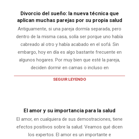
Divorcio del sueño: la nueva técnica que
aplican muchas parejas por su propia salud
Antiguamente, si una pareja dormía separada, pero
dentro de la misma casa, solía ser porque uno había
cabreado al otro y había acabado en el sofá. Sin
embargo, hoy en día es algo bastante frecuente en
algunos hogares. Por muy bien que esté la pareja,
deciden dormir en camas o incluso en
SEGUIR LEYENDO
El amor y su importancia para la salud
El amor, en cualquiera de sus demostraciones, tiene
efectos positivos sobre la salud. Veamos qué dicen
los expertos. El amor es un importante e