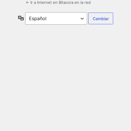
← Ir a Internet en Bitacora en la red
Idioma