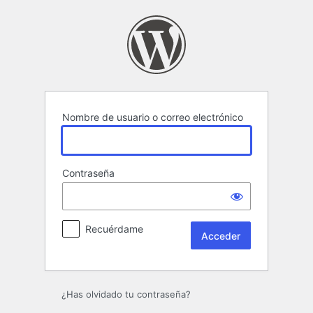
Acceder
Nombre de usuario o correo electrónico
Contraseña
Recuérdame
¿Has olvidado tu contraseña?