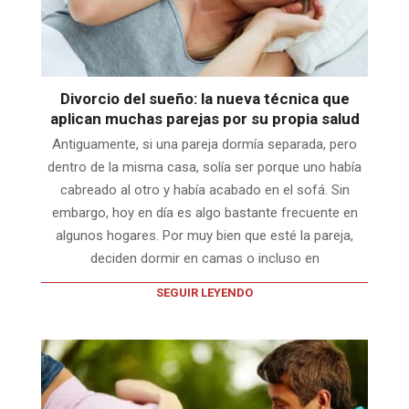
Divorcio del sueño: la nueva técnica que
aplican muchas parejas por su propia salud
Antiguamente, si una pareja dormía separada, pero
dentro de la misma casa, solía ser porque uno había
cabreado al otro y había acabado en el sofá. Sin
embargo, hoy en día es algo bastante frecuente en
algunos hogares. Por muy bien que esté la pareja,
deciden dormir en camas o incluso en
SEGUIR LEYENDO