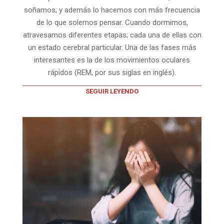
soñamos; y además lo hacemos con más frecuencia
de lo que solemos pensar. Cuando dormimos,
atravesamos diferentes etapas; cada una de ellas con
un estado cerebral particular. Una de las fases más
interesantes es la de los movimientos oculares
rápidos (REM, por sus siglas en inglés).
SEGUIR LEYENDO