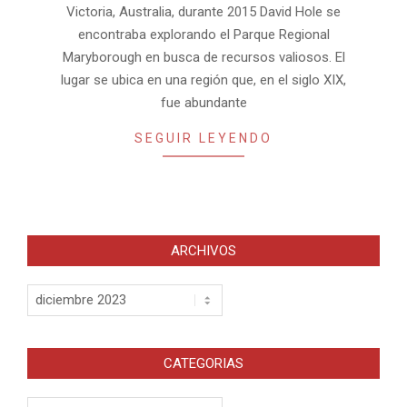
Victoria, Australia, durante 2015 David Hole se
encontraba explorando el Parque Regional
Maryborough en busca de recursos valiosos. El
lugar se ubica en una región que, en el siglo XIX,
fue abundante
SEGUIR LEYENDO
ARCHIVOS
Archivos
CATEGORIAS
Categorias