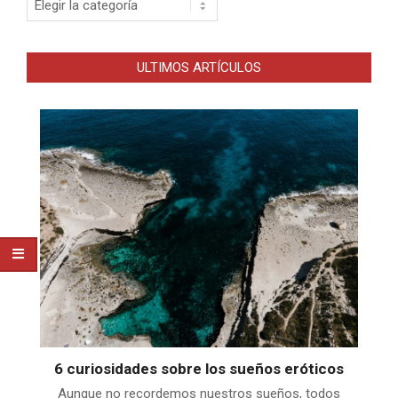
ULTIMOS ARTÍCULOS
6 curiosidades sobre los sueños eróticos
Aunque no recordemos nuestros sueños, todos