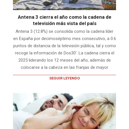
Antena 3 cierra el año como la cadena de
televisión más vista del país
Antena 3 (12.8%) se consolida como la cadena líder
en España por decimoséptimo mes consecutivo, a 0.6
puntos de distancia de la televisión pública, tal y como
recoge la información de Dos30‘. La cadena cierra el
2025 liderando los 12 meses del año, además de
colocarse a la cabeza en las franjas de mayor
SEGUIR LEYENDO