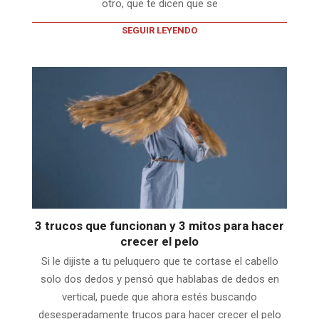
otro, que te dicen que se
SEGUIR LEYENDO
3 trucos que funcionan y 3 mitos para hacer
crecer el pelo
Si le dijiste a tu peluquero que te cortase el cabello
solo dos dedos y pensó que hablabas de dedos en
vertical, puede que ahora estés buscando
desesperadamente trucos para hacer crecer el pelo