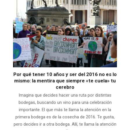
Por qué tener 10 años y ser del 2016 no es lo
mismo: la mentira que siempre «te cuela» tu
cerebro
Imagina que decides hacer una ruta por distintas
bodegas, buscando un vino para una celebración
importante. El que más te llama la atención en la
primera bodega es de la cosecha de 2016. Te gusta,
pero decides ir a otra bodega. Allí, te llama la atención