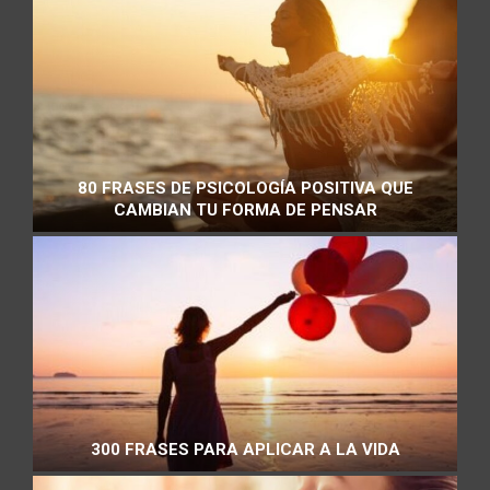
80 FRASES DE PSICOLOGÍA POSITIVA QUE
CAMBIAN TU FORMA DE PENSAR
300 FRASES PARA APLICAR A LA VIDA