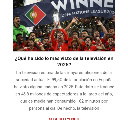
¿Qué ha sido lo más visto de la televisión en
2025?
La televisión es una de las mayores aficiones de la
sociedad actual. El 99,5% de la población en España
ha visto alguna cadena en 2025. Este dato se traduce
en 46,8 millones de espectadores a lo largo del año,
que de media han consumido 162 minutos por
persona al día. De hecho, la televisión
SEGUIR LEYENDO