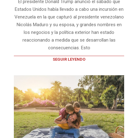
El presidente Donald Trump anunció el sábado que
Estados Unidos había llevado a cabo una incursión en
Venezuela en la que capturó al presidente venezolano
Nicolás Maduro y su esposa, y grandes nombres en
los negocios y la política exterior han estado
reaccionando a medida que se desarrollan las
consecuencias. Esto
SEGUIR LEYENDO