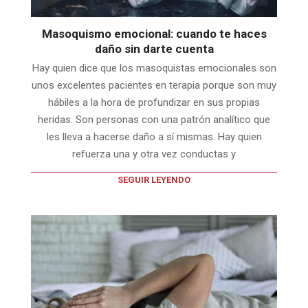
Masoquismo emocional: cuando te haces
daño sin darte cuenta
Hay quien dice que los masoquistas emocionales son
unos excelentes pacientes en terapia porque son muy
hábiles a la hora de profundizar en sus propias
heridas. Son personas con una patrón analítico que
les lleva a hacerse daño a sí mismas. Hay quien
refuerza una y otra vez conductas y
SEGUIR LEYENDO