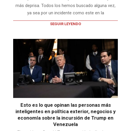
más deprisa. Todos los hemos buscado alguna vez,
ya sea por un incidente como este en la
SEGUIR LEYENDO
Esto es lo que opinan las personas más
inteligentes en política exterior, negocios y
economía sobre la incursión de Trump en
Venezuela