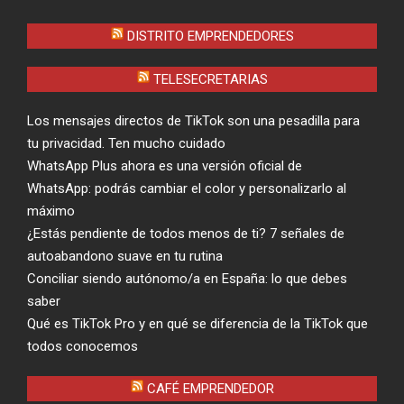
DISTRITO EMPRENDEDORES
TELESECRETARIAS
Los mensajes directos de TikTok son una pesadilla para
tu privacidad. Ten mucho cuidado
WhatsApp Plus ahora es una versión oficial de
WhatsApp: podrás cambiar el color y personalizarlo al
máximo
¿Estás pendiente de todos menos de ti? 7 señales de
autoabandono suave en tu rutina
Conciliar siendo autónomo/a en España: lo que debes
saber
Qué es TikTok Pro y en qué se diferencia de la TikTok que
todos conocemos
CAFÉ EMPRENDEDOR