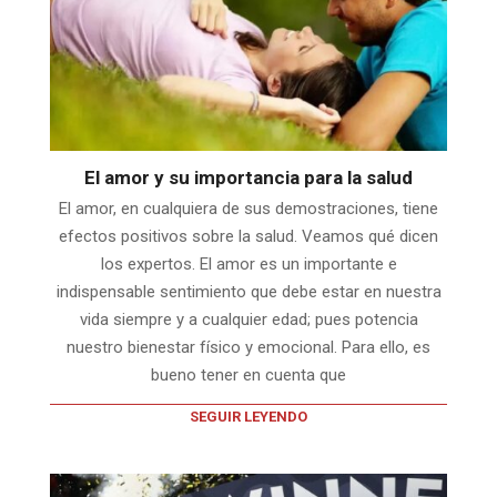
El amor y su importancia para la salud
El amor, en cualquiera de sus demostraciones, tiene
efectos positivos sobre la salud. Veamos qué dicen
los expertos. El amor es un importante e
indispensable sentimiento que debe estar en nuestra
vida siempre y a cualquier edad; pues potencia
nuestro bienestar físico y emocional. Para ello, es
bueno tener en cuenta que
SEGUIR LEYENDO