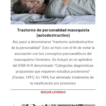
Trastorno de personalidad masoquista
(autodestructivo)
Así, pasó a denominarse “trastorno autodestructivo
de la personalidad”. Esto se hizo con el fin de evitar la
asociación con los conceptos psicoanalíticos del
masoquismo femenino. Se incluyó en un apéndice
del DSM-III-R denominado “Categorías diagnósticas
propuestas que requieren estudios posteriores”
(Fiester, 1991). En 1994, fue eliminado totalmente de
la clasificación por presiones
SEGUIR LEYENDO