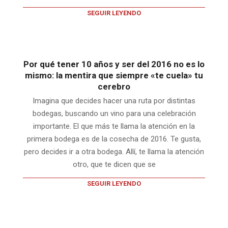
SEGUIR LEYENDO
Por qué tener 10 años y ser del 2016 no es lo
mismo: la mentira que siempre «te cuela» tu
cerebro
Imagina que decides hacer una ruta por distintas
bodegas, buscando un vino para una celebración
importante. El que más te llama la atención en la
primera bodega es de la cosecha de 2016. Te gusta,
pero decides ir a otra bodega. Allí, te llama la atención
otro, que te dicen que se
SEGUIR LEYENDO