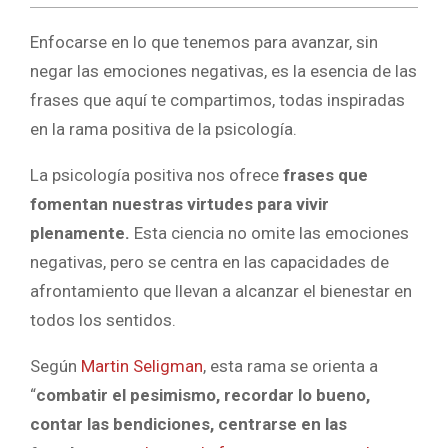
Enfocarse en lo que tenemos para avanzar, sin
negar las emociones negativas, es la esencia de las
frases que aquí te compartimos, todas inspiradas
en la rama positiva de la psicología.
La psicología positiva nos ofrece
frases que
fomentan nuestras virtudes para vivir
plenamente.
Esta ciencia no omite las emociones
negativas, pero se centra en las capacidades de
afrontamiento que llevan a alcanzar el bienestar en
todos los sentidos.
Según
Martin Seligman
, esta rama se orienta a
“
combatir el pesimismo, recordar lo bueno,
contar las bendiciones, centrarse en las