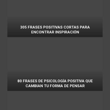
305 FRASES POSITIVAS CORTAS PARA
ENCONTRAR INSPIRACIÓN
80 FRASES DE PSICOLOGÍA POSITIVA QUE
CAMBIAN TU FORMA DE PENSAR