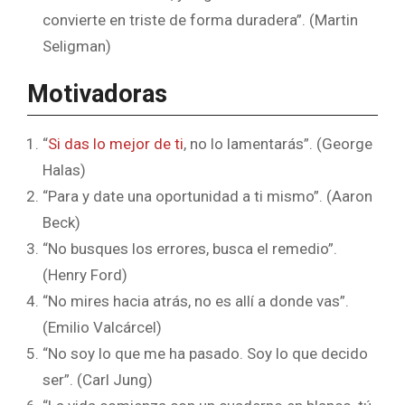
convierte en triste de forma duradera”. (Martin
Seligman)
Motivadoras
“
Si das lo mejor de ti
, no lo lamentarás”. (George
Halas)
“Para y date una oportunidad a ti mismo”. (Aaron
Beck)
“No busques los errores, busca el remedio”.
(Henry Ford)
“No mires hacia atrás, no es allí a donde vas”.
(Emilio Valcárcel)
“No soy lo que me ha pasado. Soy lo que decido
ser”. (Carl Jung)