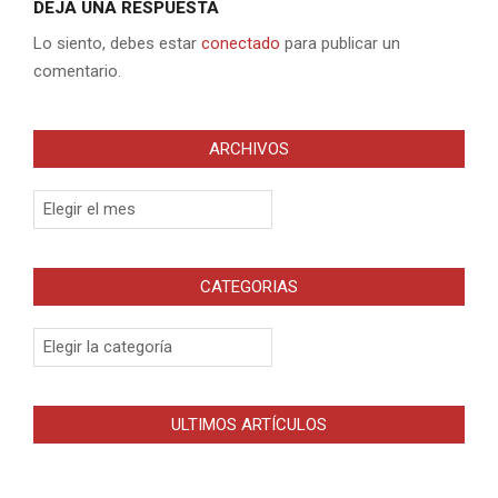
DEJA UNA RESPUESTA
Lo siento, debes estar
conectado
para publicar un
comentario.
ARCHIVOS
Archivos
CATEGORIAS
Categorias
ULTIMOS ARTÍCULOS