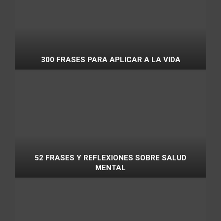
300 FRASES PARA APLICAR A LA VIDA
52 FRASES Y REFLEXIONES SOBRE SALUD
MENTAL