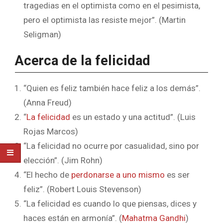
tragedias en el optimista como en el pesimista,
pero el optimista las resiste mejor”. (Martin
Seligman)
Acerca de la felicidad
“Quien es feliz también hace feliz a los demás”.
(Anna Freud)
“
La felicidad
es un estado y una actitud”. (Luis
Rojas Marcos)
“La felicidad no ocurre por casualidad, sino por
elección”. (Jim Rohn)
“El hecho de
perdonarse a uno mismo
es ser
feliz”. (Robert Louis Stevenson)
“La felicidad es cuando lo que piensas, dices y
haces están en armonía”. (
Mahatma Gandhi
)