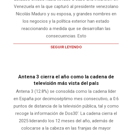
Venezuela en la que capturó al presidente venezolano
Nicolás Maduro y su esposa, y grandes nombres en
los negocios y la política exterior han estado
reaccionando a medida que se desarrollan las
consecuencias. Esto
SEGUIR LEYENDO
Antena 3 cierra el año como la cadena de
televisión más vista del país
Antena 3 (12.8%) se consolida como la cadena líder
en España por decimoséptimo mes consecutivo, a 0.6
puntos de distancia de la televisión pública, tal y como
recoge la información de Dos30‘. La cadena cierra el
2025 liderando los 12 meses del año, además de
colocarse a la cabeza en las franjas de mayor