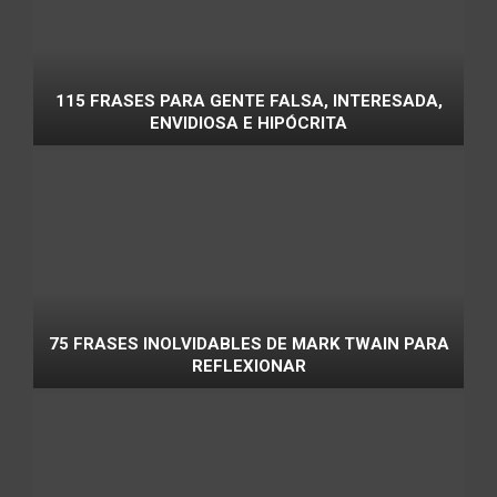
115 FRASES PARA GENTE FALSA, INTERESADA,
ENVIDIOSA E HIPÓCRITA
75 FRASES INOLVIDABLES DE MARK TWAIN PARA
REFLEXIONAR