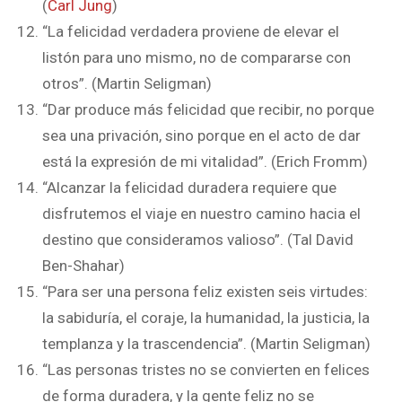
(
Carl Jung
)
“La felicidad verdadera proviene de elevar el
listón para uno mismo, no de compararse con
otros”. (Martin Seligman)
“Dar produce más felicidad que recibir, no porque
sea una privación, sino porque en el acto de dar
está la expresión de mi vitalidad”. (Erich Fromm)
“Alcanzar la felicidad duradera requiere que
disfrutemos el viaje en nuestro camino hacia el
destino que consideramos valioso”. (Tal David
Ben-Shahar)
“Para ser una persona feliz existen seis virtudes:
la sabiduría, el coraje, la humanidad, la justicia, la
templanza y la trascendencia”. (Martin Seligman)
“Las personas tristes no se convierten en felices
de forma duradera, y la gente feliz no se