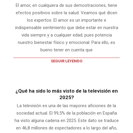
El amor, en cualquiera de sus demostraciones, tiene
efectos positivos sobre la salud. Veamos qué dicen
los expertos. El amor es un importante e
indispensable sentimiento que debe estar en nuestra
vida siempre y a cualquier edad; pues potencia
nuestro bienestar físico y emocional. Para ello, es
bueno tener en cuenta que
SEGUIR LEYENDO
¿Qué ha sido lo más visto de la televisión en
2025?
La televisión es una de las mayores aficiones de la
sociedad actual. El 99,5% de la población en España
ha visto alguna cadena en 2025. Este dato se traduce
en 46,8 millones de espectadores a lo largo del año,