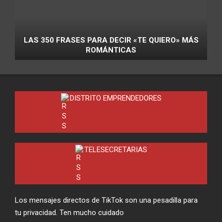
LAS 350 FRASES PARA DECIR «TE QUIERO» MÁS
ROMÁNTICAS
DISTRITO EMPRENDEDORES
TELESECRETARIAS
Los mensajes directos de TikTok son una pesadilla para
tu privacidad. Ten mucho cuidado