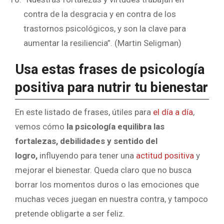
contra de la desgracia y en contra de los
trastornos psicológicos, y son la clave para
aumentar la resiliencia”. (Martin Seligman)
Usa estas frases de psicología
positiva para nutrir tu bienestar
En este listado de frases, útiles para
el día a día
,
vemos cómo
la psicología equilibra las
fortalezas, debilidades y sentido del
logro,
influyendo para tener una
actitud positiva
y
mejorar el bienestar. Queda claro que no busca
borrar los momentos duros o las emociones que
muchas veces juegan en nuestra contra, y tampoco
pretende obligarte a ser feliz.