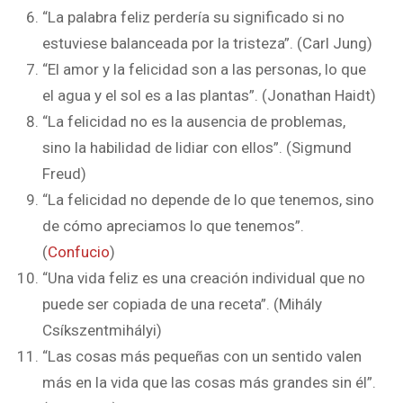
“La palabra feliz perdería su significado si no
estuviese balanceada por la tristeza”. (Carl Jung)
“El amor y la felicidad son a las personas, lo que
el agua y el sol es a las plantas”. (Jonathan Haidt)
“La felicidad no es la ausencia de problemas,
sino la habilidad de lidiar con ellos”. (Sigmund
Freud)
“La felicidad no depende de lo que tenemos, sino
de cómo apreciamos lo que tenemos”.
(
Confucio
)
“Una vida feliz es una creación individual que no
puede ser copiada de una receta”. (Mihály
Csíkszentmihályi)
“Las cosas más pequeñas con un sentido valen
más en la vida que las cosas más grandes sin él”.