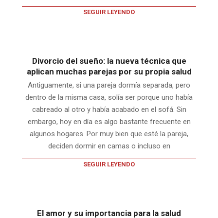
SEGUIR LEYENDO
Divorcio del sueño: la nueva técnica que
aplican muchas parejas por su propia salud
Antiguamente, si una pareja dormía separada, pero
dentro de la misma casa, solía ser porque uno había
cabreado al otro y había acabado en el sofá. Sin
embargo, hoy en día es algo bastante frecuente en
algunos hogares. Por muy bien que esté la pareja,
deciden dormir en camas o incluso en
SEGUIR LEYENDO
El amor y su importancia para la salud