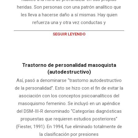
heridas. Son personas con una patrón analítico que
les lleva a hacerse daño a sí mismas. Hay quien
refuerza una y otra vez conductas y
SEGUIR LEYENDO
Trastorno de personalidad masoquista
(autodestructivo)
Así, pasó a denominarse “trastorno autodestructivo
de la personalidad”. Esto se hizo con el fin de evitar la
asociación con los conceptos psicoanalíticos del
masoquismo femenino. Se incluyó en un apéndice
del DSM-III-R denominado “Categorías diagnósticas
propuestas que requieren estudios posteriores”
(Fiester, 1991). En 1994, fue eliminado totalmente de
la clasificación por presiones