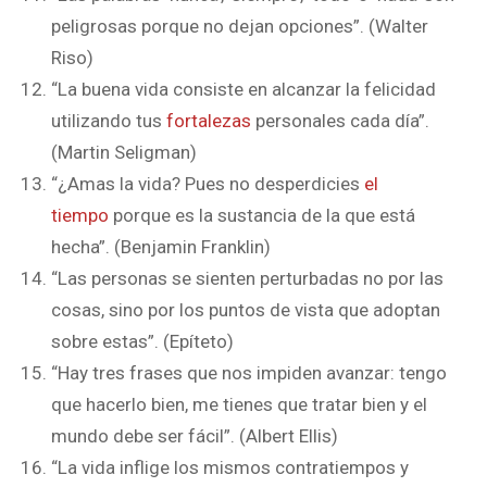
peligrosas porque no dejan opciones”. (Walter
Riso)
“La buena vida consiste en alcanzar la felicidad
utilizando tus
fortalezas
personales cada día”.
(Martin Seligman)
“¿Amas la vida? Pues no desperdicies
el
tiempo
porque es la sustancia de la que está
hecha”. (Benjamin Franklin)
“Las personas se sienten perturbadas no por las
cosas, sino por los puntos de vista que adoptan
sobre estas”. (Epíteto)
“Hay tres frases que nos impiden avanzar: tengo
que hacerlo bien, me tienes que tratar bien y el
mundo debe ser fácil”. (Albert Ellis)
“La vida inflige los mismos contratiempos y