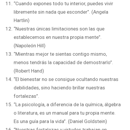
“Cuando expones todo tu interior, puedes vivir
libremente sin nada que esconder”. (Angela
Hartlin)
“Nuestras únicas limitaciones son las que
establecemos en nuestra propia mente”.
(Napoleón Hill)
“Mientras mejor te sientas contigo mismo,
menos tendrás la capacidad de demostrarlo”.
(Robert Hand)
“El bienestar no se consigue ocultando nuestras
debilidades, sino haciendo brillar nuestras
fortalezas”.
“La psicología, a diferencia de la química, álgebra
o literatura, es un manual para tu propia mente.
Es una guía para la vida”. (Daniel Goldstein)
“Nuestras fortalezas y virtudes trabajan en