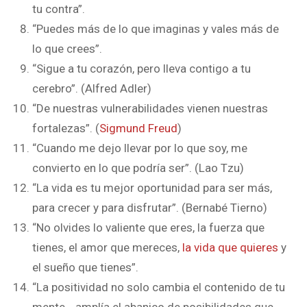
tu contra”.
“Puedes más de lo que imaginas y vales más de
lo que crees”.
“Sigue a tu corazón, pero lleva contigo a tu
cerebro”. (Alfred Adler)
“De nuestras vulnerabilidades vienen nuestras
fortalezas”. (
Sigmund Freud
)
“Cuando me dejo llevar por lo que soy, me
convierto en lo que podría ser”. (Lao Tzu)
“La vida es tu mejor oportunidad para ser más,
para crecer y para disfrutar”. (Bernabé Tierno)
“No olvides lo valiente que eres, la fuerza que
tienes, el amor que mereces,
la vida que quieres
y
el sueño que tienes”.
“La positividad no solo cambia el contenido de tu