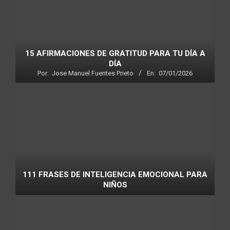
15 AFIRMACIONES DE GRATITUD PARA TU DÍA A
DÍA
Por:
Jose Manuel Fuentes Prieto
En:
07/01/2026
111 FRASES DE INTELIGENCIA EMOCIONAL PARA
NIÑOS