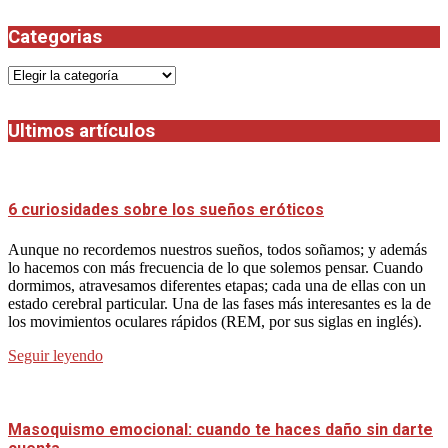
Categorias
Categorias
Ultimos artículos
6 curiosidades sobre los sueños eróticos
Aunque no recordemos nuestros sueños, todos soñamos; y además
lo hacemos con más frecuencia de lo que solemos pensar. Cuando
dormimos, atravesamos diferentes etapas; cada una de ellas con un
estado cerebral particular. Una de las fases más interesantes es la de
los movimientos oculares rápidos (REM, por sus siglas en inglés).
Seguir leyendo
Masoquismo emocional: cuando te haces daño sin darte