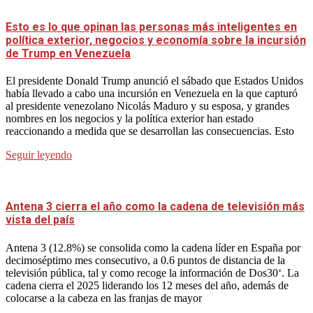
Esto es lo que opinan las personas más inteligentes en
política exterior, negocios y economía sobre la incursión
de Trump en Venezuela
El presidente Donald Trump anunció el sábado que Estados Unidos
había llevado a cabo una incursión en Venezuela en la que capturó
al presidente venezolano Nicolás Maduro y su esposa, y grandes
nombres en los negocios y la política exterior han estado
reaccionando a medida que se desarrollan las consecuencias. Esto
Seguir leyendo
Antena 3 cierra el año como la cadena de televisión más
vista del país
Antena 3 (12.8%) se consolida como la cadena líder en España por
decimoséptimo mes consecutivo, a 0.6 puntos de distancia de la
televisión pública, tal y como recoge la información de Dos30‘. La
cadena cierra el 2025 liderando los 12 meses del año, además de
colocarse a la cabeza en las franjas de mayor