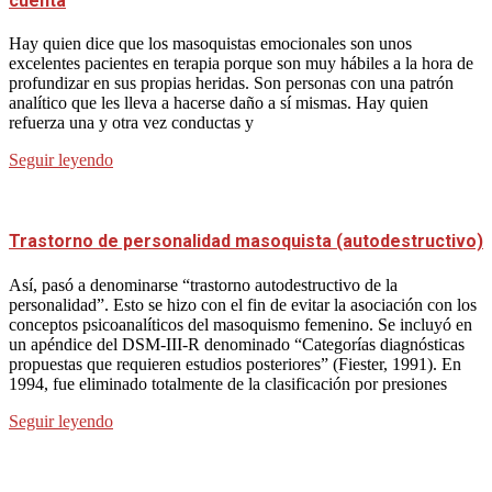
cuenta
Hay quien dice que los masoquistas emocionales son unos
excelentes pacientes en terapia porque son muy hábiles a la hora de
profundizar en sus propias heridas. Son personas con una patrón
analítico que les lleva a hacerse daño a sí mismas. Hay quien
refuerza una y otra vez conductas y
Seguir leyendo
Trastorno de personalidad masoquista (autodestructivo)
Así, pasó a denominarse “trastorno autodestructivo de la
personalidad”. Esto se hizo con el fin de evitar la asociación con los
conceptos psicoanalíticos del masoquismo femenino. Se incluyó en
un apéndice del DSM-III-R denominado “Categorías diagnósticas
propuestas que requieren estudios posteriores” (Fiester, 1991). En
1994, fue eliminado totalmente de la clasificación por presiones
Seguir leyendo