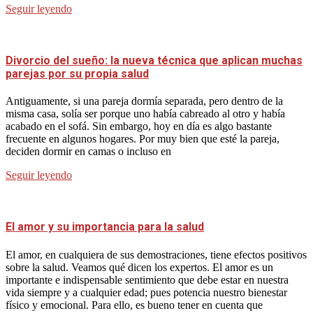
Seguir leyendo
Divorcio del sueño: la nueva técnica que aplican muchas
parejas por su propia salud
Antiguamente, si una pareja dormía separada, pero dentro de la
misma casa, solía ser porque uno había cabreado al otro y había
acabado en el sofá. Sin embargo, hoy en día es algo bastante
frecuente en algunos hogares. Por muy bien que esté la pareja,
deciden dormir en camas o incluso en
Seguir leyendo
El amor y su importancia para la salud
El amor, en cualquiera de sus demostraciones, tiene efectos positivos
sobre la salud. Veamos qué dicen los expertos. El amor es un
importante e indispensable sentimiento que debe estar en nuestra
vida siempre y a cualquier edad; pues potencia nuestro bienestar
físico y emocional. Para ello, es bueno tener en cuenta que