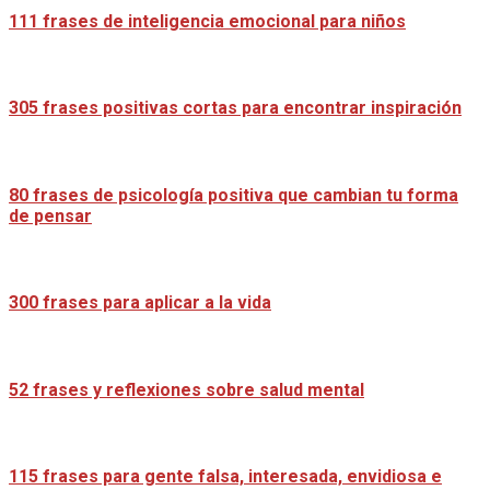
111 frases de inteligencia emocional para niños
305 frases positivas cortas para encontrar inspiración
80 frases de psicología positiva que cambian tu forma
de pensar
300 frases para aplicar a la vida
52 frases y reflexiones sobre salud mental
115 frases para gente falsa, interesada, envidiosa e