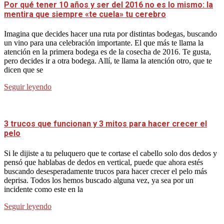
Por qué tener 10 años y ser del 2016 no es lo mismo: la
mentira que siempre «te cuela» tu cerebro
Imagina que decides hacer una ruta por distintas bodegas, buscando
un vino para una celebración importante. El que más te llama la
atención en la primera bodega es de la cosecha de 2016. Te gusta,
pero decides ir a otra bodega. Allí, te llama la atención otro, que te
dicen que se
Seguir leyendo
3 trucos que funcionan y 3 mitos para hacer crecer el
pelo
Si le dijiste a tu peluquero que te cortase el cabello solo dos dedos y
pensó que hablabas de dedos en vertical, puede que ahora estés
buscando desesperadamente trucos para hacer crecer el pelo más
deprisa. Todos los hemos buscado alguna vez, ya sea por un
incidente como este en la
Seguir leyendo