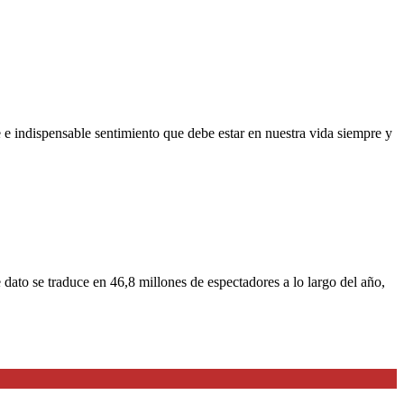
e e indispensable sentimiento que debe estar en nuestra vida siempre y
dato se traduce en 46,8 millones de espectadores a lo largo del año,