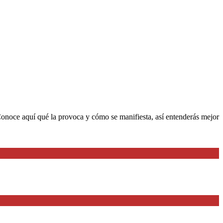
onoce aquí qué la provoca y cómo se manifiesta, así entenderás mejor