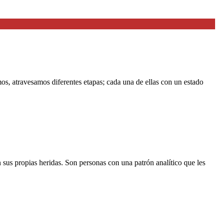
 atravesamos diferentes etapas; cada una de ellas con un estado
sus propias heridas. Son personas con una patrón analítico que les