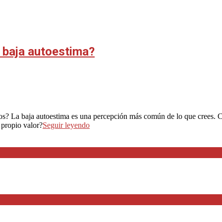
 baja autoestima?
os? La baja autoestima es una percepción más común de lo que crees. C
 propio valor?
Seguir leyendo