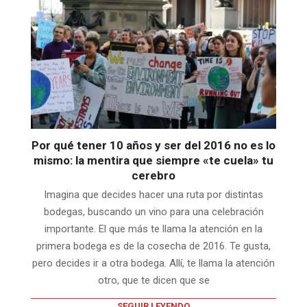
Por qué tener 10 años y ser del 2016 no es lo
mismo: la mentira que siempre «te cuela» tu
cerebro
Imagina que decides hacer una ruta por distintas
bodegas, buscando un vino para una celebración
importante. El que más te llama la atención en la
primera bodega es de la cosecha de 2016. Te gusta,
pero decides ir a otra bodega. Allí, te llama la atención
otro, que te dicen que se
SEGUIR LEYENDO