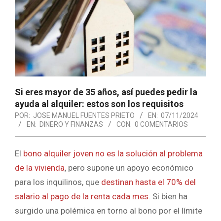
Si eres mayor de 35 años, así puedes pedir la
ayuda al alquiler: estos son los requisitos
POR:
JOSE MANUEL FUENTES PRIETO
EN:
07/11/2024
EN:
DINERO Y FINANZAS
CON:
0 COMENTARIOS
El
bono alquiler joven no es la solución al problema
de la vivienda
, pero supone un apoyo económico
para los inquilinos, que
destinan hasta el 70% del
salario al pago de la renta cada mes
. Si bien ha
surgido una polémica en torno al bono por el límite