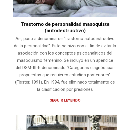
Trastorno de personalidad masoquista
(autodestructivo)
Así, pasó a denominarse “trastorno autodestructivo
de la personalidad”. Esto se hizo con el fin de evitar la
asociación con los conceptos psicoanalíticos del
masoquismo femenino. Se incluyó en un apéndice
del DSM-III-R denominado “Categorías diagnósticas
propuestas que requieren estudios posteriores”
(Fiester, 1991). En 1994, fue eliminado totalmente de
la clasificación por presiones
SEGUIR LEYENDO