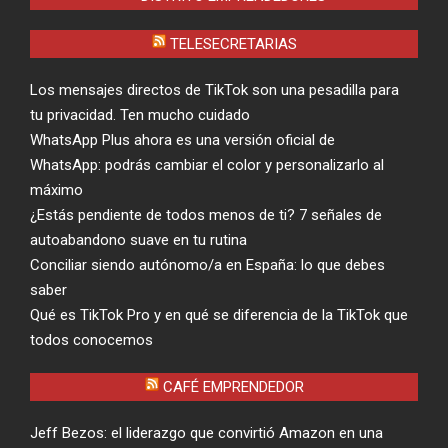
TELESECRETARIAS
Los mensajes directos de TikTok son una pesadilla para
tu privacidad. Ten mucho cuidado
WhatsApp Plus ahora es una versión oficial de
WhatsApp: podrás cambiar el color y personalizarlo al
máximo
¿Estás pendiente de todos menos de ti? 7 señales de
autoabandono suave en tu rutina
Conciliar siendo autónomo/a en España: lo que debes
saber
Qué es TikTok Pro y en qué se diferencia de la TikTok que
todos conocemos
CAFÉ EMPRENDEDOR
Jeff Bezos: el liderazgo que convirtió Amazon en una