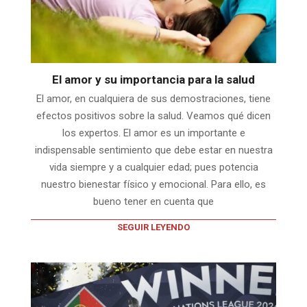
El amor y su importancia para la salud
El amor, en cualquiera de sus demostraciones, tiene
efectos positivos sobre la salud. Veamos qué dicen
los expertos. El amor es un importante e
indispensable sentimiento que debe estar en nuestra
vida siempre y a cualquier edad; pues potencia
nuestro bienestar físico y emocional. Para ello, es
bueno tener en cuenta que
SEGUIR LEYENDO