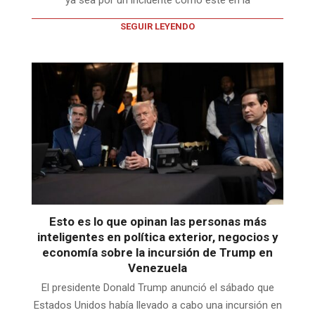
ya sea por un incidente como este en la
SEGUIR LEYENDO
Esto es lo que opinan las personas más
inteligentes en política exterior, negocios y
economía sobre la incursión de Trump en
Venezuela
El presidente Donald Trump anunció el sábado que
Estados Unidos había llevado a cabo una incursión en