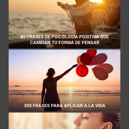
80 FRASES DE PSICOLOGÍA POSITIVA QUE
CAMBIAN TU FORMA DE PENSAR
300 FRASES PARA APLICAR A LA VIDA