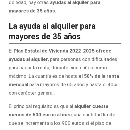
de edad, hay otras
ayudas al alquiler para
mayores de 35 años
.
La ayuda al alquiler para
mayores de 35 años
El
Plan Estatal de Vivienda 2022-2025 ofrece
ayudas al alquiler
,
para personas con dificultades
para pagar la renta, durante cinco años como
máximo. La cuantía es de hasta
el 50% de la renta
mensual
para mayores de 65 años y hasta el 40%
con carácter general.
El principal requisito es que el
alquiler cueste
menos de 600 euros al mes
, una cantidad límite
que se incrementa a los 900 euros si el piso de