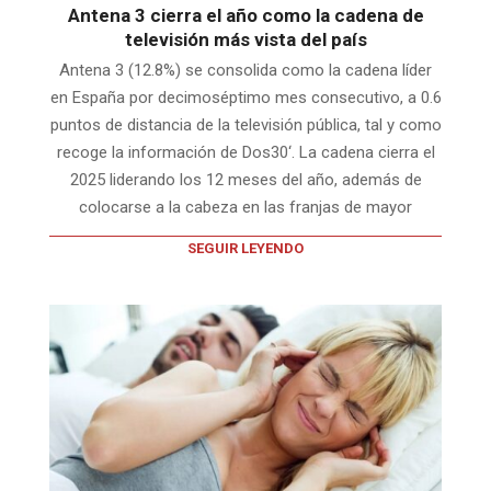
Antena 3 cierra el año como la cadena de
televisión más vista del país
Antena 3 (12.8%) se consolida como la cadena líder
en España por decimoséptimo mes consecutivo, a 0.6
puntos de distancia de la televisión pública, tal y como
recoge la información de Dos30‘. La cadena cierra el
2025 liderando los 12 meses del año, además de
colocarse a la cabeza en las franjas de mayor
SEGUIR LEYENDO