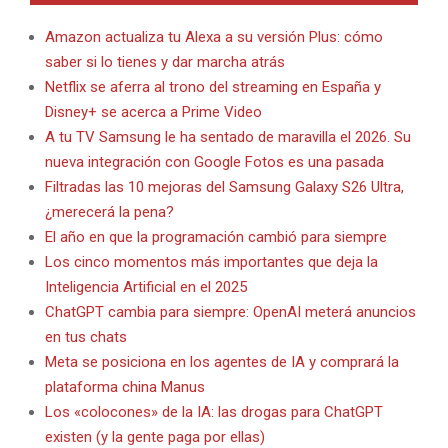
Amazon actualiza tu Alexa a su versión Plus: cómo
saber si lo tienes y dar marcha atrás
Netflix se aferra al trono del streaming en España y
Disney+ se acerca a Prime Video
A tu TV Samsung le ha sentado de maravilla el 2026. Su
nueva integración con Google Fotos es una pasada
Filtradas las 10 mejoras del Samsung Galaxy S26 Ultra,
¿merecerá la pena?
El año en que la programación cambió para siempre
Los cinco momentos más importantes que deja la
Inteligencia Artificial en el 2025
ChatGPT cambia para siempre: OpenAI meterá anuncios
en tus chats
Meta se posiciona en los agentes de IA y comprará la
plataforma china Manus
Los «colocones» de la IA: las drogas para ChatGPT
existen (y la gente paga por ellas)