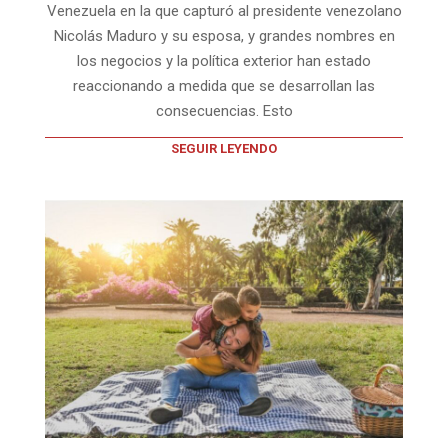
Venezuela en la que capturó al presidente venezolano
Nicolás Maduro y su esposa, y grandes nombres en
los negocios y la política exterior han estado
reaccionando a medida que se desarrollan las
consecuencias. Esto
SEGUIR LEYENDO