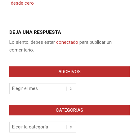
desde cero
DEJA UNA RESPUESTA
Lo siento, debes estar
conectado
para publicar un
comentario.
ARCHIVOS
Archivos
CATEGORIAS
Categorias