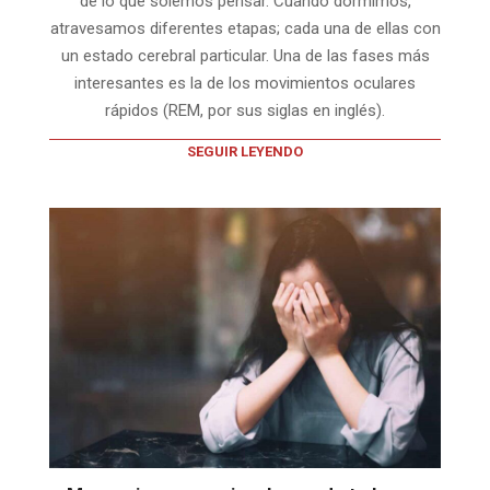
de lo que solemos pensar. Cuando dormimos,
atravesamos diferentes etapas; cada una de ellas con
un estado cerebral particular. Una de las fases más
interesantes es la de los movimientos oculares
rápidos (REM, por sus siglas en inglés).
SEGUIR LEYENDO