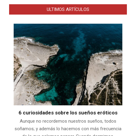
ULTIMOS ARTÍCULOS
6 curiosidades sobre los sueños eróticos
Aunque no recordemos nuestros sueños, todos
soñamos; y además lo hacemos con más frecuencia