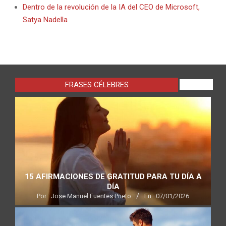
Dentro de la revolución de la IA del CEO de Microsoft,
Satya Nadella
FRASES CÉLEBRES
VIEW ALL
15 AFIRMACIONES DE GRATITUD PARA TU DÍA A
DÍA
Por:
Jose Manuel Fuentes Prieto
En:
07/01/2026