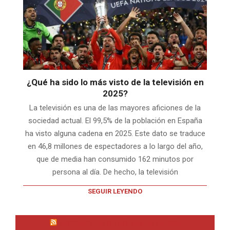
¿Qué ha sido lo más visto de la televisión en
2025?
La televisión es una de las mayores aficiones de la
sociedad actual. El 99,5% de la población en España
ha visto alguna cadena en 2025. Este dato se traduce
en 46,8 millones de espectadores a lo largo del año,
que de media han consumido 162 minutos por
persona al día. De hecho, la televisión
SEGUIR LEYENDO
INTERNET EN BITACORA EN LA RED