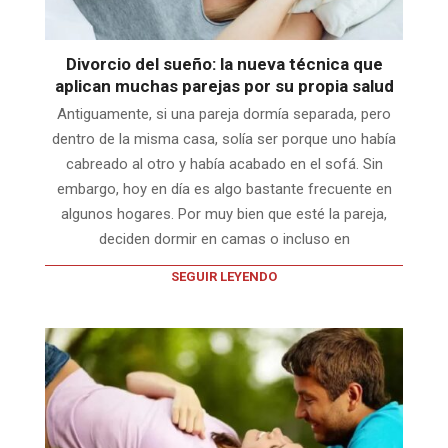
Divorcio del sueño: la nueva técnica que
aplican muchas parejas por su propia salud
Antiguamente, si una pareja dormía separada, pero
dentro de la misma casa, solía ser porque uno había
cabreado al otro y había acabado en el sofá. Sin
embargo, hoy en día es algo bastante frecuente en
algunos hogares. Por muy bien que esté la pareja,
deciden dormir en camas o incluso en
SEGUIR LEYENDO