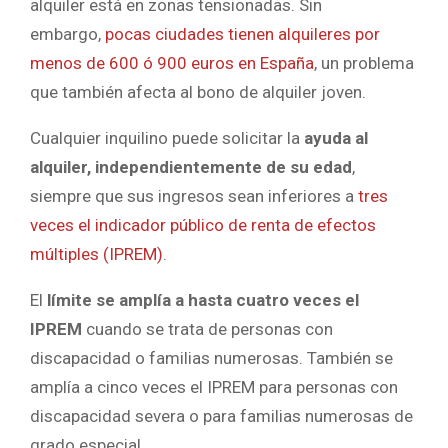
alquiler está en zonas tensionadas. Sin
embargo,
pocas ciudades tienen alquileres por
menos de 600 ó 900 euros en España
, un problema
que también afecta al bono de alquiler joven.
Cualquier inquilino puede solicitar la
ayuda al
alquiler, independientemente de su edad
,
siempre que sus ingresos sean inferiores a
tres
veces el indicador público de renta de efectos
múltiples (IPREM)
.
El
límite se amplía a hasta cuatro veces el
IPREM
cuando se trata de personas con
discapacidad o familias numerosas. También se
amplía a cinco veces el IPREM para personas con
discapacidad severa o para familias numerosas de
grado especial.