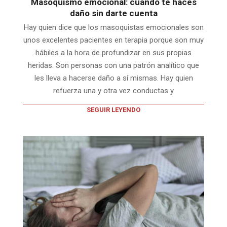
Masoquismo emocional: cuando te haces
daño sin darte cuenta
Hay quien dice que los masoquistas emocionales son
unos excelentes pacientes en terapia porque son muy
hábiles a la hora de profundizar en sus propias
heridas. Son personas con una patrón analítico que
les lleva a hacerse daño a sí mismas. Hay quien
refuerza una y otra vez conductas y
SEGUIR LEYENDO