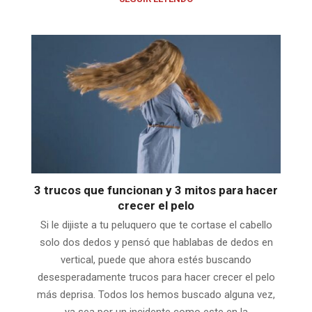
3 trucos que funcionan y 3 mitos para hacer
crecer el pelo
Si le dijiste a tu peluquero que te cortase el cabello
solo dos dedos y pensó que hablabas de dedos en
vertical, puede que ahora estés buscando
desesperadamente trucos para hacer crecer el pelo
más deprisa. Todos los hemos buscado alguna vez,