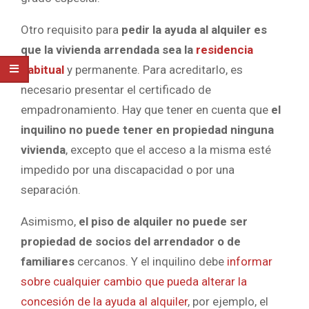
Otro requisito para
pedir la ayuda al alquiler es
que la vivienda arrendada sea la
residencia
habitual
y permanente. Para acreditarlo, es
necesario presentar el certificado de
empadronamiento. Hay que tener en cuenta que
el
inquilino no puede tener en propiedad ninguna
vivienda
, excepto que el acceso a la misma esté
impedido por una discapacidad o por una
separación.
Asimismo,
el piso de alquiler no puede ser
propiedad de socios del arrendador o de
familiares
cercanos. Y el inquilino debe
informar
sobre cualquier cambio que pueda alterar la
concesión de la ayuda al alquiler
, por ejemplo, el