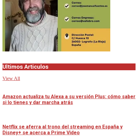
Ultimos Articulos
View All
Amazon actualiza tu Alexa a su versión Plus: cómo saber
si lo tienes y dar marcha atrás
Netflix se aferra al trono del streaming en España y
Disney+ se acerca a Prime Video