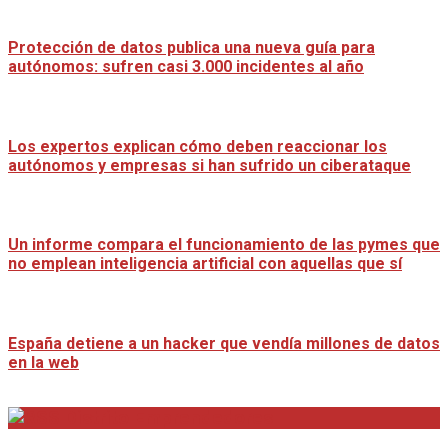
Protección de datos publica una nueva guía para
autónomos: sufren casi 3.000 incidentes al año
Los expertos explican cómo deben reaccionar los
autónomos y empresas si han sufrido un ciberataque
Un informe compara el funcionamiento de las pymes que
no emplean inteligencia artificial con aquellas que sí
España detiene a un hacker que vendía millones de datos
en la web
Distrito Emprendedores