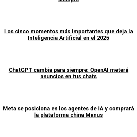
Los cinco momentos más importantes que deja la
Inteligencia Artificial en el 2025
ChatGPT cambia para siempre: OpenAI meterá
anuncios en tus chats
Meta se posiciona en los agentes de IA y comprará
la plataforma china Manus