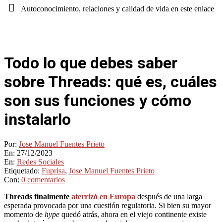
Autoconocimiento, relaciones y calidad de vida en este enlace
Todo lo que debes saber
sobre Threads: qué es, cuáles
son sus funciones y cómo
instalarlo
Por:
Jose Manuel Fuentes Prieto
En:
27/12/2023
En:
Redes Sociales
Etiquetado:
Fuprisa
,
Jose Manuel Fuentes Prieto
Con:
0 comentarios
Threads finalmente
aterrizó en Europa
después de una larga
esperada provocada por una cuestión regulatoria. Si bien su mayor
momento de
hype
quedó atrás, ahora en el viejo continente existe