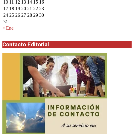
10
11
12
13
14
15
16
17
18
19
20
21
22
23
24
25
26
27
28
29
30
31
« Ene
Contacto Editorial