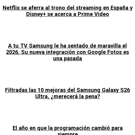
Netflix se aferra al trono del streaming en España y
Disney+ se acerca a Prime Video
A tu TV Samsung le ha sentado de maravilla el
2026. Su nueva integración con Google Fotos es
una pasada
Filtradas las 10 mejoras del Samsung Galaxy S26
Ultra, ¿merecerá la pena?
El año en que la programación cambió para
siempre