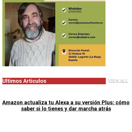
Ultimos Articulos
VIEW ALL
Amazon actualiza tu Alexa a su versión Plus: cómo
saber si lo tienes y dar marcha atrás