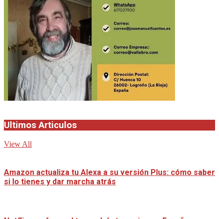
Ultimos Articulos
View All
Amazon actualiza tu Alexa a su versión Plus: cómo saber
si lo tienes y dar marcha atrás