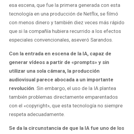
esa escena, que fue la primera generada con esta
tecnología en una producción de Netflix, se filmó
con menos dinero y también diez veces más rápido
que si la compañía hubiera recurrido a los efectos
especiales convencionales, aseveró Sarandos.
Con la entrada en escena de la IA, capaz de
generar vídeos a partir de «prompts» y sin
utilizar una sola cámara, la producción
audiovisual parece abocada a un importante
revolución
. Sin embargo, el uso de la IA plantea
también problemas directamente emparentados
con el «copyright», que esta tecnología no siempre
respeta adecuadamente.
Se da la circunstancia de que la IA fue uno de los