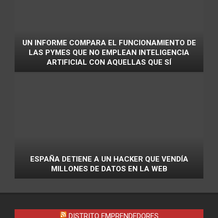
UN INFORME COMPARA EL FUNCIONAMIENTO DE
LAS PYMES QUE NO EMPLEAN INTELIGENCIA
ARTIFICIAL CON AQUELLAS QUE SÍ
ESPAÑA DETIENE A UN HACKER QUE VENDÍA
MILLONES DE DATOS EN LA WEB
DISTRITO EMPRENDEDORES