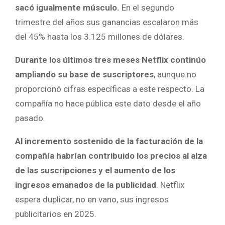
sacó igualmente músculo.
En el segundo
trimestre del años sus ganancias escalaron más
del 45% hasta los 3.125 millones de dólares.
Durante los últimos tres meses Netflix continúo
ampliando su base de suscriptores
, aunque no
proporcionó cifras específicas a este respecto. La
compañía no hace pública este dato desde el año
pasado.
Al incremento sostenido de la facturación de la
compañía habrían contribuido los precios al alza
de las suscripciones y el aumento de los
ingresos emanados de la publicidad
. Netflix
espera duplicar, no en vano, sus ingresos
publicitarios en 2025.