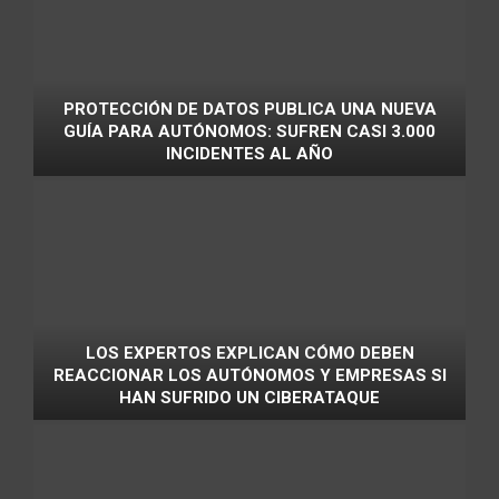
PROTECCIÓN DE DATOS PUBLICA UNA NUEVA
GUÍA PARA AUTÓNOMOS: SUFREN CASI 3.000
INCIDENTES AL AÑO
LOS EXPERTOS EXPLICAN CÓMO DEBEN
REACCIONAR LOS AUTÓNOMOS Y EMPRESAS SI
HAN SUFRIDO UN CIBERATAQUE