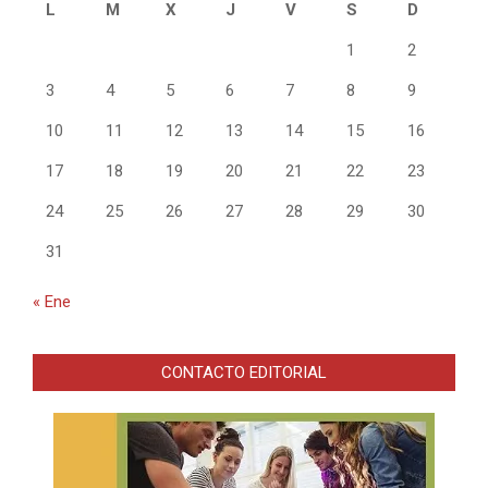
L
M
X
J
V
S
D
1
2
3
4
5
6
7
8
9
10
11
12
13
14
15
16
17
18
19
20
21
22
23
24
25
26
27
28
29
30
31
« Ene
CONTACTO EDITORIAL