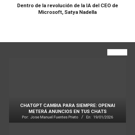
Dentro de la revolución de la IA del CEO de
Microsoft, Satya Nadella
VIEW ALL
CHATGPT CAMBIA PARA SIEMPRE: OPENAI
METERÁ ANUNCIOS EN TUS CHATS
Por:
Jose Manuel Fuentes Prieto
En:
19/01/2026