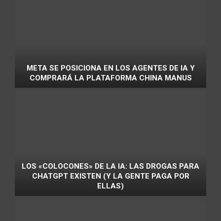
META SE POSICIONA EN LOS AGENTES DE IA Y
COMPRARÁ LA PLATAFORMA CHINA MANUS
LOS «COLOCONES» DE LA IA: LAS DROGAS PARA
CHATGPT EXISTEN (Y LA GENTE PAGA POR
ELLAS)