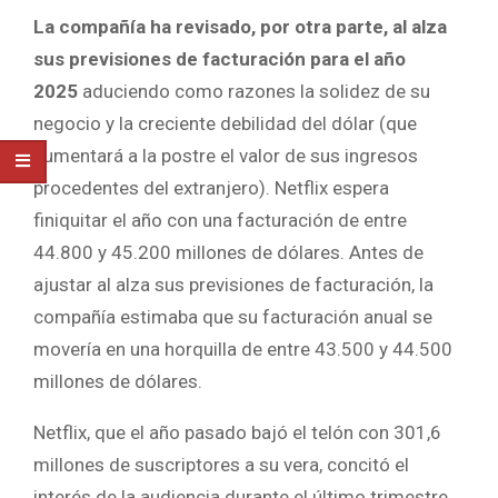
La compañía ha revisado, por otra parte, al alza
sus previsiones de facturación para el año
2025
aduciendo como razones la solidez de su
negocio y la creciente debilidad del dólar (que
aumentará a la postre el valor de sus ingresos
procedentes del extranjero). Netflix espera
finiquitar el año con una facturación de entre
44.800 y 45.200 millones de dólares. Antes de
ajustar al alza sus previsiones de facturación, la
compañía estimaba que su facturación anual se
movería en una horquilla de entre 43.500 y 44.500
millones de dólares.
Netflix, que el año pasado bajó el telón con 301,6
millones de suscriptores a su vera, concitó el
interés de la audiencia durante el último trimestre