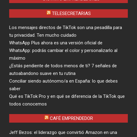
TELESECRETARIAS
Los mensajes directos de TikTok son una pesadilla para
tu privacidad. Ten mucho cuidado
WhatsApp Plus ahora es una versión oficial de
WhatsApp: podrás cambiar el color y personalizarlo al
máximo
¿Estás pendiente de todos menos de ti? 7 señales de
autoabandono suave en tu rutina
Conciliar siendo autónomo/a en España: lo que debes
saber
Qué es TikTok Pro y en qué se diferencia de la TikTok que
todos conocemos
CAFÉ EMPRENDEDOR
Jeff Bezos: el liderazgo que convirtió Amazon en una