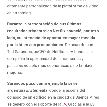
altamente personalizada de la plataforma de vídeo
en streaming.
Durante la presentación de sus últimos
resultados trimestrales Netflix anunció, por otro
lado, su intención de apostar en mayor medida
por la IA en sus producciones
. De acuerdo con
Ted Sarandos, coCEO de Netflix, la IA brinda a la
compañía la oportunidad de filmar series y
películas no solo más económicas sino también
mejores.
Sarandos puso como ejemplo la serie
argentina
El Eternauta
, donde la escena del
colapso de un edificio en la ciudad de Buenos Aires
se generó con el soporte de la
IA
. Gracias a la IA