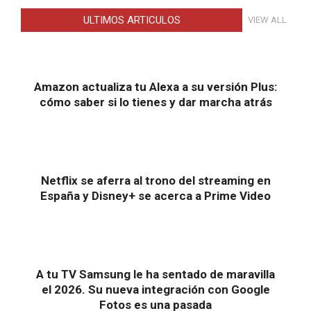
ULTIMOS ARTICULOS
VIEW ALL
Amazon actualiza tu Alexa a su versión Plus:
cómo saber si lo tienes y dar marcha atrás
Netflix se aferra al trono del streaming en
España y Disney+ se acerca a Prime Video
A tu TV Samsung le ha sentado de maravilla
el 2026. Su nueva integración con Google
Fotos es una pasada