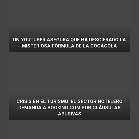
UN YOUTUBER ASEGURA QUE HA DESCIFRADO LA
MISTERIOSA FÓRMULA DE LA COCACOLA
CRISIS EN EL TURISMO: EL SECTOR HOTELERO
DEMANDA A BOOKING.COM POR CLÁUSULAS
ABUSIVAS