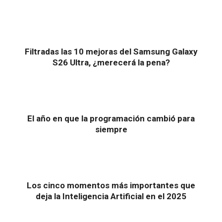
Filtradas las 10 mejoras del Samsung Galaxy
S26 Ultra, ¿merecerá la pena?
El año en que la programación cambió para
siempre
Los cinco momentos más importantes que
deja la Inteligencia Artificial en el 2025