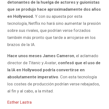
detonantes de la huelga de actores y guionistas
que se produjo hace aproximadamente dos años
en Hollywood.
Y con su apuesta por esta
tecnología, Netflix no hará sino aumentar la presión
sobre sus rivales, que podrían verse forzados
también más pronto que tarde a arrojarse en los
brazos de la IA.
Hace unos meses James Cameron
, el aclamado
director de
Titanic
y
Avatar
,
confesó que el uso de
la IA en Hollywood podría convertirse en
absolutamente imperativo
. Con esta tecnología
los costes de producción podrían verse rebajados,
al fin y al cabo, a la mitad.
Esther Lastra