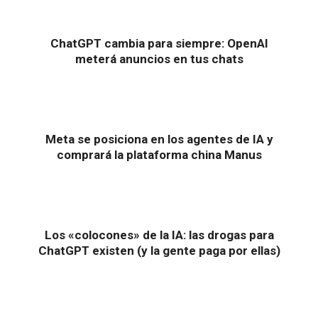
ChatGPT cambia para siempre: OpenAI
meterá anuncios en tus chats
Meta se posiciona en los agentes de IA y
comprará la plataforma china Manus
Los «colocones» de la IA: las drogas para
ChatGPT existen (y la gente paga por ellas)