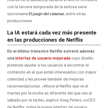
con la tercera temporada de la exitosa serie
surcoreana
El juego del calamar,
entre otras
producciones.
La IA estará cada vez más presente
en las producciones de Netflix
En el último trimestre Netflix estrenó además
una
interfaz de usuario mejorada
cuyo diseño
pretende ayudar a los usuarios a encontrar el
contenido en el que están interesados con mayor
celeridad y les provee también de mejores
recomendaciones. «Ahora el Netflix que ve el
martes por la noche es diferente del que ves el
sábado por la tarde», explicó Greg Peters, coCEO
de Netflix, sobre la nueva interfaz de usuario