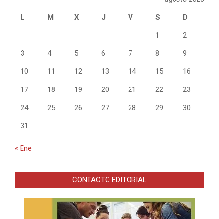
L
M
X
J
V
S
D
1
2
3
4
5
6
7
8
9
10
11
12
13
14
15
16
17
18
19
20
21
22
23
24
25
26
27
28
29
30
31
« Ene
CONTACTO EDITORIAL