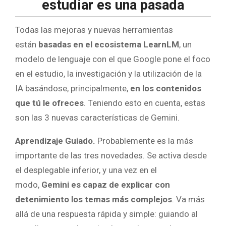
estudiar es una pasada
Todas las mejoras y nuevas herramientas
están
basadas en el ecosistema LearnLM
, un
modelo de lenguaje con el que Google pone el foco
en el estudio, la investigación y la utilización de la
IA basándose, principalmente,
en los contenidos
que tú le ofreces
. Teniendo esto en cuenta, estas
son las 3 nuevas características de Gemini.
Aprendizaje Guiado.
Probablemente es la más
importante de las tres novedades. Se activa desde
el desplegable inferior, y una vez en el
modo,
Gemini es capaz de explicar con
detenimiento los temas más complejos
. Va más
allá de una respuesta rápida y simple: guiando al