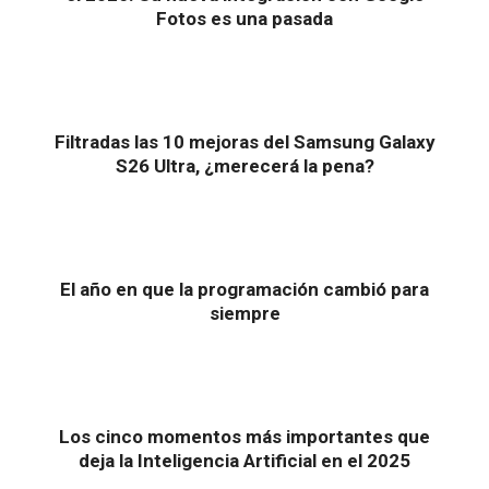
Fotos es una pasada
Filtradas las 10 mejoras del Samsung Galaxy
S26 Ultra, ¿merecerá la pena?
El año en que la programación cambió para
siempre
Los cinco momentos más importantes que
deja la Inteligencia Artificial en el 2025