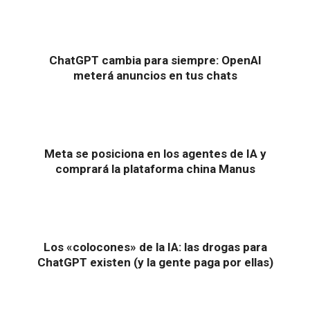
ChatGPT cambia para siempre: OpenAI
meterá anuncios en tus chats
Meta se posiciona en los agentes de IA y
comprará la plataforma china Manus
Los «colocones» de la IA: las drogas para
ChatGPT existen (y la gente paga por ellas)