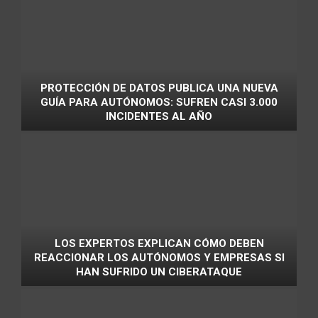
PROTECCIÓN DE DATOS PUBLICA UNA NUEVA
GUÍA PARA AUTÓNOMOS: SUFREN CASI 3.000
INCIDENTES AL AÑO
LOS EXPERTOS EXPLICAN CÓMO DEBEN
REACCIONAR LOS AUTÓNOMOS Y EMPRESAS SI
HAN SUFRIDO UN CIBERATAQUE