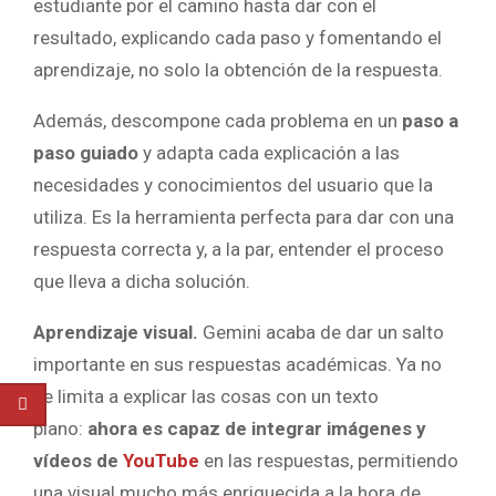
estudiante por el camino hasta dar con el
resultado, explicando cada paso y fomentando el
aprendizaje, no solo la obtención de la respuesta.
Además, descompone cada problema en un
paso a
paso guiado
y adapta cada explicación a las
necesidades y conocimientos del usuario que la
utiliza. Es la herramienta perfecta para dar con una
respuesta correcta y, a la par, entender el proceso
que lleva a dicha solución.
Aprendizaje visual.
Gemini acaba de dar un salto
importante en sus respuestas académicas. Ya no
se limita a explicar las cosas con un texto
plano:
ahora es capaz de integrar imágenes y
vídeos de
YouTube
en las respuestas, permitiendo
una visual mucho más enriquecida a la hora de