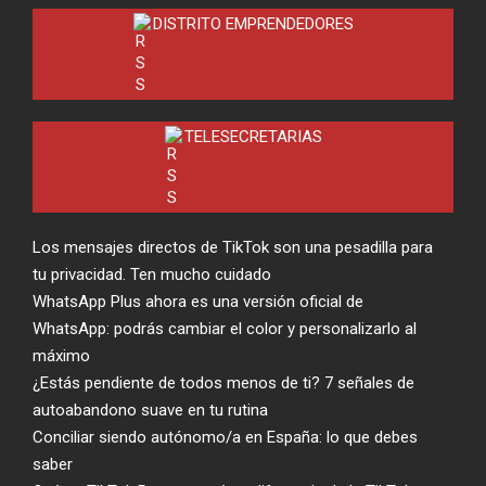
DISTRITO EMPRENDEDORES
TELESECRETARIAS
Los mensajes directos de TikTok son una pesadilla para
tu privacidad. Ten mucho cuidado
WhatsApp Plus ahora es una versión oficial de
WhatsApp: podrás cambiar el color y personalizarlo al
máximo
¿Estás pendiente de todos menos de ti? 7 señales de
autoabandono suave en tu rutina
Conciliar siendo autónomo/a en España: lo que debes
saber