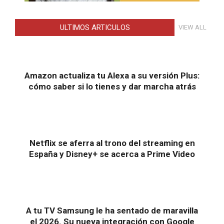
ULTIMOS ARTICULOS
VIEW ALL
Amazon actualiza tu Alexa a su versión Plus:
cómo saber si lo tienes y dar marcha atrás
Netflix se aferra al trono del streaming en
España y Disney+ se acerca a Prime Video
A tu TV Samsung le ha sentado de maravilla
el 2026. Su nueva integración con Google