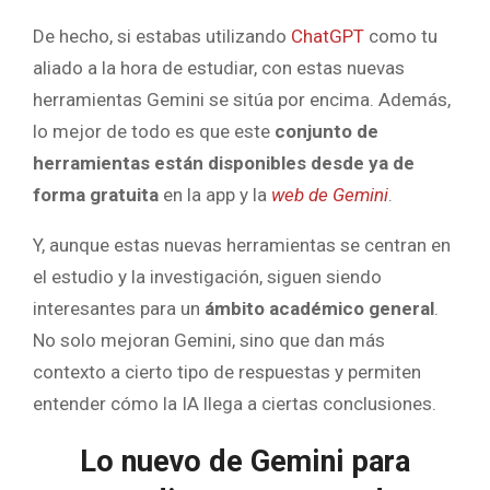
De hecho, si estabas utilizando
ChatGPT
como tu
aliado a la hora de estudiar, con estas nuevas
herramientas Gemini se sitúa por encima. Además,
lo mejor de todo es que este
conjunto de
herramientas están disponibles desde ya de
forma gratuita
en la app y la
web de Gemini
.
Y, aunque estas nuevas herramientas se centran en
el estudio y la investigación, siguen siendo
interesantes para un
ámbito académico general
.
No solo mejoran Gemini, sino que dan más
contexto a cierto tipo de respuestas y permiten
entender cómo la IA llega a ciertas conclusiones.
Lo nuevo de Gemini para