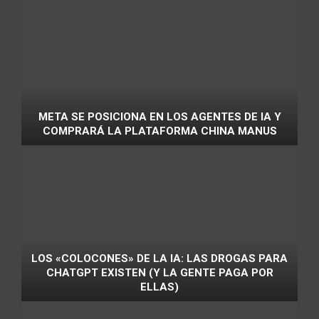
META SE POSICIONA EN LOS AGENTES DE IA Y
COMPRARÁ LA PLATAFORMA CHINA MANUS
LOS «COLOCONES» DE LA IA: LAS DROGAS PARA
CHATGPT EXISTEN (Y LA GENTE PAGA POR
ELLAS)