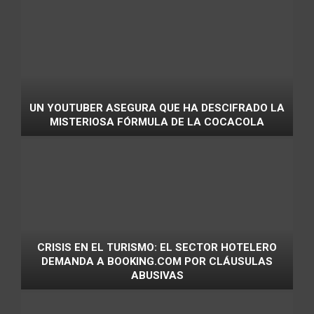
UN YOUTUBER ASEGURA QUE HA DESCIFRADO LA
MISTERIOSA FÓRMULA DE LA COCACOLA
CRISIS EN EL TURISMO: EL SECTOR HOTELERO
DEMANDA A BOOKING.COM POR CLÁUSULAS
ABUSIVAS