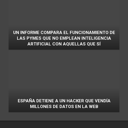
UN INFORME COMPARA EL FUNCIONAMIENTO DE
LAS PYMES QUE NO EMPLEAN INTELIGENCIA
ARTIFICIAL CON AQUELLAS QUE SÍ
ESPAÑA DETIENE A UN HACKER QUE VENDÍA
MILLONES DE DATOS EN LA WEB