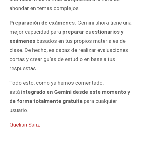
ahondar en temas complejos.
Preparación de exámenes.
Gemini ahora tiene una
mejor capacidad para
preparar cuestionarios y
exámenes
basados en tus propios materiales de
clase. De hecho, es capaz de realizar evaluaciones
cortas y crear guías de estudio en base a tus
respuestas.
Todo esto, como ya hemos comentado,
está
integrado en Gemini desde este momento y
de forma totalmente gratuita
para cualquier
usuario.
Quelian Sanz