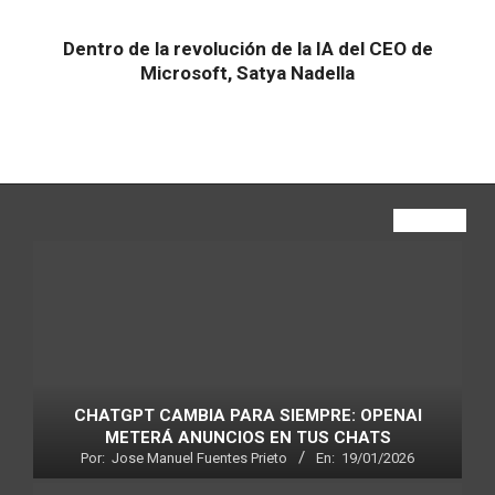
Dentro de la revolución de la IA del CEO de
Microsoft, Satya Nadella
VIEW ALL
CHATGPT CAMBIA PARA SIEMPRE: OPENAI
METERÁ ANUNCIOS EN TUS CHATS
Por:
Jose Manuel Fuentes Prieto
En:
19/01/2026