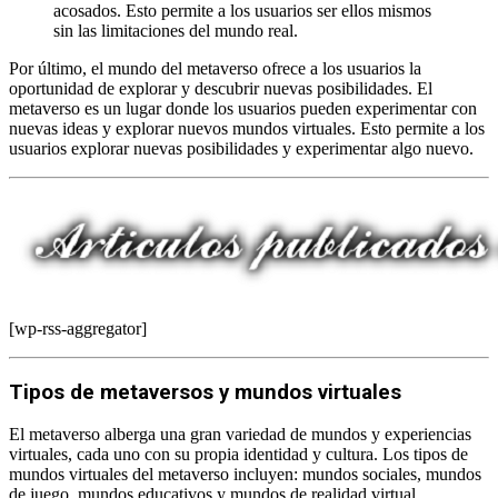
acosados. Esto permite a los usuarios ser ellos mismos
sin las limitaciones del mundo real.
Por último, el mundo del metaverso ofrece a los usuarios la
oportunidad de explorar y descubrir nuevas posibilidades. El
metaverso es un lugar donde los usuarios pueden experimentar con
nuevas ideas y explorar nuevos mundos virtuales. Esto permite a los
usuarios explorar nuevas posibilidades y experimentar algo nuevo.
[wp-rss-aggregator]
Tipos de metaversos y mundos virtuales
El metaverso alberga una gran variedad de mundos y experiencias
virtuales, cada uno con su propia identidad y cultura. Los tipos de
mundos virtuales del metaverso incluyen: mundos sociales, mundos
de juego, mundos educativos y mundos de realidad virtual.