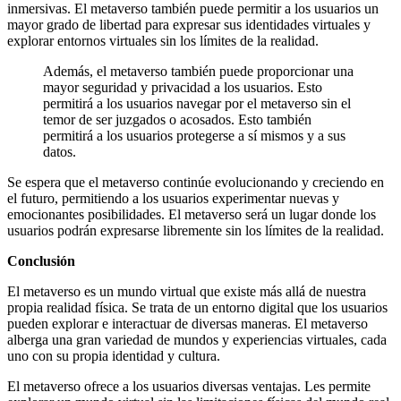
inmersivas. El metaverso también puede permitir a los usuarios un
mayor grado de libertad para expresar sus identidades virtuales y
explorar entornos virtuales sin los límites de la realidad.
Además, el metaverso también puede proporcionar una
mayor seguridad y privacidad a los usuarios. Esto
permitirá a los usuarios navegar por el metaverso sin el
temor de ser juzgados o acosados. Esto también
permitirá a los usuarios protegerse a sí mismos y a sus
datos.
Se espera que el metaverso continúe evolucionando y creciendo en
el futuro, permitiendo a los usuarios experimentar nuevas y
emocionantes posibilidades. El metaverso será un lugar donde los
usuarios podrán expresarse libremente sin los límites de la realidad.
Conclusión
El metaverso es un mundo virtual que existe más allá de nuestra
propia realidad física. Se trata de un entorno digital que los usuarios
pueden explorar e interactuar de diversas maneras. El metaverso
alberga una gran variedad de mundos y experiencias virtuales, cada
uno con su propia identidad y cultura.
El metaverso ofrece a los usuarios diversas ventajas. Les permite