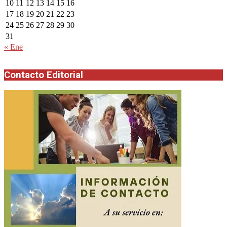
10
11
12
13
14
15
16
17
18
19
20
21
22
23
24
25
26
27
28
29
30
31
« Ene
Contacto Editorial