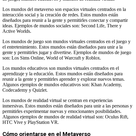
Los mundos del metaverso son espacios virtuales centrados en la
interacción social y la creación de redes. Estos mundos están
diseñados para reunir a la gente y permitirles conectar y compartir
ideas. Ejemplos de mundos sociales son: Second Life, There y
Active Worlds.
Los mundos de juego son mundos virtuales centrados en el juego y
el entretenimiento. Estos mundos están diseñados para unir a la
gente y permitirles jugar y divertirse. Ejemplos de mundos de juego
son: Los Sims Online, World of Warcraft y Roblox.
Los mundos educativos son mundos virtuales centrados en el
aprendizaje y la educación. Estos mundos están diseñados para
reunir a la gente y permitirles aprender y explorar nuevos temas.
Algunos ejemplos de mundos educativos son: Khan Academy,
Codecademy y Quizlet.
Los mundos de realidad virtual se centran en experiencias
inmersivas. Estos mundos están diseñados para unir a las personas y
permitirles experimentar nuevas y emocionantes posibilidades.
Algunos ejemplos de mundos de realidad virtual son: Oculus Rift,
HTC Vive y PlayStation VR.
Cómo orientarse en el Metaverso