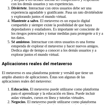
con los demás usuarios y sus experiencias.
Diviértete
. Interactuar con otros usuarios debe ser una
experiencia agradable y gratificante. Pasa un rato divirtiéndote
y explorando juntos el mundo virtual.
Mantente a salvo
. El metaverso es un espacio digital
compartido y siempre existe la posibilidad de que haya
depredadores y estafadores. Es importante ser consciente de
los riesgos potenciales y tomar medidas para protegerte a ti y a
tus datos.
Sé amistoso
. Interactuar con otros usuarios es una forma
estupenda de explorar el metaverso y hacer nuevos amigos.
Dedica algo de tiempo a conocer a los demás usuarios y a
explorar juntos el mundo virtual.
Aplicaciones reales del metaverso
El metaverso es una plataforma potente y versátil que tiene un
amplio abanico de aplicaciones. Éstas son algunas de las
aplicaciones reales del metaverso:
Educación.
El metaverso puede utilizarse como plataforma
para el aprendizaje y la educación en línea. Puede incluir
aulas virtuales, cursos en línea y tutorías virtuales.
Negocios
. El metaverso puede utilizarse como plataforma