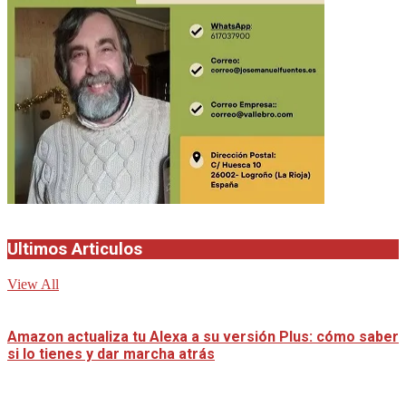
Ultimos Articulos
View All
Amazon actualiza tu Alexa a su versión Plus: cómo saber
si lo tienes y dar marcha atrás