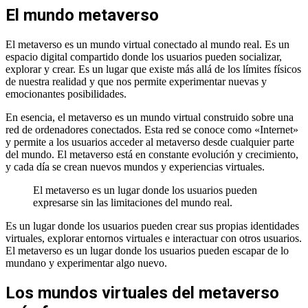
El mundo metaverso
El metaverso es un mundo virtual conectado al mundo real. Es un
espacio digital compartido donde los usuarios pueden socializar,
explorar y crear. Es un lugar que existe más allá de los límites físicos
de nuestra realidad y que nos permite experimentar nuevas y
emocionantes posibilidades.
En esencia, el metaverso es un mundo virtual construido sobre una
red de ordenadores conectados. Esta red se conoce como «Internet»
y permite a los usuarios acceder al metaverso desde cualquier parte
del mundo. El metaverso está en constante evolución y crecimiento,
y cada día se crean nuevos mundos y experiencias virtuales.
El metaverso es un lugar donde los usuarios pueden
expresarse sin las limitaciones del mundo real.
Es un lugar donde los usuarios pueden crear sus propias identidades
virtuales, explorar entornos virtuales e interactuar con otros usuarios.
El metaverso es un lugar donde los usuarios pueden escapar de lo
mundano y experimentar algo nuevo.
Los mundos virtuales del metaverso