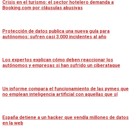
Crisis en el turismo: el sector hotelero demanda a
Booking.com por cláusulas abusivas
Protección de datos publica una nueva guía para
autónomos: sufren casi 3.000 incidentes al año
Los expertos explican cómo deben reaccionar los
autónomos y empresas si han sufrido un ciberataque
Un informe compara el funcionamiento de las pymes que
no emplean inteligencia artificial con aquellas que sí
España detiene a un hacker que vendía millones de datos
en la web