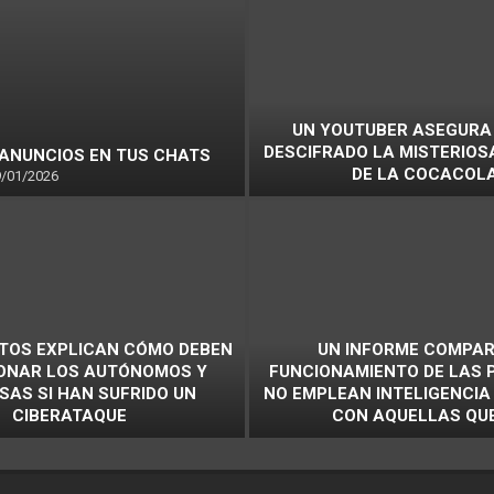
UN YOUTUBER ASEGURA
DESCIFRADO LA MISTERIO
 ANUNCIOS EN TUS CHATS
DE LA COCACOL
9/01/2026
TOS EXPLICAN CÓMO DEBEN
UN INFORME COMPAR
ONAR LOS AUTÓNOMOS Y
FUNCIONAMIENTO DE LAS 
SAS SI HAN SUFRIDO UN
NO EMPLEAN INTELIGENCIA 
CIBERATAQUE
CON AQUELLAS QUE