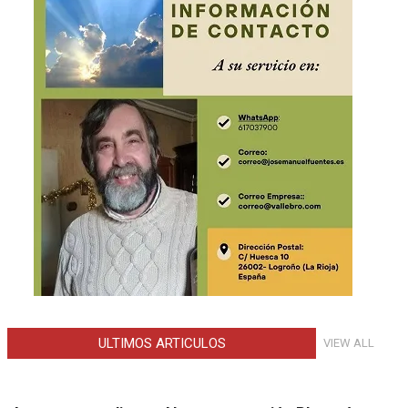
ULTIMOS ARTICULOS
VIEW ALL