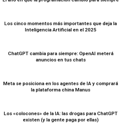
Los cinco momentos más importantes que deja la
Inteligencia Artificial en el 2025
ChatGPT cambia para siempre: OpenAI meterá
anuncios en tus chats
Meta se posiciona en los agentes de IA y comprará
la plataforma china Manus
Los «colocones» de la IA: las drogas para ChatGPT
existen (y la gente paga por ellas)