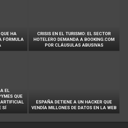
 QUE HA
CRISIS EN EL TURISMO: EL SECTOR
SA FÓRMULA
HOTELERO DEMANDA A BOOKING.COM
A
POR CLÁUSULAS ABUSIVAS
A EL
PYMES QUE
ARTIFICIAL
ESPAÑA DETIENE A UN HACKER QUE
 SÍ
VENDÍA MILLONES DE DATOS EN LA WEB