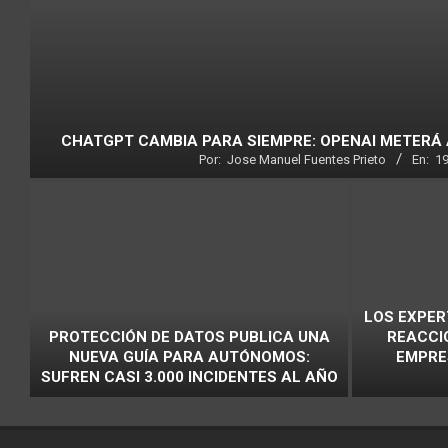
CHATGPT CAMBIA PARA SIEMPRE: OPENAI METERÁ
Por:
Jose Manuel Fuentes Prieto
En:
1
LOS EXPER
PROTECCIÓN DE DATOS PUBLICA UNA
REACCI
NUEVA GUÍA PARA AUTÓNOMOS:
EMPRE
SUFREN CASI 3.000 INCIDENTES AL AÑO