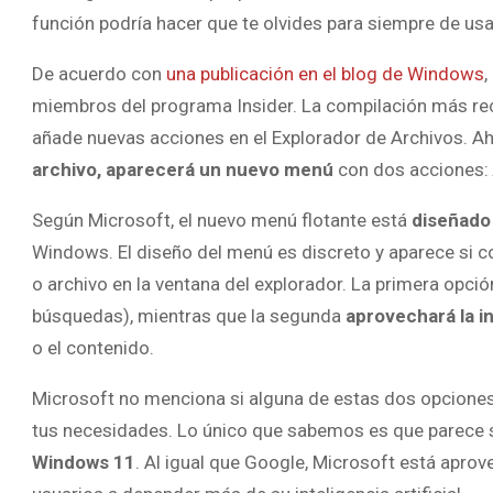
función podría hacer que te olvides para siempre de usar
De acuerdo con
una publicación en el blog de Windows
,
miembros del programa Insider. La compilación más rec
añade nuevas acciones en el Explorador de Archivos. Ah
archivo, aparecerá un nuevo menú
con dos acciones:
Según Microsoft, el nuevo menú flotante está
diseñado 
Windows. El diseño del menú es discreto y aparece si 
o archivo en la ventana del explorador. La primera opción
búsquedas), mientras que la segunda
aprovechará la i
o el contenido.
Microsoft no menciona si alguna de estas dos opciones
tus necesidades. Lo único que sabemos es que parece 
Windows 11
. Al igual que Google, Microsoft está aprov