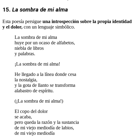
15.
La sombra de mi alma
Esta poesía persigue
una introspección sobre la propia identidad
y el dolor,
con un lenguaje simbólico.
La sombra de mi alma
huye por un ocaso de alfabetos,
niebla de libros
y palabras.
¡La sombra de mi alma!
He llegado a la línea donde cesa
la nostalgia,
y la gota de llanto se transforma
alabastro de espíritu.
(¡La sombra de mi alma!)
El copo del dolor
se acaba,
pero queda la razón y la sustancia
de mi viejo mediodía de labios,
de mi viejo mediodía