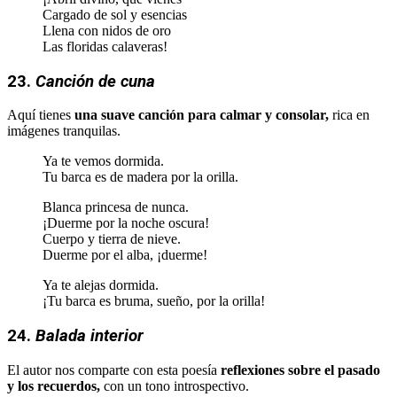
Cargado de sol y esencias
Llena con nidos de oro
Las floridas calaveras!
23.
Canción de cuna
Aquí tienes
una suave canción para calmar y consolar,
rica en
imágenes tranquilas.
Ya te vemos dormida.
Tu barca es de madera por la orilla.
Blanca princesa de nunca.
¡Duerme por la noche oscura!
Cuerpo y tierra de nieve.
Duerme por el alba, ¡duerme!
Ya te alejas dormida.
¡Tu barca es bruma, sueño, por la orilla!
24.
Balada interior
El autor nos comparte con esta poesía
reflexiones sobre el pasado
y los recuerdos,
con un tono introspectivo.