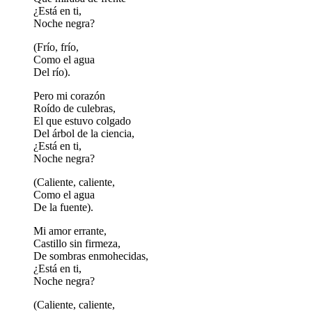
¿Está en ti,
Noche negra?
(Frío, frío,
Como el agua
Del río).
Pero mi corazón
Roído de culebras,
El que estuvo colgado
Del árbol de la ciencia,
¿Está en ti,
Noche negra?
(Caliente, caliente,
Como el agua
De la fuente).
Mi amor errante,
Castillo sin firmeza,
De sombras enmohecidas,
¿Está en ti,
Noche negra?
(Caliente, caliente,