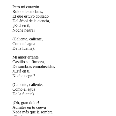
Pero mi corazón
Roído de culebras,
El que estuvo colgado
Del árbol de la ciencia,
¿Está en ti,
Noche negra?
(Caliente, caliente,
Como el agua
De la fuente).
Mi amor errante,
Castillo sin firmeza,
De sombras enmohecidas,
¿Está en ti,
Noche negra?
(Caliente, caliente,
Como el agua
De la fuente).
¡Oh, gran dolor!
Admites en tu cueva
Nada más que la sombra.